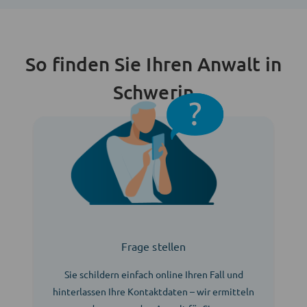
So finden Sie Ihren Anwalt in
Schwerin
Frage stellen
Sie schildern einfach online Ihren Fall und
hinterlassen Ihre Kontaktdaten – wir ermitteln