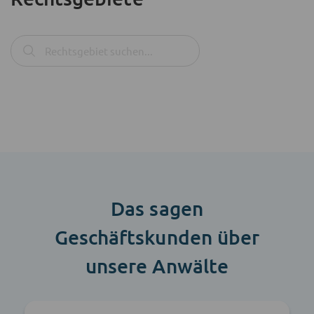
Das sagen
Geschäftskunden über
unsere Anwälte