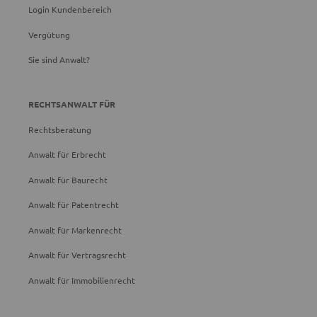
Login Kundenbereich
Vergütung
Sie sind Anwalt?
RECHTSANWALT FÜR
Rechtsberatung
Anwalt für Erbrecht
Anwalt für Baurecht
Anwalt für Patentrecht
Anwalt für Markenrecht
Anwalt für Vertragsrecht
Anwalt für Immobilienrecht