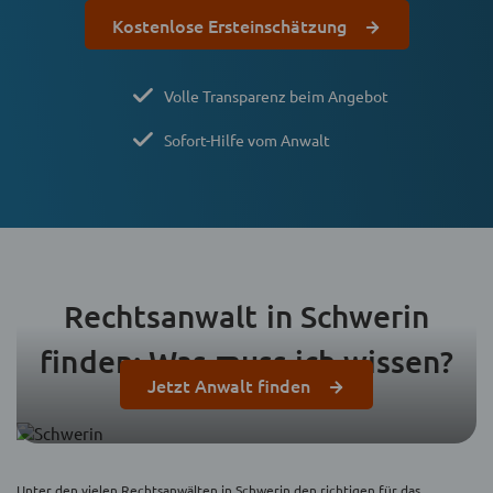
Kostenlose Ersteinschätzung
Volle Transparenz beim Angebot
Sofort-Hilfe vom Anwalt
Rechtsanwalt in Schwerin
finden: Was muss ich wissen?
Jetzt Anwalt finden
Unter den vielen Rechtsanwälten in Schwerin den richtigen für das