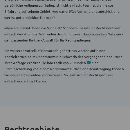
persönliche Anliegen zu finden, ist nicht einfach: Wer hat die meiste
Erfahrung auf seinem Gebiet, wer das größte Verhandlungsgeschick und
wer ist gut erreichbar für mich?
advocado nimmt Ihnen die Suche ab: Schildern Sie uns Ihr Rechtsproblem
einfach direkt online. Wir finden dann in unserem bundesweiten Netzwerk
den passenden Partner-Anwalt für Ihr Rechtsanliegen.
Ein weiterer Vorteil: Mit advocado gehört das Warten auf einen
Kanzleitermin beim Rechtsanwalt in Schwerin der Vergangenheit an. Nach
Ihrer Anfrage erhalten Sie innerhalb von 2 Stunden
eine
Ersteinschätzung von einem Rechtsanwalt. Nach der Beauftragung können
Sie ihn jederzeit online kontaktieren. So lässt sich Ihr Rechtsproblem
einfach und schnell klären.
Rechtsgebiete