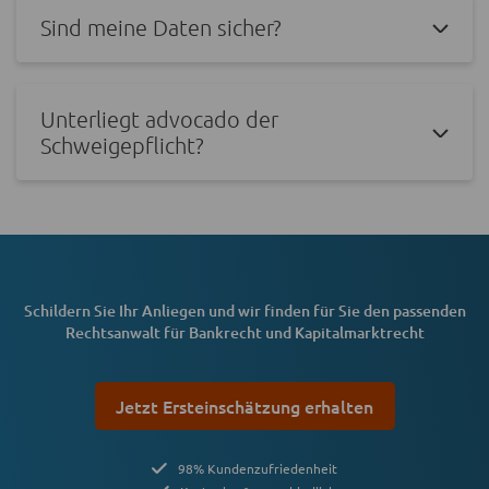
Sind meine Daten sicher?
Unterliegt advocado der
Schweigepflicht?
Schildern Sie Ihr Anliegen und wir finden für Sie den passenden
Rechtsanwalt für Bankrecht und Kapitalmarktrecht
Jetzt Ersteinschätzung erhalten
98% Kundenzufriedenheit