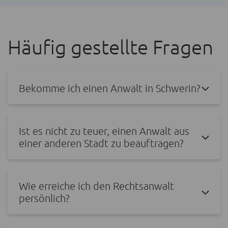
Häufig gestellte Fragen
Bekomme ich einen Anwalt in Schwerin?
Ist es nicht zu teuer, einen Anwalt aus
einer anderen Stadt zu beauftragen?
Wie erreiche ich den Rechtsanwalt
persönlich?