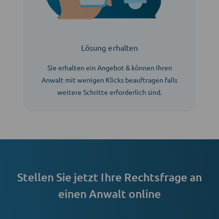
Lösung erhalten
Sie erhalten ein Angebot & können Ihren
Anwalt mit wenigen Klicks beauftragen falls
weitere Schritte erforderlich sind.
Stellen Sie jetzt Ihre Rechtsfrage an
einen Anwalt online