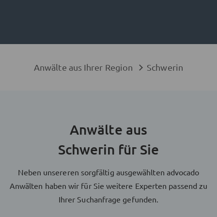
Anwälte aus Ihrer Region
Schwerin
Anwälte aus
Schwerin für Sie
Neben unsereren sorgfältig ausgewählten advocado
Anwälten haben wir für Sie weitere Experten passend zu
Ihrer Suchanfrage gefunden.