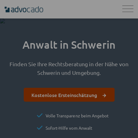
Anwalt in Schwerin
Finden Sie Ihre Rechtsberatung in der Nähe von
Schwerin und Umgebung.
Kostenlose Ersteinschätzung
Volle Transparenz beim Angebot
Sofort-Hilfe vom Anwalt