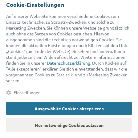
Cookie-Einstellungen
Auf unserer Webseite kommen verschiedene Cookies zum
Einsatz: technische, zu Statistik-Zwecken, und solche zu
Marketing-Zwecken. Sie können unsere Webseite grundsätzlich
auch ohne das Setzen von Cookies besuchen. Hiervon
ausgenommen sind die technisch notwendigen Cookies. Sie
können die aktuellen Einstellungen durch Klicken auf den Link
„Cookies“ (am Ende der Website) einsehen und ändern. Ihnen
steht jederzeit ein Widerrufsrecht zu. Weitere Informationen
finden Sie in unserer
Datenschutzerklärung
. Durch Klicken auf
"Alle akzeptieren" erklären Sie sich einverstanden, dass wir die
vorgenannten Cookies zu Statistik- und zu Marketing-Zwecken
setzen.
Einstellungen
Ausgewählte Cookies akzeptieren
Nur notwendige Cookies zulassen