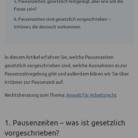
5. Pausenzeiten: gesetzlich festgelegt, aber wie soll die
Pause sein?
6. Pausenzeiten sind gesetzlich vorgeschrieben –
Irrtümer, die dennoch vorkommen
In diesem Artikel erfahren Sie, welche Pausenzeiten
gesetzlich vorgeschrieben sind, welche Ausnahmen es zur
Pausenzeitregelung gibt und außerdem klären wir Sie über
Irrtümer zur Pausenzeit auf.
Rechtsberatung zum Thema:
Anwalt für Arbeitsrecht
1. Pausenzeiten – was ist gesetzlich
vorgeschrieben?