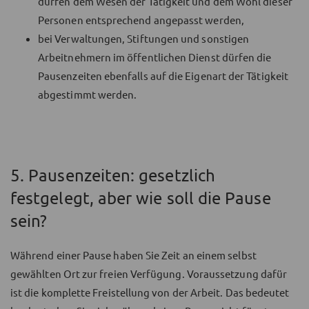
dürfen dem Wesen der Tätigkeit und dem Wohl dieser
Personen entsprechend angepasst werden,
bei Verwaltungen, Stiftungen und sonstigen
Arbeitnehmern im öffentlichen Dienst dürfen die
Pausenzeiten ebenfalls auf die Eigenart der Tätigkeit
abgestimmt werden.
5. Pausenzeiten: gesetzlich
festgelegt, aber wie soll die Pause
sein?
Während einer Pause haben Sie Zeit an einem selbst
gewählten Ort zur freien Verfügung. Voraussetzung dafür
ist die komplette Freistellung von der Arbeit. Das bedeutet