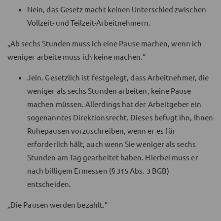
Nein, das Gesetz macht keinen Unterschied zwischen
Vollzeit- und Teilzeit-Arbeitnehmern.
„Ab sechs Stunden muss ich eine Pause machen, wenn ich
weniger arbeite muss ich keine machen.“
Jein. Gesetzlich ist festgelegt, dass Arbeitnehmer, die
weniger als sechs Stunden arbeiten, keine Pause
machen müssen. Allerdings hat der Arbeitgeber ein
sogenanntes Direktionsrecht. Dieses befugt ihn, Ihnen
Ruhepausen vorzuschreiben, wenn er es für
erforderlich hält, auch wenn Sie weniger als sechs
Stunden am Tag gearbeitet haben. Hierbei muss er
nach billigem Ermessen (§ 315 Abs. 3 BGB)
entscheiden.
„Die Pausen werden bezahlt.“