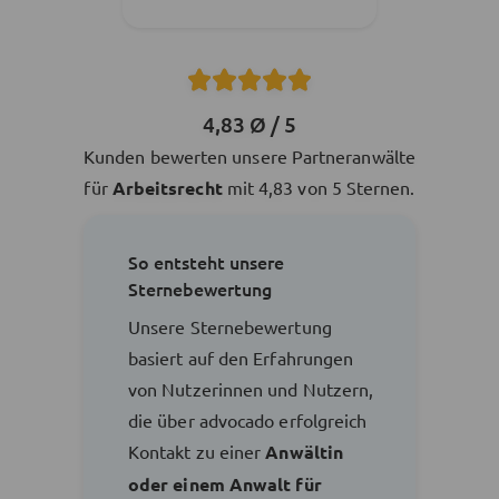
4,83 Ø / 5
Kunden bewerten unsere Partneranwälte
für
Arbeitsrecht
mit 4,83 von 5 Sternen.
So entsteht unsere
Sternebewertung
Unsere Sternebewertung
basiert auf den Erfahrungen
von Nutzerinnen und Nutzern,
die über advocado erfolgreich
Kontakt zu einer
Anwältin
oder einem Anwalt für