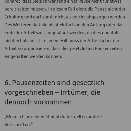
konkret, dass Sie sich während einer Pause nicht für etwas
bereithalten müssen. In diesem Fall dient die Pause nicht der
Erholung und darf somit nicht als solche abgezogen werden.
Des Weiteren darf sie nicht einfach an den Anfang oder das
Ende der Arbeitszeit angehängt werden, da dies ebenfalls
nicht erholsam ist. In jedem Fall muss der Arbeitgeber die
Arbeit so organisieren, dass die gesetzlichen Pausenzeiten
eingehalten werden können.
6. Pausenzeiten sind gesetzlich
vorgeschrieben – Irrtümer, die
dennoch vorkommen
„Wenn ich nur einen Minijob habe, gelten andere
Vorschriften.”