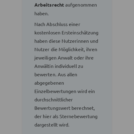
Arbeitsrecht
aufgenommen
haben.
Nach Abschluss einer
kostenlosen Ersteinschätzung
haben diese Nutzerinnen und
Nutzer die Möglichkeit, ihren
jeweiligen Anwalt oder ihre
Anwältin individuell zu
bewerten. Aus allen
abgegebenen
Einzelbewertungen wird ein
durchschnittlicher
Bewertungswert berechnet,
der hier als Sternebewertung
dargestellt wird.