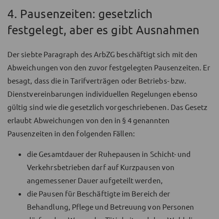
4. Pausenzeiten: gesetzlich
festgelegt, aber es gibt Ausnahmen
Der siebte Paragraph des ArbZG beschäftigt sich mit den
Abweichungen von den zuvor festgelegten Pausenzeiten. Er
besagt, dass die in Tarifverträgen oder Betriebs- bzw.
Dienstvereinbarungen individuellen Regelungen ebenso
gültig sind wie die gesetzlich vorgeschriebenen. Das Gesetz
erlaubt Abweichungen von den in § 4 genannten
Pausenzeiten in den folgenden Fällen:
die Gesamtdauer der Ruhepausen in Schicht- und
Verkehrsbetrieben darf auf Kurzpausen von
angemessener Dauer aufgeteilt werden,
die Pausen für Beschäftigte im Bereich der
Behandlung, Pflege und Betreuung von Personen