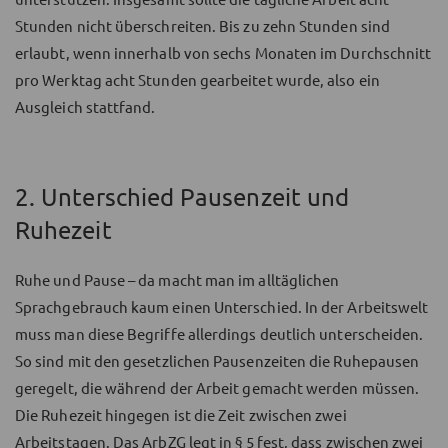
Stunden nicht überschreiten. Bis zu zehn Stunden sind
erlaubt, wenn innerhalb von sechs Monaten im Durchschnitt
pro Werktag acht Stunden gearbeitet wurde, also ein
Ausgleich stattfand.
2. Unterschied Pausenzeit und
Ruhezeit
Ruhe und Pause – da macht man im alltäglichen
Sprachgebrauch kaum einen Unterschied. In der Arbeitswelt
muss man diese Begriffe allerdings deutlich unterscheiden.
So sind mit den gesetzlichen Pausenzeiten die Ruhepausen
geregelt, die während der Arbeit gemacht werden müssen.
Die Ruhezeit hingegen ist die Zeit zwischen zwei
Arbeitstagen. Das ArbZG legt in § 5 fest, dass zwischen zwei