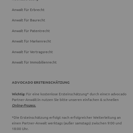
Anwalt für Erbrecht
Anwalt für Baurecht
Anwalt für Patentrecht
Anwalt für Markenrecht
Anwalt für Vertragsrecht
Anwalt für Immobilienrecht
ADVOCADO ERSTEINSCHÄTZUNG
Wichtig:
Für eine kostenlose Ersteinschätzung* durch eine:n advocado
Partner-Anwält:in nutzen Sie bitte unseren einfachen & schnellen
Online-Prozess.
*Die Ersteinschätzung erfolgt nach erfolgreicher Weiterleitung an
einen Partner-Anwalt werktags (außer samstags) zwischen 9:00 und
18:00 Uhr.