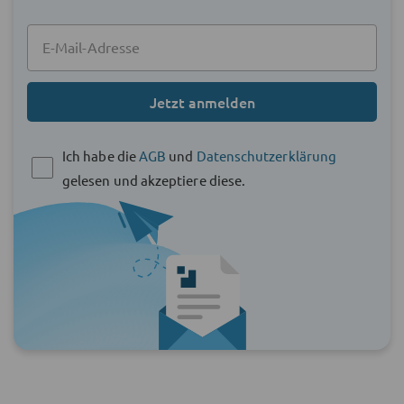
Jetzt anmelden
Ich habe die
AGB
und
Datenschutzerklärung
gelesen und akzeptiere diese.