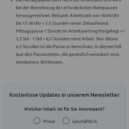
bei der Berechnung der erforderlichen Ruhepausen
herausgerechnet. Beispiel: Arbeitszeit von 10:00 Uhr
bis 17:30 Uhr = 7,5 Stunden reiner Zeitaufwand.
Mittagspause 1 Stunde im Arbeitsvertrag festgelegt =>
7,5 Std - 1 Std = 6,5 Stunden reine Arbeit. Von diesen
6,5 Stunden ist die Pause zu berechnen. In diesem Fall
laut den Pausenzeiten, die gesetzlich verankert sind,
mindestens 30 Minuten.
Kostenlose Updates in unserem Newsletter
Welcher Inhalt ist für Sie interessant?
Privat
Geschäftlich