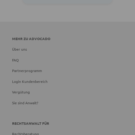
MEHR ZU ADVOCADO
Über uns
FAQ
Partnerprogramm
Login Kundenbereich
Vergütung
Sie sind Anwalt?
RECHTSANWALT FÜR
Rechtsberatung