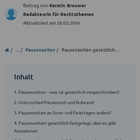
Beitrag von
Kerstin Brouwer
Redakteurin für Rechtsthemen
Aktualisiert am
28.05.2016
...
Pausenzeiten
Pausenzeiten gesetzlich vorgeschrieben
Inhalt
1. Pausenzeiten – was ist gesetzlich vorgeschrieben?
2. Unterschied Pausenzeit und Ruhezeit
3. Pausenzeiten an Sonn- und Feiertagen anders?
4. Pausenzeiten: gesetzlich festgelegt, aber es gibt
Ausnahmen