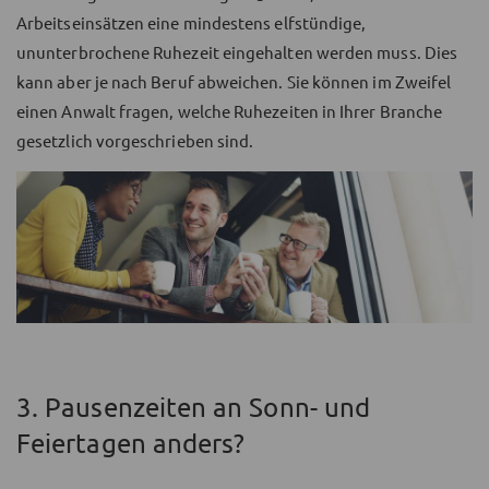
Arbeitseinsätzen eine mindestens elfstündige,
ununterbrochene Ruhezeit eingehalten werden muss. Dies
kann aber je nach Beruf abweichen. Sie können im Zweifel
einen Anwalt fragen, welche Ruhezeiten in Ihrer Branche
gesetzlich vorgeschrieben sind.
3. Pausenzeiten an Sonn- und
Feiertagen anders?