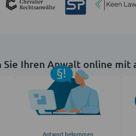
n Sie Ihren Anwalt online mit
Antwort bekommen