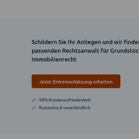
Schildern Sie Ihr Anliegen und wir finde
passenden Rechtsanwalt für Grundstüc
Immobilienrecht
Jetzt Ersteinschätzung erhalten
98% Kundenzufriedenheit
Kostenlos & unverbindlich