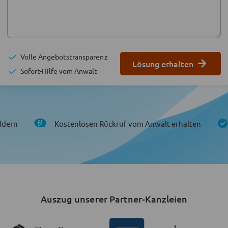
Volle Angebotstransparenz
Lösung erhalten
Sofort-Hilfe vom Anwalt
ldern
Kostenlosen Rückruf vom Anwalt erhalten
Auszug unserer Partner-Kanzleien