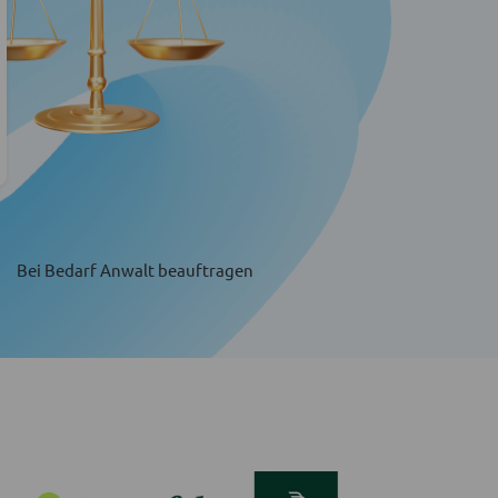
Bei Bedarf Anwalt beauftragen