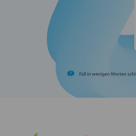
Fall in wenigen Worten schi