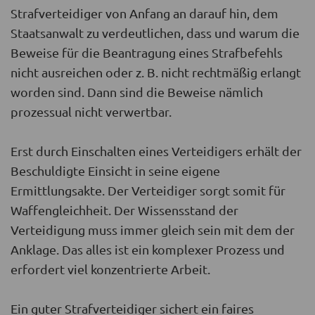
Strafverteidiger von Anfang an darauf hin, dem
Staatsanwalt zu verdeutlichen, dass und warum die
Beweise für die Beantragung eines Strafbefehls
nicht ausreichen oder z. B. nicht rechtmäßig erlangt
worden sind. Dann sind die Beweise nämlich
prozessual nicht verwertbar.
Erst durch Einschalten eines Verteidigers erhält der
Beschuldigte Einsicht in seine eigene
Ermittlungsakte. Der Verteidiger sorgt somit für
Waffengleichheit. Der Wissensstand der
Verteidigung muss immer gleich sein mit dem der
Anklage. Das alles ist ein komplexer Prozess und
erfordert viel konzentrierte Arbeit.
Ein guter Strafverteidiger sichert ein faires