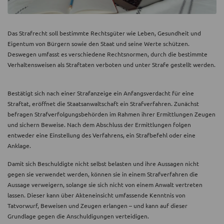
Das Strafrecht soll bestimmte Rechtsgüter wie Leben, Gesundheit und
Eigentum von Bürgern sowie den Staat und seine Werte schützen.
Deswegen umfasst es verschiedene Rechtsnormen, durch die bestimmte
Verhaltensweisen als Straftaten verboten und unter Strafe gestellt werden.
Bestätigt sich nach einer Strafanzeige ein Anfangsverdacht für eine
Straftat, eröffnet die Staatsanwaltschaft ein Strafverfahren. Zunächst
befragen Strafverfolgungsbehörden im Rahmen ihrer Ermittlungen Zeugen
und sichern Beweise. Nach dem Abschluss der Ermittlungen folgen
entweder eine Einstellung des Verfahrens, ein Strafbefehl oder eine
Anklage.
Damit sich Beschuldigte nicht selbst belasten und ihre Aussagen nicht
gegen sie verwendet werden, können sie in einem Strafverfahren die
Aussage verweigern, solange sie sich nicht von einem Anwalt vertreten
lassen. Dieser kann über Akteneinsicht umfassende Kenntnis von
Tatvorwurf, Beweisen und Zeugen erlangen – und kann auf dieser
Grundlage gegen die Anschuldigungen verteidigen.