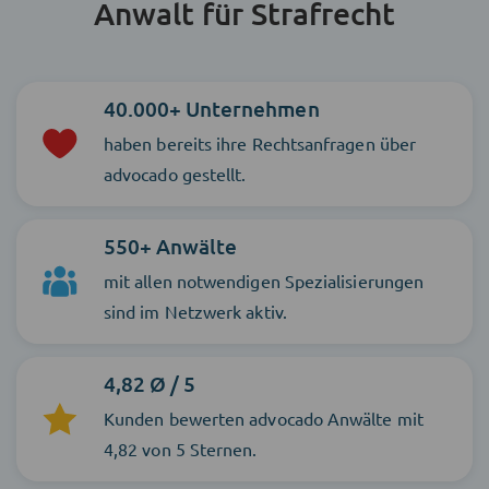
Anwalt für Strafrecht
40.000+ Unternehmen
haben bereits ihre Rechtsanfragen über
advocado gestellt.
550+ Anwälte
mit allen notwendigen Spezialisierungen
sind im Netzwerk aktiv.
4,82 Ø / 5
Kunden bewerten advocado Anwälte mit
4,82 von 5 Sternen.