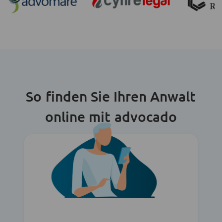
So finden Sie Ihren Anwalt
online mit advocado