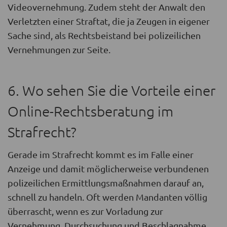
Videovernehmung. Zudem steht der Anwalt den
Verletzten einer Straftat, die ja Zeugen in eigener
Sache sind, als Rechtsbeistand bei polizeilichen
Vernehmungen zur Seite.
6. Wo sehen Sie die Vorteile einer
Online-Rechtsberatung im
Strafrecht?
Gerade im Strafrecht kommt es im Falle einer
Anzeige und damit möglicherweise verbundenen
polizeilichen Ermittlungsmaßnahmen darauf an,
schnell zu handeln. Oft werden Mandanten völlig
überrascht, wenn es zur Vorladung zur
Vernehmung, Durchsuchung und Beschlagnahme