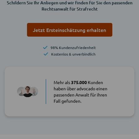
Schildern Sie Ihr Anliegen und wir finden für Sie den passenden
Rechtsanwalt für Strafrecht
Jetzt Ersteinschätzung erhalten
98% Kundenzufriedenheit
Kostenlos & unverbindlich
Mehr als
375.000
Kunden
haben über advocado einen
passenden Anwalt für ihren
Fall gefunden.