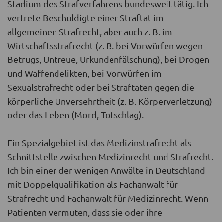
Stadium des Strafverfahrens bundesweit tätig. Ich
vertrete Beschuldigte einer Straftat im
allgemeinen Strafrecht, aber auch z. B. im
Wirtschaftsstrafrecht (z. B. bei Vorwürfen wegen
Betrugs, Untreue, Urkundenfälschung), bei Drogen-
und Waffendelikten, bei Vorwürfen im
Sexualstrafrecht oder bei Straftaten gegen die
körperliche Unversehrtheit (z. B. Körperverletzung)
oder das Leben (Mord, Totschlag).
Ein Spezialgebiet ist das Medizinstrafrecht als
Schnittstelle zwischen Medizinrecht und Strafrecht.
Ich bin einer der wenigen Anwälte in Deutschland
mit Doppelqualifikation als Fachanwalt für
Strafrecht und Fachanwalt für Medizinrecht. Wenn
Patienten vermuten, dass sie oder ihre