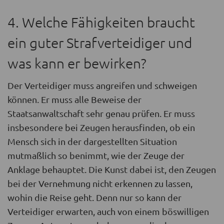
4. Welche Fähigkeiten braucht
ein guter Strafverteidiger und
was kann er bewirken?
Der Verteidiger muss angreifen und schweigen
können. Er muss alle Beweise der
Staatsanwaltschaft sehr genau prüfen. Er muss
insbesondere bei Zeugen herausfinden, ob ein
Mensch sich in der dargestellten Situation
mutmaßlich so benimmt, wie der Zeuge der
Anklage behauptet. Die Kunst dabei ist, den Zeugen
bei der Vernehmung nicht erkennen zu lassen,
wohin die Reise geht. Denn nur so kann der
Verteidiger erwarten, auch von einem böswilligen