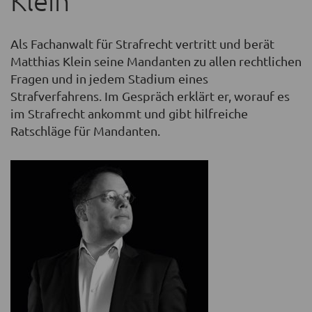
Klein
Als Fachanwalt für Strafrecht vertritt und berät
Matthias Klein seine Mandanten zu allen rechtlichen
Fragen und in jedem Stadium eines
Strafverfahrens. Im Gespräch erklärt er, worauf es
im Strafrecht ankommt und gibt hilfreiche
Ratschläge für Mandanten.