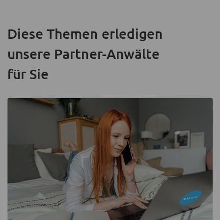
Diese Themen erledigen
unsere Partner-Anwälte
für Sie