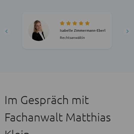
Isabelle Zimmermann-Eberl
Rechtsanwältin
Im Gespräch mit
Fachanwalt
Matthias