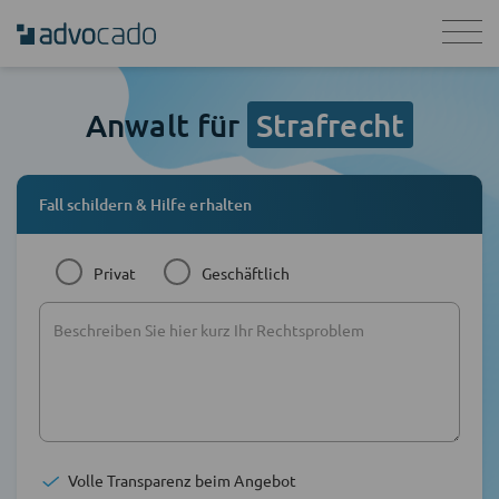
Anwalt für
Strafrecht
Fall schildern & Hilfe erhalten
Privat
Geschäftlich
Volle Transparenz beim Angebot