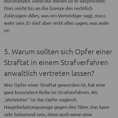
durchsetzen. Denn nur diesen ist er verpflichtet.
Dies reicht bis an die Grenze des rechtlich
Zulässigen: Alles, was ein Verteidiger sagt, muss
wahr sein. Er darf aber nicht alles sagen, was wahr
ist.
5. Warum sollten sich Opfer einer
Straftat in einem Strafverfahren
anwaltlich vertreten lassen?
Wer Opfer einer Straftat geworden ist, hat eine
ganz besondere Rolle im Strafverfahren. Als
„Verletzter“ ist das Opfer zugleich
Hauptbelastungszeuge gegen den Täter. Das kann
sehr belastend sein, denn auch wenn eine