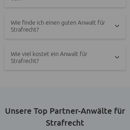
Wie finde ich einen guten Anwalt für
Strafrecht?
Wie viel kostet ein Anwalt für
Strafrecht?
Unsere Top Partner-Anwälte für
Strafrecht