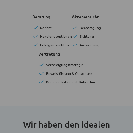
Beratung
Akteneinsicht
Rechte
Beantragung
Handlungsoptionen
Sichtung
Erfolgsaussichten
Auswertung
Vertretung
Verteidigungsstrategie
Beweisführung & Gutachten
Kommunikation mit Behörden
Wir haben den idealen