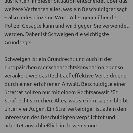
ausrichten. In dieser Situation entscheidet über das
weitere Verfahren alles, was ein Beschuldigter sagt
– also jedes einzelne Wort. Alles gegenüber der
Polizei Gesagte kann und wird gegen Sie verwendet
werden. Daher ist Schweigen die wichtigste
Grundregel.
Schweigen ist ein Grundrecht und auch in der
Europäischen Menschenrechtskonvention ebenso
verankert wie das Recht auf effektive Verteidigung
durch einen erfahrenen Anwalt. Beschuldigte einer
Straftat sollten nur mit einem Rechtsanwalt für
Strafrecht sprechen. Alles, was sie ihm sagen, bleibt
unter vier Augen. Ein Strafverteidiger ist allein den
Interessen des Beschuldigten verpflichtet und
arbeitet ausschließlich in dessen Sinne.