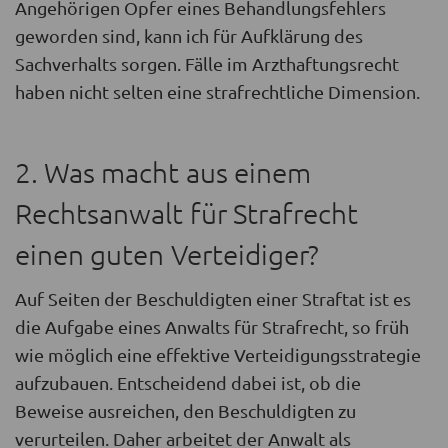
Angehörigen Opfer eines Behandlungsfehlers
geworden sind, kann ich für Aufklärung des
Sachverhalts sorgen. Fälle im Arzthaftungsrecht
haben nicht selten eine strafrechtliche Dimension.
2. Was macht aus einem
Rechtsanwalt für Strafrecht
einen guten Verteidiger?
Auf Seiten der Beschuldigten einer Straftat ist es
die Aufgabe eines Anwalts für Strafrecht, so früh
wie möglich eine effektive Verteidigungsstrategie
aufzubauen. Entscheidend dabei ist, ob die
Beweise ausreichen, den Beschuldigten zu
verurteilen. Daher arbeitet der Anwalt als