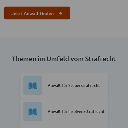
Jetzt Anwalt finden
Themen im Umfeld vom Strafrecht
Anwalt für Steuerstrafrecht
Anwalt für Insolvenzstrafrecht