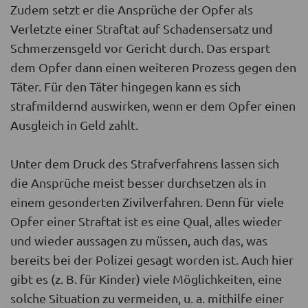
Zudem setzt er die Ansprüche der Opfer als
Verletzte einer Straftat auf Schadensersatz und
Schmerzensgeld vor Gericht durch. Das erspart
dem Opfer dann einen weiteren Prozess gegen den
Täter. Für den Täter hingegen kann es sich
strafmildernd auswirken, wenn er dem Opfer einen
Ausgleich in Geld zahlt.
Unter dem Druck des Strafverfahrens lassen sich
die Ansprüche meist besser durchsetzen als in
einem gesonderten Zivilverfahren. Denn für viele
Opfer einer Straftat ist es eine Qual, alles wieder
und wieder aussagen zu müssen, auch das, was
bereits bei der Polizei gesagt worden ist. Auch hier
gibt es (z. B. für Kinder) viele Möglichkeiten, eine
solche Situation zu vermeiden, u. a. mithilfe einer