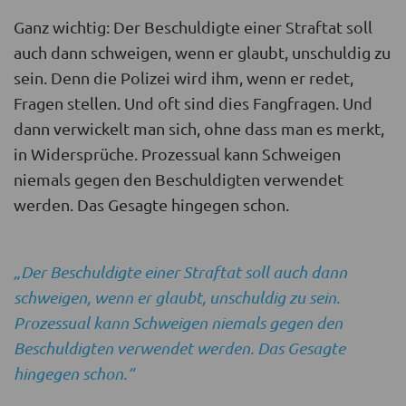
Ganz wichtig: Der Beschuldigte einer Straftat soll
auch dann schweigen, wenn er glaubt, unschuldig zu
sein. Denn die Polizei wird ihm, wenn er redet,
Fragen stellen. Und oft sind dies Fangfragen. Und
dann verwickelt man sich, ohne dass man es merkt,
in Widersprüche. Prozessual kann Schweigen
niemals gegen den Beschuldigten verwendet
werden. Das Gesagte hingegen schon.
„Der Beschuldigte einer Straftat soll auch dann
schweigen, wenn er glaubt, unschuldig zu sein.
Prozessual kann Schweigen niemals gegen den
Beschuldigten verwendet werden. Das Gesagte
hingegen schon.“