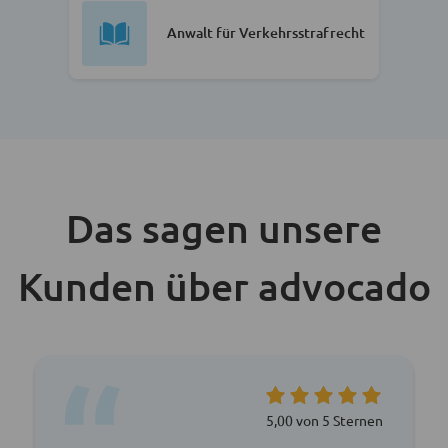
Anwalt für Verkehrsstrafrecht
Das sagen unsere
Kunden über advocado
5,00 von 5 Sternen