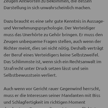
Zeugen Antworten zu bekommen, die dessen
Darstellung in sich unwahrscheinlich machen.
Dazu braucht es eine sehr gute Kenntnis in Aussage-
und Vernehmungspsychologie. Der Verteidiger
muss das Unerhörte zu Gehör bringen. Er muss den
Zeugen unbequeme Fragen stellen, auch wenn der
Richter meint, dies sei nicht nötig. Deshalb verträgt
der Beruf eines Verteidigers keine Selbstzweifel.
Das Schlimmste ist, wenn sich ein Rechtsanwalt im
Strafrecht unter Druck setzen lässt und sein
Selbstbewusstsein verliert.
Auch wenn vor Gericht rauer Gegenwind herrscht,
muss er die Interessen seiner Mandanten mit Biss
und Schlagfertigkeit im richtigen Moment