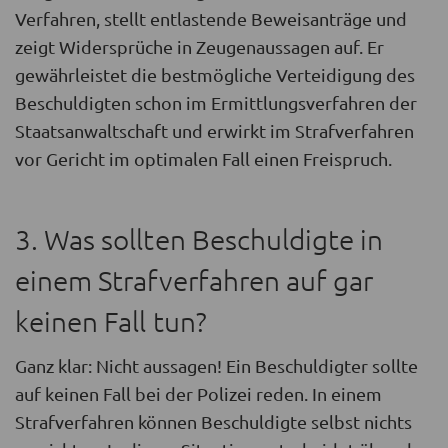
Verfahren, stellt entlastende Beweisanträge und
zeigt Widersprüche in Zeugenaussagen auf. Er
gewährleistet die bestmögliche Verteidigung des
Beschuldigten schon im Ermittlungsverfahren der
Staatsanwaltschaft und erwirkt im Strafverfahren
vor Gericht im optimalen Fall einen Freispruch.
3. Was sollten Beschuldigte in
einem Strafverfahren auf gar
keinen Fall tun?
Ganz klar: Nicht aussagen! Ein Beschuldigter sollte
auf keinen Fall bei der Polizei reden. In einem
Strafverfahren können Beschuldigte selbst nichts