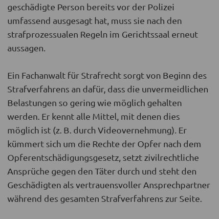
geschädigte Person bereits vor der Polizei
umfassend ausgesagt hat, muss sie nach den
strafprozessualen Regeln im Gerichtssaal erneut
aussagen.
Ein Fachanwalt für Strafrecht sorgt von Beginn des
Strafverfahrens an dafür, dass die unvermeidlichen
Belastungen so gering wie möglich gehalten
werden. Er kennt alle Mittel, mit denen dies
möglich ist (z. B. durch Videovernehmung). Er
kümmert sich um die Rechte der Opfer nach dem
Opferentschädigungsgesetz, setzt zivilrechtliche
Ansprüche gegen den Täter durch und steht den
Geschädigten als vertrauensvoller Ansprechpartner
während des gesamten Strafverfahrens zur Seite.