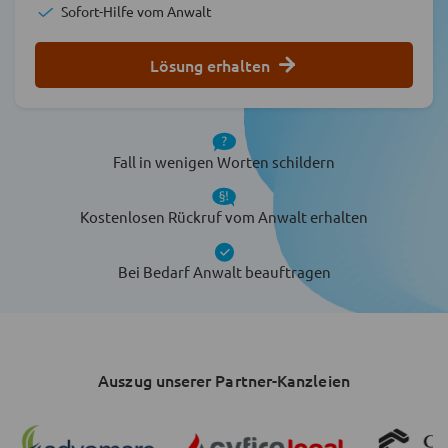
Sofort-Hilfe vom Anwalt
Lösung erhalten
Fall in wenigen Worten schildern
Kostenlosen Rückruf vom Anwalt erhalten
Bei Bedarf Anwalt beauftragen
Auszug unserer Partner-Kanzleien