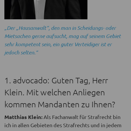
„Der „Hausanwalt“, den man in Scheidungs- oder
Mietsachen gerne aufsucht, mag auf seinem Gebiet
sehr kompetent sein, ein guter Verteidiger ist er
jedoch selten.“
1. advocado: Guten Tag, Herr
Klein. Mit welchen Anliegen
kommen Mandanten zu Ihnen?
Matthias Klein:
Als Fachanwalt für Strafrecht bin
ich in allen Gebieten des Strafrechts und in jedem