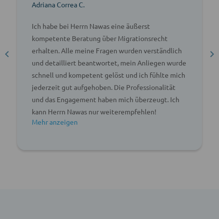
Adriana Correa C.
Ich habe bei Herrn Nawas eine äußerst
kompetente Beratung über Migrationsrecht
erhalten. Alle meine Fragen wurden verständlich
und detailliert beantwortet, mein Anliegen wurde
schnell und kompetent gelöst und ich fühlte mich
jederzeit gut aufgehoben. Die Professionalität
und das Engagement haben mich überzeugt. Ich
kann Herrn Nawas nur weiterempfehlen!