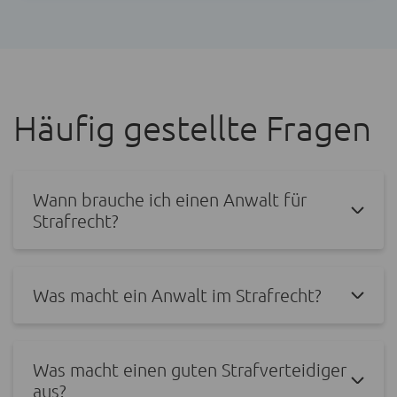
Häufig gestellte Fragen
Wann brauche ich einen Anwalt für
Strafrecht?
Was macht ein Anwalt im Strafrecht?
Was macht einen guten Strafverteidiger
aus?