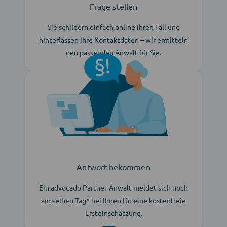
Frage stellen
Sie schildern einfach online Ihren Fall und
hinterlassen Ihre Kontaktdaten – wir ermitteln
den passenden Anwalt für Sie.
Antwort bekommen
Ein advocado Partner-Anwalt meldet sich noch
am selben Tag* bei Ihnen für eine kostenfreie
Ersteinschätzung.