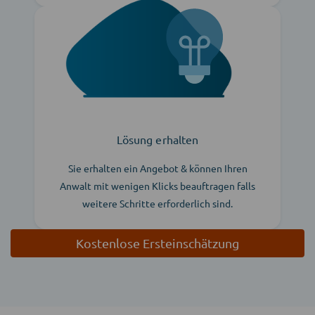
Lösung erhalten
Sie erhalten ein Angebot & können Ihren
Anwalt mit wenigen Klicks beauftragen falls
weitere Schritte erforderlich sind.
Kostenlose Ersteinschätzung