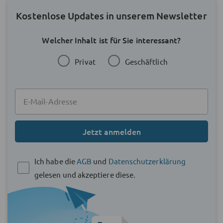
Kostenlose Updates in unserem Newsletter
Welcher Inhalt ist für Sie interessant?
Privat
Geschäftlich
Jetzt anmelden
Ich habe die
AGB
und
Datenschutzerklärung
gelesen und akzeptiere diese.