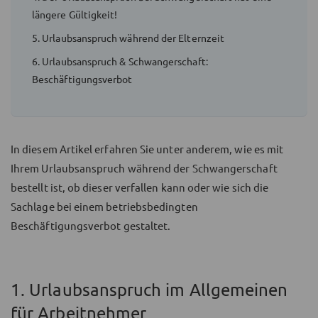
längere Gültigkeit!
5. Urlaubsanspruch während der Elternzeit
6. Urlaubsanspruch & Schwangerschaft:
Beschäftigungsverbot
In diesem Artikel erfahren Sie unter anderem, wie es mit
Ihrem Urlaubsanspruch während der Schwangerschaft
bestellt ist, ob dieser verfallen kann oder wie sich die
Sachlage bei einem betriebsbedingten
Beschäftigungsverbot gestaltet.
1. Urlaubsanspruch im Allgemeinen
für Arbeitnehmer