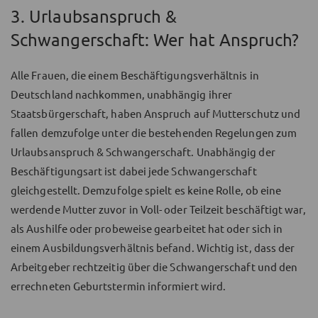
3. Urlaubsanspruch &
Schwangerschaft: Wer hat Anspruch?
Alle Frauen, die einem Beschäftigungsverhältnis in
Deutschland nachkommen, unabhängig ihrer
Staatsbürgerschaft, haben Anspruch auf Mutterschutz und
fallen demzufolge unter die bestehenden Regelungen zum
Urlaubsanspruch & Schwangerschaft. Unabhängig der
Beschäftigungsart ist dabei jede Schwangerschaft
gleichgestellt. Demzufolge spielt es keine Rolle, ob eine
werdende Mutter zuvor in Voll- oder Teilzeit beschäftigt war,
als Aushilfe oder probeweise gearbeitet hat oder sich in
einem Ausbildungsverhältnis befand. Wichtig ist, dass der
Arbeitgeber rechtzeitig über die Schwangerschaft und den
errechneten Geburtstermin informiert wird.