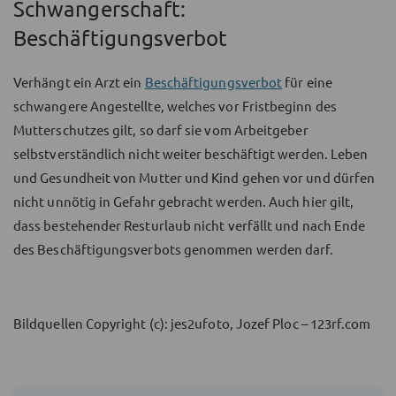
Schwangerschaft:
Beschäftigungsverbot
Verhängt ein Arzt ein
Beschäftigungsverbot
für eine
schwangere Angestellte, welches vor Fristbeginn des
Mutterschutzes gilt, so darf sie vom Arbeitgeber
selbstverständlich nicht weiter beschäftigt werden. Leben
und Gesundheit von Mutter und Kind gehen vor und dürfen
nicht unnötig in Gefahr gebracht werden. Auch hier gilt,
dass bestehender Resturlaub nicht verfällt und nach Ende
des Beschäftigungsverbots genommen werden darf.
Bildquellen Copyright (c): jes2ufoto, Jozef Ploc – 123rf.com