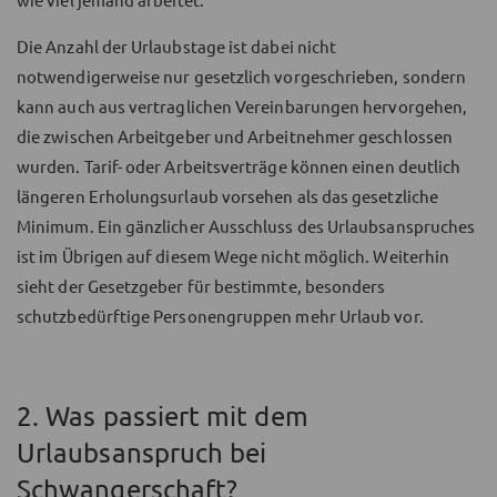
Die Anzahl der Urlaubstage ist dabei nicht
notwendigerweise nur gesetzlich vorgeschrieben, sondern
kann auch aus vertraglichen Vereinbarungen hervorgehen,
die zwischen Arbeitgeber und Arbeitnehmer geschlossen
wurden. Tarif- oder Arbeitsverträge können einen deutlich
längeren Erholungsurlaub vorsehen als das gesetzliche
Minimum. Ein gänzlicher Ausschluss des Urlaubsanspruches
ist im Übrigen auf diesem Wege nicht möglich. Weiterhin
sieht der Gesetzgeber für bestimmte, besonders
schutzbedürftige Personengruppen mehr Urlaub vor.
2. Was passiert mit dem
Urlaubsanspruch bei
Schwangerschaft?