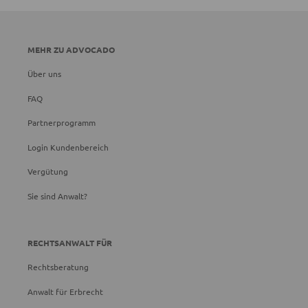
MEHR ZU ADVOCADO
Über uns
FAQ
Partnerprogramm
Login Kundenbereich
Vergütung
Sie sind Anwalt?
RECHTSANWALT FÜR
Rechtsberatung
Anwalt für Erbrecht