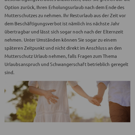
Option zurück, Ihren Erholungsurlaub nach dem Ende des
Mutterschutzes zu nehmen. Ihr Resturlaub aus der Zeit vor
dem Beschäftigungsverbot ist nämlich ins nächste Jahr
übertragbar und lässt sich sogar noch nach der Elternzeit
nehmen. Unter Umständen können Sie sogar zu einem
späteren Zeitpunkt und nicht direkt im Anschluss an den
Mutterschutz Urlaub nehmen, falls Fragen zum Thema
Urlaubsanspruch und Schwangerschaft betrieblich geregelt
sind.