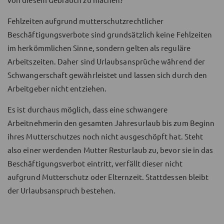
Fehlzeiten aufgrund mutterschutzrechtlicher
Beschäftigungsverbote sind grundsätzlich keine Fehlzeiten
im herkömmlichen Sinne, sondern gelten als reguläre
Arbeitszeiten. Daher sind Urlaubsansprüche während der
Schwangerschaft gewährleistet und lassen sich durch den
Arbeitgeber nicht entziehen.
Es ist durchaus möglich, dass eine schwangere
Arbeitnehmerin den gesamten Jahresurlaub bis zum Beginn
ihres Mutterschutzes noch nicht ausgeschöpft hat. Steht
also einer werdenden Mutter Resturlaub zu, bevor sie in das
Beschäftigungsverbot eintritt, verfällt dieser nicht
aufgrund Mutterschutz oder Elternzeit. Stattdessen bleibt
der Urlaubsanspruch bestehen.