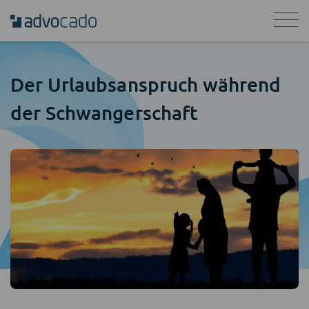
Der Urlaubsanspruch während
der Schwangerschaft