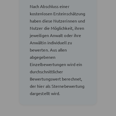
Nach Abschluss einer
kostenlosen Ersteinschätzung
haben diese Nutzerinnen und
Nutzer die Möglichkeit, ihren
jeweiligen Anwalt oder ihre
Anwältin individuell zu
bewerten. Aus allen
abgegebenen
Einzelbewertungen wird ein
durchschnittlicher
Bewertungswert berechnet,
der hier als Sternebewertung
dargestellt wird.