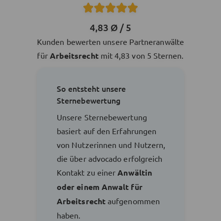
4,83 Ø / 5
Kunden bewerten unsere Partneranwälte
für
Arbeitsrecht
mit 4,83 von 5 Sternen.
So entsteht unsere
Sternebewertung
Unsere Sternebewertung
basiert auf den Erfahrungen
von Nutzerinnen und Nutzern,
die über advocado erfolgreich
Kontakt zu einer
Anwältin
oder einem Anwalt für
Arbeitsrecht
aufgenommen
haben.