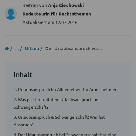
Beitrag von
Anja Ciechowski
Redakteurin für Rechtsthemen
Aktualisiert am
12.07.2016
...
Urlaub
Der Urlaubsanspruch während der Schwangerschaft
Inhalt
1. Urlaubsanspruch im Allgemeinen für Arbeitnehmer
2. Was passiert mit dem Urlaubsanspruch bei
Schwangerschaft?
3. Urlaubsanspruch & Schwangerschaft: Wer hat
Anspruch?
4. Der Urlaubsanspruch bei Schwangerschaft hat eine