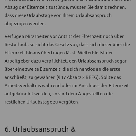
Abzug der Elternzeit zustünde, müssen Sie damit rechnen,
dass diese Urlaubstage von Ihrem Urlaubsanspruch
abgezogen werden.
Verfügen Mitarbeiter vor Antritt der Elternzeit noch über
Resturlaub, so sieht das Gesetz vor, dass sich dieser über die
Elternzeit hinaus übertragen lässt. Weiterhin ist der
Arbeitgeber dazu verpflichtet, den Urlaubsanspruch sogar
über eine zweite Elternzeit, die sich nahtlos an die erste
anschließt, zu gewähren (§ 17 Absatz 2 BEEG). Sollte das
Arbeitsverhältnis während oder im Anschluss der Elternzeit
aufgekündigt werden, so sind dem Angestellten die
restlichen Urlaubstage zu vergüten.
6. Urlaubsanspruch &