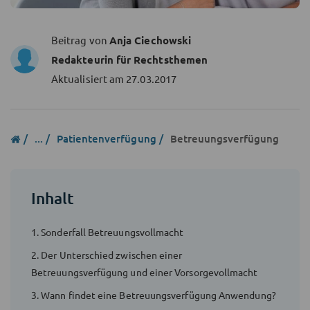
Beitrag von
Anja Ciechowski
Redakteurin für Rechtsthemen
Aktualisiert am
27.03.2017
...
Patientenverfügung
Betreuungsverfügung
Inhalt
1. Sonderfall Betreuungsvollmacht
2. Der Unterschied zwischen einer
Betreuungsverfügung und einer Vorsorgevollmacht
3. Wann findet eine Betreuungsverfügung Anwendung?