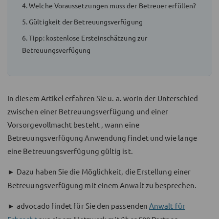
4. Welche Voraussetzungen muss der Betreuer erfüllen?
5. Gültigkeit der Betreuungsverfügung
6. Tipp: kostenlose Ersteinschätzung zur
Betreuungsverfügung
In diesem Artikel erfahren Sie u. a. worin der Unterschied
zwischen einer Betreuungsverfügung und einer
Vorsorgevollmacht besteht , wann eine
Betreuungsverfügung Anwendung findet und wie lange
eine Betreuungsverfügung gültig ist.
►
Dazu haben Sie die Möglichkeit, die Erstellung einer
Betreuungsverfügung mit einem Anwalt zu besprechen.
►
advocado findet für Sie den passenden
Anwalt für