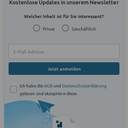
Kostenlose Updates in unserem Newsletter
Welcher Inhalt ist für Sie interessant?
Privat
Geschäftlich
Jetzt anmelden
Ich habe die
AGB
und
Datenschutzerklärung
gelesen und akzeptiere diese.