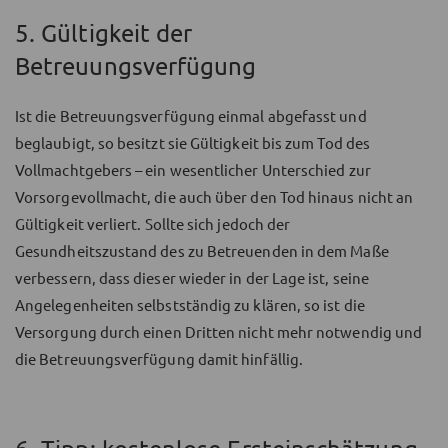
5. Gültigkeit der
Betreuungsverfügung
Ist die Betreuungsverfügung einmal abgefasst und
beglaubigt, so besitzt sie Gültigkeit bis zum Tod des
Vollmachtgebers – ein wesentlicher Unterschied zur
Vorsorgevollmacht, die auch über den Tod hinaus nicht an
Gültigkeit verliert. Sollte sich jedoch der
Gesundheitszustand des zu Betreuenden in dem Maße
verbessern, dass dieser wieder in der Lage ist, seine
Angelegenheiten selbstständig zu klären, so ist die
Versorgung durch einen Dritten nicht mehr notwendig und
die Betreuungsverfügung damit hinfällig.