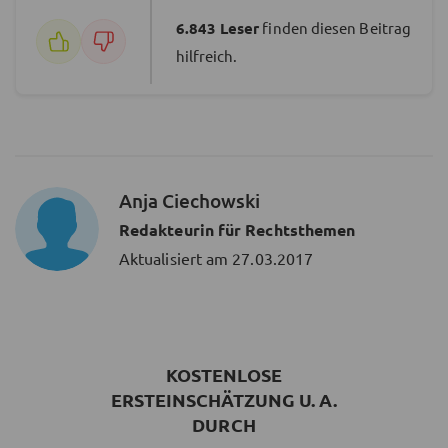
6.843
Leser
finden diesen Beitrag
hilfreich.
Anja Ciechowski
Redakteurin für Rechtsthemen
Aktualisiert am
27.03.2017
KOSTENLOSE
ERSTEINSCHÄTZUNG U. A.
DURCH