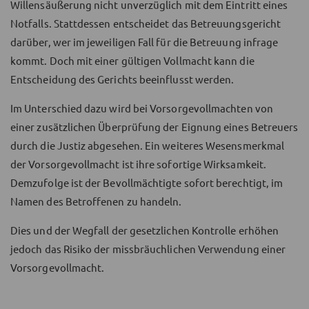
Willensäußerung nicht unverzüglich mit dem Eintritt eines
Notfalls. Stattdessen entscheidet das Betreuungsgericht
darüber, wer im jeweiligen Fall für die Betreuung infrage
kommt. Doch mit einer gültigen Vollmacht kann die
Entscheidung des Gerichts beeinflusst werden.
Im Unterschied dazu wird bei Vorsorgevollmachten von
einer zusätzlichen Überprüfung der Eignung eines Betreuers
durch die Justiz abgesehen. Ein weiteres Wesensmerkmal
der Vorsorgevollmacht ist ihre sofortige Wirksamkeit.
Demzufolge ist der Bevollmächtigte sofort berechtigt, im
Namen des Betroffenen zu handeln.
Dies und der Wegfall der gesetzlichen Kontrolle erhöhen
jedoch das Risiko der missbräuchlichen Verwendung einer
Vorsorgevollmacht.