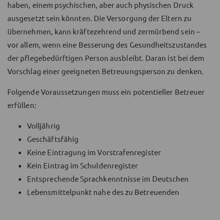
haben, einem psychischen, aber auch physischen Druck
ausgesetzt sein könnten. Die Versorgung der Eltern zu
übernehmen, kann kräftezehrend und zermürbend sein –
vor allem, wenn eine Besserung des Gesundheitszustandes
der pflegebedürftigen Person ausbleibt. Daran ist bei dem
Vorschlag einer geeigneten Betreuungsperson zu denken.
Folgende Voraussetzungen muss ein potentieller Betreuer
erfüllen:
Volljährig
Geschäftsfähig
Keine Eintragung im Vorstrafenregister
Kein Eintrag im Schuldenregister
Entsprechende Sprachkenntnisse im Deutschen
Lebensmittelpunkt nahe des zu Betreuenden