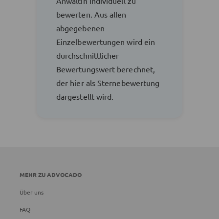
Anwältin individuell zu
bewerten. Aus allen
abgegebenen
Einzelbewertungen wird ein
durchschnittlicher
Bewertungswert berechnet,
der hier als Sternebewertung
dargestellt wird.
MEHR ZU ADVOCADO
Über uns
FAQ