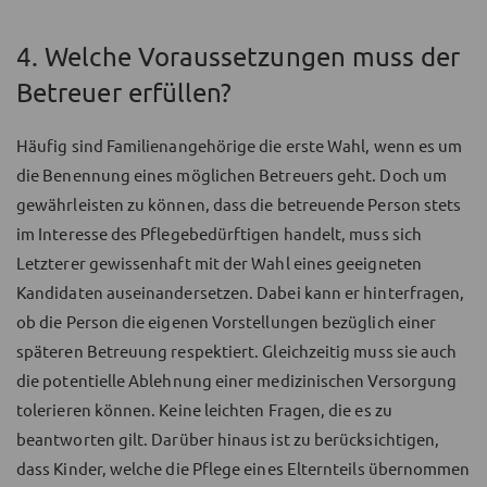
4. Welche Voraussetzungen muss der
Betreuer erfüllen?
Häufig sind Familienangehörige die erste Wahl, wenn es um
die Benennung eines möglichen Betreuers geht. Doch um
gewährleisten zu können, dass die betreuende Person stets
im Interesse des Pflegebedürftigen handelt, muss sich
Letzterer gewissenhaft mit der Wahl eines geeigneten
Kandidaten auseinandersetzen. Dabei kann er hinterfragen,
ob die Person die eigenen Vorstellungen bezüglich einer
späteren Betreuung respektiert. Gleichzeitig muss sie auch
die potentielle Ablehnung einer medizinischen Versorgung
tolerieren können. Keine leichten Fragen, die es zu
beantworten gilt. Darüber hinaus ist zu berücksichtigen,
dass Kinder, welche die Pflege eines Elternteils übernommen