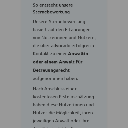
So entsteht unsere
Sternebewertung
Unsere Sternebewertung
basiert auf den Erfahrungen
von Nutzerinnen und Nutzern,
die über advocado erfolgreich
Kontakt zu einer
Anwältin
oder einem Anwalt für
Betreuungsrecht
aufgenommen haben.
Nach Abschluss einer
kostenlosen Ersteinschätzung
haben diese Nutzerinnen und
Nutzer die Möglichkeit, ihren
jeweiligen Anwalt oder ihre