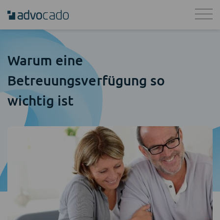
Warum eine
Betreuungsverfügung so
wichtig ist