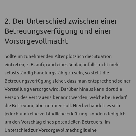
2. Der Unterschied zwischen einer
Betreuungsverfügung und einer
Vorsorgevollmacht
Sollte im zunehmenden Alter plötzlich die Situation
eintreten, z. B. aufgrund eines Schlaganfalls nicht mehr
selbstständig handlungsfähig zu sein, so stellt die
Betreuungsverfügung sicher, dass man entsprechend seiner
Vorstellung versorgt wird. Darüber hinaus kann dort die
Person des Vertrauens benannt werden, welche bei Bedarf
die Betreuung übernehmen soll. Hierbei handelt es sich
jedoch um keine verbindliche Erklärung, sondern lediglich
um den Vorschlag eines potentiellen Betreuers. Im
Unterschied zur Vorsorgevollmacht gilt eine