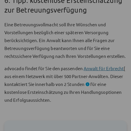
6. Tipp: kostenlose Ersteinschätzung
zur Betreuungsverfügung
Eine Betreuungsvollmacht soll Ihre Wünschen und
Vorstellungen bezüglich einer späteren Versorgung
berücksichtigen. Ein Anwalt kann Ihnen alle Fragen zur
Betreuungsverfügung beantworten und für Sie eine
rechtssichere Verfügung nach Ihren Vorstellungen erstellen.
advocado findet für Sie den passenden
Anwalt für Erbrecht
[
aus einem Netzwerk mit über 500 Partner-Anwälten. Dieser
kontaktiert Sie innerhalb von 2 Stunden
für eine
kostenlose Ersteinschätzung zu Ihren Handlungsoptionen
und Erfolgsaussichten.