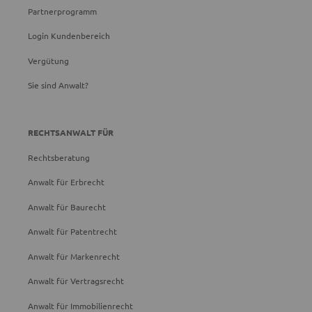
Partnerprogramm
Login Kundenbereich
Vergütung
Sie sind Anwalt?
RECHTSANWALT FÜR
Rechtsberatung
Anwalt für Erbrecht
Anwalt für Baurecht
Anwalt für Patentrecht
Anwalt für Markenrecht
Anwalt für Vertragsrecht
Anwalt für Immobilienrecht