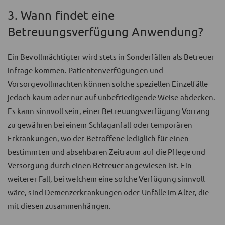
3. Wann findet eine
Betreuungsverfügung Anwendung?
Ein Bevollmächtigter wird stets in Sonderfällen als Betreuer
infrage kommen. Patientenverfügungen und
Vorsorgevollmachten können solche speziellen Einzelfälle
jedoch kaum oder nur auf unbefriedigende Weise abdecken.
Es kann sinnvoll sein, einer Betreuungsverfügung Vorrang
zu gewähren bei einem Schlaganfall oder temporären
Erkrankungen, wo der Betroffene lediglich für einen
bestimmten und absehbaren Zeitraum auf die Pflege und
Versorgung durch einen Betreuer angewiesen ist. Ein
weiterer Fall, bei welchem eine solche Verfügung sinnvoll
wäre, sind Demenzerkrankungen oder Unfälle im Alter, die
mit diesen zusammenhängen.