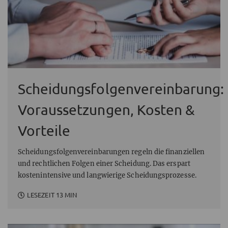
Scheidungsfolgenvereinbarung:
Voraussetzungen, Kosten &
Vorteile
Scheidungsfolgenvereinbarungen regeln die finanziellen
und rechtlichen Folgen einer Scheidung. Das erspart
kostenintensive und langwierige Scheidungsprozesse.
LESEZEIT 13 MIN