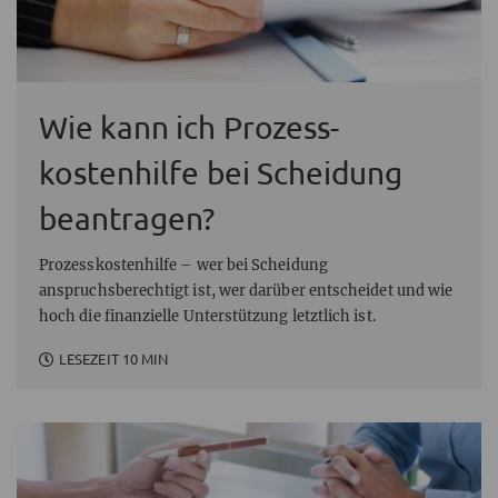
Wie kann ich Prozess­
kostenhilfe bei Scheidung
beantragen?
Prozesskostenhilfe – wer bei Scheidung
anspruchsberechtigt ist, wer darüber entscheidet und wie
hoch die finanzielle Unterstützung letztlich ist.
LESEZEIT 10 MIN