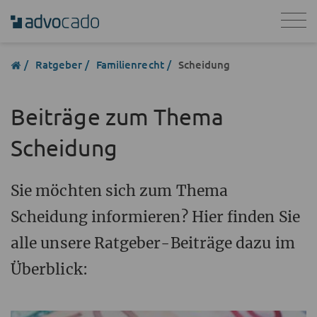
Ratgeber
Familienrecht
Scheidung
Beiträge zum Thema
Scheidung
Sie möchten sich zum Thema
Scheidung informieren? Hier finden Sie
alle unsere Ratgeber-Beiträge dazu im
Überblick: