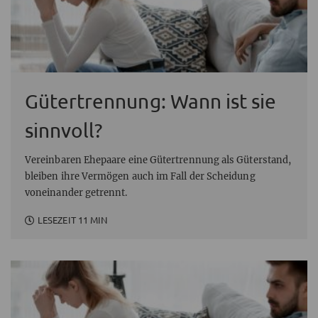
Gütertrennung: Wann ist sie
sinnvoll?
Vereinbaren Ehepaare eine Gütertrennung als Güterstand,
bleiben ihre Vermögen auch im Fall der Scheidung
voneinander getrennt.
LESEZEIT 11 MIN