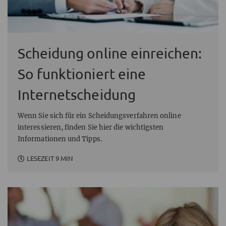
Scheidung online einreichen:
So funktioniert eine
Internetscheidung
Wenn Sie sich für ein Scheidungsverfahren online
interessieren, finden Sie hier die wichtigsten
Informationen und Tipps.
LESEZEIT 9 MIN