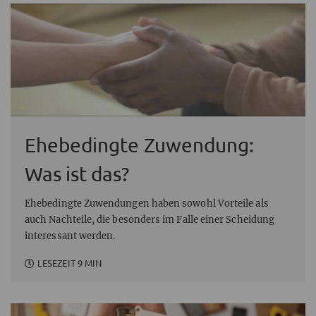
Ehebedingte Zuwendung:
Was ist das?
Ehebedingte Zuwendungen haben sowohl Vorteile als
auch Nachteile, die besonders im Falle einer Scheidung
interessant werden.
LESEZEIT 9 MIN