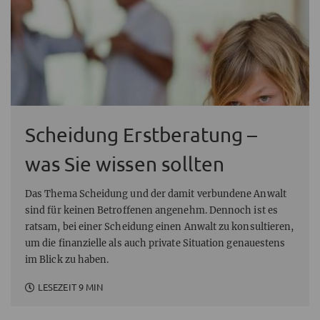
Scheidung Erstberatung –
was Sie wissen sollten
Das Thema Scheidung und der damit verbundene Anwalt
sind für keinen Betroffenen angenehm. Dennoch ist es
ratsam, bei einer Scheidung einen Anwalt zu konsultieren,
um die finanzielle als auch private Situation genauestens
im Blick zu haben.
LESEZEIT 9 MIN