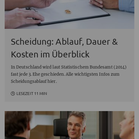
Scheidung: Ablauf, Dauer &
Kosten im Überblick
In Deutschland wird laut Statistischem Bundesamt (2014)
fast jede 3. Ehe geschieden. Alle wichtigsten Infos zum
Scheidungsablauf hier.
LESEZEIT 11 MIN