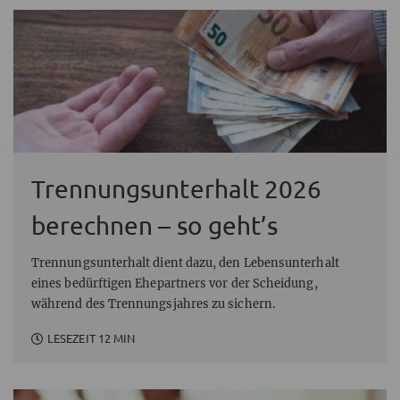
Trennungsunterhalt 2026
berechnen – so geht’s
Trennungsunterhalt dient dazu, den Lebensunterhalt
eines bedürftigen Ehepartners vor der Scheidung,
während des Trennungsjahres zu sichern.
LESEZEIT 12 MIN