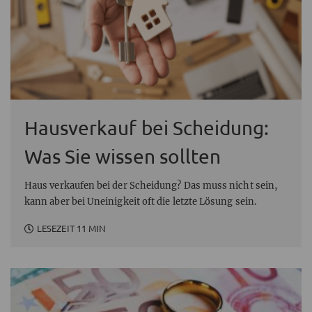
Hausverkauf bei Scheidung:
Was Sie wissen sollten
Haus verkaufen bei der Scheidung? Das muss nicht sein,
kann aber bei Uneinigkeit oft die letzte Lösung sein.
LESEZEIT 11 MIN