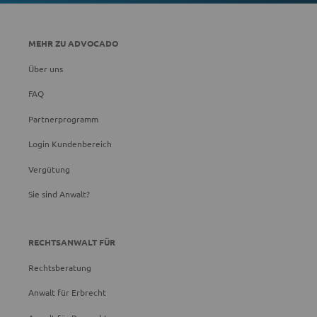
MEHR ZU ADVOCADO
Über uns
FAQ
Partnerprogramm
Login Kundenbereich
Vergütung
Sie sind Anwalt?
RECHTSANWALT FÜR
Rechtsberatung
Anwalt für Erbrecht