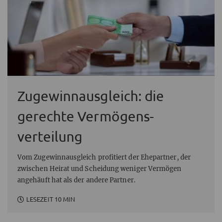
Zugewinnausgleich: die
gerechte Vermögens­
verteilung
Vom Zugewinnausgleich profitiert der Ehepartner, der
zwischen Heirat und Scheidung weniger Vermögen
angehäuft hat als der andere Partner.
LESEZEIT 10 MIN