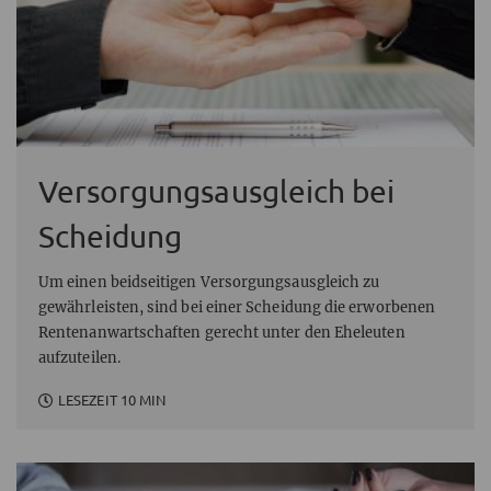
Versorgungsausgleich bei
Scheidung
Um einen beidseitigen Versorgungsausgleich zu
gewährleisten, sind bei einer Scheidung die erworbenen
Rentenanwartschaften gerecht unter den Eheleuten
aufzuteilen.
LESEZEIT 10 MIN