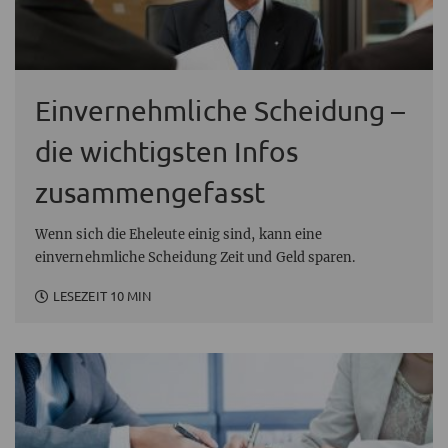
Einvernehmliche Scheidung –
die wichtigsten Infos
zusammengefasst
Wenn sich die Eheleute einig sind, kann eine
einvernehmliche Scheidung Zeit und Geld sparen.
LESEZEIT 10 MIN