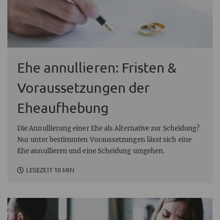
Ehe annullieren: Fristen &
Voraussetzungen der
Eheaufhebung
Die Annullierung einer Ehe als Alternative zur Scheidung?
Nur unter bestimmten Voraussetzungen lässt sich eine
Ehe annullieren und eine Scheidung umgehen.
LESEZEIT 10 MIN