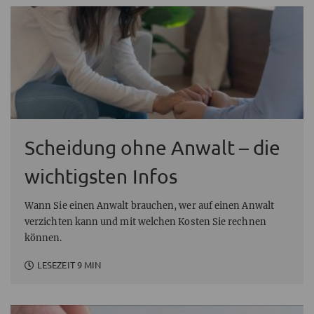
Scheidung ohne Anwalt – die
wichtigsten Infos
Wann Sie einen Anwalt brauchen, wer auf einen Anwalt
verzichten kann und mit welchen Kosten Sie rechnen
können.
LESEZEIT 9 MIN