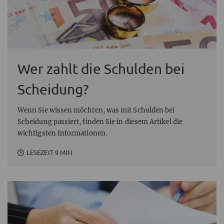
Wer zahlt die Schulden bei
Scheidung?
Wenn Sie wissen möchten, was mit Schulden bei
Scheidung passiert, finden Sie in diesem Artikel die
wichtigsten Informationen.
LESEZEIT 9 MIN