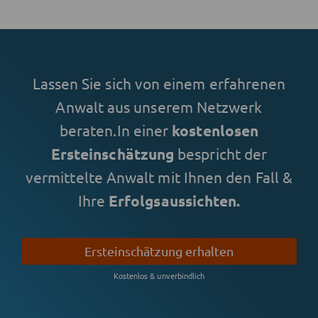
Lassen Sie sich von einem erfahrenen
Anwalt aus unserem Netzwerk
beraten.
In einer
kostenlosen
Ersteinschätzung
bespricht der
vermittelte Anwalt mit Ihnen den Fall &
Ihre
Erfolgsaussichten.
Ersteinschätzung erhalten
Kostenlos & unverbindlich