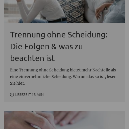
Trennung ohne Scheidung:
Die Folgen & was zu
beachten ist
Eine Trennung ohne Scheidung bietet mehr Nachteile als
eine einvernehmliche Scheidung. Warum das so ist, lesen
Sie hier.
LESEZEIT 13 MIN