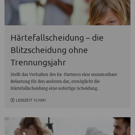
Härtefallscheidung – die
Blitzscheidung ohne
Trennungsjahr
Stellt das Verhalten des Ex-Partners eine unzumutbare
Belastung für den anderen dar, ermöglicht die
Härtefallscheidung eine sofortige Scheidung.
LESEZEIT 12 MIN