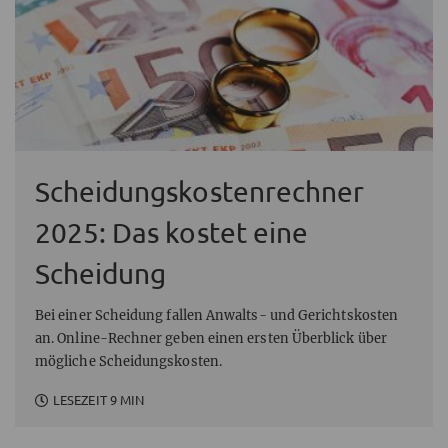
Scheidungskostenrechner
2025: Das kostet eine
Scheidung
Bei einer Scheidung fallen Anwalts- und Gerichtskosten
an. Online-Rechner geben einen ersten Überblick über
mögliche Scheidungskosten.
LESEZEIT 9 MIN