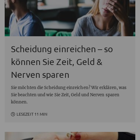
Scheidung einreichen – so
können Sie Zeit, Geld &
Nerven sparen
Sie möchten die Scheidung einreichen? Wir erklären, was
Sie beachten und wie Sie Zeit, Geld und Nerven sparen
können.
LESEZEIT 11 MIN