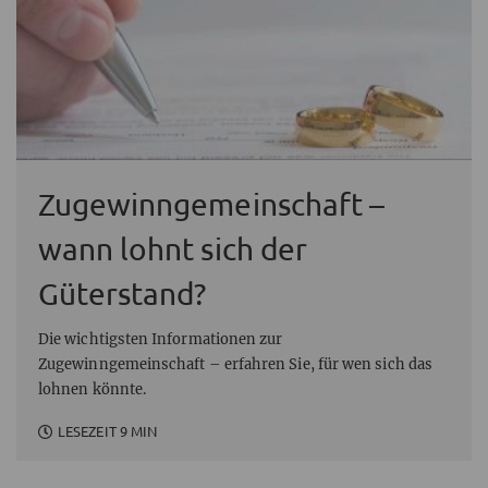
Zugewinngemeinschaft –
wann lohnt sich der
Güterstand?
Die wichtigsten Informationen zur
Zugewinngemeinschaft – erfahren Sie, für wen sich das
lohnen könnte.
LESEZEIT 9 MIN