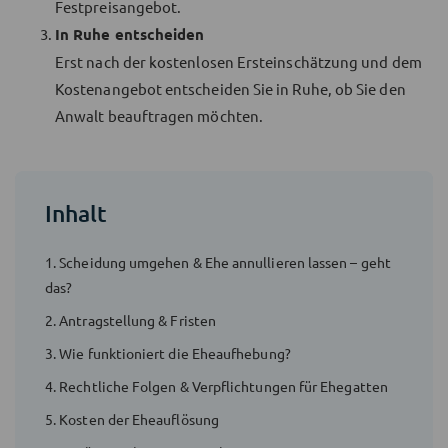
Festpreisangebot.
In Ruhe entscheiden
Erst nach der kostenlosen Ersteinschätzung und dem
Kostenangebot entscheiden Sie in Ruhe, ob Sie den
Anwalt beauftragen möchten.
Inhalt
1. Scheidung umgehen & Ehe annullieren lassen – geht
das?
2. Antragstellung & Fristen
3. Wie funktioniert die Eheaufhebung?
4. Rechtliche Folgen & Verpflichtungen für Ehegatten
5. Kosten der Eheauflösung