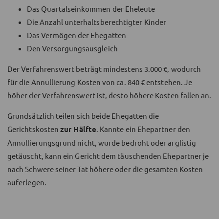
Das Quartalseinkommen der Eheleute
Die Anzahl unterhaltsberechtigter Kinder
Das Vermögen der Ehegatten
Den Versorgungsausgleich
Der Verfahrenswert beträgt mindestens 3.000 €, wodurch
für die Annullierung Kosten von ca. 840 € entstehen. Je
höher der Verfahrenswert ist, desto höhere Kosten fallen an.
Grundsätzlich teilen sich beide Ehegatten die
Gerichtskosten
zur Hälfte
. Kannte ein Ehepartner den
Annullierungsgrund nicht, wurde bedroht oder arglistig
getäuscht, kann ein Gericht dem täuschenden Ehepartner je
nach Schwere seiner Tat höhere oder die gesamten Kosten
auferlegen.