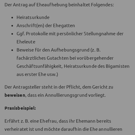
Der Antrag auf Eheaufhebung beinhaltet Folgendes:
Heiratsurkunde
Anschrift(en) der Ehegatten
Ggf. Protokolle mit persönlicher Stellungnahme der
Eheleute
Beweise für den Aufhebungsgrund (z. B.
fachärztliches Gutachten bei vorübergehender
Geschäftsunfähigkeit, Heiratsurkunde des Bigamisten
aus erster Ehe usw.)
Der Antragsteller steht in der Pflicht, dem Gericht zu
beweisen
, dass ein Annullierungsgrund vorliegt.
Praxisbeispiel:
Erfährt z. B. eine Ehefrau, dass ihr Ehemann bereits
verheiratet ist und möchte daraufhin die Ehe annullieren