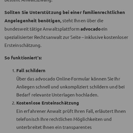
Sollten Sie Unterstützung bei einer familienrechtlichen
Angelegenheit benötigen,
steht Ihnen über die
bundesweit tätige Anwaltsplattform
advocado
ein
spezialisierter Rechtsanwalt zur Seite – inklusive kostenloser
Ersteinschätzung.
So funktioniert's:
Fall schildern
Über das advocado Online-Formular können Sie Ihr
Anliegen schnell und unkompliziert schildern und bei
Bedarf relevante Unterlagen hochladen.
Kostenlose Ersteinschätzung
Ein erfahrener Anwalt prüft Ihren Fall, erläutert Ihnen
telefonisch Ihre rechtlichen Möglichkeiten und
unterbreitet Ihnen ein transparentes