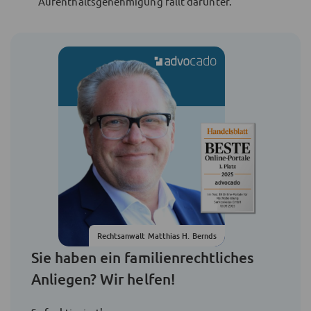
Aufenthaltsgenehmigung fällt darunter.
Rechtsanwalt Matthias H. Bernds
Sie haben ein familienrechtliches
Anliegen? Wir helfen!