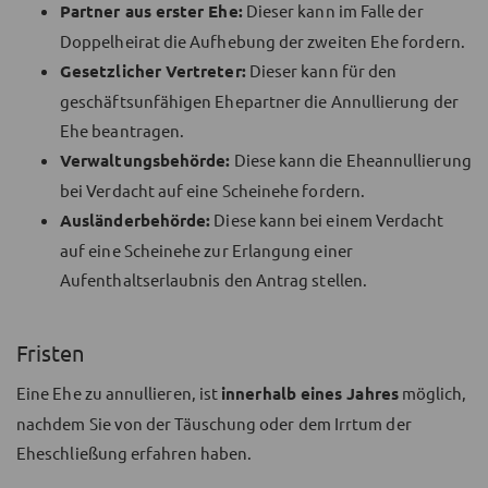
Partner aus erster Ehe:
Dieser kann im Falle der
Doppelheirat die Aufhebung der zweiten Ehe fordern.
Gesetzlicher Vertreter:
Dieser kann für den
geschäftsunfähigen Ehepartner die Annullierung der
Ehe beantragen.
Verwaltungsbehörde:
Diese kann die Eheannullierung
bei Verdacht auf eine Scheinehe fordern.
Ausländerbehörde:
Diese kann bei einem Verdacht
auf eine Scheinehe zur Erlangung einer
Aufenthaltserlaubnis den Antrag stellen.
Fristen
Eine Ehe zu annullieren, ist
innerhalb eines Jahres
möglich,
nachdem Sie von der Täuschung oder dem Irrtum der
Eheschließung erfahren haben.