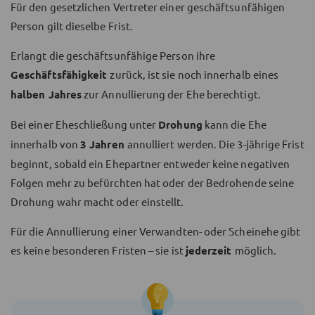
Für den gesetzlichen Vertreter einer geschäftsunfähigen
Person gilt dieselbe Frist.
Erlangt die geschäftsunfähige Person ihre
Geschäftsfähigkeit
zurück, ist sie noch innerhalb eines
halben Jahres
zur Annullierung der Ehe berechtigt.
Bei einer Eheschließung unter
Drohung
kann die Ehe
innerhalb von
3 Jahren
annulliert werden. Die 3-jährige Frist
beginnt, sobald ein Ehepartner entweder keine negativen
Folgen mehr zu befürchten hat oder der Bedrohende seine
Drohung wahr macht oder einstellt.
Für die Annullierung einer Verwandten- oder Scheinehe gibt
es keine besonderen Fristen – sie ist
jederzeit
möglich.