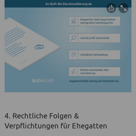
4. Rechtliche Folgen &
Verpflichtungen für Ehegatten