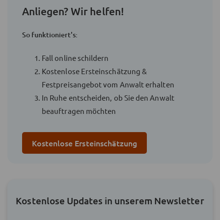
Anliegen? Wir helfen!
So funktioniert's:
Fall online schildern
Kostenlose Ersteinschätzung &
Festpreisangebot vom Anwalt erhalten
In Ruhe entscheiden, ob Sie den Anwalt
beauftragen möchten
Kostenlose Ersteinschätzung
Kostenlose Updates in unserem Newsletter