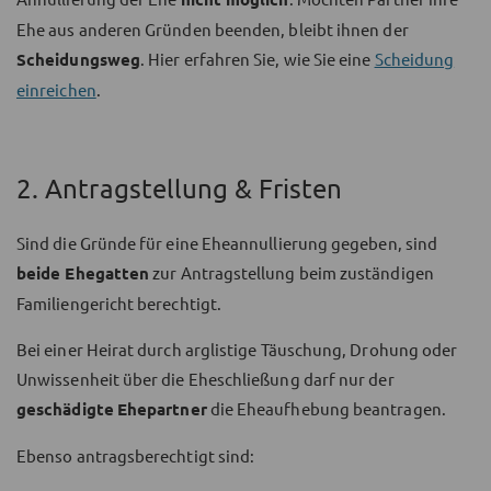
Ehe aus anderen Gründen beenden, bleibt ihnen der
Scheidungsweg
. Hier erfahren Sie, wie Sie eine
Scheidung
einreichen
.
2. Antragstellung & Fristen
Sind die Gründe für eine Eheannullierung gegeben, sind
beide Ehegatten
zur Antragstellung beim zuständigen
Familiengericht berechtigt.
Bei einer Heirat durch arglistige Täuschung, Drohung oder
Unwissenheit über die Eheschließung darf nur der
geschädigte
Ehepartner
die Eheaufhebung beantragen.
Ebenso antragsberechtigt sind: