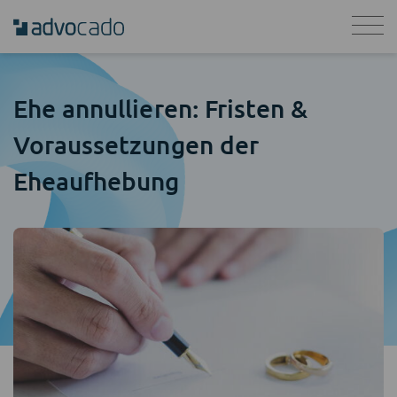
Ehe annullieren: Fristen &
Voraussetzungen der
Eheaufhebung