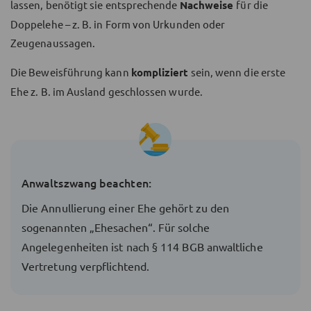
lassen, benötigt sie entsprechende
Nachweise
für die
Doppelehe – z. B. in Form von Urkunden oder
Zeugenaussagen.
Die Beweisführung kann
kompliziert
sein, wenn die erste
Ehe z. B. im Ausland geschlossen wurde.
Anwaltszwang beachten:
Die Annullierung einer Ehe gehört zu den
sogenannten „Ehesachen“. Für solche
Angelegenheiten ist nach § 114 BGB anwaltliche
Vertretung verpflichtend.