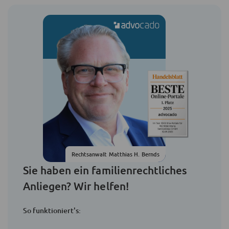
Rechtsanwalt Matthias H. Bernds
Sie haben ein familienrechtliches
Anliegen? Wir helfen!
So funktioniert's: