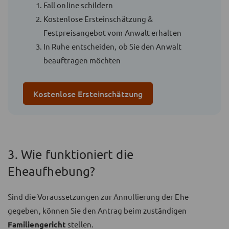
Fall online schildern
Kostenlose Ersteinschätzung &
Festpreisangebot vom Anwalt erhalten
In Ruhe entscheiden, ob Sie den Anwalt
beauftragen möchten
Kostenlose Ersteinschätzung
3. Wie funktioniert die
Eheaufhebung?
Sind die Voraussetzungen zur Annullierung der Ehe
gegeben, können Sie den Antrag beim zuständigen
Familiengericht
stellen.