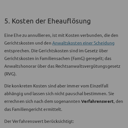
5. Kosten der Eheauflösung
Eine Ehe zu annullieren, ist mit Kosten verbunden, die den
Gerichtskosten und den
Anwaltskosten einer Scheidung
entsprechen. Die Gerichtskosten sind im Gesetz über
Gerichtskosten in Familiensachen (FamG) geregelt; das
Anwaltshonorar über das Rechtsanwaltsvergütungsgesetz
(RVG).
Die konkreten Kosten sind aber immer vom Einzelfall
abhängig und lassen sich nicht pauschal bestimmen. Sie
errechnen sich nach dem sogenannten
Verfahrenswert
, den
das Familiengericht ermittelt.
Der Verfahrenswert berücksichtigt: