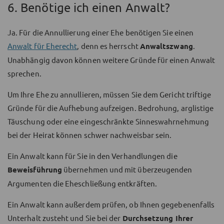
6. Benötige ich einen Anwalt?
Ja. Für die Annullierung einer Ehe benötigen Sie einen
Anwalt für Eherecht
, denn es herrscht
Anwaltszwang
.
Unabhängig davon können weitere Gründe für einen Anwalt
sprechen.
Um Ihre Ehe zu annullieren, müssen Sie dem Gericht triftige
Gründe für die Aufhebung aufzeigen. Bedrohung, arglistige
Täuschung oder eine eingeschränkte Sinneswahrnehmung
bei der Heirat können schwer nachweisbar sein.
Ein Anwalt kann für Sie in den Verhandlungen die
Beweisführung
übernehmen und mit überzeugenden
Argumenten die Eheschließung entkräften.
Ein Anwalt kann außerdem prüfen, ob Ihnen gegebenenfalls
Unterhalt zusteht und Sie bei der
Durchsetzung Ihrer