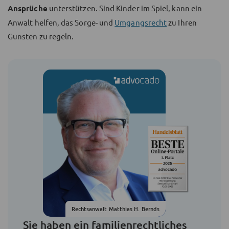
Ansprüche
unterstützen. Sind Kinder im Spiel, kann ein
Anwalt helfen, das Sorge- und
Umgangsrecht
zu Ihren
Gunsten zu regeln.
Rechtsanwalt Matthias H. Bernds
Sie haben ein familienrechtliches