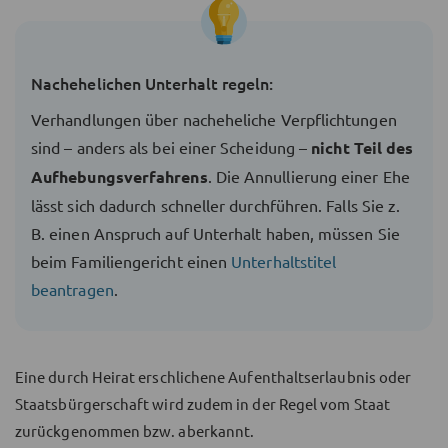
Nachehelichen Unterhalt regeln:
Verhandlungen über nacheheliche Verpflichtungen
sind – anders als bei einer Scheidung –
nicht Teil des
Aufhebungsverfahrens
. Die Annullierung einer Ehe
lässt sich dadurch schneller durchführen. Falls Sie z.
B. einen Anspruch auf Unterhalt haben, müssen Sie
beim Familiengericht einen
Unterhaltstitel
beantragen
.
Eine durch Heirat erschlichene Aufenthaltserlaubnis oder
Staatsbürgerschaft wird zudem in der Regel vom Staat
zurückgenommen bzw. aberkannt.