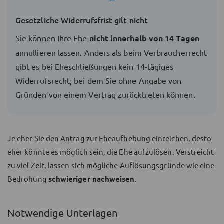
Gesetzliche Widerrufsfrist gilt nicht
Sie können Ihre Ehe
nicht innerhalb von 14 Tagen
annullieren lassen. Anders als beim Verbraucherrecht
gibt es bei Eheschließungen kein 14-tägiges
Widerrufsrecht, bei dem Sie ohne Angabe von
Gründen von einem Vertrag zurücktreten können.
Je eher Sie den Antrag zur Eheaufhebung einreichen, desto
eher könnte es möglich sein, die Ehe aufzulösen. Verstreicht
zu viel Zeit, lassen sich mögliche Auflösungsgründe wie eine
Bedrohung
schwieriger nachweisen
.
Notwendige Unterlagen