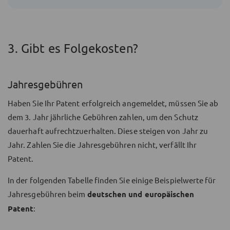
3. Gibt es Folgekosten?
Jahresgebühren
Haben Sie Ihr Patent erfolgreich angemeldet, müssen Sie ab
dem 3. Jahr jährliche Gebühren zahlen, um den Schutz
dauerhaft aufrechtzuerhalten. Diese steigen von Jahr zu
Jahr. Zahlen Sie die Jahresgebühren nicht, verfällt Ihr
Patent.
In der folgenden Tabelle finden Sie einige Beispielwerte für
Jahresgebühren beim
deutschen und europäischen
Patent
: