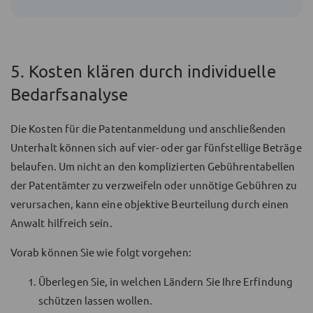
5. Kosten klären durch individuelle
Bedarfsanalyse
Die Kosten für die Patentanmeldung und anschließenden
Unterhalt können sich auf vier- oder gar fünfstellige Beträge
belaufen. Um nicht an den komplizierten Gebührentabellen
der Patentämter zu verzweifeln oder unnötige Gebühren zu
verursachen, kann eine objektive Beurteilung durch einen
Anwalt hilfreich sein.
Vorab können Sie wie folgt vorgehen:
Überlegen Sie, in welchen Ländern Sie Ihre Erfindung
schützen lassen wollen.