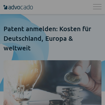
Patent anmelden: Kosten für
Deutschland, Europa &
weltweit