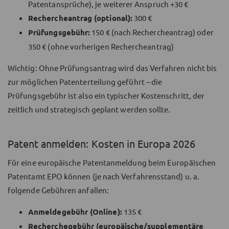
Patentansprüche), je weiterer Anspruch +30 €
Rechercheantrag (optional):
300 €
Prüfungsgebühr:
150 € (nach Rechercheantrag) oder
350 € (ohne vorherigen Rechercheantrag)
Wichtig: Ohne Prüfungsantrag wird das Verfahren nicht bis
zur möglichen Patenterteilung geführt – die
Prüfungsgebühr ist also ein typischer Kostenschritt, der
zeitlich und strategisch geplant werden sollte.
Patent anmelden: Kosten in Europa 2026
Für eine europäische Patentanmeldung beim Europäischen
Patentamt EPO können (je nach Verfahrensstand) u. a.
folgende Gebühren anfallen:
Anmeldegebühr (Online):
135 €
Recherchegebühr (europäische/supplementäre