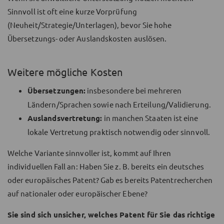
Sinnvoll ist oft eine kurze Vorprüfung
(Neuheit/Strategie/Unterlagen), bevor Sie hohe
Übersetzungs- oder Auslandskosten auslösen.
Weitere mögliche Kosten
Übersetzungen:
insbesondere bei mehreren
Ländern/Sprachen sowie nach Erteilung/Validierung.
Auslandsvertretung:
in manchen Staaten ist eine
lokale Vertretung praktisch notwendig oder sinnvoll.
Welche Variante sinnvoller ist, kommt auf Ihren
individuellen Fall an: Haben Sie z. B. bereits ein deutsches
oder europäisches Patent? Gab es bereits Patentrecherchen
auf nationaler oder europäischer Ebene?
Sie sind sich unsicher, welches Patent für Sie das richtige