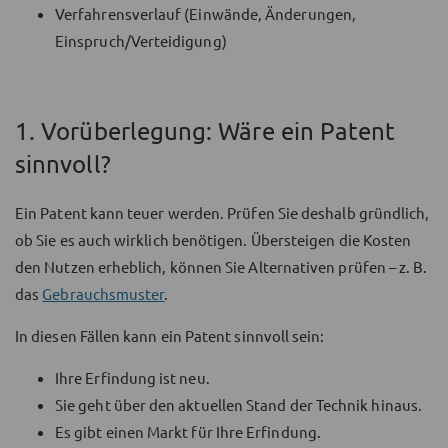
Verfahrensverlauf (Einwände, Änderungen,
Einspruch/Verteidigung)
1. Vorüberlegung: Wäre ein Patent
sinnvoll?
Ein Patent kann teuer werden. Prüfen Sie deshalb gründlich,
ob Sie es auch wirklich benötigen. Übersteigen die Kosten
den Nutzen erheblich, können Sie Alternativen prüfen – z. B.
das
Gebrauchsmuster
.
In diesen Fällen kann ein Patent sinnvoll sein:
Ihre Erfindung ist neu.
Sie geht über den aktuellen Stand der Technik hinaus.
Es gibt einen Markt für Ihre Erfindung.