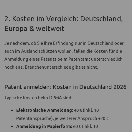
2. Kosten im Vergleich: Deutschland,
Europa & weltweit
Je nachdem, ob Sie Ihre Erfindung nur in Deutschland oder
auch im Ausland schützen wollen, fallen die Kosten für die
Anmeldung eines Patents beim Patentamt unterschiedlich
hoch aus. Branchenunterschiede gibt es nicht.
Patent anmelden: Kosten in Deutschland 2026
Typische Kosten beim DPMA sind:
Elektronische Anmeldung:
40 € (inkl. 10
Patentansprüche), je weiterer Anspruch +20 €
Anmeldung in Papierform:
60 € (inkl. 10