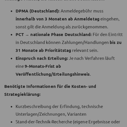
DPMA (Deutschland):
Anmeldegebühr muss
innerhalb von 3 Monaten ab Anmeldetag
eingehen,
sonst gilt die Anmeldung als zurückgenommen.
PCT → nationale Phase Deutschland:
Für den Eintritt
in Deutschland können Zahlungen/Handlungen
bis zu
31 Monate ab Prioritätstag
relevant sein.
Einspruch nach Erteilung:
Je nach Verfahren läuft
eine
9-Monats-Frist ab
Veröffentlichung/Erteilungshinweis
.
Benötigte Informationen für die Kosten- und
Strategieklärung:
Kurzbeschreibung der Erfindung, technische
Unterlagen/Zeichnungen, Varianten
Stand-der-Technik-Recherche (eigene Ergebnisse oder