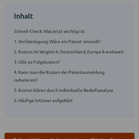
Inhalt
Schnell-Check: Was jetzt wichtig ist
1. Vorüberlegung: Wäre ein Patent sinnvoll?
2. Kosten im Vergleich: Deutschland, Europa & weltweit
3. Gibt es Folgekosten?
4. Kann man die Kosten der Patentanmeldung
reduzieren?
5. Kosten klären durch individuelle Bedarfsanalyse
6. Häufige Irrtümer aufgeklärt