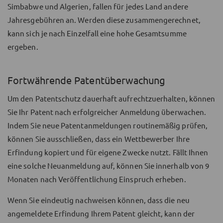
Simbabwe und Algerien, fallen für jedes Land andere
Jahresgebühren an. Werden diese zusammengerechnet,
kann sich je nach Einzelfall eine hohe Gesamtsumme
ergeben.
Fortwährende Patentüberwachung
Um den Patentschutz dauerhaft aufrechtzuerhalten, können
Sie Ihr Patent nach erfolgreicher Anmeldung überwachen.
Indem Sie neue Patentanmeldungen routinemäßig prüfen,
können Sie ausschließen, dass ein Wettbewerber Ihre
Erfindung kopiert und für eigene Zwecke nutzt. Fällt Ihnen
eine solche Neuanmeldung auf, können Sie innerhalb von 9
Monaten nach Veröffentlichung Einspruch erheben.
Wenn Sie eindeutig nachweisen können, dass die neu
angemeldete Erfindung Ihrem Patent gleicht, kann der