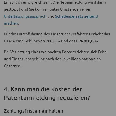
Einspruch erfolgreich sein. Die Neuanmeldung wird dann
gestoppt und Sie können unter Umständen einen
Unterlassungsanspruch
und
Schadensersatz geltend
machen
.
Für die Durchführung des Einspruchsverfahrens erhebt das
DPMA eine Gebühr von 200,00 € und das EPA 880,00 €.
Bei Verletzung eines weltweiten Patents richten sich Frist
und Einspruchsgebühr nach den jeweiligen nationalen
Gesetzen.
4. Kann man die Kosten der
Patentanmeldung reduzieren?
Zahlungsfristen einhalten