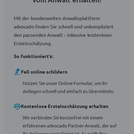
Mit der bundesweiten Anwaltsplattform
advocado finden Sie schnell und unkompliziert
den passenden Anwalt – inklusive kostenloser
Ersteinschätzung.
So funktioniert’s:
Fall online schildern
Nutzen Sie unser Online-Formular, um Ihr
Anliegen schnell und einfach zu übermitteln.
Kostenlose Ersteinschätzung erhalten
Wir verbinden Sie kostenfrei mit einem
erfahrenen advocado Partner-Anwalt, der auf
Ihr Anliegen spezialisiert ist. Er prüft Ihre