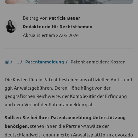
Beitrag von
Patricia Bauer
Redakteurin für Rechtsthemen
Aktualisiert am
27.05.2026
...
Patentanmeldung
Patent anmelden: Kosten
Die Kosten für ein Patent bestehen aus offiziellen Amts- und
ggf. Anwaltsgebühren. Deren Höhe hängt von der
geografischen Reichweite, der Komplexität der Erfindung
und dem Verlauf der Patentanmeldung ab.
Sollten Sie bei Ihrer Patentanmeldung Unterstützung
benötigen,
stehen Ihnen die Partner-Anwälte der
deutschlandweit renommierten Anwaltsplattform advocado