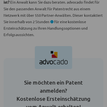
ist?
Ein Anwalt kann Sie dazu beraten. advocado findet für
Sie den passenden Anwalt für Patentrecht aus einem
Netzwerk mit über
550
Partner-Anwälten. Dieser kontaktiert
Sie innerhalb von 2 Stunden
für eine kostenlose
Ersteinschätzung zu Ihren Handlungsoptionen und
Erfolgsaussichten.
Sie möchten ein Patent
anmelden?
Kostenlose Ersteinschätzung
vom Anwalt erhalten!