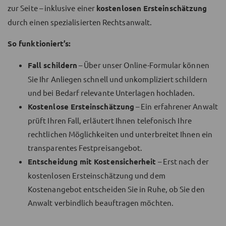
zur Seite – inklusive einer
kostenlosen Ersteinschätzung
durch einen spezialisierten Rechtsanwalt.
So funktioniert’s:
Fall schildern
– Über unser Online-Formular können
Sie Ihr Anliegen schnell und unkompliziert schildern
und bei Bedarf relevante Unterlagen hochladen.
Kostenlose Ersteinschätzung
– Ein erfahrener Anwalt
prüft Ihren Fall, erläutert Ihnen telefonisch Ihre
rechtlichen Möglichkeiten und unterbreitet Ihnen ein
transparentes Festpreisangebot.
Entscheidung mit Kostensicherheit
– Erst nach der
kostenlosen Ersteinschätzung und dem
Kostenangebot entscheiden Sie in Ruhe, ob Sie den
Anwalt verbindlich beauftragen möchten.