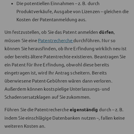
Die potentiellen Einnahmen – z. B. durch
Produktverkäufe, Ausgabe von Lizenzen – gleichen die
Kosten der Patentanmeldung aus.
Um festzustellen, ob Sie das Patent anmelden
dürfen
,
müssen Sie eine
Patentrecherche
durchführen. Nur so
können Sie herausfinden, ob Ihre Erfindung wirklich neu ist
oder bereits ältere Patentrechte existieren. Beantragen Sie
ein Patent für Ihre Erfindung, obwohl diese bereits
eingetragen ist, wird Ihr Antrag scheitern. Bereits
überwiesene Patent-Gebühren wären dann verloren.
Außerdem können kostspielige Unterlassungs- und
Schadensersatzklagen auf Sie zukommen.
Führen Sie die Patentrecherche
eigenständig
durch – z. B.
indem Sie einschlägige Datenbanken nutzen –, fallen keine
weiteren Kosten an.