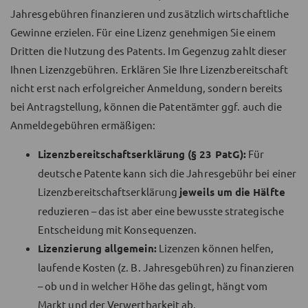
Jahresgebühren finanzieren und zusätzlich wirtschaftliche
Gewinne erzielen. Für eine Lizenz genehmigen Sie einem
Dritten die Nutzung des Patents. Im Gegenzug zahlt dieser
Ihnen Lizenzgebühren. Erklären Sie Ihre Lizenzbereitschaft
nicht erst nach erfolgreicher Anmeldung, sondern bereits
bei Antragstellung, können die Patentämter ggf. auch die
Anmeldegebühren ermäßigen:
Lizenzbereitschaftserklärung (§ 23 PatG):
Für
deutsche Patente kann sich die Jahresgebühr bei einer
Lizenzbereitschaftserklärung
jeweils um die Hälfte
reduzieren – das ist aber eine bewusste strategische
Entscheidung mit Konsequenzen.
Lizenzierung allgemein:
Lizenzen können helfen,
laufende Kosten (z. B. Jahresgebühren) zu finanzieren
– ob und in welcher Höhe das gelingt, hängt vom
Markt und der Verwertbarkeit ab.