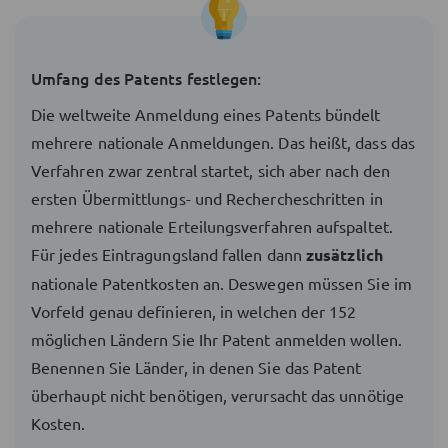
Umfang des Patents festlegen:
Die weltweite Anmeldung eines Patents bündelt
mehrere nationale Anmeldungen. Das heißt, dass das
Verfahren zwar zentral startet, sich aber nach den
ersten Übermittlungs- und Rechercheschritten in
mehrere nationale Erteilungsverfahren aufspaltet.
Für jedes Eintragungsland fallen dann
zusätzlich
nationale Patentkosten an. Deswegen müssen Sie im
Vorfeld genau definieren, in welchen der 152
möglichen Ländern Sie Ihr Patent anmelden wollen.
Benennen Sie Länder, in denen Sie das Patent
überhaupt nicht benötigen, verursacht das unnötige
Kosten.