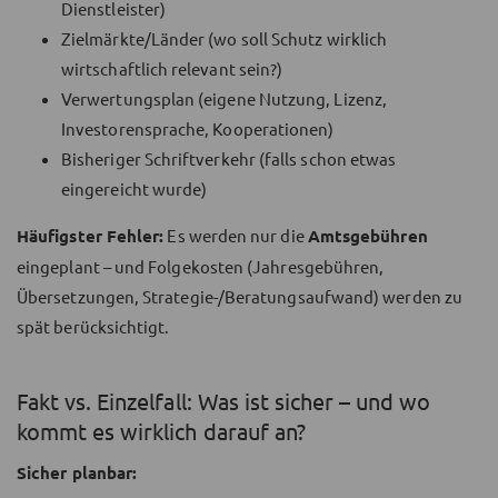
Dienstleister)
Zielmärkte/Länder (wo soll Schutz wirklich
wirtschaftlich relevant sein?)
Verwertungsplan (eigene Nutzung, Lizenz,
Investorensprache, Kooperationen)
Bisheriger Schriftverkehr (falls schon etwas
eingereicht wurde)
Häufigster Fehler:
Es werden nur die
Amtsgebühren
eingeplant – und Folgekosten (Jahresgebühren,
Übersetzungen, Strategie-/Beratungsaufwand) werden zu
spät berücksichtigt.
Fakt vs. Einzelfall: Was ist sicher – und wo
kommt es wirklich darauf an?
Sicher planbar: