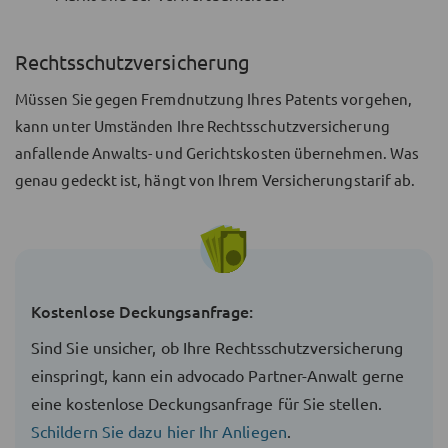
Rechtsschutzversicherung
Müssen Sie gegen Fremdnutzung Ihres Patents vorgehen,
kann unter Umständen Ihre Rechtsschutzversicherung
anfallende Anwalts- und Gerichtskosten übernehmen. Was
genau gedeckt ist, hängt von Ihrem Versicherungstarif ab.
Kostenlose Deckungsanfrage:
Sind Sie unsicher, ob Ihre Rechtsschutzversicherung
einspringt, kann ein advocado Partner-Anwalt gerne
eine kostenlose Deckungsanfrage für Sie stellen.
Schildern Sie dazu hier Ihr Anliegen
.