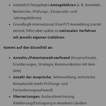
Gesetzlich festgelegte
Amtsgebühren
(z. B. Anmelde-,
Recherche-, Prüfungs-, Einspruchs- und
Jahresgebühren).
Grundlogik international: Eine PCT-Anmeldung startet
zentral, führt aber später zu
nationalen Verfahren
mit jeweils eigenen Gebühren
.
Kommt auf den Einzelfall an:
Anwalts-/Patentanwaltsaufwand
(Anspruchssatz,
Erwiderungen, Strategie, Kommunikation mit dem
Amt)
Anzahl der Ansprüche
, Seitenumfang, technische
Komplexität (mehr Prüfungs- und
Formulierungsaufwand)
Übersetzungen
, Auslandsvertretung,
Validierung/Eintragung in einzelnen Ländern