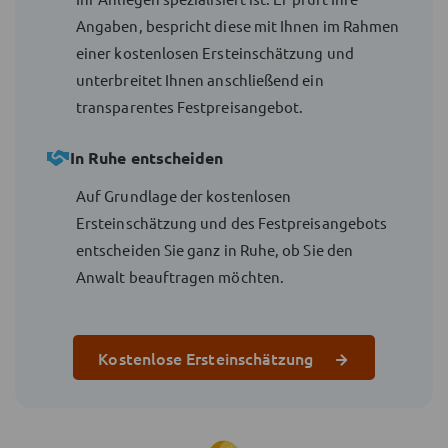
Angaben, bespricht diese mit Ihnen im Rahmen
einer kostenlosen Ersteinschätzung und
unterbreitet Ihnen anschließend ein
transparentes Festpreisangebot.
In Ruhe entscheiden
Auf Grundlage der kostenlosen
Ersteinschätzung und des Festpreisangebots
entscheiden Sie ganz in Ruhe, ob Sie den
Anwalt beauftragen möchten.
Kostenlose Ersteinschätzung