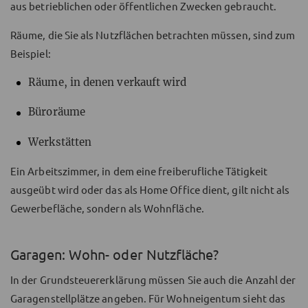
aus betrieblichen oder öffentlichen Zwecken gebraucht.
Räume, die Sie als Nutzflächen betrachten müssen, sind zum
Beispiel:
Räume, in denen verkauft wird
Büroräume
Werkstätten
Ein Arbeitszimmer, in dem eine freiberufliche Tätigkeit
ausgeübt wird oder das als Home Office dient, gilt nicht als
Gewerbefläche, sondern als Wohnfläche.
Garagen: Wohn- oder Nutzfläche?
In der Grundsteuererklärung müssen Sie auch die Anzahl der
Garagenstellplätze angeben. Für Wohneigentum sieht das