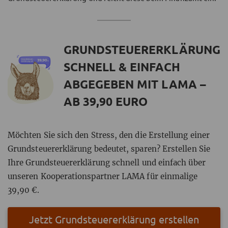
GRUNDSTEUERERKLÄRUNG
SCHNELL & EINFACH
ABGEGEBEN MIT LAMA –
AB 39,90 EURO
Möchten Sie sich den Stress, den die Erstellung einer
Grundsteuererklärung bedeutet, sparen? Erstellen Sie
Ihre Grundsteuererklärung schnell und einfach über
unseren Kooperationspartner LAMA für einmalige
39,90 €.
Jetzt Grundsteuererklärung erstellen