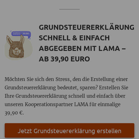
GRUNDSTEUERERKLÄRUNG
SCHNELL & EINFACH
ABGEGEBEN MIT LAMA –
AB 39,90 EURO
Möchten Sie sich den Stress, den die Erstellung einer
Grundsteuererklärung bedeutet, sparen? Erstellen Sie
Ihre Grundsteuererklärung schnell und einfach über
unseren Kooperationspartner LAMA für einmalige
39,90 €.
Jetzt Grundsteuererklärung erstellen