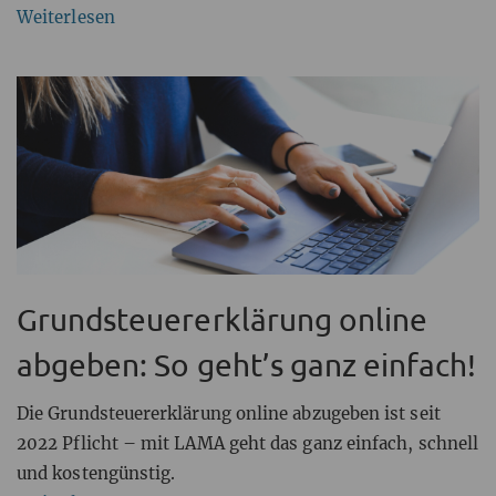
Weiterlesen
Grundsteuererklärung online
abgeben: So geht’s ganz einfach!
Die Grundsteuererklärung online abzugeben ist seit
2022 Pflicht – mit LAMA geht das ganz einfach, schnell
und kostengünstig.