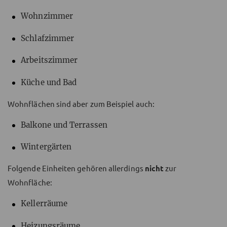
Wohnzimmer
Schlafzimmer
Arbeitszimmer
Küche und Bad
Wohnflächen sind aber zum Beispiel auch:
Balkone und Terrassen
Wintergärten
Folgende Einheiten gehören allerdings
nicht
zur
Wohnfläche:
Kellerräume
Heizungsräume