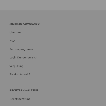
MEHR ZU ADVOCADO
Über uns
FAQ
Partnerprogramm
Login Kundenbereich
Vergütung
Sie sind Anwalt?
RECHTSANWALT FÜR
Rechtsberatung