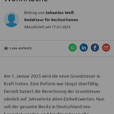
Beitrag von
Sebastian Weiß
Redakteur für Rechtsthemen
Aktualisiert am
17.01.2023
5.666 AUFRUFE
Am 1. Januar 2025 wird die neue Grundsteuer in
Kraft treten. Eine Reform war längst überfällig.
Derzeit basiert die Berechnung der Grundsteuer
nämlich auf Jahrzehnte alten Einheitswerten. Nun
soll der gesamte Besitz in Deutschland neu
bewertet werden, und hierfür müssen alle