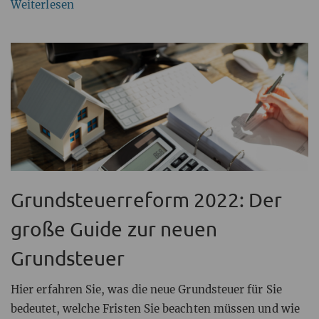
Weiterlesen
Grundsteuerreform 2022: Der
große Guide zur neuen
Grundsteuer
Hier erfahren Sie, was die neue Grundsteuer für Sie
bedeutet, welche Fristen Sie beachten müssen und wie