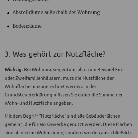
Abstellräume außerhalb der Wohnung
Bodenräume
3. Was gehört zur Nutzfläche?
Wichtig
: Bei Wohnungseigentum, also zum Beispiel Ein-
oder Zweifamilienhäusern, muss die Nutzfläche der
Wohnfläche hinzugerechnet werden. In der
Grundsteuererklärung müssen Sie daher die Summe der
Wohn- und Nutzfläche angeben.
Mit dem Begriff “Nutzfläche” sind alle Gebäudeflächen
gemeint, die für ein Gewerbe genutzt werden. Diese Flächen
sind also keine Wohnräume, sondern werden ausschließlich