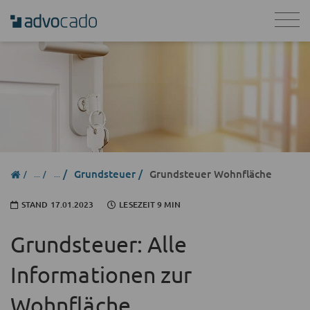
Grundsteuer
Grundsteuer Wohnfläche
STAND
17.01.2023
LESEZEIT 9 MIN
Grundsteuer: Alle
Informationen zur
Wohnfläche