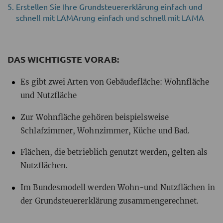
Erstellen Sie Ihre Grundsteuererklärung einfach und
schnell mit LAMArung einfach und schnell mit LAMA
DAS WICHTIGSTE VORAB:
Es gibt zwei Arten von Gebäudefläche: Wohnfläche
und Nutzfläche
Zur Wohnfläche gehören beispielsweise
Schlafzimmer, Wohnzimmer, Küche und Bad.
Flächen, die betrieblich genutzt werden, gelten als
Nutzflächen.
Im Bundesmodell werden Wohn-und Nutzflächen in
der Grundsteuererklärung zusammengerechnet.