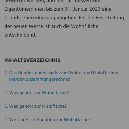
Eigentümer:innen bis zum 31. Januar 2023 eine
Grundsteuererklärung abgeben. Für die Feststellung
der neuen Werte ist auch die Wohnfläche
entscheidend.
INHALTSVERZEICHNIS
Das Bundesmodell sieht vor: Wohn- und Nutzflächen
werden zusammengerechnet
Was gehört zur Wohnfläche?
Was gehört zur Nutzfläche?
Wo finde ich Angaben zur Wohnfläche?