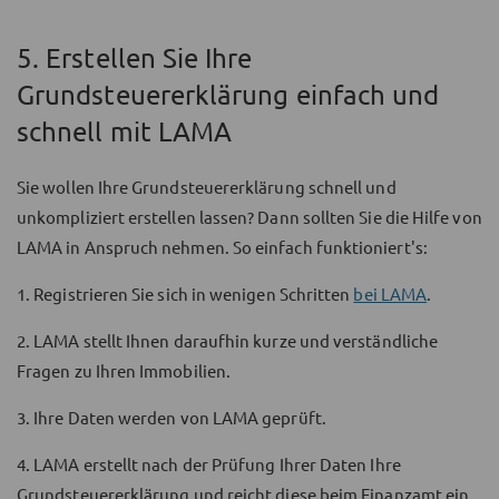
5. Erstellen Sie Ihre
Grundsteuererklärung einfach und
schnell mit LAMA
Sie wollen Ihre Grundsteuererklärung schnell und
unkompliziert erstellen lassen? Dann sollten Sie die Hilfe von
LAMA in Anspruch nehmen. So einfach funktioniert's:
1. Registrieren Sie sich in wenigen Schritten
bei LAMA
.
2. LAMA stellt Ihnen daraufhin kurze und verständliche
Fragen zu Ihren Immobilien.
3. Ihre Daten werden von LAMA geprüft.
4. LAMA erstellt nach der Prüfung Ihrer Daten Ihre
Grundsteuererklärung und reicht diese beim Finanzamt ein.