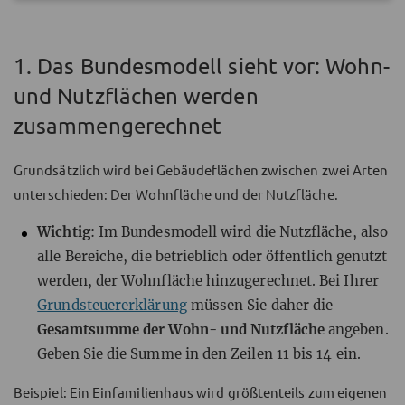
1. Das Bundesmodell sieht vor: Wohn-
und Nutzflächen werden
zusammengerechnet
Grundsätzlich wird bei Gebäudeflächen zwischen zwei Arten
unterschieden: Der Wohnfläche und der Nutzfläche.
Wichtig
: Im Bundesmodell wird die Nutzfläche, also
alle Bereiche, die betrieblich oder öffentlich genutzt
werden, der Wohnfläche hinzugerechnet. Bei Ihrer
Grundsteuererklärung
müssen Sie daher die
Gesamtsumme der Wohn- und Nutzfläche
angeben.
Geben Sie die Summe in den Zeilen 11 bis 14 ein.
Beispiel: Ein Einfamilienhaus wird größtenteils zum eigenen