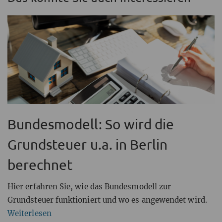
Bundesmodell: So wird die
Grundsteuer u.a. in Berlin
berechnet
Hier erfahren Sie, wie das Bundesmodell zur
Grundsteuer funktioniert und wo es angewendet wird.
Weiterlesen