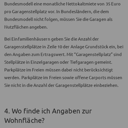
Bundesmodell eine monatliche Nettokaltmiete von 35 Euro
pro Garagenstellplatz vor. In Bundesländern, die dem
Bundesmodell nicht folgen, müssen Sie die Garagen als
Nutzflächen angeben.
Bei Einfamilienhäusern geben Sie die Anzahl der
Garagenstellplätze in Zeile 10 der Anlage Grundstück ein, bei
den Angaben zum Ertragswert. Mit “Garagenstellplatz” sind
Stellplätze in Einzelgaragen oder Tiefgaragen gemeint.
Parkplätze im Freien müssen dabei nicht berücksichtigt
werden. Parkplätze im Freien sowie offene Carports müssen
Sie nicht in die Anzahl der Garagenstellplätze einbeziehen.
4. Wo finde ich Angaben zur
Wohnfläche?