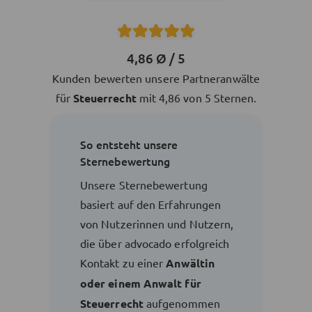
4,86 Ø / 5
Kunden bewerten unsere Partneranwälte
für
Steuerrecht
mit 4,86 von 5 Sternen.
So entsteht unsere
Sternebewertung
Unsere Sternebewertung
basiert auf den Erfahrungen
von Nutzerinnen und Nutzern,
die über advocado erfolgreich
Kontakt zu einer
Anwältin
oder einem Anwalt für
Steuerrecht
aufgenommen