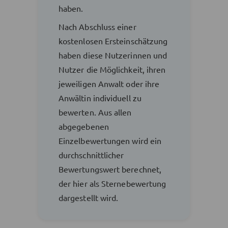
haben.
Nach Abschluss einer
kostenlosen Ersteinschätzung
haben diese Nutzerinnen und
Nutzer die Möglichkeit, ihren
jeweiligen Anwalt oder ihre
Anwältin individuell zu
bewerten. Aus allen
abgegebenen
Einzelbewertungen wird ein
durchschnittlicher
Bewertungswert berechnet,
der hier als Sternebewertung
dargestellt wird.