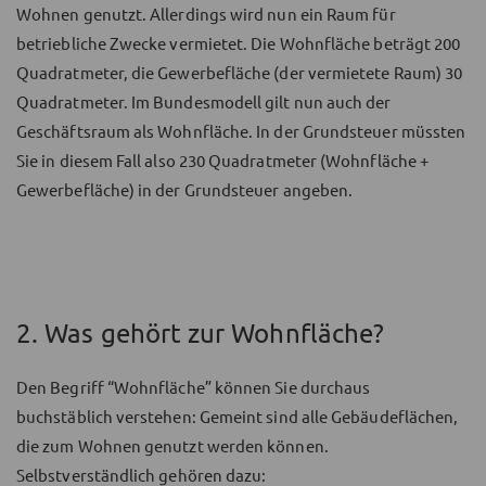
Wohnen genutzt. Allerdings wird nun ein Raum für
betriebliche Zwecke vermietet. Die Wohnfläche beträgt 200
Quadratmeter, die Gewerbefläche (der vermietete Raum) 30
Quadratmeter. Im Bundesmodell gilt nun auch der
Geschäftsraum als Wohnfläche. In der Grundsteuer müssten
Sie in diesem Fall also 230 Quadratmeter (Wohnfläche +
Gewerbefläche) in der Grundsteuer angeben.
2. Was gehört zur Wohnfläche?
Den Begriff “Wohnfläche” können Sie durchaus
buchstäblich verstehen: Gemeint sind alle Gebäudeflächen,
die zum Wohnen genutzt werden können.
Selbstverständlich gehören dazu: