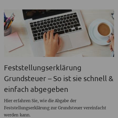
Feststellungserklärung
Grundsteuer – So ist sie schnell &
einfach abgegeben
Hier erfahren Sie, wie die Abgabe der
Feststellungserklärung zur Grundsteuer vereinfacht
werden kann.