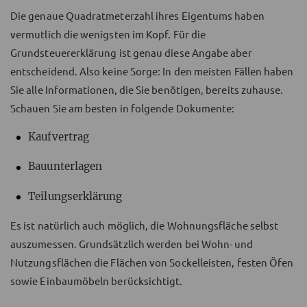
Die genaue Quadratmeterzahl ihres Eigentums haben
vermutlich die wenigsten im Kopf. Für die
Grundsteuererklärung ist genau diese Angabe aber
entscheidend. Also keine Sorge: In den meisten Fällen haben
Sie alle Informationen, die Sie benötigen, bereits zuhause.
Schauen Sie am besten in folgende Dokumente:
Kaufvertrag
Bauunterlagen
Teilungserklärung
Es ist natürlich auch möglich, die Wohnungsfläche selbst
auszumessen. Grundsätzlich werden bei Wohn- und
Nutzungsflächen die Flächen von Sockelleisten, festen Öfen
sowie Einbaumöbeln berücksichtigt.