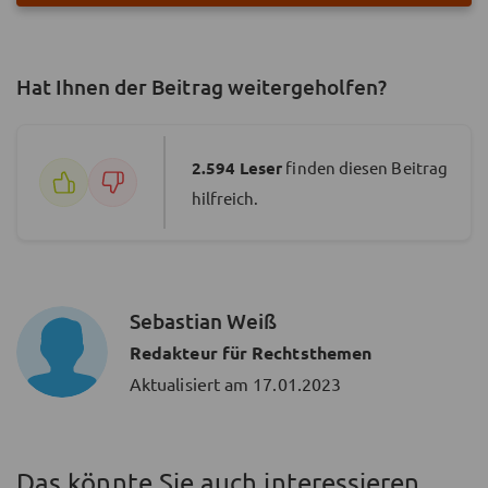
Hat Ihnen der Beitrag weitergeholfen?
2.594
Leser
finden diesen Beitrag
hilfreich.
Sebastian Weiß
Redakteur für Rechtsthemen
Aktualisiert am
17.01.2023
Das könnte Sie auch interessieren