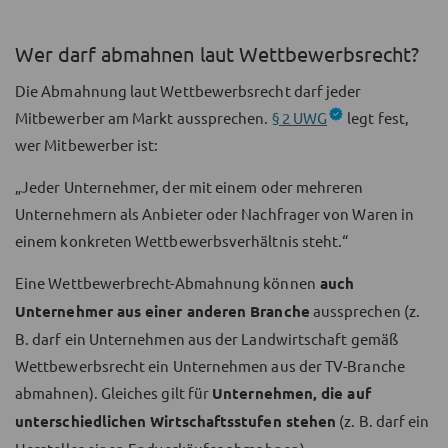
Wer darf abmahnen laut Wettbewerbsrecht?
Die Abmahnung laut Wettbewerbsrecht darf jeder
Mitbewerber am Markt aussprechen.
§ 2 UWG
legt fest,
wer Mitbewerber ist:
„Jeder Unternehmer, der mit einem oder mehreren
Unternehmern als Anbieter oder Nachfrager von Waren in
einem konkreten Wettbewerbsverhältnis steht.“
Eine Wettbewerbrecht-Abmahnung können
auch
Unternehmer aus einer anderen Branche
aussprechen (z.
B. darf ein Unternehmen aus der Landwirtschaft gemäß
Wettbewerbsrecht ein Unternehmen aus der TV-Branche
abmahnen). Gleiches gilt für
Unternehmen, die auf
unterschiedlichen Wirtschaftsstufen stehen
(z. B. darf ein