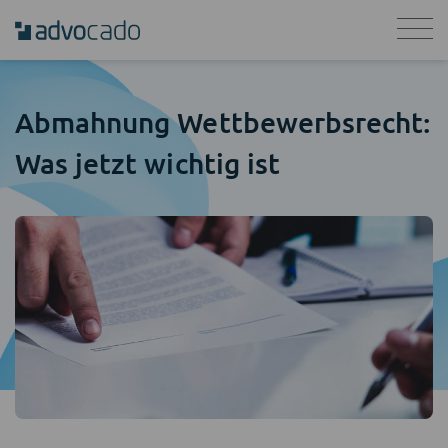
Abmahnung Wettbewerbsrecht:
Was jetzt wichtig ist