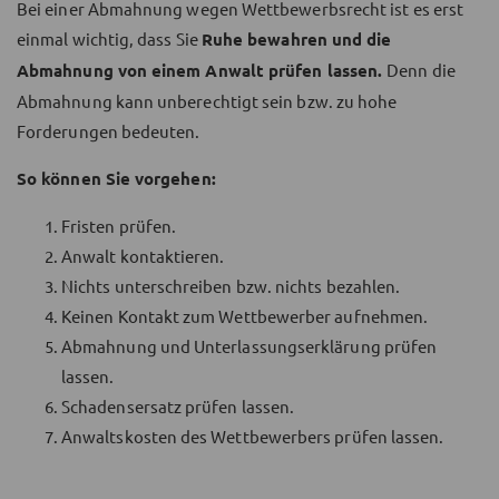
Bei einer Abmahnung wegen Wettbewerbsrecht ist es erst
einmal wichtig, dass Sie
Ruhe bewahren und die
Abmahnung von einem Anwalt prüfen lassen.
Denn die
Abmahnung kann unberechtigt sein bzw. zu hohe
Forderungen bedeuten.
So können Sie vorgehen:
Fristen prüfen.
Anwalt kontaktieren.
Nichts unterschreiben bzw. nichts bezahlen.
Keinen Kontakt zum Wettbewerber aufnehmen.
Abmahnung und Unterlassungserklärung prüfen
lassen.
Schadensersatz prüfen lassen.
Anwaltskosten des Wettbewerbers prüfen lassen.