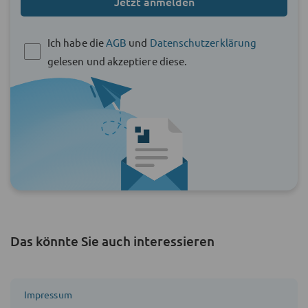
Jetzt anmelden
Ich habe die
AGB
und
Datenschutzerklärung
gelesen und akzeptiere diese.
Das könnte Sie auch interessieren
Impressum