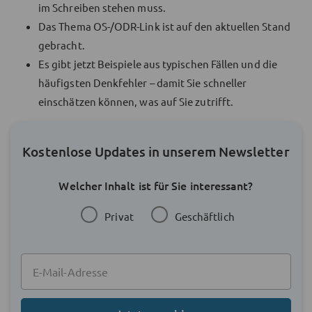
im Schreiben stehen muss.
Das Thema OS-/ODR-Link ist auf den aktuellen Stand
gebracht.
Es gibt jetzt Beispiele aus typischen Fällen und die
häufigsten Denkfehler – damit Sie schneller
einschätzen können, was auf Sie zutrifft.
Kostenlose Updates in unserem Newsletter
Welcher Inhalt ist für Sie interessant?
Privat
Geschäftlich