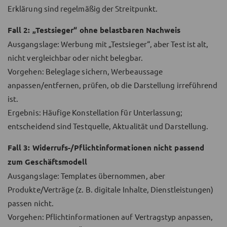
Erklärung sind regelmäßig der Streitpunkt.
Fall 2: „Testsieger“ ohne belastbaren Nachweis
Ausgangslage: Werbung mit „Testsieger“, aber Test ist alt,
nicht vergleichbar oder nicht belegbar.
Vorgehen: Beleglage sichern, Werbeaussage
anpassen/entfernen, prüfen, ob die Darstellung irreführend
ist.
Ergebnis: Häufige Konstellation für Unterlassung;
entscheidend sind Testquelle, Aktualität und Darstellung.
Fall 3: Widerrufs-/Pflichtinformationen nicht passend
zum Geschäftsmodell
Ausgangslage: Templates übernommen, aber
Produkte/Verträge (z. B. digitale Inhalte, Dienstleistungen)
passen nicht.
Vorgehen: Pflichtinformationen auf Vertragstyp anpassen,