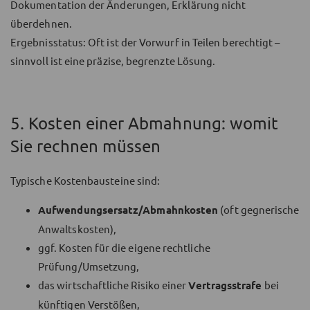
Dokumentation der Änderungen, Erklärung nicht
überdehnen.
Ergebnisstatus: Oft ist der Vorwurf in Teilen berechtigt –
sinnvoll ist eine präzise, begrenzte Lösung.
5. Kosten einer Abmahnung: womit
Sie rechnen müssen
Typische Kostenbausteine sind:
Aufwendungsersatz/Abmahnkosten
(oft gegnerische
Anwaltskosten),
ggf. Kosten für die eigene rechtliche
Prüfung/Umsetzung,
das wirtschaftliche Risiko einer
Vertragsstrafe
bei
künftigen Verstößen,