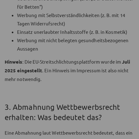
für Betten“)
Werbung mit Selbstverständlichkeiten (z. B. mit 14
Tagen Widerrufsrecht)
Einsatz unerlaubter Inhaltsstoffe (z. B. in Kosmetik)
Werbung mit nicht belegten gesundheitsbezogenen
Aussagen
Hinweis
: Die EU-Streitschlichtungsplattform wurde im
Juli
2025 eingestellt
. Ein Hinweis im Impressum ist also nicht
mehr notwendig.
3. Abmahnung Wettbewerbsrecht
erhalten: Was bedeutet das?
Eine Abmahnung laut Wettbewerbsrecht bedeutet, dass ein