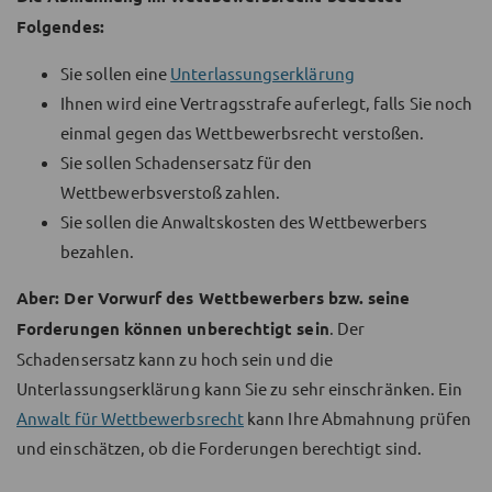
Folgendes:
Sie sollen eine
Unterlassungserklärung
Ihnen wird eine Vertragsstrafe auferlegt, falls Sie noch
einmal gegen das Wettbewerbsrecht verstoßen.
Sie sollen Schadensersatz für den
Wettbewerbsverstoß zahlen.
Sie sollen die Anwaltskosten des Wettbewerbers
bezahlen.
Aber: Der Vorwurf des Wettbewerbers bzw. seine
Forderungen können unberechtigt sein
. Der
Schadensersatz kann zu hoch sein und die
Unterlassungserklärung kann Sie zu sehr einschränken. Ein
Anwalt für Wettbewerbsrecht
kann Ihre Abmahnung prüfen
und einschätzen, ob die Forderungen berechtigt sind.