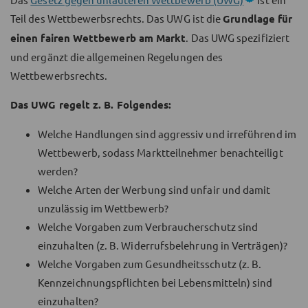
Teil des Wettbewerbsrechts. Das UWG ist die
Grundlage für
einen fairen Wettbewerb am Markt
. Das UWG spezifiziert
und ergänzt die allgemeinen Regelungen des
Wettbewerbsrechts.
Das UWG regelt z. B. Folgendes:
Welche Handlungen sind aggressiv und irreführend im
Wettbewerb, sodass Marktteilnehmer benachteiligt
werden?
Welche Arten der Werbung sind unfair und damit
unzulässig im Wettbewerb?
Welche Vorgaben zum Verbraucherschutz sind
einzuhalten (z. B. Widerrufsbelehrung in Verträgen)?
Welche Vorgaben zum Gesundheitsschutz (z. B.
Kennzeichnungspflichten bei Lebensmitteln) sind
einzuhalten?