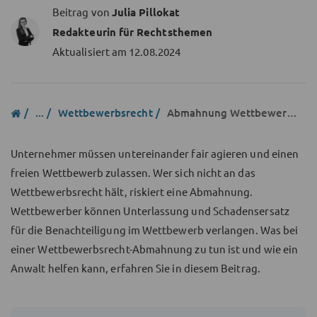
Beitrag von
Julia Pillokat
Redakteurin für Rechtsthemen
Aktualisiert am
12.08.2024
...
Wettbewerbsrecht
Abmahnung Wettbewerbsrecht
Unternehmer müssen untereinander fair agieren und einen
freien Wettbewerb zulassen. Wer sich nicht an das
Wettbewerbsrecht hält, riskiert eine Abmahnung.
Wettbewerber können Unterlassung und Schadensersatz
für die Benachteiligung im Wettbewerb verlangen. Was bei
einer Wettbewerbsrecht-Abmahnung zu tun ist und wie ein
Anwalt helfen kann, erfahren Sie in diesem Beitrag.