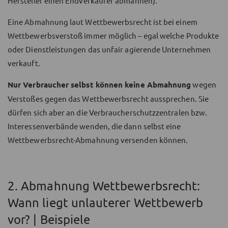
Hersteller einen Endverkäufer abmahnen).
Eine Abmahnung laut Wettbewerbsrecht ist bei einem
Wettbewerbsverstoß immer möglich – egal welche Produkte
oder Dienstleistungen das unfair agierende Unternehmen
verkauft.
Nur Verbraucher selbst können keine Abmahnung
wegen
Verstoßes gegen das Wettbewerbsrecht aussprechen. Sie
dürfen sich aber an die Verbraucherschutzzentralen bzw.
Interessenverbände wenden, die dann selbst eine
Wettbewerbsrecht-Abmahnung versenden können.
2. Abmahnung Wettbewerbsrecht:
Wann liegt unlauterer Wettbewerb
vor? | Beispiele