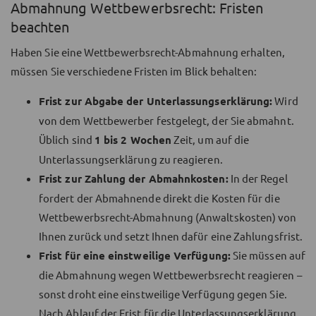
Abmahnung Wettbewerbsrecht: Fristen
beachten
Haben Sie eine Wettbewerbsrecht-Abmahnung erhalten,
müssen Sie verschiedene Fristen im Blick behalten:
Frist zur Abgabe der Unterlassungserklärung:
Wird
von dem Wettbewerber festgelegt, der Sie abmahnt.
Üblich sind
1 bis 2 Wochen
Zeit, um auf die
Unterlassungserklärung zu reagieren.
Frist zur Zahlung der Abmahnkosten:
In der Regel
fordert der Abmahnende direkt die Kosten für die
Wettbewerbsrecht-Abmahnung (Anwaltskosten) von
Ihnen zurück und setzt Ihnen dafür eine Zahlungsfrist.
Frist für eine einstweilige Verfügung:
Sie müssen auf
die Abmahnung wegen Wettbewerbsrecht reagieren –
sonst droht eine einstweilige Verfügung gegen Sie.
Nach Ablauf der Frist für die Unterlassungserklärung