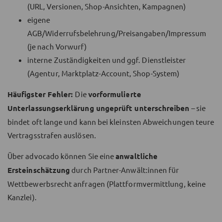
(URL, Versionen, Shop-Ansichten, Kampagnen)
eigene
AGB/Widerrufsbelehrung/Preisangaben/Impressum
(je nach Vorwurf)
interne Zuständigkeiten und ggf. Dienstleister
(Agentur, Marktplatz-Account, Shop-System)
Häufigster Fehler:
Die
vorformulierte
Unterlassungserklärung ungeprüft unterschreiben
– sie
bindet oft lange und kann bei kleinsten Abweichungen teure
Vertragsstrafen auslösen.
Über advocado können Sie eine
anwaltliche
Ersteinschätzung
durch Partner-Anwält:innen für
Wettbewerbsrecht anfragen (Plattformvermittlung, keine
Kanzlei).