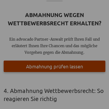
ABMAHNUNG WEGEN
WETTBEWERBSRECHT ERHALTEN?
Ein advocado Partner-Anwalt prüft Ihren Fall und
erläutert Ihnen Ihre Chancen und das mögliche
Vorgehen gegen die Abmahnung.
Abmahnung prüfen lassen
4. Abmahnung Wettbewerbsrecht: So
reagieren Sie richtig