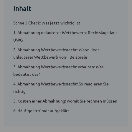
Inhalt
Schnell-Check: Was jetzt wichtig ist
1. Abmahnung unlauterer Wettbewerb: Rechtslage laut
UWG
2. Abmahnung Wettbewerbsrecht: Wann liegt
unlauterer Wettbewerb vor? | Beispiele
3. Abmahnung Wettbewerbsrecht erhalten: Was
bedeutet das?
4. Abmahnung Wettbewerbsrecht: So reagieren Sie
richtig
5. Kosten einer Abmahnung: womit Sie rechnen müssen
6. Häufige Irrtümer aufgeklärt