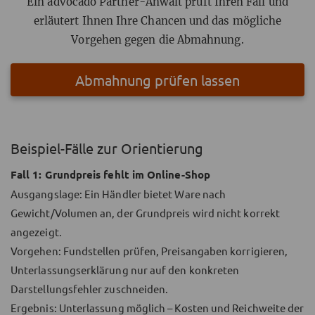
Ein advocado Partner-Anwalt prüft Ihren Fall und
erläutert Ihnen Ihre Chancen und das mögliche
Vorgehen gegen die Abmahnung.
Abmahnung prüfen lassen
Beispiel-Fälle zur Orientierung
Fall 1: Grundpreis fehlt im Online-Shop
Ausgangslage: Ein Händler bietet Ware nach
Gewicht/Volumen an, der Grundpreis wird nicht korrekt
angezeigt.
Vorgehen: Fundstellen prüfen, Preisangaben korrigieren,
Unterlassungserklärung nur auf den konkreten
Darstellungsfehler zuschneiden.
Ergebnis: Unterlassung möglich – Kosten und Reichweite der