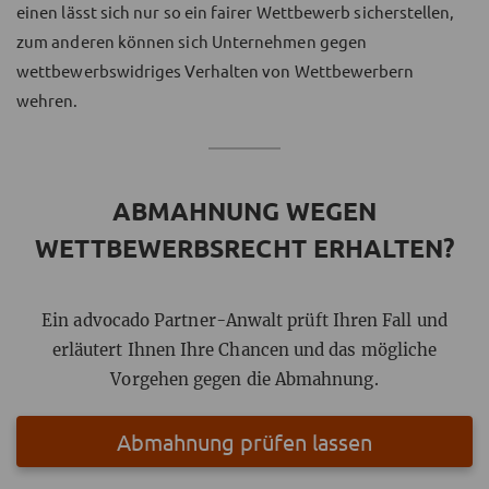
einen lässt sich nur so ein fairer Wettbewerb sicherstellen,
zum anderen können sich Unternehmen gegen
wettbewerbswidriges Verhalten von Wettbewerbern
wehren.
ABMAHNUNG WEGEN
WETTBEWERBSRECHT ERHALTEN?
Ein advocado Partner-Anwalt prüft Ihren Fall und
erläutert Ihnen Ihre Chancen und das mögliche
Vorgehen gegen die Abmahnung.
Abmahnung prüfen lassen