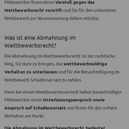
Mitbewerber Ihnen einen
Verstoß gegen das
Wettbewerbsrecht vorwirft
und Sie für den unlauteren
Wettbewerb zur Verantwortung ziehen möchte.
Was ist eine Abmahnung im
Wettbewerbsrecht?
Die Abmahnung im Wettbewerbsrecht ist der rechtliche
Weg, Sie dazu zu bringen, das
wettbewerbswidrige
Verhalten zu unterlassen
und für die Benachteiligung im
Wettbewerb Schadensersatz zu zahlen.
Denn bei einem Wettbewerbsverstoß haben benachteiligte
Mitbewerber einen
Unterlassungsanspruch sowie
Anspruch auf Schadensersatz
von Ihnen für das unfaire
Verhalten am Markt.
Die Abmahnung im Wettbewerbsrecht bedeutet