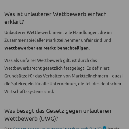
Was ist unlauterer Wettbewerb einfach
erklärt?
Unlauterer Wettbewerb meint alle Handlungen, die im
Zusammenspiel aller Marktteilnehmer unfair sind und
Wettbewerber am Markt benachteiligen
.
Was als unfairer Wettbewerb gilt, ist durch das
Wettbewerbsrecht gesetzlich festgelegt. Es definiert
Grundsätze für das Verhalten von Marktteilnehmern – quasi
die Spielregeln für alle Unternehmer, die Teil des deutschen
Wirtschaftssystems sind.
Was besagt das Gesetz gegen unlauteren
Wettbewerb (UWG)?
Das
Gesetz gegen unlauteren Wettbewerb (UWG)
ist ein