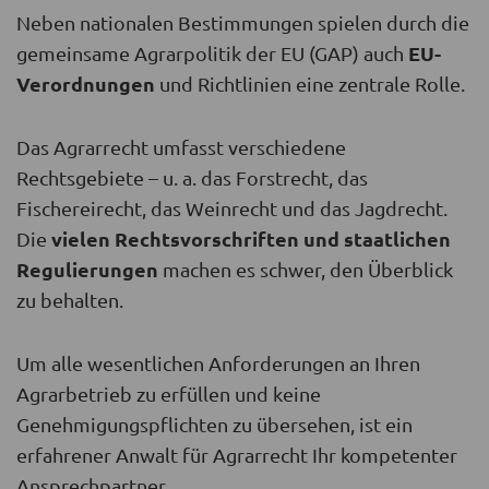
Neben nationalen Bestimmungen spielen durch die
EU-
gemeinsame Agrarpolitik der EU (GAP) auch
Verordnungen
und Richtlinien eine zentrale Rolle.
Das Agrarrecht umfasst verschiedene
Rechtsgebiete – u. a. das Forstrecht, das
Fischereirecht, das Weinrecht und das Jagdrecht.
vielen Rechtsvorschriften und staatlichen
Die
Regulierungen
machen es schwer, den Überblick
zu behalten.
Um alle wesentlichen Anforderungen an Ihren
Agrarbetrieb zu erfüllen und keine
Genehmigungspflichten zu übersehen, ist ein
erfahrener Anwalt für Agrarrecht Ihr kompetenter
Ansprechpartner.