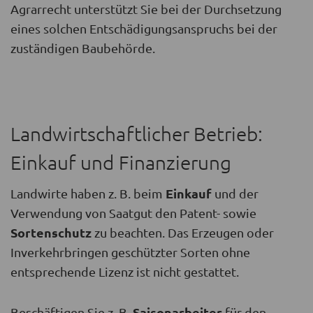
Agrarrecht unterstützt Sie bei der Durchsetzung
eines solchen Entschädigungsanspruchs bei der
zuständigen Baubehörde.
Landwirtschaftlicher Betrieb:
Einkauf und Finanzierung
Einkauf
Landwirte haben z. B. beim
und der
Verwendung von Saatgut den Patent- sowie
Sortenschutz
zu beachten. Das Erzeugen oder
Inverkehrbringen geschützter Sorten ohne
entsprechende Lizenz ist nicht gestattet.
Saisonarbeiter
Beschäftigen Sie z. B.
für den