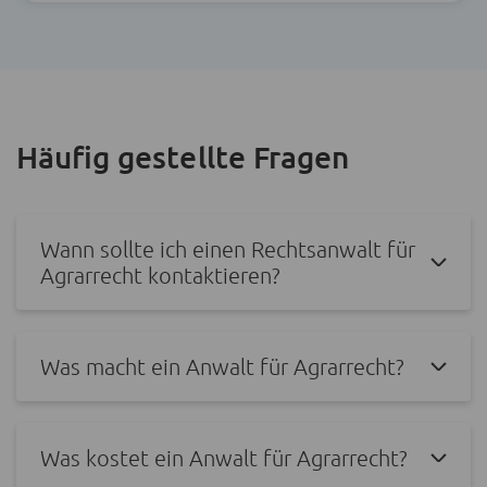
Häufig gestellte Fragen
Wann sollte ich einen Rechtsanwalt für
Agrarrecht kontaktieren?
Was macht ein Anwalt für Agrarrecht?
Was kostet ein Anwalt für Agrarrecht?