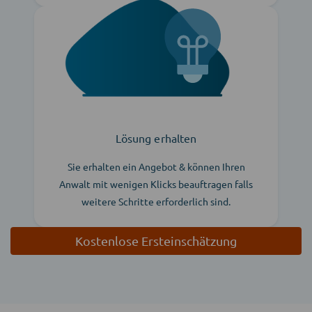
Lösung erhalten
Sie erhalten ein Angebot & können Ihren
Anwalt mit wenigen Klicks beauftragen falls
weitere Schritte erforderlich sind.
Kostenlose Ersteinschätzung