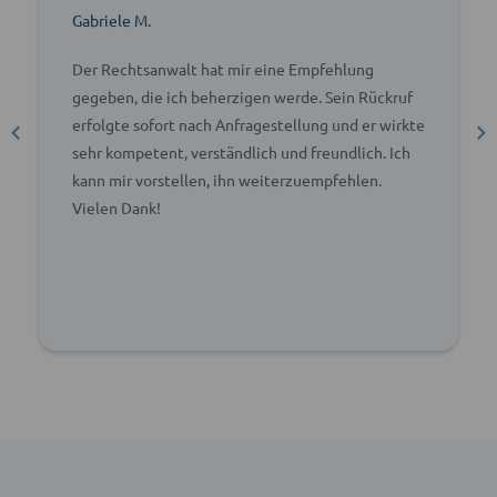
Gabriele M.
Der Rechtsanwalt hat mir eine Empfehlung
gegeben, die ich beherzigen werde. Sein Rückruf
erfolgte sofort nach Anfragestellung und er wirkte
sehr kompetent, verständlich und freundlich. Ich
kann mir vorstellen, ihn weiterzuempfehlen.
Vielen Dank!