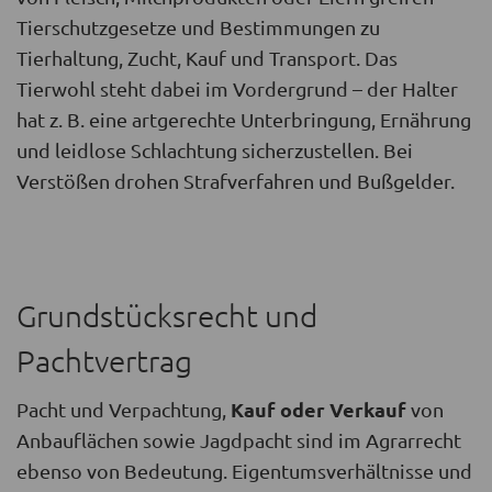
Tierschutzgesetze und Bestimmungen zu
Tierhaltung, Zucht, Kauf und Transport. Das
Tierwohl steht dabei im Vordergrund – der Halter
hat z. B. eine artgerechte Unterbringung, Ernährung
und leidlose Schlachtung sicherzustellen. Bei
Verstößen drohen Strafverfahren und Bußgelder.
Grundstücksrecht und
Pachtvertrag
Kauf oder Verkauf
Pacht und Verpachtung,
von
Anbauflächen sowie Jagdpacht sind im Agrarrecht
ebenso von Bedeutung. Eigentumsverhältnisse und