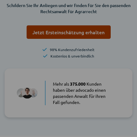
Schildern Sie Ihr Anliegen und wir finden für Sie den passenden
Rechtsanwalt für Agrarrecht
Jetzt Ersteinschätzung erhalten
98% Kundenzufriedenheit
Kostenlos & unverbindlich
Mehr als
375.000
Kunden
haben über advocado einen
passenden Anwalt für ihren
Fall gefunden.