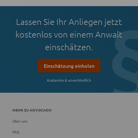
Lassen Sie Ihr Anliegen jetzt
kostenlos von einem Anwalt
einschätzen.
Einschätzung einholen
Kostenlos & unverbindlich
MEHR ZU ADVOCADO
Über uns
FAQ