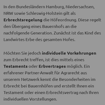
In den Bundesländern Hamburg, Niedersachsen,
NRW sowie Schleswig-Holstein gilt als
Erbrechtsregelung
die Höfeordnung. Diese regelt
den Übergang eines Bauernhofs an die
nachfolgende Generation. Zunächst ist das Kind des
Landwirtes Erbe des gesamten Hofes.
individuelle Vorkehrungen
Möchten Sie jedoch
zum Erbrecht treffen, ist dies mittels eines
Testaments
Erbvertrages
oder
möglich. Ein
erfahrener Partner-Anwalt für Agrarecht aus
unserem Netzwerk kennt die Besonderheiten im
Erbrecht bei Bauernhöfen und erstellt Ihnen ein
Testament oder einen Erbrechtsvertrag nach Ihren
individuellen Vorstellungen.