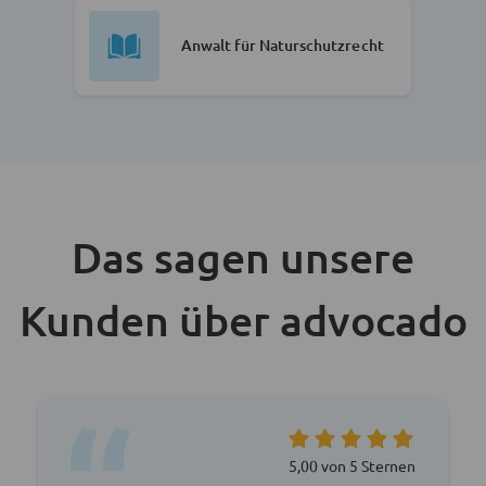
Anwalt für Naturschutzrecht
Das sagen unsere
Kunden über advocado
5,00 von 5 Sternen