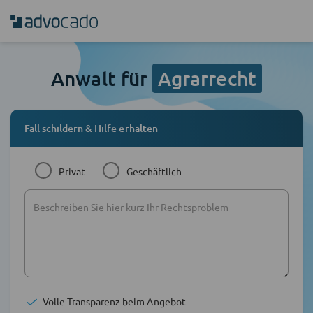
Anwalt für
Agrarrecht
Fall schildern & Hilfe erhalten
Privat
Geschäftlich
Volle Transparenz beim Angebot