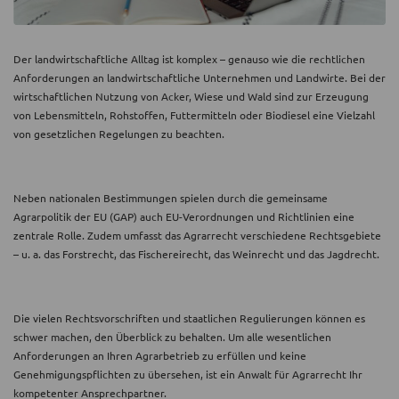
Der landwirtschaftliche Alltag ist komplex – genauso wie die rechtlichen
Anforderungen an landwirtschaftliche Unternehmen und Landwirte. Bei der
wirtschaftlichen Nutzung von Acker, Wiese und Wald sind zur Erzeugung
von Lebensmitteln, Rohstoffen, Futtermitteln oder Biodiesel eine Vielzahl
von gesetzlichen Regelungen zu beachten.
Neben nationalen Bestimmungen spielen durch die gemeinsame
Agrarpolitik der EU (GAP) auch EU-Verordnungen und Richtlinien eine
zentrale Rolle. Zudem umfasst das Agrarrecht verschiedene Rechtsgebiete
– u. a. das Forstrecht, das Fischereirecht, das Weinrecht und das Jagdrecht.
Die vielen Rechtsvorschriften und staatlichen Regulierungen können es
schwer machen, den Überblick zu behalten. Um alle wesentlichen
Anforderungen an Ihren Agrarbetrieb zu erfüllen und keine
Genehmigungspflichten zu übersehen, ist ein Anwalt für Agrarrecht Ihr
kompetenter Ansprechpartner.