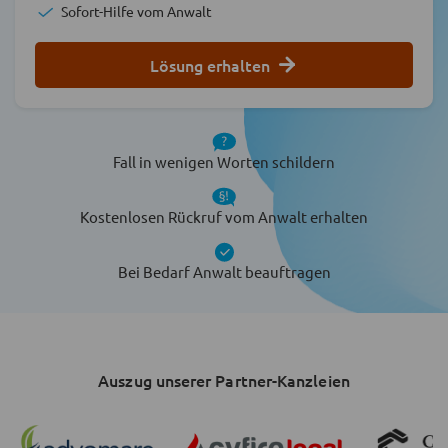
Sofort-Hilfe vom Anwalt
Lösung erhalten
Fall in wenigen Worten schildern
Kostenlosen Rückruf vom Anwalt erhalten
Bei Bedarf Anwalt beauftragen
Auszug unserer Partner-Kanzleien