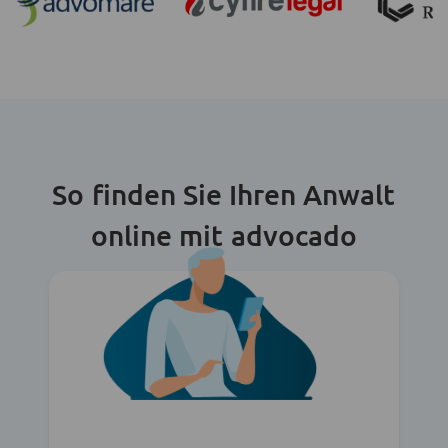
So finden Sie Ihren Anwalt
online mit advocado