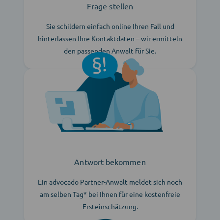
Frage stellen
Sie schildern einfach online Ihren Fall und
hinterlassen Ihre Kontaktdaten – wir ermitteln
den passenden Anwalt für Sie.
Antwort bekommen
Ein advocado Partner-Anwalt meldet sich noch
am selben Tag* bei Ihnen für eine kostenfreie
Ersteinschätzung.