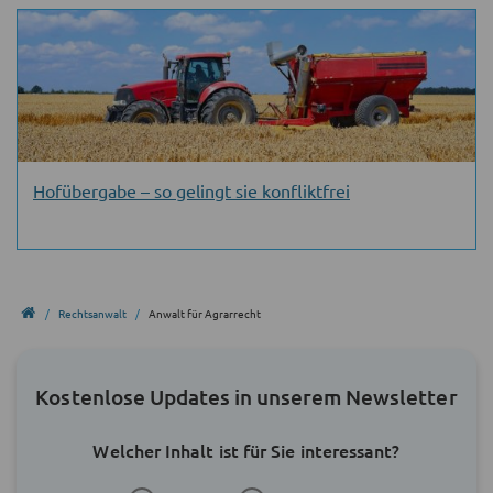
Hofübergabe – so gelingt sie konfliktfrei
Rechtsanwalt
Anwalt für Agrarrecht
Kostenlose Updates in unserem Newsletter
Welcher Inhalt ist für Sie interessant?