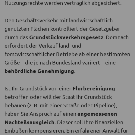
Nutzungsrechte werden vertraglich abgesichert.
Den Geschäftsverkehr mit landwirtschaftlich
genutzten Flächen kontrolliert der Gesetzgeber
Grundstücksverkehrsgesetz
durch das
. Demnach
erfordert der Verkauf land- und
forstwirtschaftlicher Betriebe ab einer bestimmten
Größe – die je nach Bundesland variiert – eine
behördliche Genehmigung
.
Flurbereinigung
Ist Ihr Grundstück von einer
betroffen oder will der Staat Ihr Grundstück
bebauen (z. B. mit einer Straße oder Pipeline),
angemessenen
haben Sie Anspruch auf einen
Nachteilsausgleich
. Dieser soll Ihre finanziellen
Einbußen kompensieren. Ein erfahrener Anwalt für