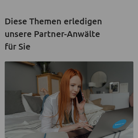
Diese Themen erledigen
unsere Partner-Anwälte
für Sie