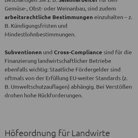
Gemüse-, Obst- oder Weinanbau, sind zudem
arbeitsrechtliche Bestimmungen
einzuhalten – z.
B. Kündigungsfristen und
Mindestlohnbestimmungen.
Subventionen
Cross-Compliance
und
sind für die
Finanzierung landwirtschaftlicher Betriebe
ebenfalls wichtig: Staatliche Fördergelder sind
oftmals von der Erfüllung EU-weiter Standards (z.
B. Umweltschutzauflagen) abhängig. Bei Verstößen
drohen hohe Rückforderungen.
Höfeordnung für Landwirte