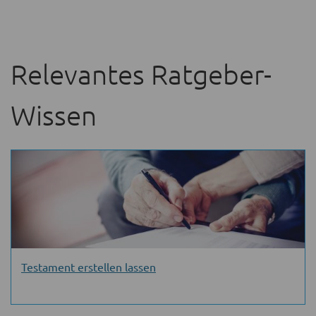
Relevantes Ratgeber-
Wissen
Testament erstellen lassen