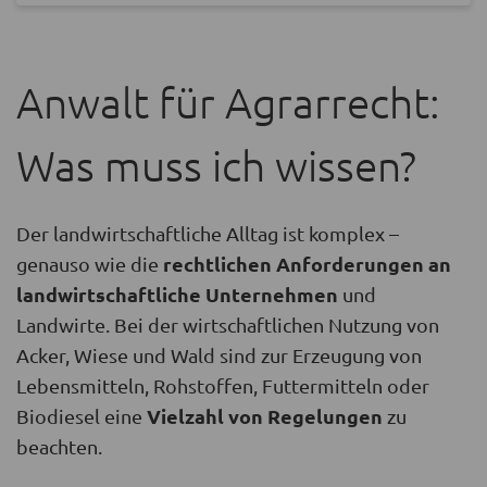
Anwalt für Agrarrecht:
Was muss ich wissen?
Der landwirtschaftliche Alltag ist komplex –
rechtlichen Anforderungen an
genauso wie die
landwirtschaftliche Unternehmen
und
Landwirte. Bei der wirtschaftlichen Nutzung von
Acker, Wiese und Wald sind zur Erzeugung von
Lebensmitteln, Rohstoffen, Futtermitteln oder
Vielzahl von Regelungen
Biodiesel eine
zu
beachten.