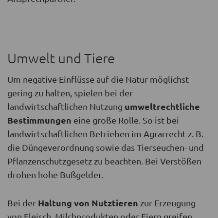
Umwelt und Tiere
Um negative Einflüsse auf die Natur möglichst
gering zu halten, spielen bei der
umweltrechtliche
landwirtschaftlichen Nutzung
Bestimmungen
eine große Rolle. So ist bei
landwirtschaftlichen Betrieben im Agrarrecht z. B.
die Düngeverordnung sowie das Tierseuchen- und
Pflanzenschutzgesetz zu beachten. Bei Verstößen
drohen hohe Bußgelder.
Haltung von Nutztieren
Bei der
zur Erzeugung
von Fleisch, Milchprodukten oder Eiern greifen