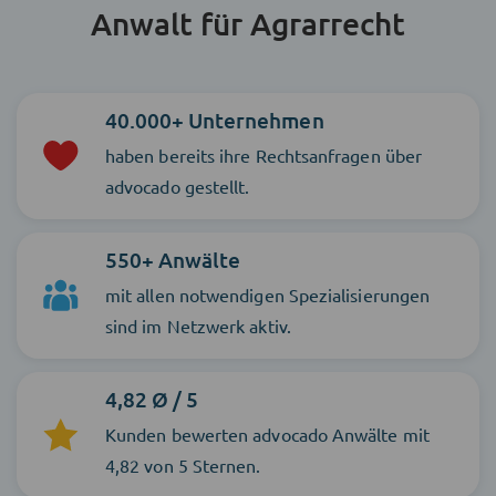
Anwalt für Agrarrecht
40.000+ Unternehmen
haben bereits ihre Rechtsanfragen über
advocado gestellt.
550+ Anwälte
mit allen notwendigen Spezialisierungen
sind im Netzwerk aktiv.
4,82 Ø / 5
Kunden bewerten advocado Anwälte mit
4,82 von 5 Sternen.