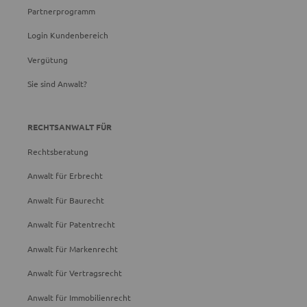
Partnerprogramm
Login Kundenbereich
Vergütung
Sie sind Anwalt?
RECHTSANWALT FÜR
Rechtsberatung
Anwalt für Erbrecht
Anwalt für Baurecht
Anwalt für Patentrecht
Anwalt für Markenrecht
Anwalt für Vertragsrecht
Anwalt für Immobilienrecht