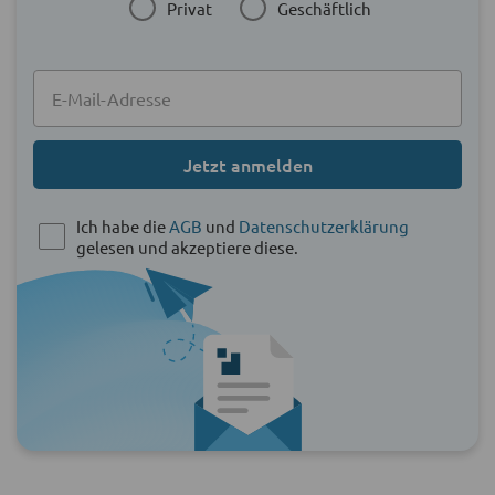
Privat
Geschäftlich
Jetzt anmelden
Ich habe die
AGB
und
Datenschutzerklärung
gelesen und akzeptiere diese.