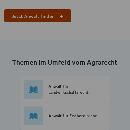
Jetzt Anwalt finden
Themen im Umfeld vom Agrarecht
Anwalt für
Landwirtschaftsrecht
Anwalt für Fischereirecht