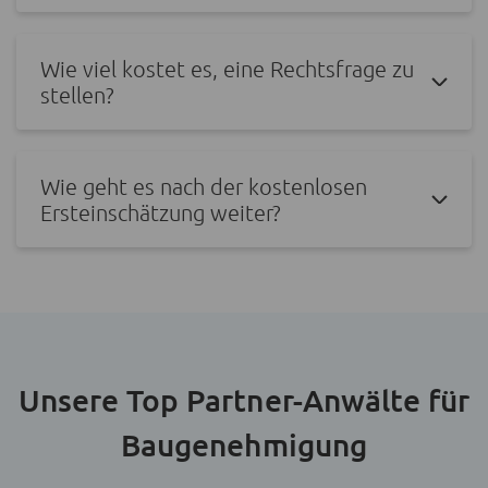
Wie viel kostet es, eine Rechtsfrage zu
stellen?
Wie geht es nach der kostenlosen
Ersteinschätzung weiter?
Unsere Top Partner-Anwälte für
Baugenehmigung