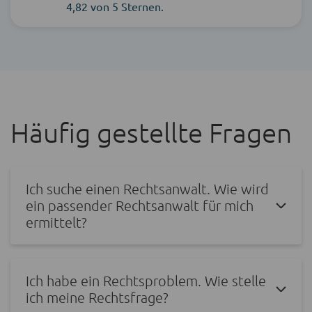
4,82 von 5 Sternen.
Häufig gestellte Fragen
Ich suche einen Rechtsanwalt. Wie wird
ein passender Rechtsanwalt für mich
ermittelt?
Ich habe ein Rechtsproblem. Wie stelle
ich meine Rechtsfrage?