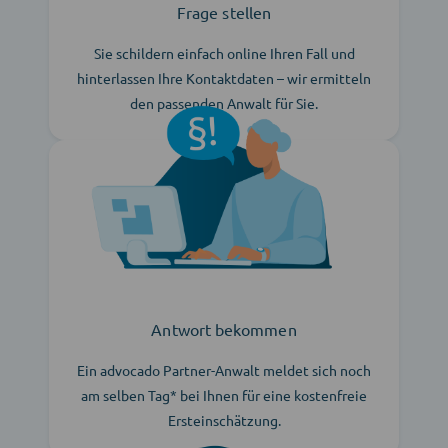
Frage stellen
Sie schildern einfach online Ihren Fall und
hinterlassen Ihre Kontaktdaten – wir ermitteln
den passenden Anwalt für Sie.
Antwort bekommen
Ein advocado Partner-Anwalt meldet sich noch
am selben Tag* bei Ihnen für eine kostenfreie
Ersteinschätzung.