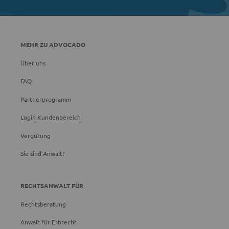
MEHR ZU ADVOCADO
Über uns
FAQ
Partnerprogramm
Login Kundenbereich
Vergütung
Sie sind Anwalt?
RECHTSANWALT FÜR
Rechtsberatung
Anwalt für Erbrecht