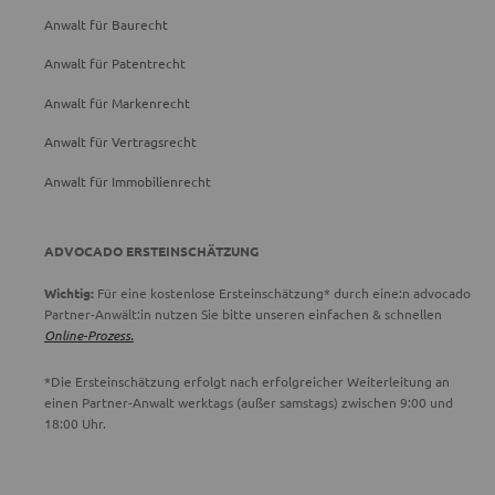
Anwalt für Baurecht
Anwalt für Patentrecht
Anwalt für Markenrecht
Anwalt für Vertragsrecht
Anwalt für Immobilienrecht
ADVOCADO ERSTEINSCHÄTZUNG
Wichtig:
Für eine kostenlose Ersteinschätzung* durch eine:n advocado
Partner-Anwält:in nutzen Sie bitte unseren einfachen & schnellen
Online-Prozess.
*Die Ersteinschätzung erfolgt nach erfolgreicher Weiterleitung an
einen Partner-Anwalt werktags (außer samstags) zwischen 9:00 und
18:00 Uhr.