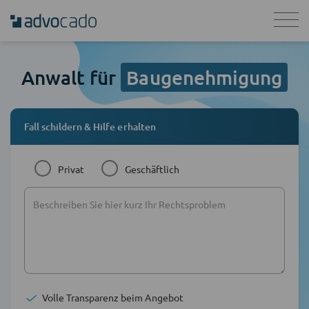
Anwalt für
Baugenehmigung
Fall schildern & Hilfe erhalten
Privat
Geschäftlich
Volle Transparenz beim Angebot