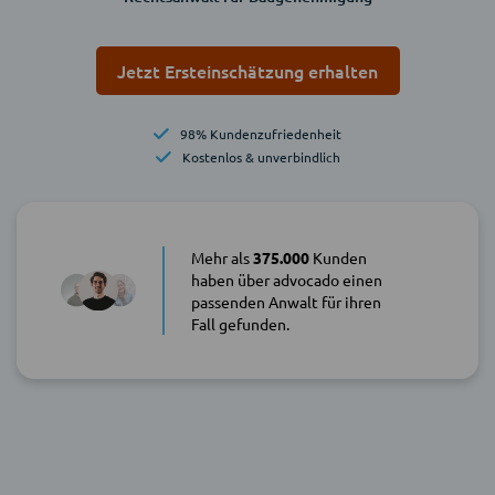
Jetzt Ersteinschätzung erhalten
98% Kundenzufriedenheit
Kostenlos & unverbindlich
Mehr als
375.000
Kunden
haben über advocado einen
passenden Anwalt für ihren
Fall gefunden.