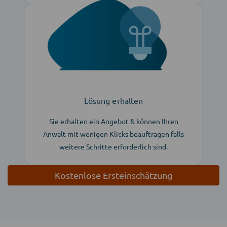
Lösung erhalten
Sie erhalten ein Angebot & können Ihren
Anwalt mit wenigen Klicks beauftragen falls
weitere Schritte erforderlich sind.
Kostenlose Ersteinschätzung