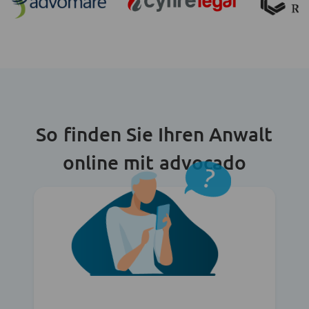
So finden Sie Ihren Anwalt
online mit advocado