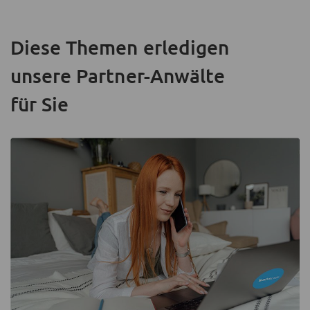
Diese Themen erledigen
unsere Partner-Anwälte
für Sie