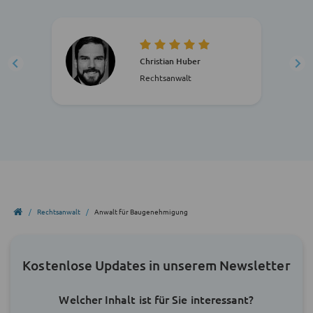
Christian Huber
Rechtsanwalt
Rechtsanwalt
Anwalt für Baugenehmigung
Kostenlose Updates in unserem Newsletter
Welcher Inhalt ist für Sie interessant?