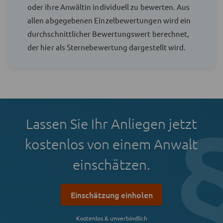
oder ihre Anwältin individuell zu bewerten. Aus
allen abgegebenen Einzelbewertungen wird ein
durchschnittlicher Bewertungswert berechnet,
der hier als Sternebewertung dargestellt wird.
Lassen Sie Ihr Anliegen jetzt
kostenlos von einem Anwalt
einschätzen.
Einschätzung einholen
Kostenlos & unverbindlich