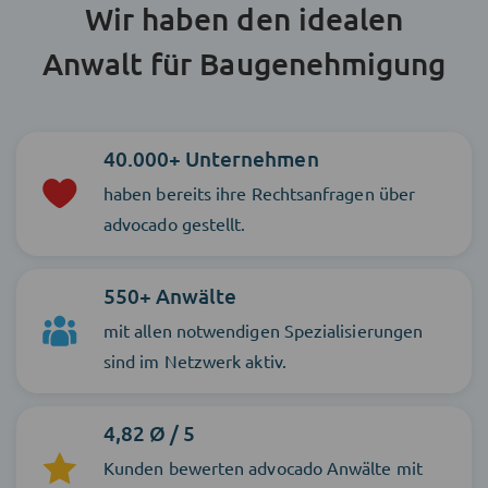
Wir haben den idealen
Anwalt für Baugenehmigung
40.000+ Unternehmen
haben bereits ihre Rechtsanfragen über
advocado gestellt.
550+ Anwälte
mit allen notwendigen Spezialisierungen
sind im Netzwerk aktiv.
4,82 Ø / 5
Kunden bewerten advocado Anwälte mit