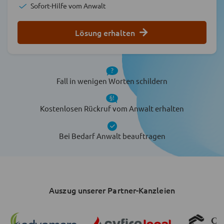
Sofort-Hilfe vom Anwalt
Lösung erhalten
Fall in wenigen Worten schildern
Kostenlosen Rückruf vom Anwalt erhalten
Bei Bedarf Anwalt beauftragen
Auszug unserer Partner-Kanzleien