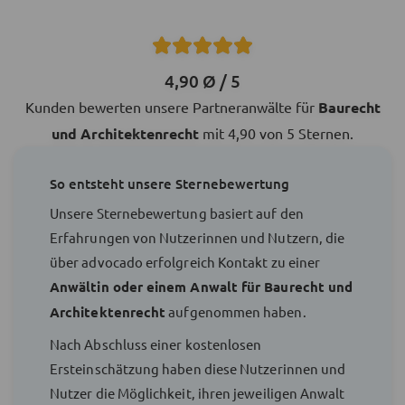
4,90 Ø / 5
Kunden bewerten unsere Partneranwälte für
Baurecht
und Architektenrecht
mit 4,90 von 5 Sternen.
So entsteht unsere Sternebewertung
Unsere Sternebewertung basiert auf den
Erfahrungen von Nutzerinnen und Nutzern, die
über advocado erfolgreich Kontakt zu einer
Anwältin oder einem Anwalt für Baurecht und
Architektenrecht
aufgenommen haben.
Nach Abschluss einer kostenlosen
Ersteinschätzung haben diese Nutzerinnen und
Nutzer die Möglichkeit, ihren jeweiligen Anwalt