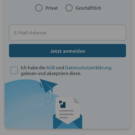
Privat
Geschäftlich
Jetzt anmelden
Ich habe die
AGB
und
Datenschutzerklärung
gelesen und akzeptiere diese.