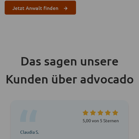
Jetzt Anwalt finden
Das sagen unsere
Kunden über advocado
5,00 von 5 Sternen
Claudia S.