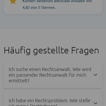
Kunden bewerten advocado Anwälte mit
4,82 von 5 Sternen.
Häufig gestellte Fragen
Ich suche einen Rechtsanwalt. Wie wird
ein passender Rechtsanwalt für mich
ermittelt?
Ich habe ein Rechtsproblem. Wie stelle
ich meine Rechtsfrage?