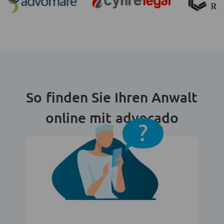
So finden Sie Ihren Anwalt
online mit advocado