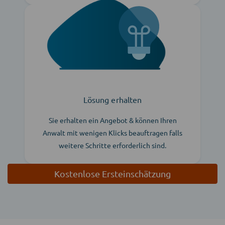
Lösung erhalten
Sie erhalten ein Angebot & können Ihren
Anwalt mit wenigen Klicks beauftragen falls
weitere Schritte erforderlich sind.
Kostenlose Ersteinschätzung