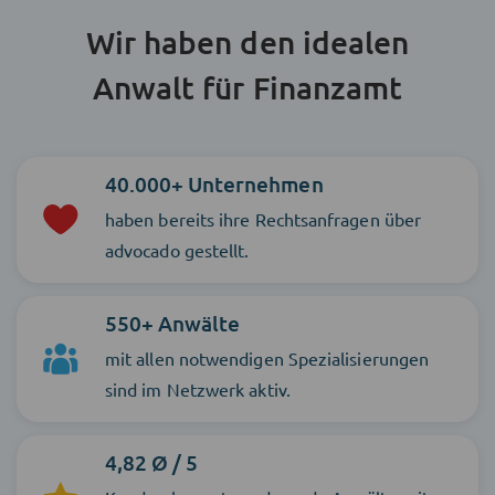
Wir haben den idealen
Anwalt für Finanzamt
40.000+ Unternehmen
haben bereits ihre Rechtsanfragen über
advocado gestellt.
550+ Anwälte
mit allen notwendigen Spezialisierungen
sind im Netzwerk aktiv.
4,82 Ø / 5