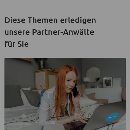
Diese Themen erledigen
unsere Partner-Anwälte
für Sie