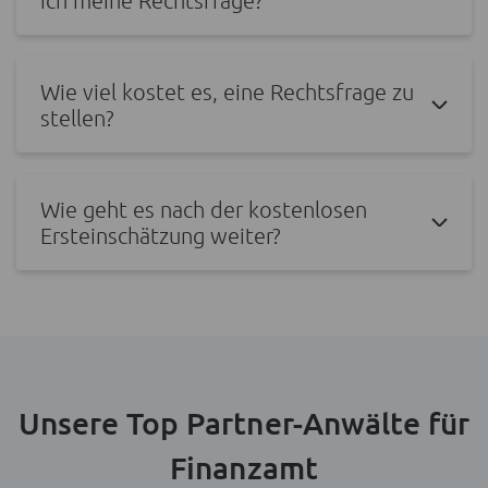
Wie viel kostet es, eine Rechtsfrage zu
stellen?
Wie geht es nach der kostenlosen
Ersteinschätzung weiter?
Unsere Top Partner-Anwälte für
Finanzamt