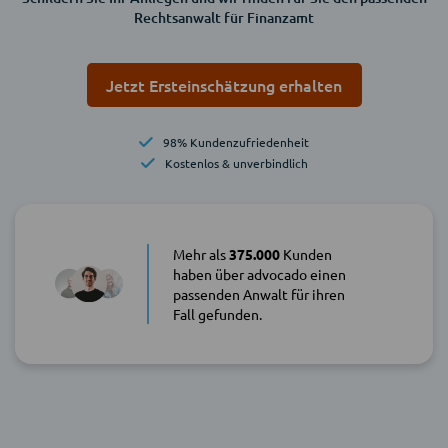
Rechtsanwalt für Finanzamt
Jetzt Ersteinschätzung erhalten
98% Kundenzufriedenheit
Kostenlos & unverbindlich
Mehr als
375.000
Kunden
haben über advocado einen
passenden Anwalt für ihren
Fall gefunden.