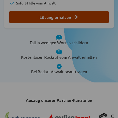
Sofort-Hilfe vom Anwalt
Lösung erhalten
Fall in wenigen Worten schildern
Kostenlosen Rückruf vom Anwalt erhalten
Bei Bedarf Anwalt beauftragen
Auszug unserer Partner-Kanzleien