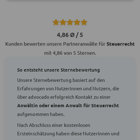
4,86 Ø / 5
Kunden bewerten unsere Partneranwälte für
Steuerrecht
mit 4,86 von 5 Sternen.
So entsteht unsere Sternebewertung
Unsere Sternebewertung basiert auf den
Erfahrungen von Nutzerinnen und Nutzern, die
über advocado erfolgreich Kontakt zu einer
Anwältin oder einem Anwalt für Steuerrecht
aufgenommen haben.
Nach Abschluss einer kostenlosen
Ersteinschätzung haben diese Nutzerinnen und