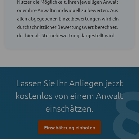
Nutzer die Möglichkeit, ihren jeweiligen Anwalt
oder ihre Anwältin individuell zu bewerten. Aus
allen abgegebenen Einzelbewertungen wird ein
durchschnittlicher Bewertungswert berechnet,
der hier als Sternebewertung dargestellt wird.
Lassen Sie Ihr Anliegen jetzt
kostenlos von einem Anwalt
einschätzen.
Einschätzung einholen