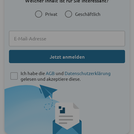
Welcher Inhalt ist für Sie interessant?
Privat
Geschäftlich
Jetzt anmelden
Ich habe die
AGB
und
Datenschutzerklärung
gelesen und akzeptiere diese.