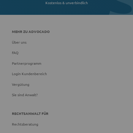
Kostenlos & unverbindlich
MEHR ZU ADVOCADO
Über uns
FAQ
Partnerprogramm
Login Kundenbereich
Vergütung
Sie sind Anwalt?
RECHTSANWALT FÜR
Rechtsberatung