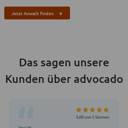
Jetzt Anwalt finden
Das sagen unsere
Kunden über advocado
5,00 von 5 Sternen
Vera W.