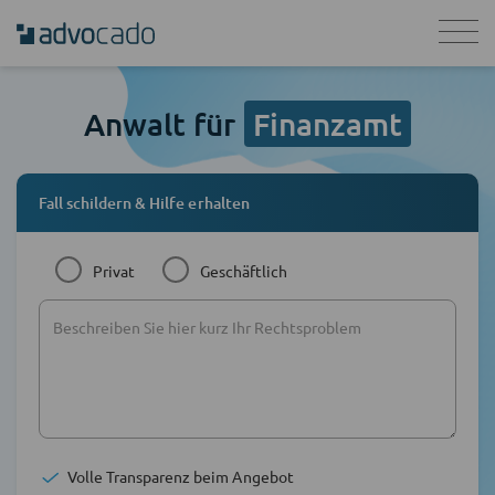
Anwalt für
Finanzamt
Fall schildern & Hilfe erhalten
Privat
Geschäftlich
Volle Transparenz beim Angebot