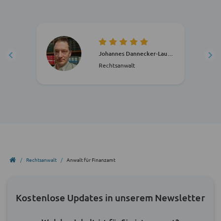
Johannes Dannecker-Lauren
Rechtsanwalt
Rechtsanwalt
Anwalt für Finanzamt
Kostenlose Updates in unserem Newsletter