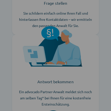
Frage stellen
Sie schildern einfach online Ihren Fall und
hinterlassen Ihre Kontaktdaten – wir ermitteln
den passenden Anwalt für Sie.
Antwort bekommen
Ein advocado Partner-Anwalt meldet sich noch
am selben Tag* bei Ihnen für eine kostenfreie
Ersteinschätzung.