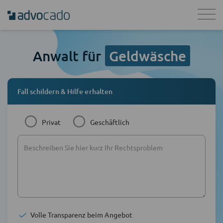
Anwalt für
Geldwäsche
Fall schildern & Hilfe erhalten
Privat
Geschäftlich
Volle Transparenz beim Angebot