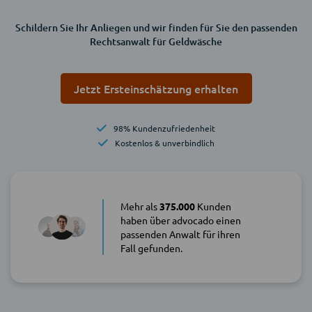
Schildern Sie Ihr Anliegen und wir finden für Sie den passenden
Rechtsanwalt für Geldwäsche
Jetzt Ersteinschätzung erhalten
98% Kundenzufriedenheit
Kostenlos & unverbindlich
Mehr als
375.000
Kunden
haben über advocado einen
passenden Anwalt für ihren
Fall gefunden.