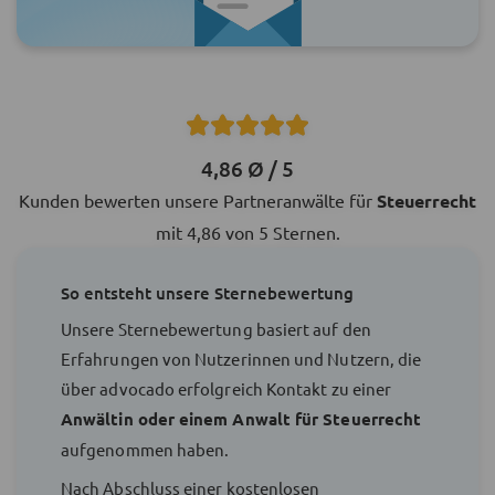
4,86 Ø / 5
Kunden bewerten unsere Partneranwälte für
Steuerrecht
mit 4,86 von 5 Sternen.
So entsteht unsere Sternebewertung
Unsere Sternebewertung basiert auf den
Erfahrungen von Nutzerinnen und Nutzern, die
über advocado erfolgreich Kontakt zu einer
Anwältin oder einem Anwalt für Steuerrecht
aufgenommen haben.
Nach Abschluss einer kostenlosen