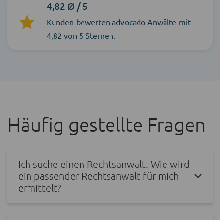
4,82 Ø / 5
Kunden bewerten advocado Anwälte mit
4,82 von 5 Sternen.
Häufig gestellte Fragen
Ich suche einen Rechtsanwalt. Wie wird
ein passender Rechtsanwalt für mich
ermittelt?