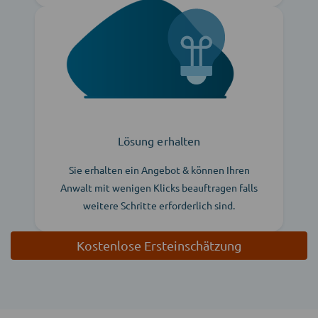
Lösung erhalten
Sie erhalten ein Angebot & können Ihren
Anwalt mit wenigen Klicks beauftragen falls
weitere Schritte erforderlich sind.
Kostenlose Ersteinschätzung