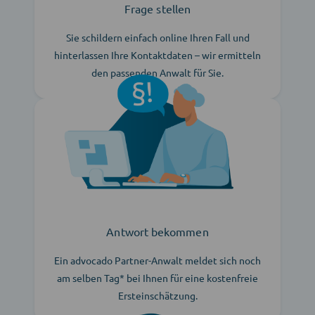
Frage stellen
Sie schildern einfach online Ihren Fall und
hinterlassen Ihre Kontaktdaten – wir ermitteln
den passenden Anwalt für Sie.
Antwort bekommen
Ein advocado Partner-Anwalt meldet sich noch
am selben Tag* bei Ihnen für eine kostenfreie
Ersteinschätzung.