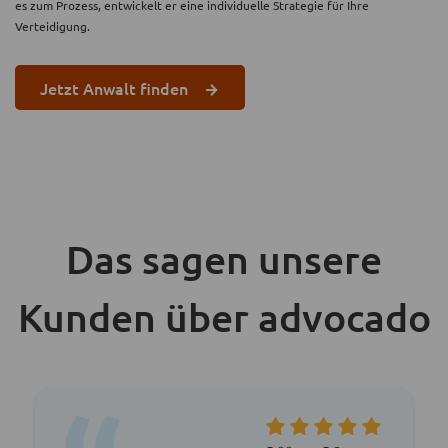
es zum Prozess, entwickelt er eine individuelle Strategie für Ihre
Verteidigung.
Jetzt Anwalt finden
Das sagen unsere
Kunden über advocado