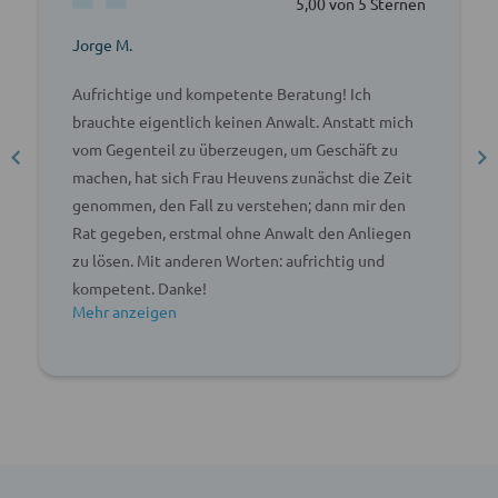
5,00 von 5 Sternen
Jorge M.
Aufrichtige und kompetente Beratung! Ich
brauchte eigentlich keinen Anwalt. Anstatt mich
vom Gegenteil zu überzeugen, um Geschäft zu
machen, hat sich Frau Heuvens zunächst die Zeit
genommen, den Fall zu verstehen; dann mir den
Rat gegeben, erstmal ohne Anwalt den Anliegen
zu lösen. Mit anderen Worten: aufrichtig und
kompetent. Danke!