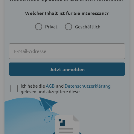
Welcher Inhalt ist für Sie interessant?
Privat
Geschäftlich
Jetzt anmelden
Ich habe die
AGB
und
Datenschutzerklärung
gelesen und akzeptiere diese.