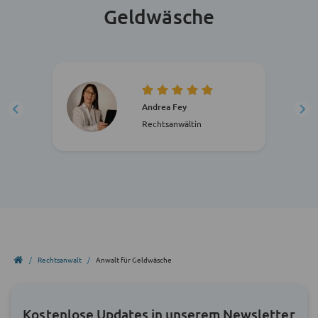
Geldwäsche
Andrea Fey
Rechtsanwältin
Rechtsanwalt
Anwalt für Geldwäsche
Kostenlose Updates in unserem Newsletter