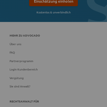
Einschätzung einholen
Kostenlos & unverbindlich
MEHR ZU ADVOCADO
Über uns
FAQ
Partnerprogramm
Login Kundenbereich
Vergütung
Sie sind Anwalt?
RECHTSANWALT FÜR