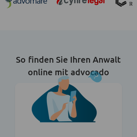
So finden Sie Ihren Anwalt
online mit advocado