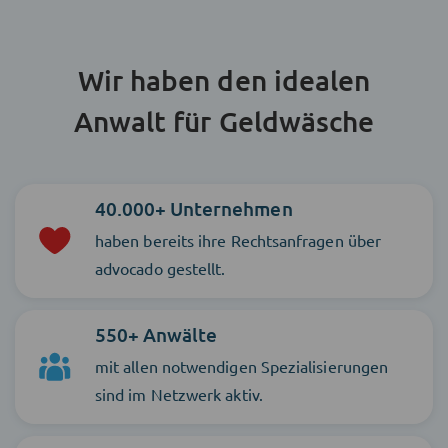
Wir haben den idealen
Anwalt für Geldwäsche
40.000+ Unternehmen
haben bereits ihre Rechtsanfragen über
advocado gestellt.
550+ Anwälte
mit allen notwendigen Spezialisierungen
sind im Netzwerk aktiv.