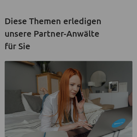
Diese Themen erledigen
unsere Partner-Anwälte
für Sie