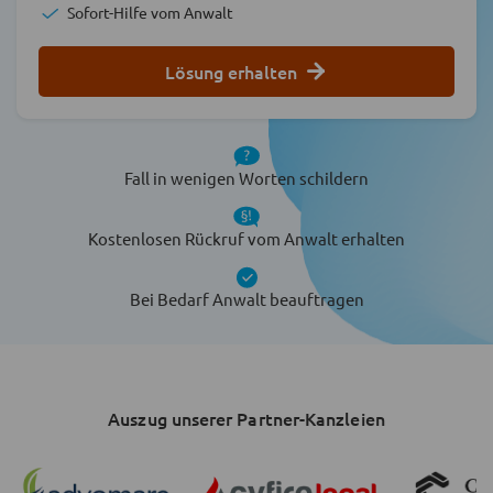
Sofort-Hilfe vom Anwalt
Lösung erhalten
Fall in wenigen Worten schildern
Kostenlosen Rückruf vom Anwalt erhalten
Bei Bedarf Anwalt beauftragen
Auszug unserer Partner-Kanzleien