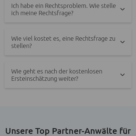
Ich habe ein Rechtsproblem. Wie stelle
ich meine Rechtsfrage?
Wie viel kostet es, eine Rechtsfrage zu
stellen?
Wie geht es nach der kostenlosen
Ersteinschätzung weiter?
Unsere Top Partner-Anwälte für