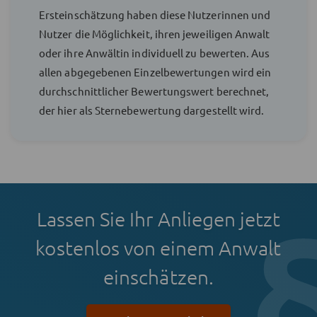
Ersteinschätzung haben diese Nutzerinnen und
Nutzer die Möglichkeit, ihren jeweiligen Anwalt
oder ihre Anwältin individuell zu bewerten. Aus
allen abgegebenen Einzelbewertungen wird ein
durchschnittlicher Bewertungswert berechnet,
der hier als Sternebewertung dargestellt wird.
Lassen Sie Ihr Anliegen jetzt
kostenlos von einem Anwalt
einschätzen.