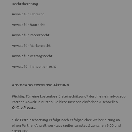
Rechtsberatung
Anwalt für Erbrecht
Anwalt für Baurecht
Anwalt für Patentrecht
Anwalt für Markenrecht
Anwalt für Vertragsrecht
Anwalt für Immobilienrecht
ADVOCADO ERSTEINSCHÄTZUNG
Wichtig:
Für eine kostenlose Ersteinschätzung* durch eine:n advocado
Partner-Anwält:in nutzen Sie bitte unseren einfachen & schnellen
Online-Prozess.
*Die Ersteinschätzung erfolgt nach erfolgreicher Weiterleitung an
einen Partner-Anwalt werktags (außer samstags) zwischen 9:00 und
18:00 Uhr.