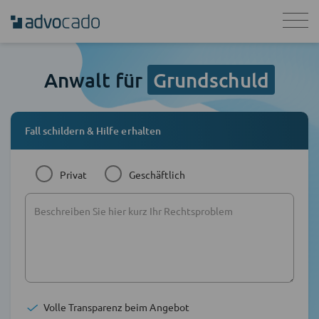
Anwalt für
Grundschuld
Fall schildern & Hilfe erhalten
Privat
Geschäftlich
Volle Transparenz beim Angebot