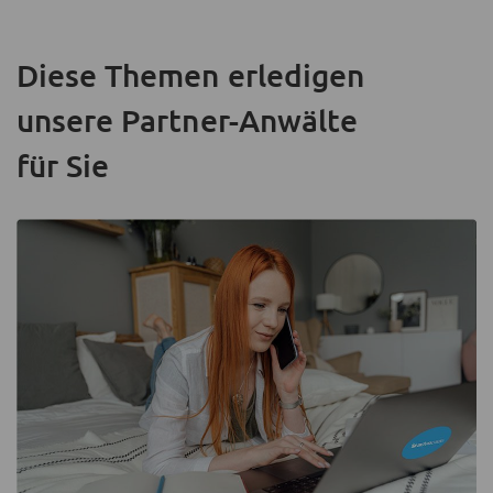
Diese Themen erledigen
unsere Partner-Anwälte
für Sie