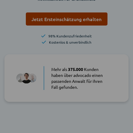
Jetzt Ersteinschätzung erhalten
98% Kundenzufriedenheit
Kostenlos & unverbindlich
Mehr als
375.000
Kunden
haben über advocado einen
passenden Anwalt für ihren
Fall gefunden.