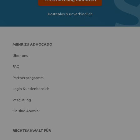
Kostenlos & unverbindlich
MEHR ZU ADVOCADO
Über uns
FAQ
Partnerprogramm
Login Kundenbereich
Vergütung
Sie sind Anwalt?
RECHTSANWALT FÜR