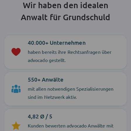
Wir haben den idealen
Anwalt für Grundschuld
40.000+ Unternehmen
haben bereits ihre Rechtsanfragen über
advocado gestellt.
550+ Anwälte
mit allen notwendigen Spezialisierungen
sind im Netzwerk aktiv.
4,82 Ø / 5
Kunden bewerten advocado Anwälte mit