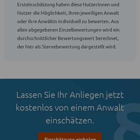
Ersteinschätzung haben diese Nutzerinnen und
Nutzer die Möglichkeit, ihren jeweiligen Anwalt
oder ihre Anwältin individuell zu bewerten. Aus
allen abgegebenen Einzelbewertungen wird ein
durchschnittlicher Bewertungswert berechnet,
der hier als Sternebewertung dargestellt wird.
Lassen Sie Ihr Anliegen jetzt
kostenlos von einem Anwalt
einschätzen.
Einschätzung einholen