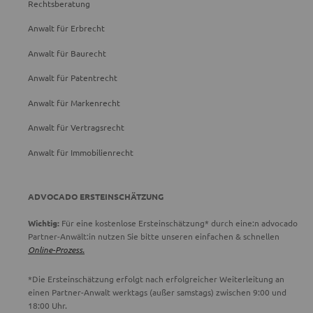
Rechtsberatung
Anwalt für Erbrecht
Anwalt für Baurecht
Anwalt für Patentrecht
Anwalt für Markenrecht
Anwalt für Vertragsrecht
Anwalt für Immobilienrecht
ADVOCADO ERSTEINSCHÄTZUNG
Wichtig:
Für eine kostenlose Ersteinschätzung* durch eine:n advocado
Partner-Anwält:in nutzen Sie bitte unseren einfachen & schnellen
Online-Prozess.
*Die Ersteinschätzung erfolgt nach erfolgreicher Weiterleitung an
einen Partner-Anwalt werktags (außer samstags) zwischen 9:00 und
18:00 Uhr.