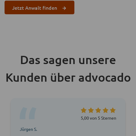
Jetzt Anwalt finden
Das sagen unsere
Kunden über advocado
5,00 von 5 Sternen
Jürgen S.