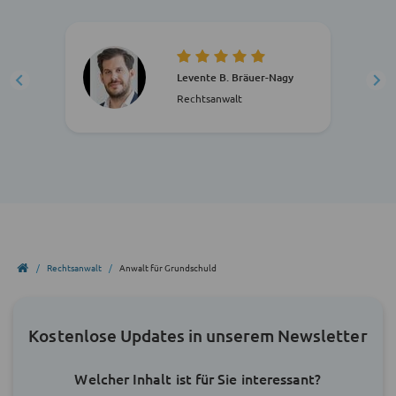
Levente B. Bräuer-Nagy
Rechtsanwalt
Rechtsanwalt
Anwalt für Grundschuld
Kostenlose Updates in unserem Newsletter
Welcher Inhalt ist für Sie interessant?