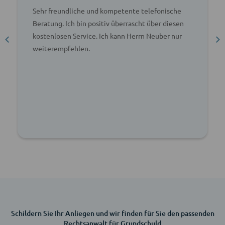
Sehr freundliche und kompetente telefonische
Beratung. Ich bin positiv überrascht über diesen
kostenlosen Service. Ich kann Herrn Neuber nur
weiterempfehlen.
Schildern Sie Ihr Anliegen und wir finden für Sie den passenden
Rechtsanwalt für Grundschuld