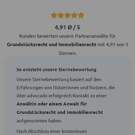
4,91 Ø / 5
Kunden bewerten unsere Partneranwälte für
Grundstücksrecht und Immobilienrecht
mit 4,91 von 5
Sternen.
So entsteht unsere Sternebewertung
Unsere Sternebewertung basiert auf den
Erfahrungen von Nutzerinnen und Nutzern, die
über advocado erfolgreich Kontakt zu einer
Anwältin oder einem Anwalt für
Grundstücksrecht und Immobilienrecht
aufgenommen haben.
Nach Abschluss einer kostenlosen