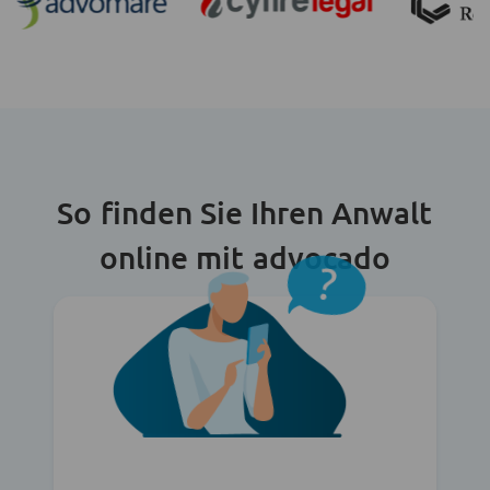
So finden Sie Ihren Anwalt
online mit advocado