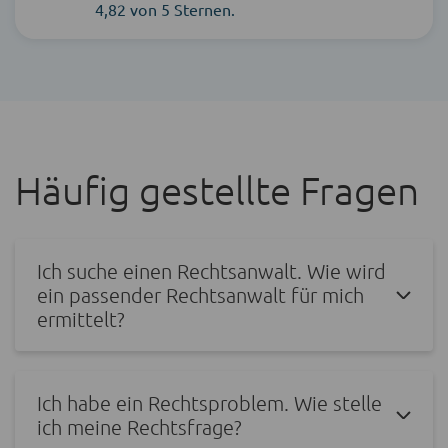
4,82 von 5 Sternen.
Häufig gestellte Fragen
Ich suche einen Rechtsanwalt. Wie wird
ein passender Rechtsanwalt für mich
ermittelt?
Ich habe ein Rechtsproblem. Wie stelle
ich meine Rechtsfrage?