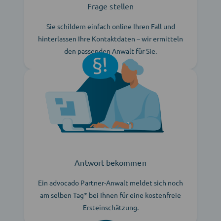
Frage stellen
Sie schildern einfach online Ihren Fall und
hinterlassen Ihre Kontaktdaten – wir ermitteln
den passenden Anwalt für Sie.
Antwort bekommen
Ein advocado Partner-Anwalt meldet sich noch
am selben Tag* bei Ihnen für eine kostenfreie
Ersteinschätzung.