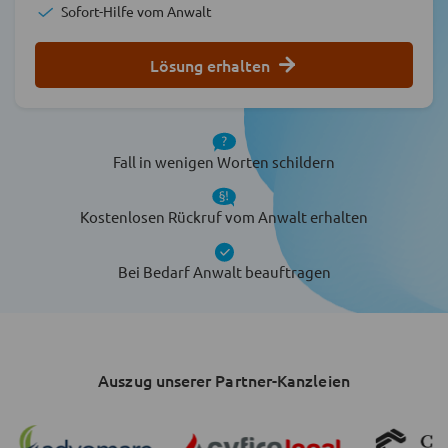
Sofort-Hilfe vom Anwalt
Lösung erhalten
Fall in wenigen Worten schildern
Kostenlosen Rückruf vom Anwalt erhalten
Bei Bedarf Anwalt beauftragen
Auszug unserer Partner-Kanzleien