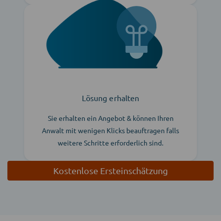
Lösung erhalten
Sie erhalten ein Angebot & können Ihren
Anwalt mit wenigen Klicks beauftragen falls
weitere Schritte erforderlich sind.
Kostenlose Ersteinschätzung