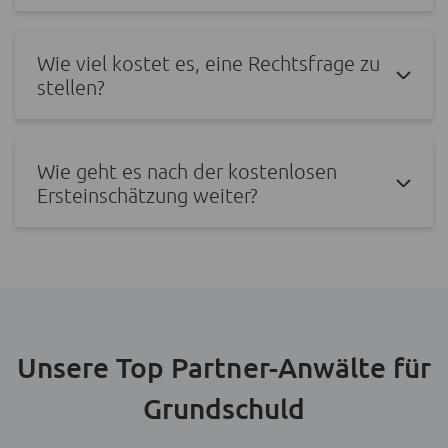
Wie viel kostet es, eine Rechtsfrage zu
stellen?
Wie geht es nach der kostenlosen
Ersteinschätzung weiter?
Unsere Top Partner-Anwälte für
Grundschuld