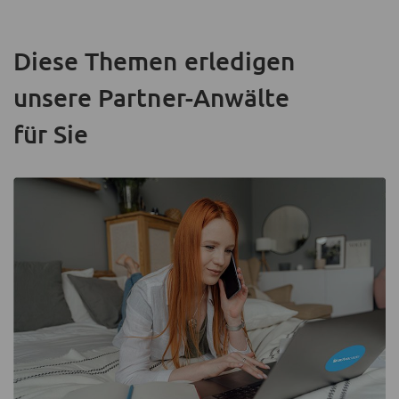
Diese Themen erledigen
unsere Partner-Anwälte
für Sie