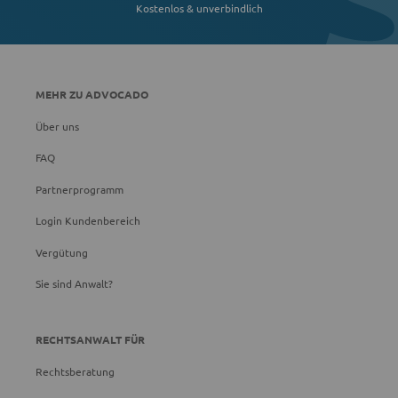
Kostenlos & unverbindlich
MEHR ZU ADVOCADO
Über uns
FAQ
Partnerprogramm
Login Kundenbereich
Vergütung
Sie sind Anwalt?
RECHTSANWALT FÜR
Rechtsberatung