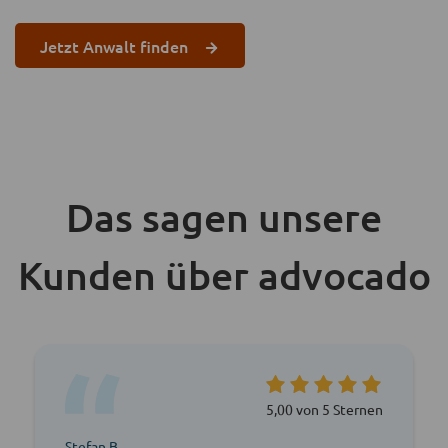
Jetzt Anwalt finden
Das sagen unsere
Kunden über advocado
5,00 von 5 Sternen
Stefan B.