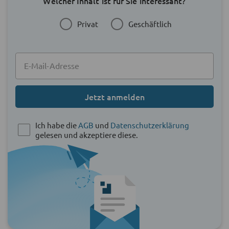
Welcher Inhalt ist für Sie interessant?
Privat
Geschäftlich
Jetzt anmelden
Ich habe die
AGB
und
Datenschutzerklärung
gelesen und akzeptiere diese.