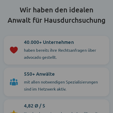
Wir haben den idealen
Anwalt für Hausdurchsuchung
40.000+ Unternehmen
haben bereits ihre Rechtsanfragen über
advocado gestellt.
550+ Anwälte
mit allen notwendigen Spezialisierungen
sind im Netzwerk aktiv.
4,82 Ø / 5