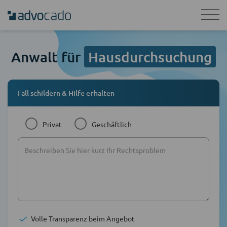
Anwalt für
Hausdurchsuchung
Fall schildern & Hilfe erhalten
Privat
Geschäftlich
Volle Transparenz beim Angebot