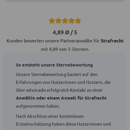
4,89 Ø / 5
Kunden bewerten unsere Partneranwälte für
Strafrecht
mit 4,89 von 5 Sternen.
So entsteht unsere Sternebewertung
Unsere Sternebewertung basiert auf den
Erfahrungen von Nutzerinnen und Nutzern, die
über advocado erfolgreich Kontakt zu einer
Anwältin oder einem Anwalt für Strafrecht
aufgenommen haben.
Nach Abschluss einer kostenlosen
Ersteinschätzung haben diese Nutzerinnen und