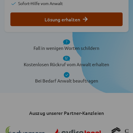
Sofort-Hilfe vom Anwalt
Lösung erhalten
Fall in wenigen Worten schildern
Kostenlosen Rückruf vom Anwalt erhalten
Bei Bedarf Anwalt beauftragen
Auszug unserer Partner-Kanzleien