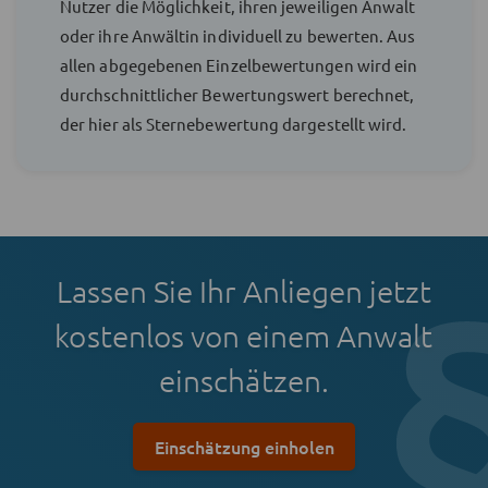
Nutzer die Möglichkeit, ihren jeweiligen Anwalt
oder ihre Anwältin individuell zu bewerten. Aus
allen abgegebenen Einzelbewertungen wird ein
durchschnittlicher Bewertungswert berechnet,
der hier als Sternebewertung dargestellt wird.
Lassen Sie Ihr Anliegen jetzt
kostenlos von einem Anwalt
einschätzen.
Einschätzung einholen