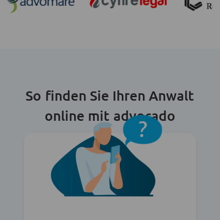
So finden Sie Ihren Anwalt
online mit advocado