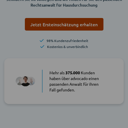
Rechtsanwalt für Hausdurchsuchung
Jetzt Ersteinschätzung erhalten
98% Kundenzufriedenheit
Kostenlos & unverbindlich
Mehr als
375.000
Kunden
haben über advocado einen
passenden Anwalt für ihren
Fall gefunden.