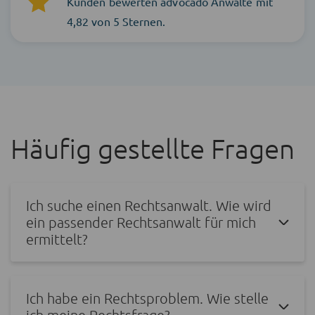
Kunden bewerten advocado Anwälte mit
4,82 von 5 Sternen.
Häufig gestellte Fragen
Ich suche einen Rechtsanwalt. Wie wird
ein passender Rechtsanwalt für mich
ermittelt?
Ich habe ein Rechtsproblem. Wie stelle
ich meine Rechtsfrage?