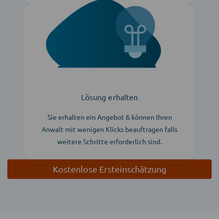
Lösung erhalten
Sie erhalten ein Angebot & können Ihren
Anwalt mit wenigen Klicks beauftragen falls
weitere Schritte erforderlich sind.
Kostenlose Ersteinschätzung