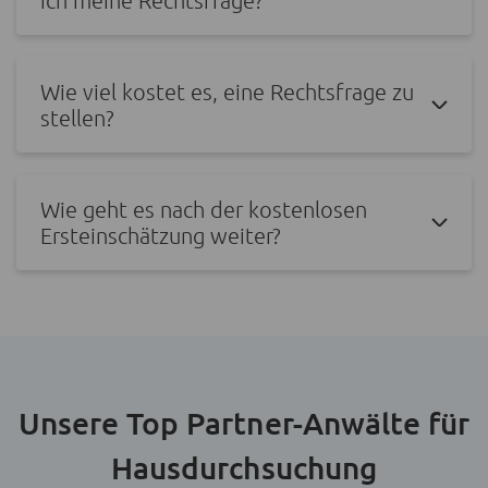
Wie viel kostet es, eine Rechtsfrage zu
stellen?
Wie geht es nach der kostenlosen
Ersteinschätzung weiter?
Unsere Top Partner-Anwälte für
Hausdurchsuchung