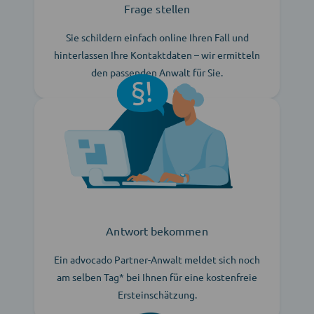
Frage stellen
Sie schildern einfach online Ihren Fall und
hinterlassen Ihre Kontaktdaten – wir ermitteln
den passenden Anwalt für Sie.
Antwort bekommen
Ein advocado Partner-Anwalt meldet sich noch
am selben Tag* bei Ihnen für eine kostenfreie
Ersteinschätzung.