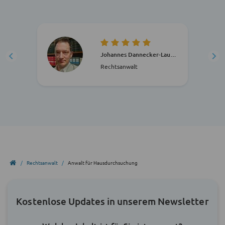
Johannes Dannecker-Lauren
Rechtsanwalt
Rechtsanwalt
Anwalt für Hausdurchsuchung
Kostenlose Updates in unserem Newsletter