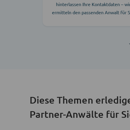
hinterlassen Ihre Kontaktdaten – wi
ermitteln den passenden Anwalt für S
Diese Themen erledig
Partner-Anwälte für S