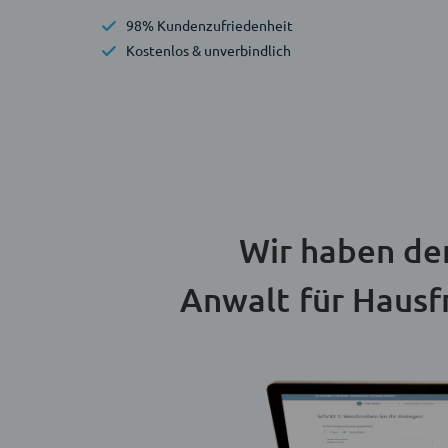
98% Kundenzufriedenheit
Kostenlos & unverbindlich
Wir haben de
Anwalt für Hausf