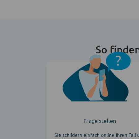
So finde
Frage stellen
Sie schildern einfach online Ihren Fall