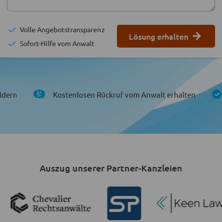
Volle Angebotstransparenz
Lösung erhalten
Sofort-Hilfe vom Anwalt
ldern
Kostenlosen Rückruf vom Anwalt erhalten
Auszug unserer Partner-Kanzleien