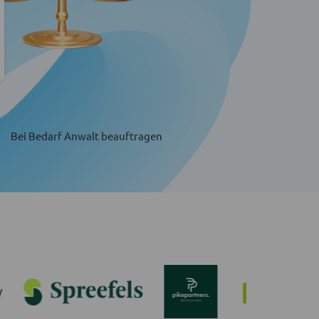
Bei Bedarf Anwalt beauftragen