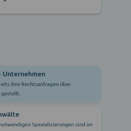
+ Unternehmen
eits ihre Rechtsanfragen über
gestellt.
nwälte
 notwendigen Spezialisierungen sind im