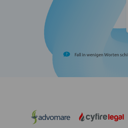
Fall in wenigen Worten schi