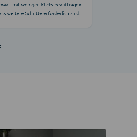
nwalt mit wenigen Klicks beauftragen
alls weitere Schritte erforderlich sind.
t