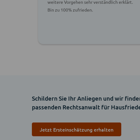
weitere Vorgehen sehr verständlich erklärt.
Bin zu 100% zufrieden.
Schildern Sie Ihr Anliegen und wir finde
passenden Rechtsanwalt für Hausfried
Jetzt Ersteinschätzung erhalten