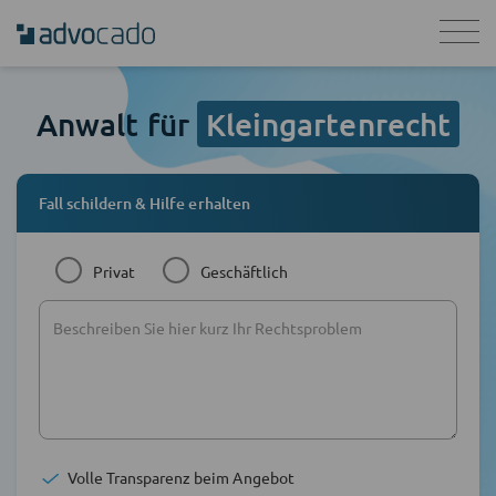
Anwalt für
Kleingartenrecht
Fall schildern & Hilfe erhalten
Privat
Geschäftlich
Volle Transparenz beim Angebot