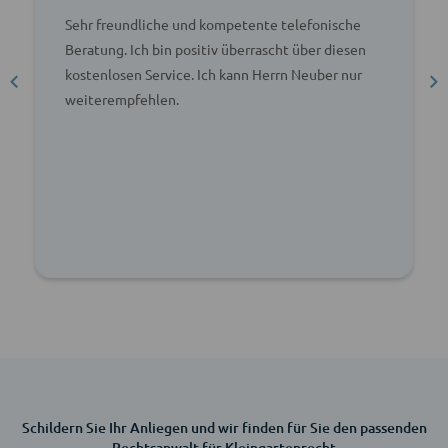
Sehr freundliche und kompetente telefonische
Beratung. Ich bin positiv überrascht über diesen
kostenlosen Service. Ich kann Herrn Neuber nur
weiterempfehlen.
Schildern Sie Ihr Anliegen und wir finden für Sie den passenden
Rechtsanwalt für Kleingartenrecht