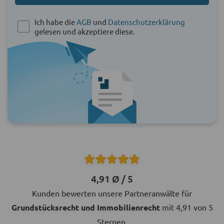
Ich habe die
AGB
und
Datenschutzerklärung
gelesen und akzeptiere diese.
4,91 Ø / 5
Kunden bewerten unsere Partneranwälte für
Grundstücksrecht und Immobilienrecht
mit 4,91 von 5
Sternen.