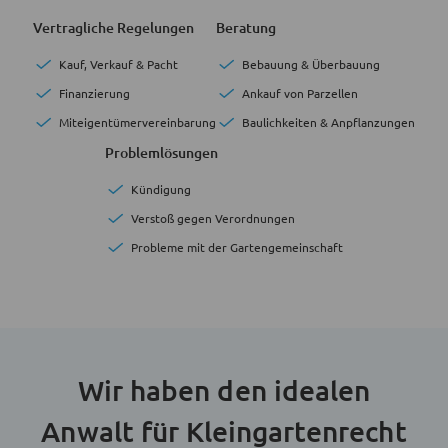
Vertragliche Regelungen
Beratung
Kauf, Verkauf & Pacht
Bebauung & Überbauung
Finanzierung
Ankauf von Parzellen
Miteigentümervereinbarung
Baulichkeiten & Anpflanzungen
Problemlösungen
Kündigung
Verstoß gegen Verordnungen
Probleme mit der Gartengemeinschaft
Wir haben den idealen
Anwalt für Kleingartenrecht