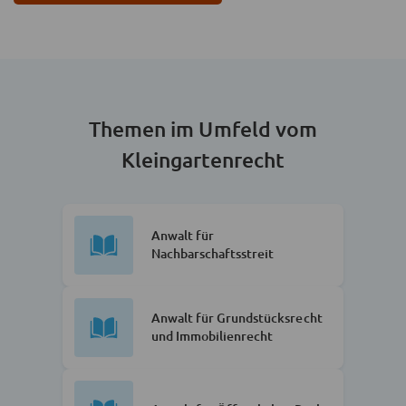
Themen im Umfeld vom
Kleingartenrecht
Anwalt für
Nachbarschaftsstreit
Anwalt für Grundstücksrecht
und Immobilienrecht