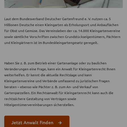
Laut dem Bundesverband Deutscher Gartenfreund e. V. nutzen ca. 5
Millionen Deutsche einen Kleingarten als Erholungsort und Anbauflächen
für Obst und Gemüse. Das Vereinsleben der ca. 14.000 Kleingartenvereine
sowie sämtliche Vorschriften zwischen Grundstückseigentümern, Pächtern
und Kleingärtnern ist im Bundeskleingartengesetz geregelt.
Haben Sie z. B. zum Betrieb einer Gartenanlage oder zu baulichen
Veränderungen eine Frage, kann ein Anwalt für Kleingartenrecht Ihnen
weiterhelfen. Er kennt die aktuelle Rechtslage und kann
Kleingartenvereine und Verbände umfassend zu juristischen Fragen
beraten – ebenso wie Pächter z. B. zum An- und Verkauf von
Gartenparzellen. Ein Rechtsanwalt für Kleingartenrecht kann auch die
rechtssichere Gestaltung von Verträgen sowie
Miteigentümervereinbarungen sicherstellen.
Jetzt Anwalt finden