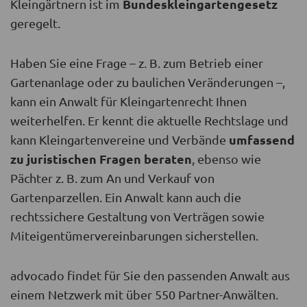
Bundeskleingartengesetz
Kleingärtnern ist im
geregelt.
Haben Sie eine Frage – z. B. zum Betrieb einer
Gartenanlage oder zu baulichen Veränderungen –,
kann ein Anwalt für Kleingartenrecht Ihnen
weiterhelfen. Er kennt die aktuelle Rechtslage und
umfassend
kann Kleingartenvereine und Verbände
zu juristischen Fragen beraten
, ebenso wie
Pächter z. B. zum An und Verkauf von
Gartenparzellen. Ein Anwalt kann auch die
rechtssichere Gestaltung von Verträgen sowie
Miteigentümervereinbarungen sicherstellen.
advocado findet für Sie den passenden Anwalt aus
einem Netzwerk mit über 550 Partner-Anwälten.