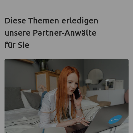
Diese Themen erledigen
unsere Partner-Anwälte
für Sie