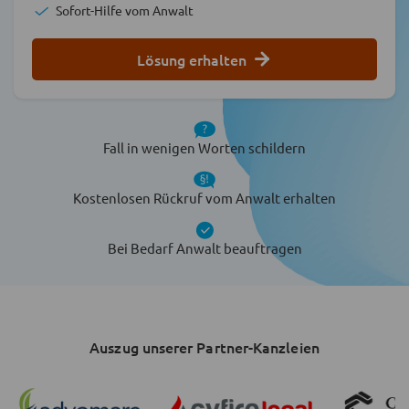
Sofort-Hilfe vom Anwalt
Lösung erhalten
Fall in wenigen Worten schildern
Kostenlosen Rückruf vom Anwalt erhalten
Bei Bedarf Anwalt beauftragen
Auszug unserer Partner-Kanzleien