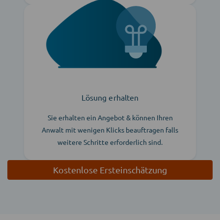
Lösung erhalten
Sie erhalten ein Angebot & können Ihren
Anwalt mit wenigen Klicks beauftragen falls
weitere Schritte erforderlich sind.
Kostenlose Ersteinschätzung