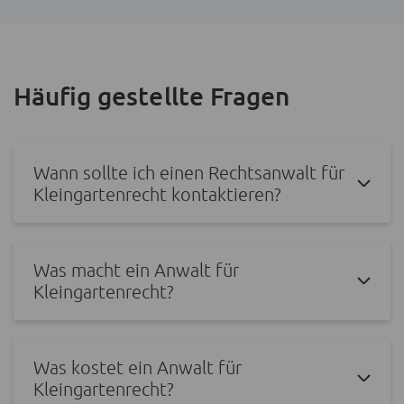
Häufig gestellte Fragen
Wann sollte ich einen Rechtsanwalt für
Kleingartenrecht kontaktieren?
Was macht ein Anwalt für
Kleingartenrecht?
Was kostet ein Anwalt für
Kleingartenrecht?