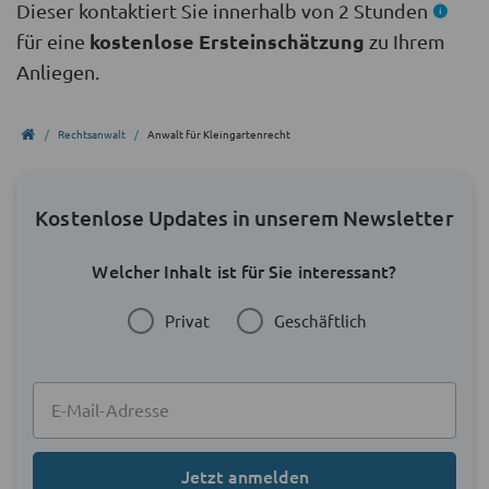
Dieser kontaktiert Sie innerhalb von 2 Stunden
kostenlose Ersteinschätzung
für eine
zu Ihrem
Anliegen.
Rechtsanwalt
Anwalt für Kleingartenrecht
Kostenlose Updates in unserem Newsletter
Welcher Inhalt ist für Sie interessant?
Privat
Geschäftlich
Jetzt anmelden