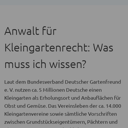
Anwalt für
Kleingartenrecht: Was
muss ich wissen?
Laut dem Bundesverband Deutscher Gartenfreund
e. V. nutzen ca. 5 Millionen Deutsche einen
Kleingarten als Erholungsort und Anbauflächen für
Obst und Gemüse. Das Vereinsleben der ca. 14.000
Kleingartenvereine sowie sämtliche Vorschriften
zwischen Grundstückseigentümern, Pächtern und