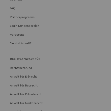
FAQ
Partnerprogramm
Login Kundenbereich
Vergütung
Sie sind Anwalt?
RECHTSANWALT FÜR
Rechtsberatung
Anwalt für Erbrecht
Anwalt für Baurecht
Anwalt für Patentrecht
Anwalt für Markenrecht