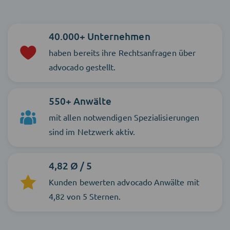
40.000+ Unternehmen
haben bereits ihre Rechtsanfragen über
advocado gestellt.
550+ Anwälte
mit allen notwendigen Spezialisierungen
sind im Netzwerk aktiv.
4,82 Ø / 5
Kunden bewerten advocado Anwälte mit
4,82 von 5 Sternen.