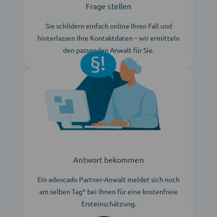
Frage stellen
Sie schildern einfach online Ihren Fall und
hinterlassen Ihre Kontaktdaten – wir ermitteln
den passenden Anwalt für Sie.
Antwort bekommen
Ein advocado Partner-Anwalt meldet sich noch
am selben Tag* bei Ihnen für eine kostenfreie
Ersteinschätzung.