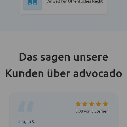
Anwalt für Öffentliches Recht
Das sagen unsere
Kunden über advocado
5,00 von 5 Sternen
Jürgen S.