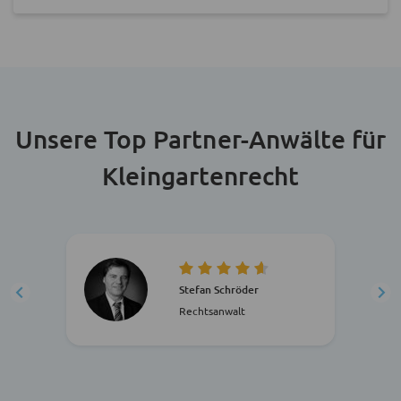
Unsere Top Partner-Anwälte für
Kleingartenrecht
Stefan Schröder
Rechtsanwalt