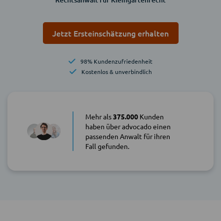
Jetzt Ersteinschätzung erhalten
98% Kundenzufriedenheit
Kostenlos & unverbindlich
Mehr als
375.000
Kunden
haben über advocado einen
passenden Anwalt für ihren
Fall gefunden.