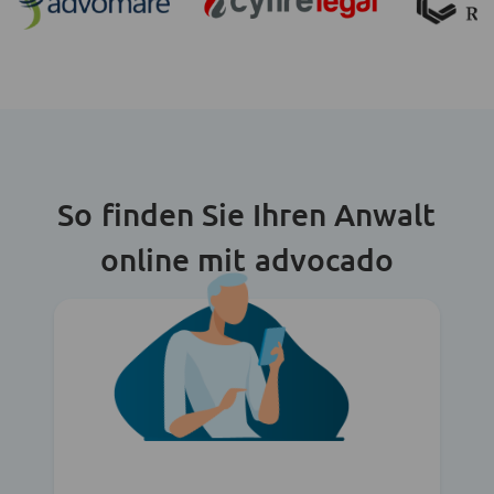
So finden Sie Ihren Anwalt
online mit advocado