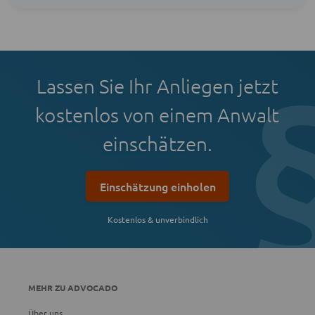
Lassen Sie Ihr Anliegen jetzt
kostenlos von einem Anwalt
einschätzen.
Einschätzung einholen
Kostenlos & unverbindlich
MEHR ZU ADVOCADO
Über uns