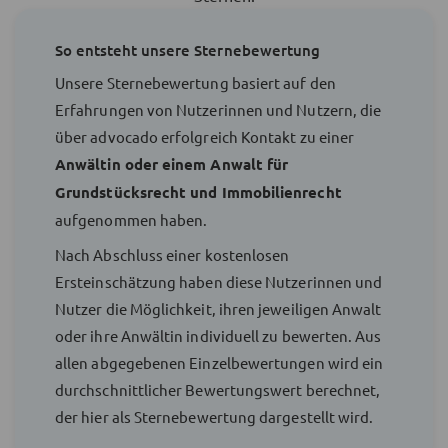
So entsteht unsere Sternebewertung
Unsere Sternebewertung basiert auf den
Erfahrungen von Nutzerinnen und Nutzern, die
über advocado erfolgreich Kontakt zu einer
Anwältin oder einem Anwalt für
Grundstücksrecht und Immobilienrecht
aufgenommen haben.
Nach Abschluss einer kostenlosen
Ersteinschätzung haben diese Nutzerinnen und
Nutzer die Möglichkeit, ihren jeweiligen Anwalt
oder ihre Anwältin individuell zu bewerten. Aus
allen abgegebenen Einzelbewertungen wird ein
durchschnittlicher Bewertungswert berechnet,
der hier als Sternebewertung dargestellt wird.