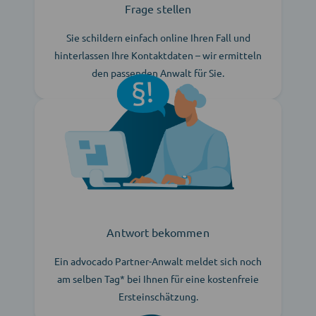
Frage stellen
Sie schildern einfach online Ihren Fall und
hinterlassen Ihre Kontaktdaten – wir ermitteln
den passenden Anwalt für Sie.
Antwort bekommen
Ein advocado Partner-Anwalt meldet sich noch
am selben Tag* bei Ihnen für eine kostenfreie
Ersteinschätzung.