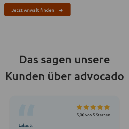
Jetzt Anwalt finden
Das sagen unsere
Kunden über advocado
5,00 von 5 Sternen
Lukas S.