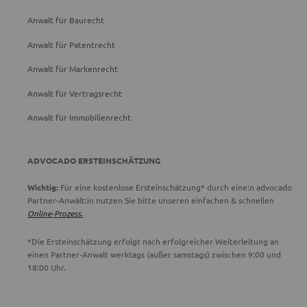
Anwalt für Baurecht
Anwalt für Patentrecht
Anwalt für Markenrecht
Anwalt für Vertragsrecht
Anwalt für Immobilienrecht
ADVOCADO ERSTEINSCHÄTZUNG
Wichtig:
Für eine kostenlose Ersteinschätzung* durch eine:n advocado
Partner-Anwält:in nutzen Sie bitte unseren einfachen & schnellen
Online-Prozess.
*Die Ersteinschätzung erfolgt nach erfolgreicher Weiterleitung an
einen Partner-Anwalt werktags (außer samstags) zwischen 9:00 und
18:00 Uhr.