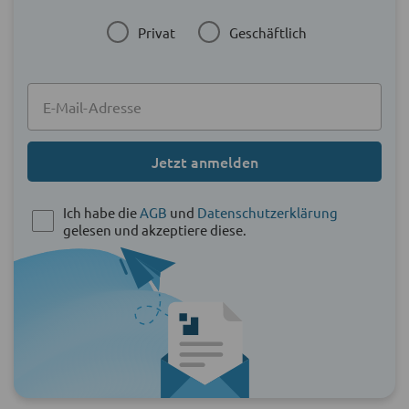
Privat
Geschäftlich
Jetzt anmelden
Ich habe die
AGB
und
Datenschutzerklärung
gelesen und akzeptiere diese.