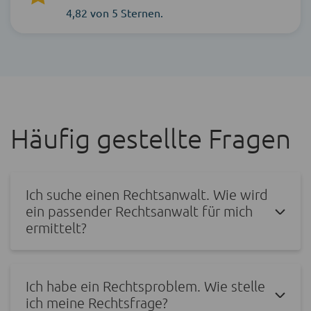
4,82 von 5 Sternen.
Häufig gestellte Fragen
Ich suche einen Rechtsanwalt. Wie wird
ein passender Rechtsanwalt für mich
ermittelt?
Ich habe ein Rechtsproblem. Wie stelle
ich meine Rechtsfrage?