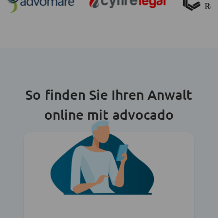
So finden Sie Ihren Anwalt
online mit advocado