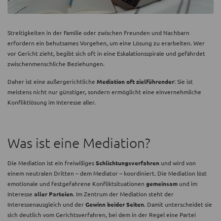
Streitigkeiten in der Familie oder zwischen Freunden und Nachbarn
erfordern ein behutsames Vorgehen, um eine Lösung zu erarbeiten. Wer
vor Gericht zieht, begibt sich oft in eine Eskalationsspirale und gefährdet
zwischenmenschliche Beziehungen.
Daher ist eine außergerichtliche
Mediation oft zielführender
: Sie ist
meistens nicht nur günstiger, sondern ermöglicht eine einvernehmliche
Konfliktlösung im Interesse aller.
Was ist eine Mediation?
Die Mediation ist ein freiwilliges
Schlichtungsverfahren
und wird von
einem neutralen Dritten – dem Mediator – koordiniert. Die Mediation löst
emotionale und festgefahrene Konfliktsituationen
gemeinsam
und im
Interesse
aller Parteien
. Im Zentrum der Mediation steht der
Interessenausgleich und der
Gewinn beider Seiten
. Damit unterscheidet sie
sich deutlich vom Gerichtsverfahren, bei dem in der Regel eine Partei