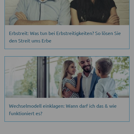
Erbstreit: Was tun bei Erbstreitigkeiten? So lösen Sie
den Streit ums Erbe
Wechselmodell einklagen: Wann darf ich das & wie
funktioniert es?