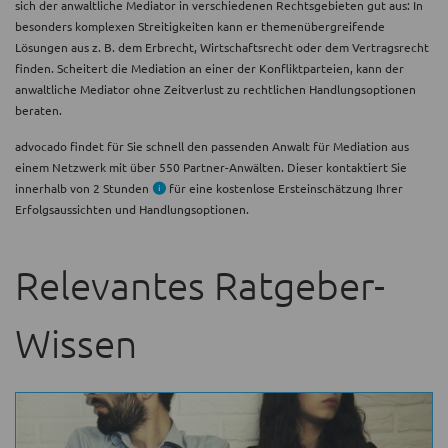
sich der anwaltliche Mediator in verschiedenen Rechtsgebieten gut aus: In
besonders komplexen Streitigkeiten kann er themenübergreifende
Lösungen aus z. B. dem Erbrecht, Wirtschaftsrecht oder dem Vertragsrecht
finden. Scheitert die Mediation an einer der Konfliktparteien, kann der
anwaltliche Mediator ohne Zeitverlust zu rechtlichen Handlungsoptionen
beraten.
advocado findet für Sie schnell den passenden Anwalt für Mediation aus
einem Netzwerk mit über 550 Partner-Anwälten. Dieser kontaktiert Sie
innerhalb von 2 Stunden
für eine kostenlose Ersteinschätzung Ihrer
Erfolgsaussichten und Handlungsoptionen.
Relevantes Ratgeber-
Wissen