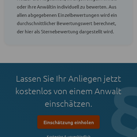
oder ihre Anwältin individuell zu bewerten. Aus
allen abgegebenen Einzelbewertungen wird ein
durchschnittlicher Bewertungswert berechnet,
der hier als Sternebewertung dargestellt wird.
Lassen Sie Ihr Anliegen jetzt
kostenlos von einem Anwalt
einschätzen.
Einschätzung einholen
Kostenlos & unverbindlich