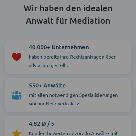
Wir haben den idealen
Anwalt für Mediation
40.000+ Unternehmen
haben bereits ihre Rechtsanfragen über
advocado gestellt.
550+ Anwälte
mit allen notwendigen Spezialisierungen
sind im Netzwerk aktiv.
4,82 Ø / 5
Kunden bewerten advocado Anwälte mit