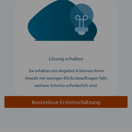
Lösung erhalten
Sie erhalten ein Angebot & können Ihren
Anwalt mit wenigen Klicks beauftragen falls
weitere Schritte erforderlich sind.
Kostenlose Ersteinschätzung