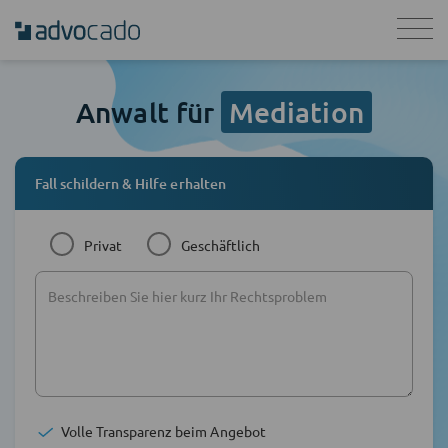
Anwalt für
Mediation
Fall schildern & Hilfe erhalten
Privat
Geschäftlich
Volle Transparenz beim Angebot