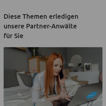
Diese Themen erledigen
unsere Partner-Anwälte
für Sie