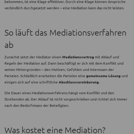
bekommen, ist eine Klage effektiver. Durch eine Klage können Ansprüche
verbindlich durchgesetzt werden – eine Mediation kann das nicht leisten.
So läuft das Mediationsverfahren
ab
Zunächst setzt der Mediator einen
Mediationsvertrag
mit Ablauf und
Regeln der Mediation auf. Dann beschäftigt er sich mit dem Konflikt und
seinen Hintergründen – den Motiven, Gefühlen und Interessen der
Parteien. Schließlich erarbeiten die Parteien eine
gemeinsame Lösung
und
einigen sich auf eine schriftliche
Abschlussvereinbarung
.
Die Dauer eines Mediationsverfahrens hängt vom Konflikt und den
Streitenden ab. Der Ablauf ist nicht vorgeschrieben und richtet sich immer
nach den Bedürfnissen der Beteiligten.
Was kostet eine Mediation?