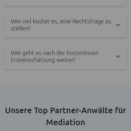
Wie viel kostet es, eine Rechtsfrage zu
stellen?
Wie geht es nach der kostenlosen
Ersteinschätzung weiter?
Unsere Top Partner-Anwälte für
Mediation