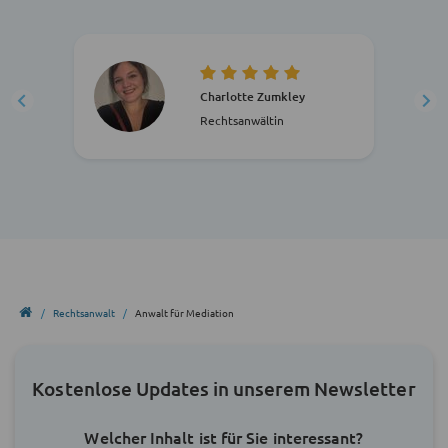
Charlotte Zumkley
Rechtsanwältin
Rechtsanwalt
Anwalt für Mediation
Kostenlose Updates in unserem Newsletter
Welcher Inhalt ist für Sie interessant?