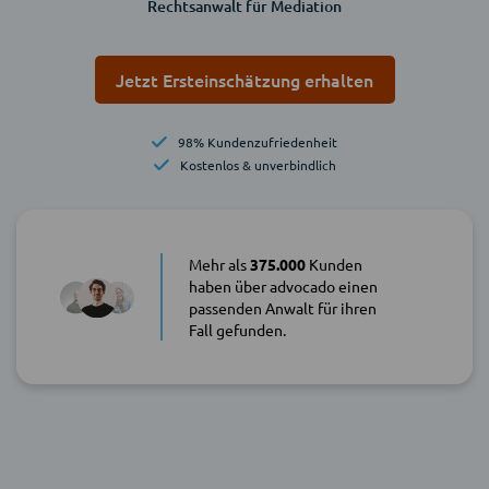
Rechtsanwalt für Mediation
Jetzt Ersteinschätzung erhalten
98% Kundenzufriedenheit
Kostenlos & unverbindlich
Mehr als
375.000
Kunden
haben über advocado einen
passenden Anwalt für ihren
Fall gefunden.