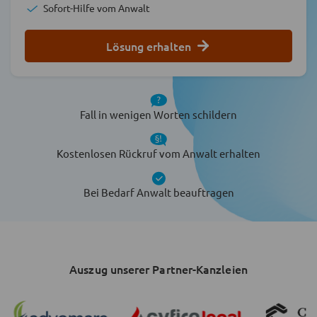
Sofort-Hilfe vom Anwalt
Lösung erhalten
Fall in wenigen Worten schildern
Kostenlosen Rückruf vom Anwalt erhalten
Bei Bedarf Anwalt beauftragen
Auszug unserer Partner-Kanzleien