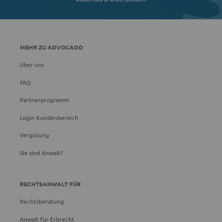
MEHR ZU ADVOCADO
Über uns
FAQ
Partnerprogramm
Login Kundenbereich
Vergütung
Sie sind Anwalt?
RECHTSANWALT FÜR
Rechtsberatung
Anwalt für Erbrecht