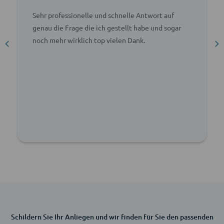
Sehr professionelle und schnelle Antwort auf
genau die Frage die ich gestellt habe und sogar
noch mehr wirklich top vielen Dank.
Schildern Sie Ihr Anliegen und wir finden für Sie den passenden