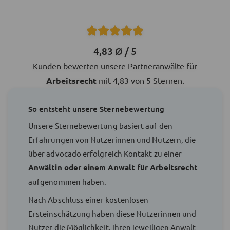
4,83 Ø / 5
Kunden bewerten unsere Partneranwälte für
Arbeitsrecht
mit 4,83 von 5 Sternen.
So entsteht unsere Sternebewertung
Unsere Sternebewertung basiert auf den
Erfahrungen von Nutzerinnen und Nutzern, die
über advocado erfolgreich Kontakt zu einer
Anwältin oder einem Anwalt für Arbeitsrecht
aufgenommen haben.
Nach Abschluss einer kostenlosen
Ersteinschätzung haben diese Nutzerinnen und
Nutzer die Möglichkeit, ihren jeweiligen Anwalt