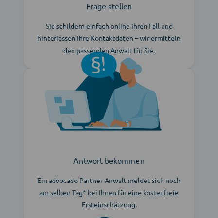
Frage stellen
Sie schildern einfach online Ihren Fall und
hinterlassen Ihre Kontaktdaten – wir ermitteln
den passenden Anwalt für Sie.
Antwort bekommen
Ein advocado Partner-Anwalt meldet sich noch
am selben Tag* bei Ihnen für eine kostenfreie
Ersteinschätzung.