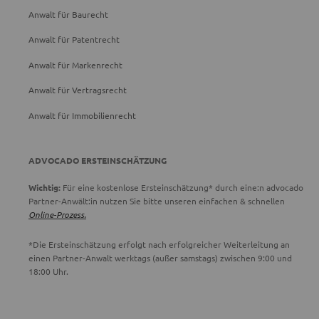
Anwalt für Baurecht
Anwalt für Patentrecht
Anwalt für Markenrecht
Anwalt für Vertragsrecht
Anwalt für Immobilienrecht
ADVOCADO ERSTEINSCHÄTZUNG
Wichtig:
Für eine kostenlose Ersteinschätzung* durch eine:n advocado
Partner-Anwält:in nutzen Sie bitte unseren einfachen & schnellen
Online-Prozess.
*Die Ersteinschätzung erfolgt nach erfolgreicher Weiterleitung an
einen Partner-Anwalt werktags (außer samstags) zwischen 9:00 und
18:00 Uhr.