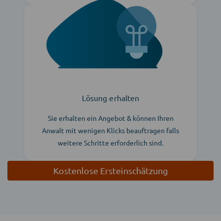
Lösung erhalten
Sie erhalten ein Angebot & können Ihren
Anwalt mit wenigen Klicks beauftragen falls
weitere Schritte erforderlich sind.
Kostenlose Ersteinschätzung