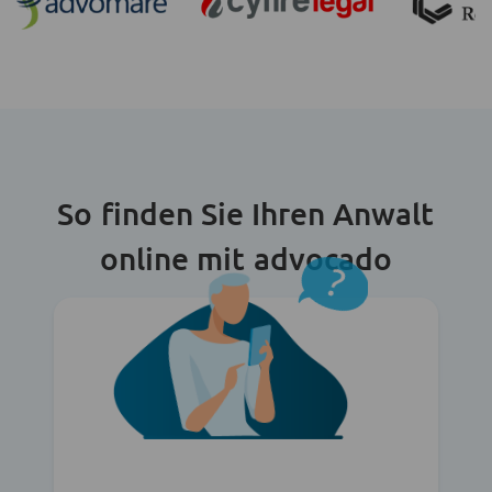
So finden Sie Ihren Anwalt
online mit advocado