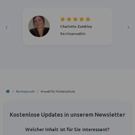
Charlotte Zumkley
Rechtsanwältin
Rechtsanwalt
Anwalt für Mutterschutz
Kostenlose Updates in unserem Newsletter
Welcher Inhalt ist für Sie interessant?