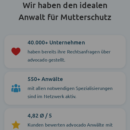
Wir haben den idealen
Anwalt für Mutterschutz
40.000+ Unternehmen
haben bereits ihre Rechtsanfragen über
advocado gestellt.
550+ Anwälte
mit allen notwendigen Spezialisierungen
sind im Netzwerk aktiv.
4,82 Ø / 5
Kunden bewerten advocado Anwälte mit