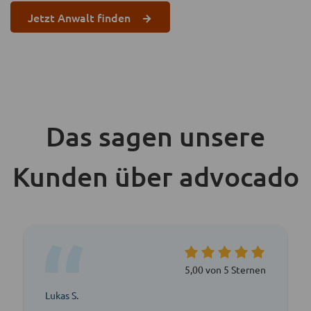
Jetzt Anwalt finden
Das sagen unsere
Kunden über advocado
5,00 von 5 Sternen
Lukas S.