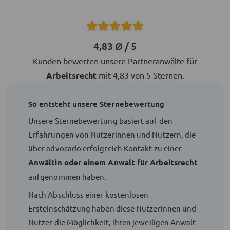
4,83 Ø / 5
Kunden bewerten unsere Partneranwälte für
Arbeitsrecht
mit 4,83 von 5 Sternen.
So entsteht unsere Sternebewertung
Unsere Sternebewertung basiert auf den
Erfahrungen von Nutzerinnen und Nutzern, die
über advocado erfolgreich Kontakt zu einer
Anwältin oder einem Anwalt für Arbeitsrecht
aufgenommen haben.
Nach Abschluss einer kostenlosen
Ersteinschätzung haben diese Nutzerinnen und
Nutzer die Möglichkeit, ihren jeweiligen Anwalt