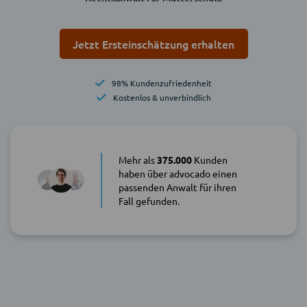
Jetzt Ersteinschätzung erhalten
98% Kundenzufriedenheit
Kostenlos & unverbindlich
Mehr als
375.000
Kunden
haben über advocado einen
passenden Anwalt für ihren
Fall gefunden.