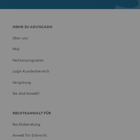
MEHR ZU ADVOCADO
Über uns
FAQ
Partnerprogramm
Login Kundenbereich
Vergütung
Sie sind Anwalt?
RECHTSANWALT FÜR
Rechtsberatung
Anwalt für Erbrecht