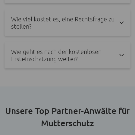
Wie viel kostet es, eine Rechtsfrage zu
stellen?
Wie geht es nach der kostenlosen
Ersteinschätzung weiter?
Unsere Top Partner-Anwälte für
Mutterschutz