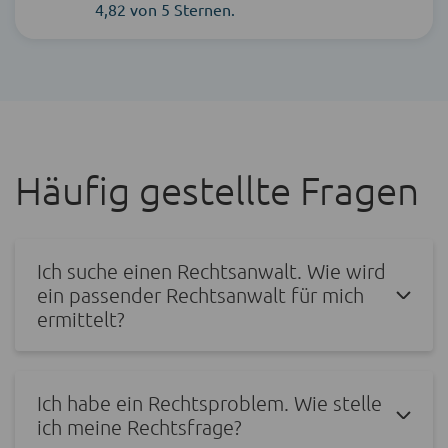
4,82 von 5 Sternen.
Häufig gestellte Fragen
Ich suche einen Rechtsanwalt. Wie wird
ein passender Rechtsanwalt für mich
ermittelt?
Ich habe ein Rechtsproblem. Wie stelle
ich meine Rechtsfrage?