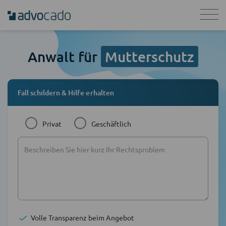
Anwalt für
Mutterschutz
Fall schildern & Hilfe erhalten
Privat
Geschäftlich
Volle Transparenz beim Angebot