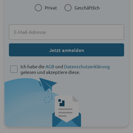
Privat
Geschäftlich
Jetzt anmelden
Ich habe die
AGB
und
Datenschutzerklärung
gelesen und akzeptiere diese.