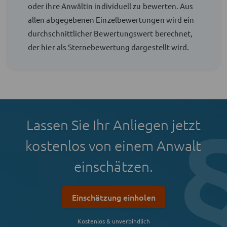
oder ihre Anwältin individuell zu bewerten. Aus
allen abgegebenen Einzelbewertungen wird ein
durchschnittlicher Bewertungswert berechnet,
der hier als Sternebewertung dargestellt wird.
Lassen Sie Ihr Anliegen jetzt
kostenlos von einem Anwalt
einschätzen.
Einschätzung einholen
Kostenlos & unverbindlich