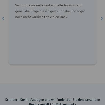
Sehr professionelle und schnelle Antwort auf
genau die Frage die ich gestellt habe und sogar
noch mehr wirklich top vielen Dank.
Schildern Sie Ihr Anliegen und wir finden für Sie den passenden
Rechtsanwalt für Mutterschutz