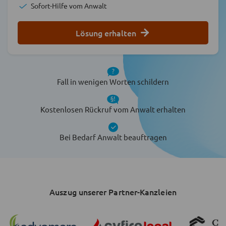
Sofort-Hilfe vom Anwalt
Lösung erhalten
Fall in wenigen Worten schildern
Kostenlosen Rückruf vom Anwalt erhalten
Bei Bedarf Anwalt beauftragen
Auszug unserer Partner-Kanzleien