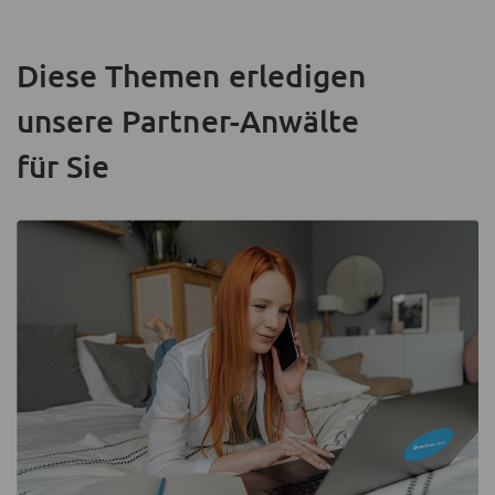
Diese Themen erledigen
unsere Partner-Anwälte
für Sie