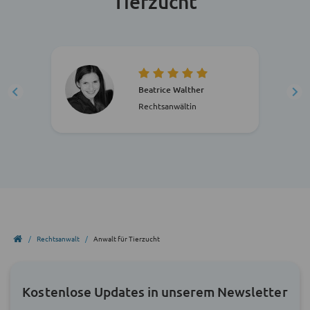
Tierzucht
Beatrice Walther
Rechtsanwältin
Rechtsanwalt
Anwalt für Tierzucht
Kostenlose Updates in unserem Newsletter