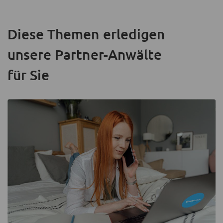
Diese Themen erledigen
unsere Partner-Anwälte
für Sie