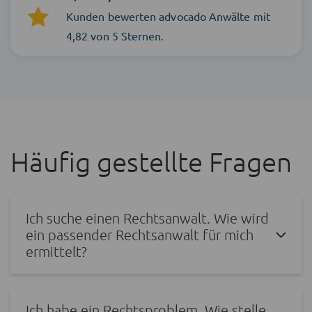
Kunden bewerten advocado Anwälte mit
4,82 von 5 Sternen.
Häufig gestellte Fragen
Ich suche einen Rechtsanwalt. Wie wird
ein passender Rechtsanwalt für mich
ermittelt?
Ich habe ein Rechtsproblem. Wie stelle