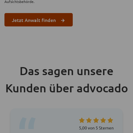
Aufsichtsbehörde.
Jetzt Anwalt finden
Das sagen unsere
Kunden über advocado
5,00 von 5 Sternen