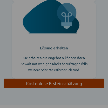
Lösung erhalten
Sie erhalten ein Angebot & können Ihren
Anwalt mit wenigen Klicks beauftragen falls
weitere Schritte erforderlich sind.
Kostenlose Ersteinschätzung