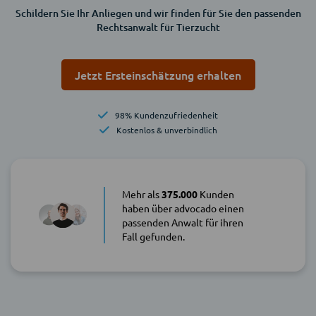
Schildern Sie Ihr Anliegen und wir finden für Sie den passenden
Rechtsanwalt für Tierzucht
Jetzt Ersteinschätzung erhalten
98% Kundenzufriedenheit
Kostenlos & unverbindlich
Mehr als
375.000
Kunden
haben über advocado einen
passenden Anwalt für ihren
Fall gefunden.