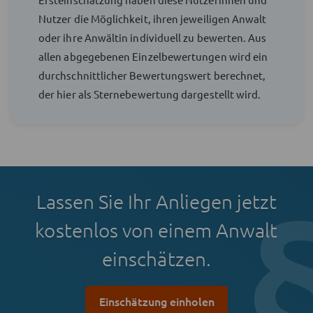
Nutzer die Möglichkeit, ihren jeweiligen Anwalt
oder ihre Anwältin individuell zu bewerten. Aus
allen abgegebenen Einzelbewertungen wird ein
durchschnittlicher Bewertungswert berechnet,
der hier als Sternebewertung dargestellt wird.
Lassen Sie Ihr Anliegen jetzt
kostenlos von einem Anwalt
einschätzen.
Einschätzung einholen