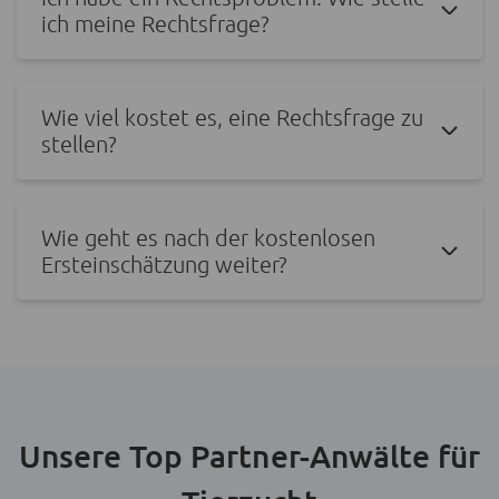
ich meine Rechtsfrage?
Wie viel kostet es, eine Rechtsfrage zu
stellen?
Wie geht es nach der kostenlosen
Ersteinschätzung weiter?
Unsere Top Partner-Anwälte für