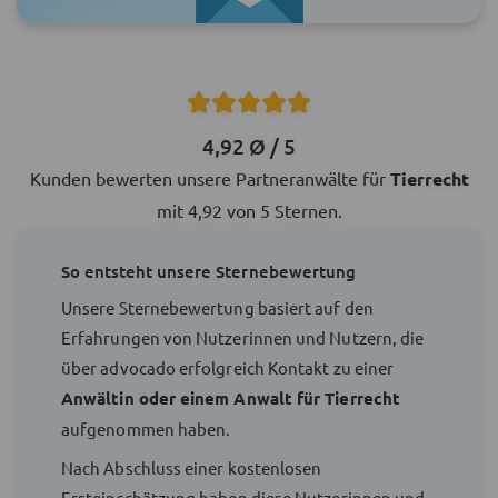
4,92 Ø / 5
Kunden bewerten unsere Partneranwälte für
Tierrecht
mit 4,92 von 5 Sternen.
So entsteht unsere Sternebewertung
Unsere Sternebewertung basiert auf den
Erfahrungen von Nutzerinnen und Nutzern, die
über advocado erfolgreich Kontakt zu einer
Anwältin oder einem Anwalt für Tierrecht
aufgenommen haben.
Nach Abschluss einer kostenlosen
Ersteinschätzung haben diese Nutzerinnen und