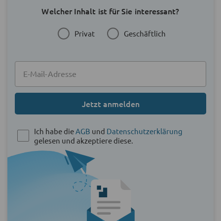
Welcher Inhalt ist für Sie interessant?
Privat
Geschäftlich
Jetzt anmelden
Ich habe die
AGB
und
Datenschutzerklärung
gelesen und akzeptiere diese.