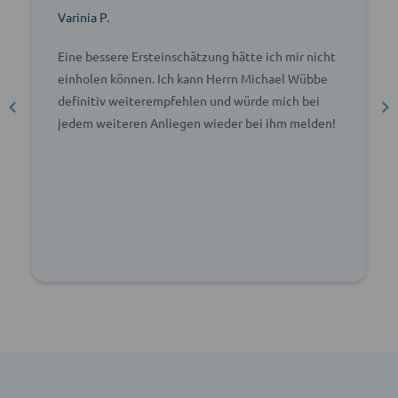
Varinia P.
Eine bessere Ersteinschätzung hätte ich mir nicht
einholen können. Ich kann Herrn Michael Wübbe
definitiv weiterempfehlen und würde mich bei
jedem weiteren Anliegen wieder bei ihm melden!