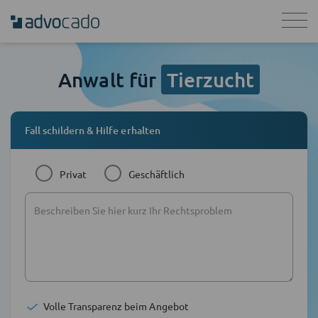
Anwalt für
Tierzucht
Fall schildern & Hilfe erhalten
Privat
Geschäftlich
Volle Transparenz beim Angebot