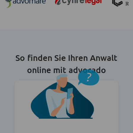
So finden Sie Ihren Anwalt
online mit advocado