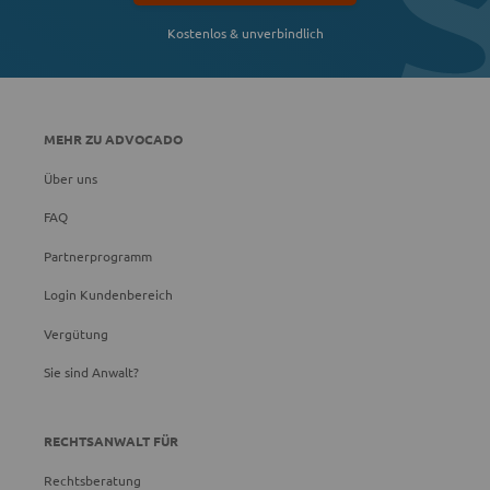
Kostenlos & unverbindlich
MEHR ZU ADVOCADO
Über uns
FAQ
Partnerprogramm
Login Kundenbereich
Vergütung
Sie sind Anwalt?
RECHTSANWALT FÜR
Rechtsberatung