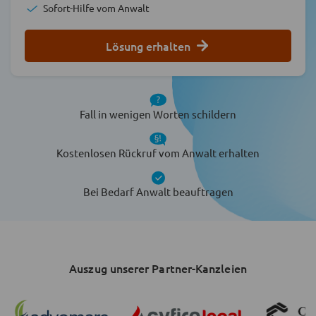
Sofort-Hilfe vom Anwalt
Lösung erhalten
Fall in wenigen Worten schildern
Kostenlosen Rückruf vom Anwalt erhalten
Bei Bedarf Anwalt beauftragen
Auszug unserer Partner-Kanzleien