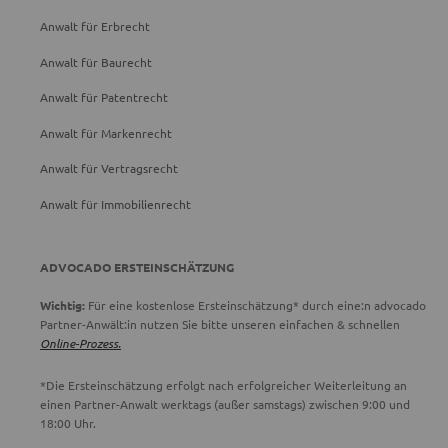
Anwalt für Erbrecht
Anwalt für Baurecht
Anwalt für Patentrecht
Anwalt für Markenrecht
Anwalt für Vertragsrecht
Anwalt für Immobilienrecht
ADVOCADO ERSTEINSCHÄTZUNG
Wichtig:
Für eine kostenlose Ersteinschätzung* durch eine:n advocado
Partner-Anwält:in nutzen Sie bitte unseren einfachen & schnellen
Online-Prozess.
*Die Ersteinschätzung erfolgt nach erfolgreicher Weiterleitung an
einen Partner-Anwalt werktags (außer samstags) zwischen 9:00 und
18:00 Uhr.