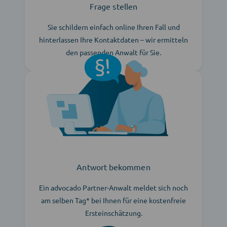
Frage stellen
Sie schildern einfach online Ihren Fall und
hinterlassen Ihre Kontaktdaten – wir ermitteln
den passenden Anwalt für Sie.
Antwort bekommen
Ein advocado Partner-Anwalt meldet sich noch
am selben Tag* bei Ihnen für eine kostenfreie
Ersteinschätzung.