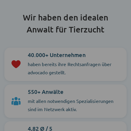
Wir haben den idealen
Anwalt für Tierzucht
40.000+ Unternehmen
haben bereits ihre Rechtsanfragen über
advocado gestellt.
550+ Anwälte
mit allen notwendigen Spezialisierungen
sind im Netzwerk aktiv.
4,82 Ø / 5