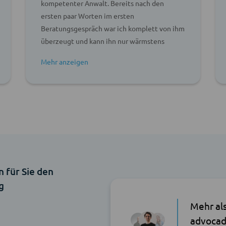
kompetenter Anwalt. Bereits nach den
ersten paar Worten im ersten
Beratungsgespräch war ich komplett von ihm
überzeugt und kann ihn nur wärmstens
weiterempfehlen!
n für Sie den
g
Mehr al
advocad