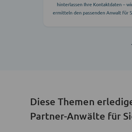
hinterlassen Ihre Kontaktdaten – wi
ermitteln den passenden Anwalt für S
Diese Themen erledig
Partner-Anwälte für S