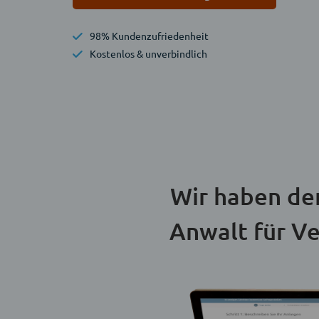
98% Kundenzufriedenheit
Kostenlos & unverbindlich
Wir haben de
Anwalt für V