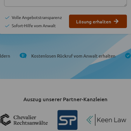
Volle Angebotstransparenz
Lösung erhalten
Sofort-Hilfe vom Anwalt
ldern
Kostenlosen Rückruf vom Anwalt erhalten
Auszug unserer Partner-Kanzleien