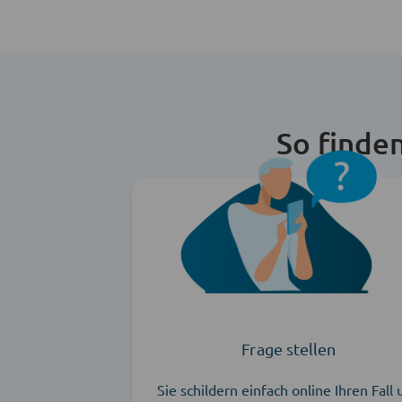
So finde
Frage stellen
Sie schildern einfach online Ihren Fall