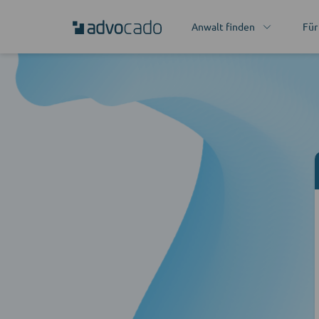
Anwalt finden
Für