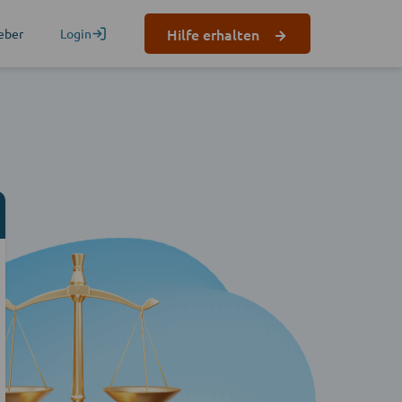
Hilfe erhalten
eber
Login