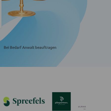
Bei Bedarf Anwalt beauftragen