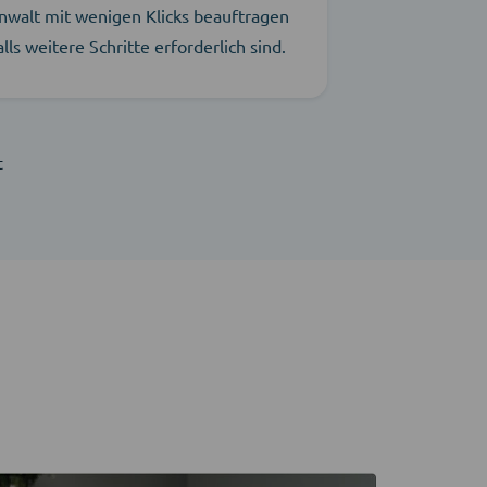
nwalt mit wenigen Klicks beauftragen
alls weitere Schritte erforderlich sind.
t