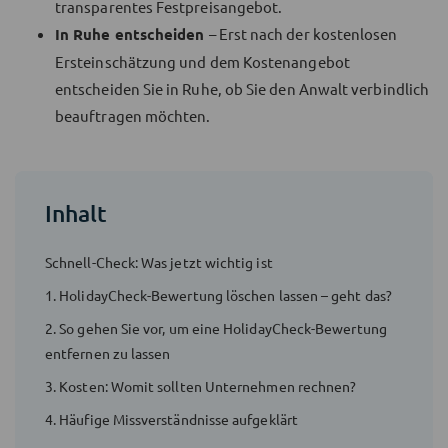
transparentes Festpreisangebot.
In Ruhe entscheiden
– Erst nach der kostenlosen
Ersteinschätzung und dem Kostenangebot
entscheiden Sie in Ruhe, ob Sie den Anwalt verbindlich
beauftragen möchten.
Inhalt
Schnell-Check: Was jetzt wichtig ist
1. HolidayCheck-Bewertung löschen lassen – geht das?
2. So gehen Sie vor, um eine HolidayCheck-Bewertung
entfernen zu lassen
3. Kosten: Womit sollten Unternehmen rechnen?
4. Häufige Missverständnisse aufgeklärt