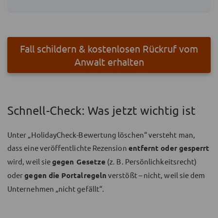
Fall schildern & kostenlosen Rückruf vom
Anwalt erhalten
Schnell-Check: Was jetzt wichtig ist
Unter „HolidayCheck-Bewertung löschen“ versteht man,
dass eine veröffentlichte Rezension
entfernt oder gesperrt
wird, weil sie
gegen Gesetze
(z. B. Persönlichkeitsrecht)
oder
gegen die Portalregeln
verstößt – nicht, weil sie dem
Unternehmen „nicht gefällt“.