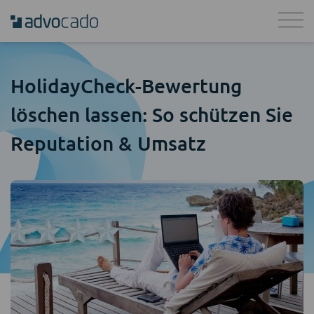
HolidayCheck-Bewertung
löschen lassen: So schützen Sie
Reputation & Umsatz