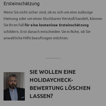
Ersteinschätzung
Wenn Sie nicht sicher sind, ob es sich um eine zulässige
Meinung oder um einen löschbaren Verstoß handelt, können
Sie Ihren Fall
für eine kostenlose Ersteinschätzung
schildern. Erst danach entscheiden Sie in Ruhe, ob Sie
anwaltliche Hilfe beauftragen möchten.
SIE WOLLEN EINE
HOLIDAYCHECK-
BEWERTUNG LÖSCHEN
LASSEN?