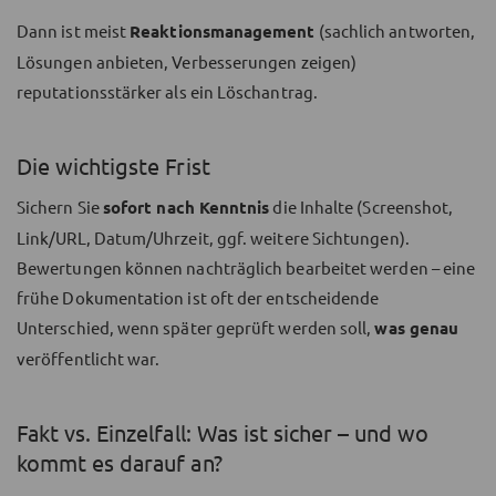
Dann ist meist
Reaktionsmanagement
(sachlich antworten,
Lösungen anbieten, Verbesserungen zeigen)
reputationsstärker als ein Löschantrag.
Die wichtigste Frist
Sichern Sie
sofort nach Kenntnis
die Inhalte (Screenshot,
Link/URL, Datum/Uhrzeit, ggf. weitere Sichtungen).
Bewertungen können nachträglich bearbeitet werden – eine
frühe Dokumentation ist oft der entscheidende
Unterschied, wenn später geprüft werden soll,
was genau
veröffentlicht war.
Fakt vs. Einzelfall: Was ist sicher – und wo
kommt es darauf an?