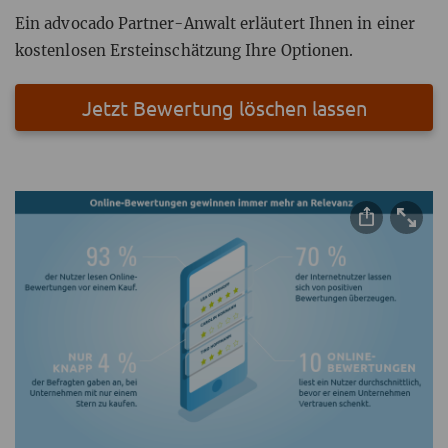
Ein advocado Partner-Anwalt erläutert Ihnen in einer
kostenlosen Ersteinschätzung Ihre Optionen.
Jetzt Bewertung löschen lassen