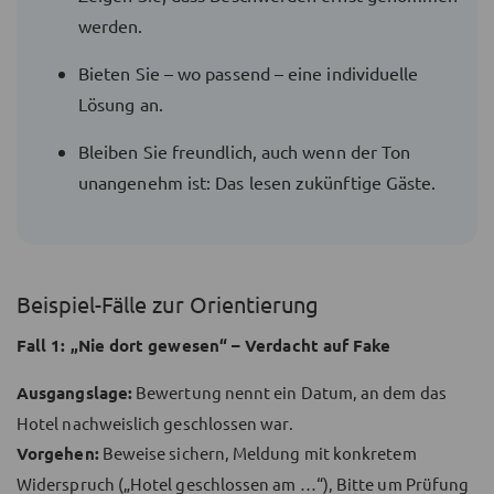
werden.
Bieten Sie – wo passend – eine individuelle
Lösung an.
Bleiben Sie freundlich, auch wenn der Ton
unangenehm ist: Das lesen zukünftige Gäste.
Beispiel-Fälle zur Orientierung
Fall 1: „Nie dort gewesen“ – Verdacht auf Fake
Ausgangslage:
Bewertung nennt ein Datum, an dem das
Hotel nachweislich geschlossen war.
Vorgehen:
Beweise sichern, Meldung mit konkretem
Widerspruch („Hotel geschlossen am …“), Bitte um Prüfung