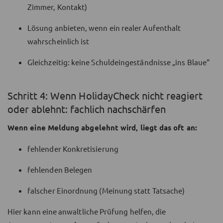
Zimmer, Kontakt)
Lösung anbieten, wenn ein realer Aufenthalt
wahrscheinlich ist
Gleichzeitig: keine Schuldeingeständnisse „ins Blaue“
Schritt 4: Wenn HolidayCheck nicht reagiert
oder ablehnt: fachlich nachschärfen
Wenn eine Meldung abgelehnt wird, liegt das oft an:
fehlender Konkretisierung
fehlenden Belegen
falscher Einordnung (Meinung statt Tatsache)
Hier kann eine anwaltliche Prüfung helfen, die