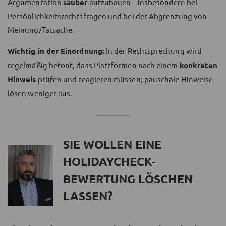
Argumentation
sauber
aufzubauen – insbesondere bei
Persönlichkeitsrechtsfragen und bei der Abgrenzung von
Meinung/Tatsache.
Wichtig in der Einordnung:
In der Rechtsprechung wird
regelmäßig betont, dass Plattformen nach einem
konkreten
Hinweis
prüfen und reagieren müssen; pauschale Hinweise
lösen weniger aus.
SIE WOLLEN EINE
HOLIDAYCHECK-
BEWERTUNG LÖSCHEN
LASSEN?