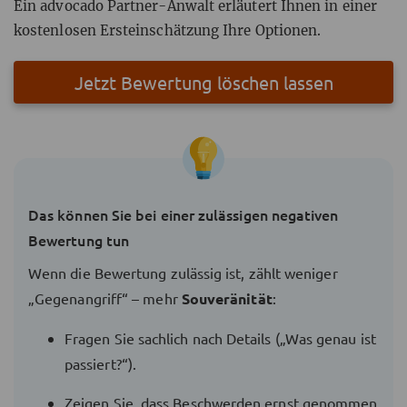
Ein advocado Partner-Anwalt erläutert Ihnen in einer
kostenlosen Ersteinschätzung Ihre Optionen.
Jetzt Bewertung löschen lassen
Das können Sie bei einer zulässigen negativen
Bewertung tun
Wenn die Bewertung zulässig ist, zählt weniger
„Gegenangriff“ – mehr
Souveränität
:
Fragen Sie sachlich nach Details („Was genau ist
passiert?“).
Zeigen Sie, dass Beschwerden ernst genommen