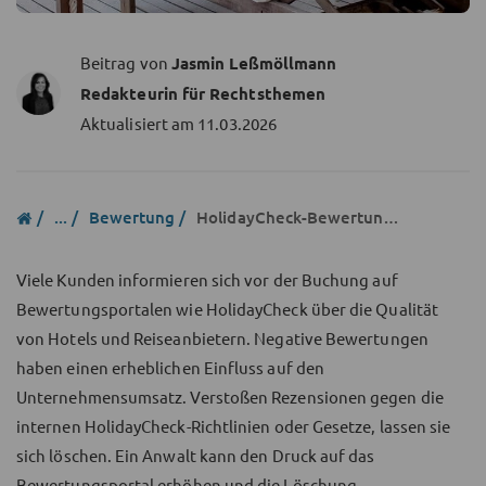
Beitrag von
Jasmin Leßmöllmann
Redakteurin für Rechtsthemen
Aktualisiert am
11.03.2026
...
Bewertung
HolidayCheck-Bewertung löschen lassen
Viele Kunden informieren sich vor der Buchung auf
Bewertungsportalen wie HolidayCheck über die Qualität
von Hotels und Reiseanbietern. Negative Bewertungen
haben einen erheblichen Einfluss auf den
Unternehmensumsatz. Verstoßen Rezensionen gegen die
internen HolidayCheck-Richtlinien oder Gesetze, lassen sie
sich löschen. Ein Anwalt kann den Druck auf das
Bewertungsportal erhöhen und die Löschung