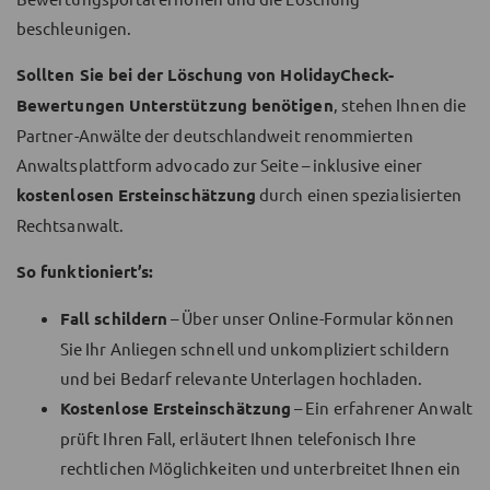
beschleunigen.
Sollten Sie bei der Löschung von HolidayCheck-
Bewertungen Unterstützung benötigen
, stehen Ihnen die
Partner-Anwälte der deutschlandweit renommierten
Anwaltsplattform advocado zur Seite – inklusive einer
kostenlosen Ersteinschätzung
durch einen spezialisierten
Rechtsanwalt.
So funktioniert’s:
Fall schildern
– Über unser Online-Formular können
Sie Ihr Anliegen schnell und unkompliziert schildern
und bei Bedarf relevante Unterlagen hochladen.
Kostenlose Ersteinschätzung
– Ein erfahrener Anwalt
prüft Ihren Fall, erläutert Ihnen telefonisch Ihre
rechtlichen Möglichkeiten und unterbreitet Ihnen ein