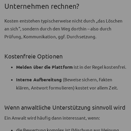
Unternehmen rechnen?
Kosten entstehen typischerweise nicht durch „das Löschen
an sich“, sondern durch den Weg dorthin – also durch
Prüfung, Kommunikation, ggf. Durchsetzung.
Kostenfreie Optionen
Melden über die Plattform
ist in der Regel kostenfrei.
Interne Aufbereitung
(Beweise sichern, Fakten
klären, Antwort formulieren) kostet vor allem Zeit.
Wenn anwaltliche Unterstützung sinnvoll wird
Ein Anwalt wird häufig dann interessant, wenn:
die Bewertung komplex ist (Mischung aus Meinung