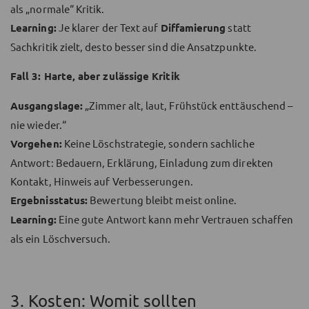
als „normale“ Kritik.
Learning:
Je klarer der Text auf
Diffamierung
statt
Sachkritik zielt, desto besser sind die Ansatzpunkte.
Fall 3: Harte, aber zulässige Kritik
Ausgangslage:
„Zimmer alt, laut, Frühstück enttäuschend –
nie wieder.“
Vorgehen:
Keine Löschstrategie, sondern sachliche
Antwort: Bedauern, Erklärung, Einladung zum direkten
Kontakt, Hinweis auf Verbesserungen.
Ergebnisstatus:
Bewertung bleibt meist online.
Learning:
Eine gute Antwort kann mehr Vertrauen schaffen
als ein Löschversuch.
3. Kosten: Womit sollten