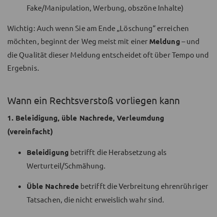
Fake/Manipulation, Werbung, obszöne Inhalte)
Wichtig: Auch wenn Sie am Ende „Löschung“ erreichen
möchten, beginnt der Weg meist mit einer
Meldung
– und
die Qualität dieser Meldung entscheidet oft über Tempo und
Ergebnis.
Wann ein Rechtsverstoß vorliegen kann
1. Beleidigung, üble Nachrede, Verleumdung
(vereinfacht)
Beleidigung
betrifft die Herabsetzung als
Werturteil/Schmähung.
Üble Nachrede
betrifft die Verbreitung ehrenrühriger
Tatsachen, die nicht erweislich wahr sind.