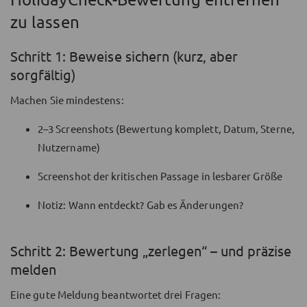
zu lassen
Schritt 1: Beweise sichern (kurz, aber
sorgfältig)
Machen Sie mindestens:
2–3 Screenshots (Bewertung komplett, Datum, Sterne,
Nutzername)
Screenshot der kritischen Passage in lesbarer Größe
Notiz: Wann entdeckt? Gab es Änderungen?
Schritt 2: Bewertung „zerlegen“ – und präzise
melden
Eine gute Meldung beantwortet drei Fragen: