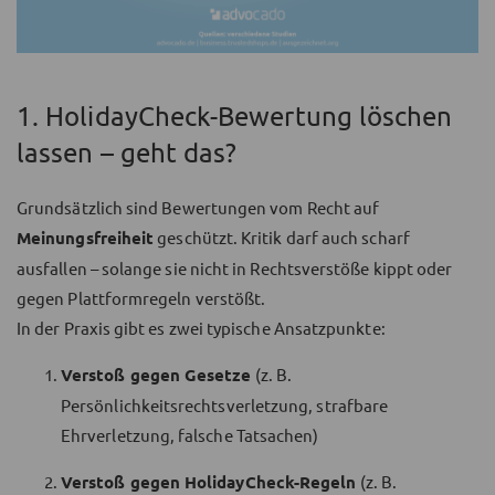
1. HolidayCheck-Bewertung löschen
lassen – geht das?
Grundsätzlich sind Bewertungen vom Recht auf
Meinungsfreiheit
geschützt. Kritik darf auch scharf
ausfallen – solange sie nicht in Rechtsverstöße kippt oder
gegen Plattformregeln verstößt.
In der Praxis gibt es zwei typische Ansatzpunkte:
Verstoß gegen Gesetze
(z. B.
Persönlichkeitsrechtsverletzung, strafbare
Ehrverletzung, falsche Tatsachen)
Verstoß gegen HolidayCheck-Regeln
(z. B.