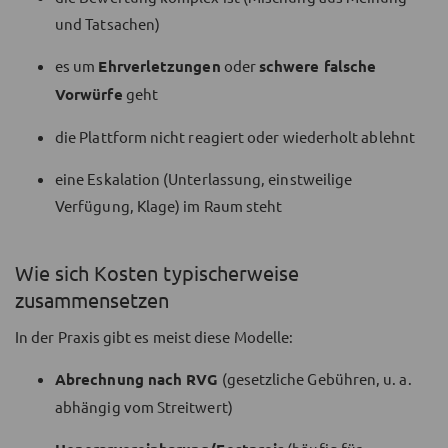
und Tatsachen)
es um
Ehrverletzungen
oder
schwere falsche
Vorwürfe
geht
die Plattform nicht reagiert oder wiederholt ablehnt
eine Eskalation (Unterlassung, einstweilige
Verfügung, Klage) im Raum steht
Wie sich Kosten typischerweise
zusammensetzen
In der Praxis gibt es meist diese Modelle:
Abrechnung nach RVG
(gesetzliche Gebühren, u. a.
abhängig vom Streitwert)