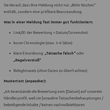
Sie darauf, dass Ihre Meldung nicht nur „Bitte löschen“
enthält, sondern eine prüfbare Beanstandung.
Was in einer Meldung fast immer gut funktioniert:
Link/ID der Bewertung + Datum/Screenshot
kurze Chronologie (max. 5–6 Sätze)
klare Einordnung:
„Tatsache falsch“
oder
„Regelverstoß“
Beleghinweis (ohne Daten zu überfrachten)
Mustertext (anpassbar):
„Ich beanstande die Bewertung vom [Datum] auf unserem
Händlerprofil, weil sie [unwahre Tatsachenbehauptungen /
beleidigende Inhalte / keinen nachvollziehbaren