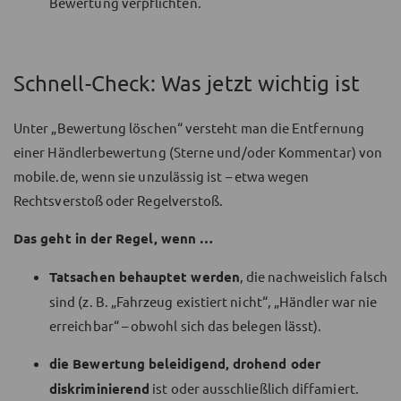
Bewertung verpflichten.
Schnell-Check: Was jetzt wichtig ist
Unter „Bewertung löschen“ versteht man die Entfernung
einer Händlerbewertung (Sterne und/oder Kommentar) von
mobile.de, wenn sie unzulässig ist – etwa wegen
Rechtsverstoß oder Regelverstoß.
Das geht in der Regel, wenn …
Tatsachen behauptet werden
, die nachweislich falsch
sind (z. B. „Fahrzeug existiert nicht“, „Händler war nie
erreichbar“ – obwohl sich das belegen lässt).
die Bewertung beleidigend, drohend oder
diskriminierend
ist oder ausschließlich diffamiert.