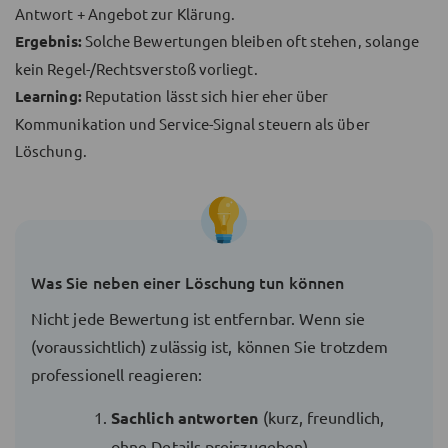
Antwort + Angebot zur Klärung.
Ergebnis:
Solche Bewertungen bleiben oft stehen, solange
kein Regel-/Rechtsverstoß vorliegt.
Learning:
Reputation lässt sich hier eher über
Kommunikation und Service-Signal steuern als über
Löschung.
Was Sie neben einer Löschung tun können
Nicht jede Bewertung ist entfernbar. Wenn sie
(voraussichtlich) zulässig ist, können Sie trotzdem
professionell reagieren:
Sachlich antworten
(kurz, freundlich,
ohne Details preiszugeben)