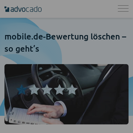
mobile.de-Bewertung löschen –
so geht’s