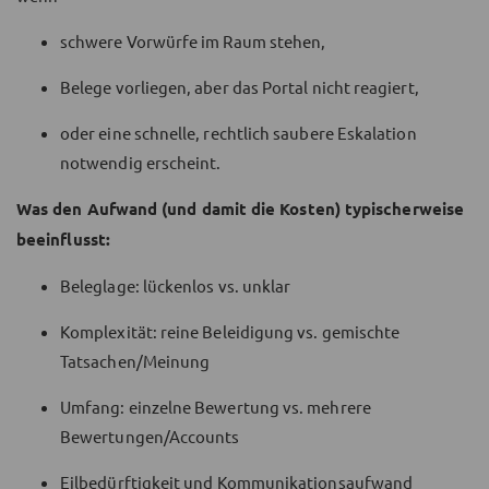
schwere Vorwürfe im Raum stehen,
Belege vorliegen, aber das Portal nicht reagiert,
oder eine schnelle, rechtlich saubere Eskalation
notwendig erscheint.
Was den Aufwand (und damit die Kosten) typischerweise
beeinflusst:
Beleglage: lückenlos vs. unklar
Komplexität: reine Beleidigung vs. gemischte
Tatsachen/Meinung
Umfang: einzelne Bewertung vs. mehrere
Bewertungen/Accounts
Eilbedürftigkeit und Kommunikationsaufwand