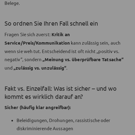
Belege.
So ordnen Sie Ihren Fall schnell ein
Fragen Sie sich zuerst:
Kritik an
Service/Preis/Kommunikation
kann zulässig sein, auch
wenn sie weh tut. Entscheidend ist oft nicht „positiv vs.
negativ“, sondern
„Meinung vs. überprüfbare Tatsache“
und
„zulässig vs. unzulässig“
.
Fakt vs. Einzelfall: Was ist sicher – und wo
kommt es wirklich darauf an?
Sicher (häufig klar angreifbar):
Beleidigungen, Drohungen, rassistische oder
diskriminierende Aussagen