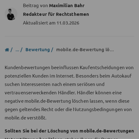
Beitrag von
Maximilian Bahr
Redakteur für Rechtsthemen
Aktualisiert am
11.03.2026
...
Bewertung
mobile.de-Bewertung löschen
Kundenbewertungen beeinflussen Kaufentscheidungen von
potenziellen Kunden im Internet. Besonders beim Autokauf
suchen Interessenten nach einem seriösen und
vertrauenserweckenden Händler. Händler können eine
negative mobile.de-Bewertung löschen lassen, wenn diese
gegen geltendes Recht oder die Nutzungsbedingungen von
mobile.de verstößt.
Sollten Sie bei der Löschung von mobile.de-Bewertungen