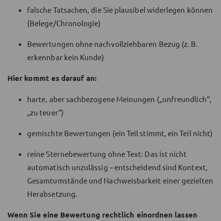
falsche Tatsachen, die Sie plausibel widerlegen können
(Belege/Chronologie)
Bewertungen ohne nachvollziehbaren Bezug (z. B.
erkennbar kein Kunde)
Hier kommt es darauf an:
harte, aber sachbezogene Meinungen („unfreundlich“,
„zu teuer“)
gemischte Bewertungen (ein Teil stimmt, ein Teil nicht)
reine Sternebewertung ohne Text: Das ist nicht
automatisch unzulässig – entscheidend sind Kontext,
Gesamtumstände und Nachweisbarkeit einer gezielten
Herabsetzung.
Wenn Sie eine Bewertung rechtlich einordnen lassen