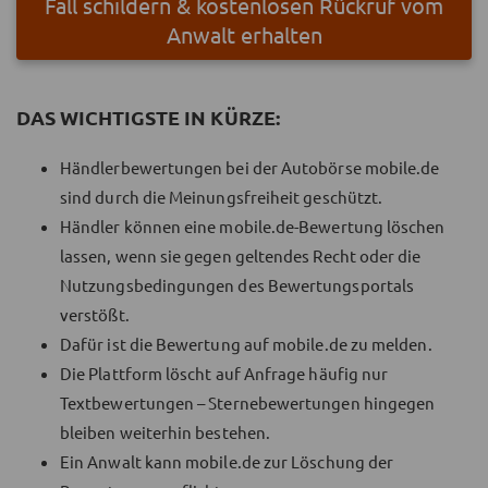
Fall schildern & kostenlosen Rückruf vom
Anwalt erhalten
DAS WICHTIGSTE IN KÜRZE:
Händlerbewertungen bei der Autobörse mobile.de
sind durch die Meinungsfreiheit geschützt.
Händler können eine mobile.de-Bewertung löschen
lassen, wenn sie gegen geltendes Recht oder die
Nutzungsbedingungen des Bewertungsportals
verstößt.
Dafür ist die Bewertung auf mobile.de zu melden.
Die Plattform löscht auf Anfrage häufig nur
Textbewertungen – Sternebewertungen hingegen
bleiben weiterhin bestehen.
Ein Anwalt kann mobile.de zur Löschung der