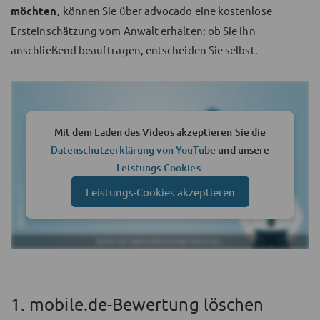
möchten,
können Sie über advocado eine kostenlose
Ersteinschätzung vom Anwalt erhalten; ob Sie ihn
anschließend beauftragen, entscheiden Sie selbst.
Mit dem Laden des Videos akzeptieren Sie die
Datenschutzerklärung von YouTube
und unsere
Leistungs-Cookies
.
Leistungs-Cookies akzeptieren
1. mobile.de-Bewertung löschen