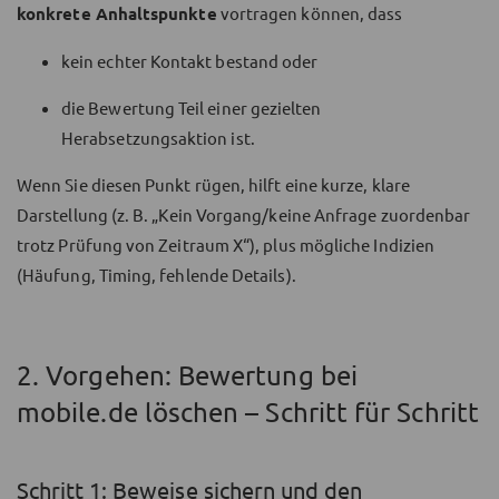
konkrete Anhaltspunkte
vortragen können, dass
kein echter Kontakt bestand oder
die Bewertung Teil einer gezielten
Herabsetzungsaktion ist.
Wenn Sie diesen Punkt rügen, hilft eine kurze, klare
Darstellung (z. B. „Kein Vorgang/keine Anfrage zuordenbar
trotz Prüfung von Zeitraum X“), plus mögliche Indizien
(Häufung, Timing, fehlende Details).
2. Vorgehen: Bewertung bei
mobile.de löschen – Schritt für Schritt
Schritt 1: Beweise sichern und den