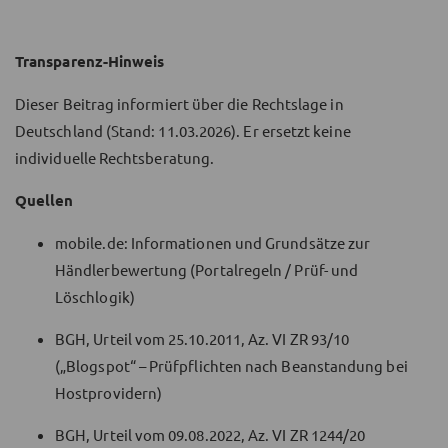
Transparenz-Hinweis
Dieser Beitrag informiert über die Rechtslage in
Deutschland (Stand: 11.03.2026). Er ersetzt keine
individuelle Rechtsberatung.
Quellen
mobile.de: Informationen und Grundsätze zur
Händlerbewertung (Portalregeln / Prüf- und
Löschlogik)
BGH, Urteil vom 25.10.2011, Az. VI ZR 93/10
(„Blogspot“ – Prüfpflichten nach Beanstandung bei
Hostprovidern)
BGH, Urteil vom 09.08.2022, Az. VI ZR 1244/20