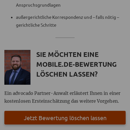
Anspruchsgrundlagen
außergerichtliche Korrespondenz und – falls nötig –
gerichtliche Schritte
SIE MÖCHTEN EINE
MOBILE.DE-BEWERTUNG
LÖSCHEN LASSEN?
Ein advocado Partner-Anwalt erläutert Ihnen in einer
kostenlosen Ersteinschätzung das weitere Vorgehen.
Jetzt Bewertung löschen lassen