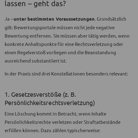
lassen – geht das?
Ja –
unter bestimmten Voraussetzungen
. Grundsätzlich
gilt: Bewertungsportale müssen nicht jede negative
Bewertung entfernen. Sie müssen aber tätig werden, wenn
konkrete Anhaltspunkte für eine Rechtsverletzung oder
einen Regelverstoß vorliegen und die Beanstandung
ausreichend substantiiert ist.
In der Praxis sind drei Konstellationen besonders relevant:
1. Gesetzesverstöße (z. B.
Persönlichkeitsrechtsverletzung)
Eine Löschung kommt in Betracht, wenn Inhalte
Persönlichkeitsrechte verletzen oder Straftatbestände
erfüllen können. Dazu zählen typischerweise: