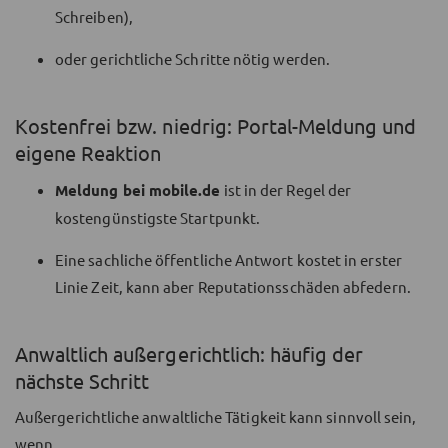
Schreiben),
oder gerichtliche Schritte nötig werden.
Kostenfrei bzw. niedrig: Portal-Meldung und
eigene Reaktion
Meldung bei mobile.de
ist in der Regel der
kostengünstigste Startpunkt.
Eine sachliche öffentliche Antwort kostet in erster
Linie Zeit, kann aber Reputationsschäden abfedern.
Anwaltlich außergerichtlich: häufig der
nächste Schritt
Außergerichtliche anwaltliche Tätigkeit kann sinnvoll sein,
wenn