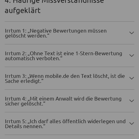
aufgeklärt
Irrtum 1: „Negative Bewertungen müssen
gelöscht werden.“
Irrtum 2: „Ohne Text ist eine 1-Stern-Bewertung
automatisch verboten.“
Irrtum 3: „Wenn mobile.de den Text löscht, ist die
Sache erledigt.“
Irrtum 4: „Mit einem Anwalt wird die Bewertung
sicher gelöscht.“
Irrtum 5: „Ich darf alles öffentlich widerlegen und
Details nennen.“