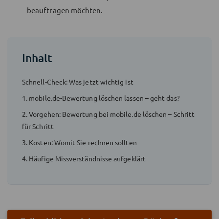
beauftragen möchten.
Inhalt
Schnell-Check: Was jetzt wichtig ist
1. mobile.de-Bewertung löschen lassen – geht das?
2. Vorgehen: Bewertung bei mobile.de löschen – Schritt
für Schritt
3. Kosten: Womit Sie rechnen sollten
4. Häufige Missverständnisse aufgeklärt