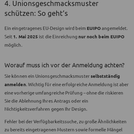
4. Unionsgeschmacksmuster
schützen: So geht’s
Ein eingetragenes EU-Design wird beim
EUIPO
angemeldet.
Seit
1. Mai 2025
ist die Einreichung
nur noch beim EUIPO
möglich.
Worauf muss ich vor der Anmeldung achten?
Sie können ein Unionsgeschmacksmuster
selbstständig
anmelden
. Wichtig für eine erfolgreiche Anmeldung ist aber
eine vorherige umfangreiche Prüfung – ohne die riskieren
Sie die Ablehnung Ihres Antrags oder ein
Nichtigkeitsverfahren gegen Ihr Design.
Fehler bei der Verfügbarkeitssuche, zu große Ähnlichkeiten
zu bereits eingetragenen Mustern sowie formelle Mängel