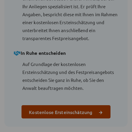
Ihr Anliegen spezialisiert ist. Er prüft Ihre
Angaben, bespricht diese mit Ihnen im Rahmen
einer kostenlosen Ersteinschätzung und
unterbreitet Ihnen anschließend ein
transparentes Festpreisangebot.
In Ruhe entscheiden
Auf Grundlage der kostenlosen
Ersteinschätzung und des Festpreisangebots
entscheiden Sie ganz in Ruhe, ob Sie den
Anwalt beauftragen möchten.
Kostenlose Ersteinschätzung