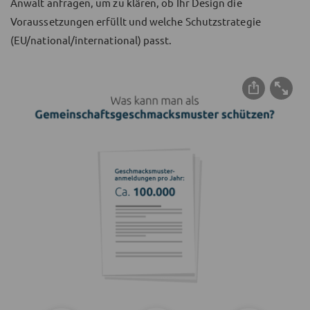
Anwalt anfragen, um zu klären, ob Ihr Design die
Voraussetzungen erfüllt und welche Schutzstrategie
(EU/national/international) passt.