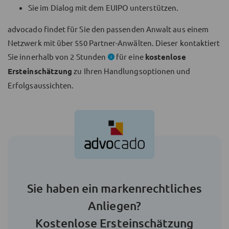
Sie im Dialog mit dem EUIPO unterstützen.
advocado findet für Sie den passenden Anwalt aus einem
Netzwerk mit über
550
Partner-Anwälten. Dieser kontaktiert
Sie innerhalb von
2 Stunden
für eine
kostenlose
Ersteinschätzung
zu Ihren Handlungsoptionen und
Erfolgsaussichten.
Sie haben ein markenrechtliches
Anliegen?
Kostenlose Ersteinschätzung