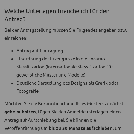
Welche Unterlagen brauche ich für den
Antrag?
Bei der Antragstellung müssen Sie Folgendes angeben bzw.
einreichen:
Antrag auf Eintragung
Einordnung der Erzeugnisse in die Locarno-
Klassifikation (internationale Klassifikation für
gewerbliche Muster und Modelle)
Deutliche Darstellung des Designs als Grafik oder
Fotografie
Möchten Sie die Bekanntmachung Ihres Musters zunächst
geheim halten
, fügen Sie den Anmeldeunterlagen einen
Antrag auf Aufschiebung bei. Sie können die
Veröffentlichung um
bis zu 30 Monate
aufschieben
, um