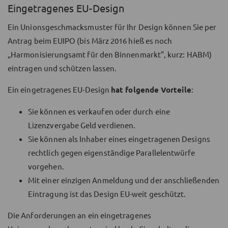
Eingetragenes EU-Design
Ein Unionsgeschmacksmuster für Ihr Design können Sie per
Antrag beim EUIPO (bis März 2016 hieß es noch
„Harmonisierungsamt für den Binnenmarkt”, kurz: HABM)
eintragen und schützen lassen.
Ein eingetragenes EU-Design
hat folgende Vorteile
:
Sie können es verkaufen oder durch eine
Lizenzvergabe Geld verdienen.
Sie können als Inhaber eines eingetragenen Designs
rechtlich gegen eigenständige Parallelentwürfe
vorgehen.
Mit einer einzigen Anmeldung und der anschließenden
Eintragung ist das Design EU-weit geschützt.
Die Anforderungen an ein eingetragenes