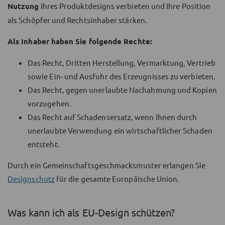
Nutzung
Ihres Produktdesigns verbieten und Ihre Position
als Schöpfer und Rechtsinhaber stärken.
Als Inhaber haben Sie folgende Rechte:
Das Recht, Dritten Herstellung, Vermarktung, Vertrieb
sowie Ein- und Ausfuhr des Erzeugnisses zu verbieten.
Das Recht, gegen unerlaubte Nachahmung und Kopien
vorzugehen.
Das Recht auf Schadensersatz, wenn Ihnen durch
unerlaubte Verwendung ein wirtschaftlicher Schaden
entsteht.
Durch ein Gemeinschaftsgeschmacksmuster erlangen Sie
Designschutz
für die gesamte Europäische Union.
Was kann ich als EU-Design schützen?