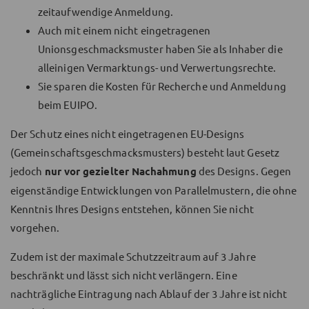
zeitaufwendige Anmeldung.
Auch mit einem nicht eingetragenen
Unionsgeschmacksmuster haben Sie als Inhaber die
alleinigen Vermarktungs- und Verwertungsrechte.
Sie sparen die Kosten für Recherche und Anmeldung
beim EUIPO.
Der Schutz eines nicht eingetragenen EU-Designs
(Gemeinschaftsgeschmacksmusters) besteht laut Gesetz
jedoch
nur vor gezielter Nachahmung
des Designs. Gegen
eigenständige Entwicklungen von Parallelmustern, die ohne
Kenntnis Ihres Designs entstehen, können Sie nicht
vorgehen.
Zudem ist der maximale Schutzzeitraum auf 3 Jahre
beschränkt und lässt sich nicht verlängern. Eine
nachträgliche Eintragung nach Ablauf der 3 Jahre ist nicht