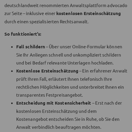
deutschlandweit renommierten Anwaltsplattform advocado
zur Seite – inklusive einer
kostenlosen Ersteinschätzung
durch einen spezialisierten Rechtsanwalt.
So funktioniert’s:
Fall schildern
– Über unser Online-Formular können
Sie Ihr Anliegen schnell und unkompliziert schildern
und bei Bedarf relevante Unterlagen hochladen.
Kostenlose Ersteinschätzung
– Ein erfahrener Anwalt
prüft Ihren Fall, erläutert Ihnen telefonisch Ihre
rechtlichen Möglichkeiten und unterbreitet Ihnen ein
transparentes Festpreisangebot.
Entscheidung mit Kostensicherheit
– Erst nach der
kostenlosen Ersteinschätzung und dem
Kostenangebot entscheiden Sie in Ruhe, ob Sie den
Anwalt verbindlich beauftragen möchten.