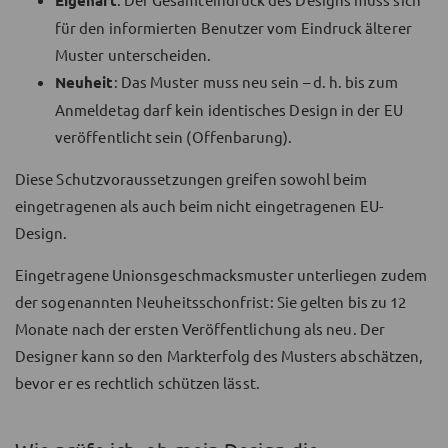
für den informierten Benutzer vom Eindruck älterer
Muster unterscheiden.
Neuheit
: Das Muster muss neu sein – d. h. bis zum
Anmeldetag darf kein identisches Design in der EU
veröffentlicht sein (Offenbarung).
Diese Schutzvoraussetzungen greifen sowohl beim
eingetragenen als auch beim nicht eingetragenen EU-
Design.
Eingetragene Unionsgeschmacksmuster unterliegen zudem
der sogenannten Neuheitsschonfrist: Sie gelten bis zu 12
Monate nach der ersten Veröffentlichung als neu. Der
Designer kann so den Markterfolg des Musters abschätzen,
bevor er es rechtlich schützen lässt.