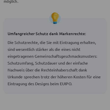
möglich.
Umfangreicher Schutz dank Markenrechte:
Die Schutzrechte, die Sie mit Eintragung erhalten,
sind wesentlich stärker als die eines nicht
eingetragenen Gemeinschaftsgeschmacksmusters:
Schutzumfang, Schutzdauer und der einfache
Nachweis über die Rechteinhaberschaft dank
Urkunde sprechen trotz der höheren Kosten für eine
Eintragung des Designs beim EUIPO.