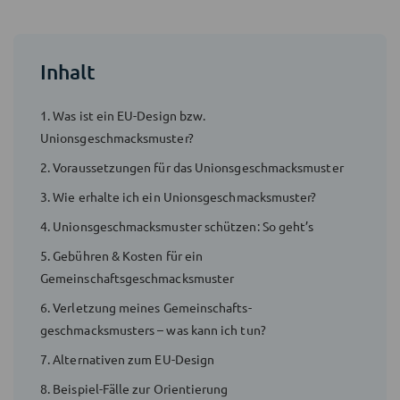
Inhalt
1. Was ist ein EU-Design bzw.
Unionsgeschmacksmuster?
2. Voraussetzungen für das Unionsgeschmacksmuster
3. Wie erhalte ich ein Unions­geschmacksmuster?
4. Unionsgeschmacksmuster schützen: So geht’s
5. Gebühren & Kosten für ein
Gemeinschaftsgeschmacksmuster
6. Verletzung meines Gemeinschafts­
geschmacksmusters – was kann ich tun?
7. Alternativen zum EU-Design
8. Beispiel-Fälle zur Orientierung