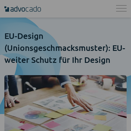
EU-Design
(Unionsgeschmacksmuster): EU-
weiter Schutz für Ihr Design