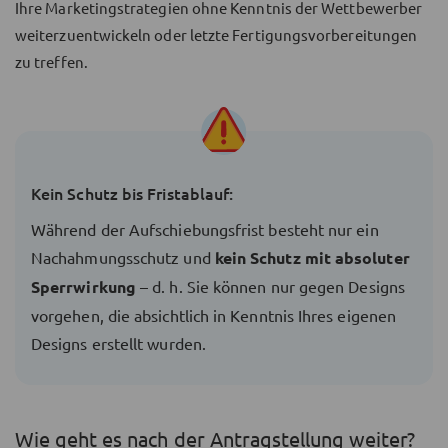
Ihre Marketingstrategien ohne Kenntnis der Wettbewerber
weiterzuentwickeln oder letzte Fertigungsvorbereitungen
zu treffen.
Kein Schutz bis Fristablauf:
Während der Aufschiebungsfrist besteht nur ein
Nachahmungsschutz und
kein Schutz mit absoluter
Sperrwirkung
– d. h. Sie können nur gegen Designs
vorgehen, die absichtlich in Kenntnis Ihres eigenen
Designs erstellt wurden.
Wie geht es nach der Antragstellung weiter?