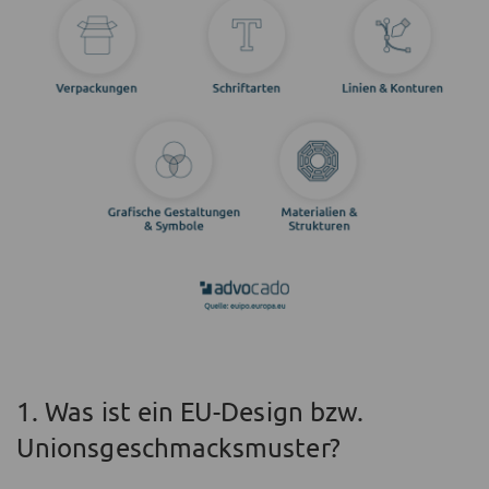
1. Was ist ein EU-Design bzw.
Unionsgeschmacksmuster?