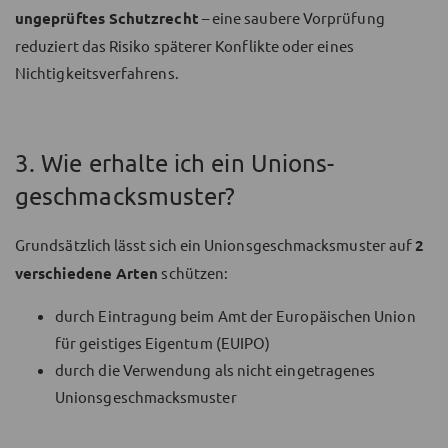
ungeprüftes Schutzrecht
– eine saubere Vorprüfung
reduziert das Risiko späterer Konflikte oder eines
Nichtigkeitsverfahrens.
3. Wie erhalte ich ein Unions­
geschmacksmuster?
Grundsätzlich lässt sich ein Unionsgeschmacksmuster auf
2
verschiedene Arten
schützen:
durch Eintragung beim Amt der Europäischen Union
für geistiges Eigentum (EUIPO)
durch die Verwendung als nicht eingetragenes
Unionsgeschmacksmuster