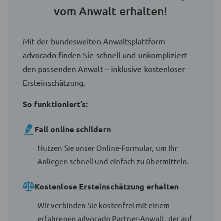
vom Anwalt erhalten!
Mit der bundesweiten Anwaltsplattform
advocado finden Sie schnell und unkompliziert
den passenden Anwalt – inklusive kostenloser
Ersteinschätzung.
So funktioniert’s:
Fall online schildern
Nutzen Sie unser Online-Formular, um Ihr
Anliegen schnell und einfach zu übermitteln.
Kostenlose Ersteinschätzung erhalten
Wir verbinden Sie kostenfrei mit einem
erfahrenen advocado Partner-Anwalt, der auf