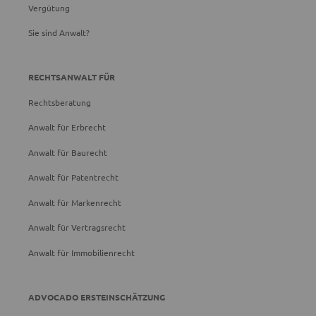
Vergütung
Sie sind Anwalt?
RECHTSANWALT FÜR
Rechtsberatung
Anwalt für Erbrecht
Anwalt für Baurecht
Anwalt für Patentrecht
Anwalt für Markenrecht
Anwalt für Vertragsrecht
Anwalt für Immobilienrecht
ADVOCADO ERSTEINSCHÄTZUNG