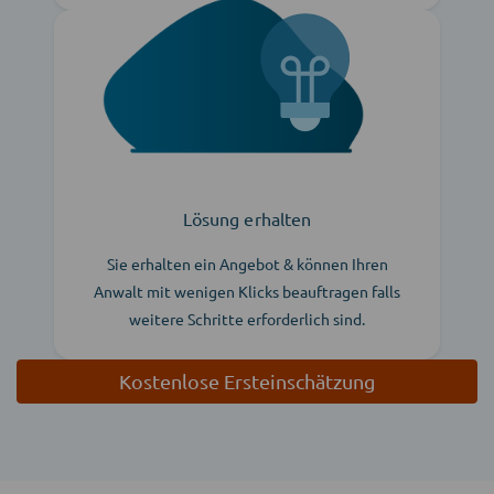
Lösung erhalten
Sie erhalten ein Angebot & können Ihren
Anwalt mit wenigen Klicks beauftragen falls
weitere Schritte erforderlich sind.
Kostenlose Ersteinschätzung