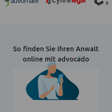
So finden Sie Ihren Anwalt
online mit advocado