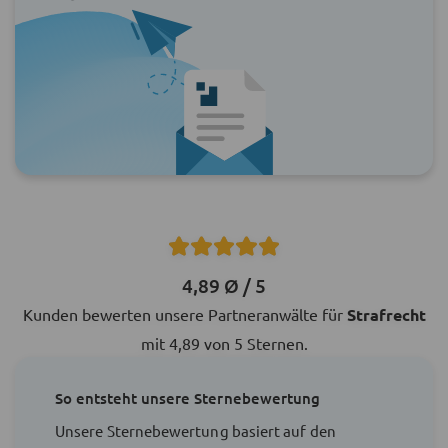
4,89 Ø / 5
Kunden bewerten unsere Partneranwälte für
Strafrecht
mit 4,89 von 5 Sternen.
So entsteht unsere Sternebewertung
Unsere Sternebewertung basiert auf den