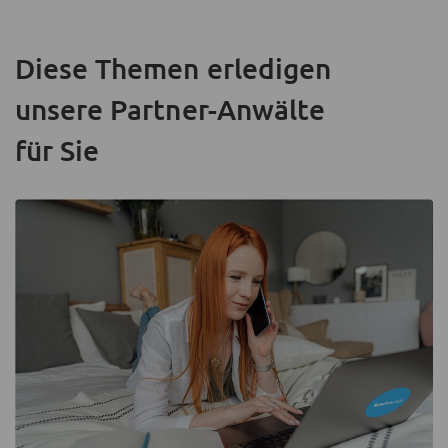
Diese Themen erledigen
unsere Partner-Anwälte
für Sie