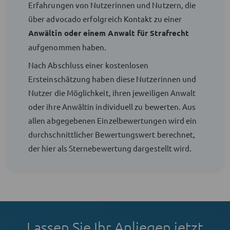
Erfahrungen von Nutzerinnen und Nutzern, die
über advocado erfolgreich Kontakt zu einer
Anwältin oder einem Anwalt für Strafrecht
aufgenommen haben.
Nach Abschluss einer kostenlosen
Ersteinschätzung haben diese Nutzerinnen und
Nutzer die Möglichkeit, ihren jeweiligen Anwalt
oder ihre Anwältin individuell zu bewerten. Aus
allen abgegebenen Einzelbewertungen wird ein
durchschnittlicher Bewertungswert berechnet,
der hier als Sternebewertung dargestellt wird.
Lassen Sie Ihr Anliegen jetzt