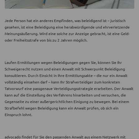
Jede Person hat ein anderes Empfinden, was beleidigend ist – juristisch
gesehen, ist eine Beleidigung eine herabwürdigende und ehrverletzende
Meinungsäußerung. Wird eine solche zur Anzeige gebracht, ist eine Geld-
oder Freiheitsstrafe von bis zu 2 Jahren möglich.
Laufen Ermittlungen wegen Beleidigungen gegen Sie, können Sie Ihr
Schweigerecht nutzen und einen Anwalt mit Schwerpunkt Beleidigung
konsultieren. Durch Einsicht in Ihre Ermittlungsakte – die nur ein Anwalt
vollständig einsehen darf – kann Ihr Strafverteidiger zum konkreten
Tatvorwurf eine passgenaue Verteidigungsstrategie erarbeiten. Der Anwalt
kann auf die Einstellung des Verfahrens hinarbeiten und versuchen, die
Gegenseite zu einer außergerichtlichen Einigung zu bewegen. Bei einem
Strafbefehl wegen Beleidigung kann ein Anwalt prüfen, ob sich ein
Einspruch lohnt.
advocado findet für Sie den passenden Anwalt aus einem Netzwerk mit