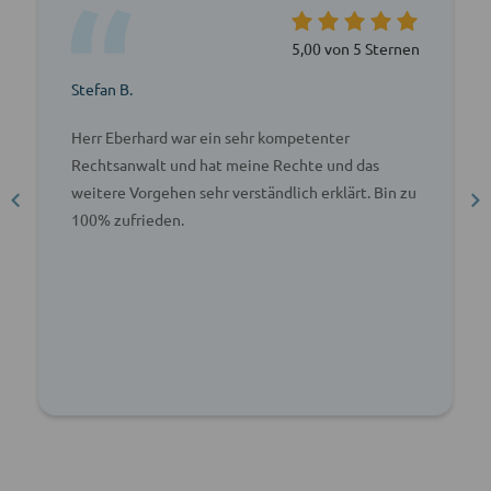
5,00 von 5 Sternen
Stefan B.
Herr Eberhard war ein sehr kompetenter
Rechtsanwalt und hat meine Rechte und das
weitere Vorgehen sehr verständlich erklärt. Bin zu
100% zufrieden.