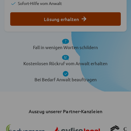
Sofort-Hilfe vom Anwalt
Lösung erhalten
Fall in wenigen Worten schildern
Kostenlosen Rückruf vom Anwalt erhalten
Bei Bedarf Anwalt beauftragen
Auszug unserer Partner-Kanzleien