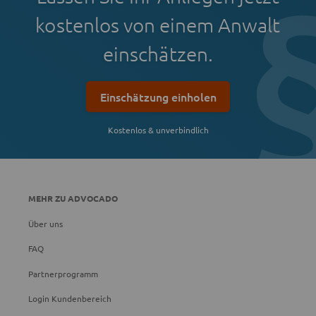
kostenlos von einem Anwalt
einschätzen.
Einschätzung einholen
Kostenlos & unverbindlich
MEHR ZU ADVOCADO
Über uns
FAQ
Partnerprogramm
Login Kundenbereich