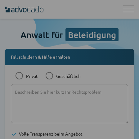
Anwalt für
Beleidigung
Fall schildern & Hilfe erhalten
Privat
Geschäftlich
Volle Transparenz beim Angebot