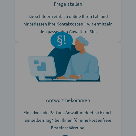
Frage stellen
Sie schildern einfach online Ihren Fall und
hinterlassen Ihre Kontaktdaten – wir ermitteln
den passenden Anwalt für Sie.
Antwort bekommen
Ein advocado Partner-Anwalt meldet sich noch
am selben Tag* bei Ihnen für eine kostenfreie
Ersteinschätzung.