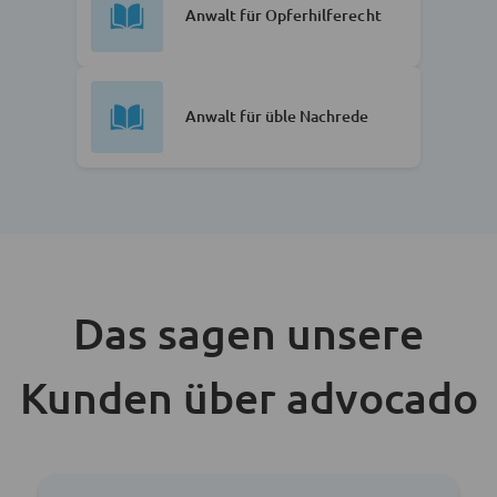
Anwalt für Opferhilferecht
Anwalt für üble Nachrede
Das sagen unsere
Kunden über advocado