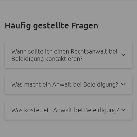
Häufig gestellte Fragen
Wann sollte ich einen Rechtsanwalt bei
Beleidigung kontaktieren?
Was macht ein Anwalt bei Beleidigung?
Was kostet ein Anwalt bei Beleidigung?