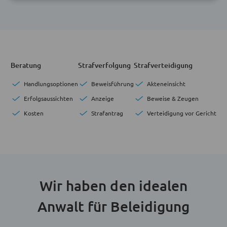
Beratung
Strafverfolgung
Strafverteidigung
Handlungsoptionen
Beweisführung
Akteneinsicht
Erfolgsaussichten
Anzeige
Beweise & Zeugen
Kosten
Strafantrag
Verteidigung vor Gericht
Wir haben den idealen
Anwalt für Beleidigung