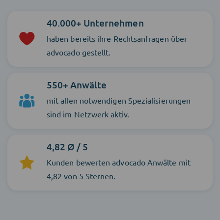
40.000+ Unternehmen
haben bereits ihre Rechtsanfragen über
advocado gestellt.
550+ Anwälte
mit allen notwendigen Spezialisierungen
sind im Netzwerk aktiv.
4,82 Ø / 5
Kunden bewerten advocado Anwälte mit
4,82 von 5 Sternen.