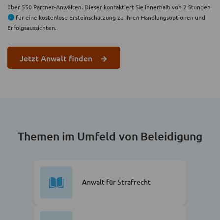
über 550 Partner-Anwälten. Dieser kontaktiert Sie innerhalb von 2 Stunden
für eine kostenlose Ersteinschätzung zu Ihren Handlungsoptionen und
Erfolgsaussichten.
Jetzt Anwalt finden
Themen im Umfeld von Beleidigung
Anwalt für Strafrecht