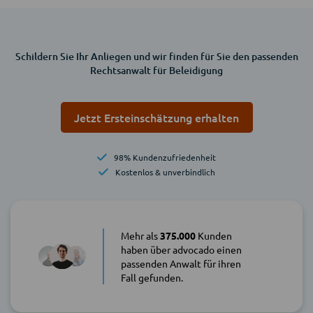
Schildern Sie Ihr Anliegen und wir finden für Sie den passenden
Rechtsanwalt für Beleidigung
Jetzt Ersteinschätzung erhalten
98% Kundenzufriedenheit
Kostenlos & unverbindlich
Mehr als
375.000
Kunden
haben über advocado einen
passenden Anwalt für ihren
Fall gefunden.