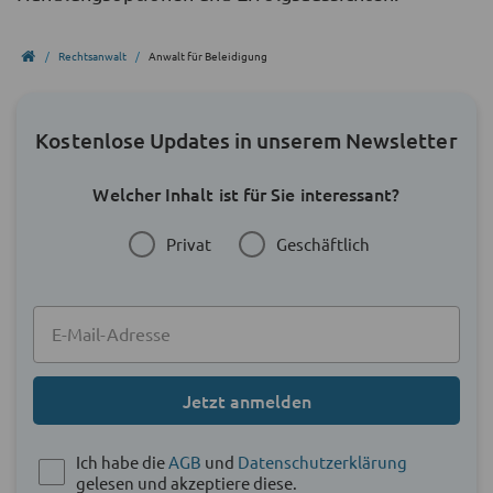
Rechtsanwalt
Anwalt für Beleidigung
Kostenlose Updates in unserem Newsletter
Welcher Inhalt ist für Sie interessant?
Privat
Geschäftlich
Jetzt anmelden
Ich habe die
AGB
und
Datenschutzerklärung
gelesen und akzeptiere diese.