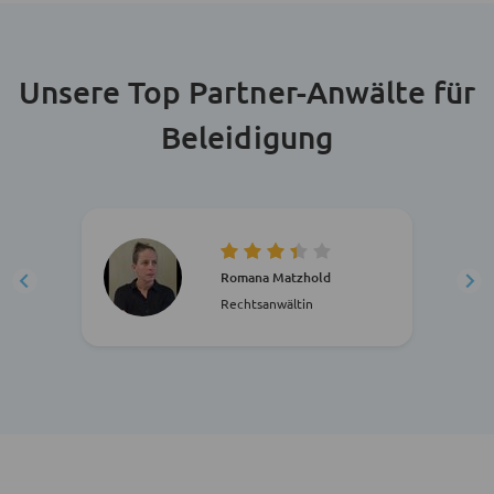
Unsere Top Partner-Anwälte für
Beleidigung
Romana Matzhold
Rechtsanwältin