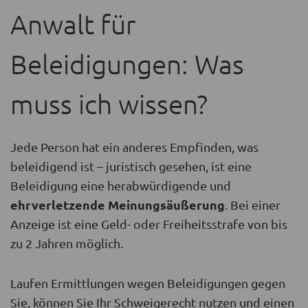
Anwalt für
Beleidigungen: Was
muss ich wissen?
Jede Person hat ein anderes Empfinden, was
beleidigend ist – juristisch gesehen, ist eine
Beleidigung eine herabwürdigende und
ehrverletzende Meinungsäußerung
. Bei einer
Anzeige ist eine Geld- oder Freiheitsstrafe von bis
zu 2 Jahren möglich.
Laufen Ermittlungen wegen Beleidigungen gegen
Sie, können Sie Ihr Schweigerecht nutzen und einen