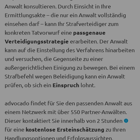
Anwalt konsultieren. Durch Einsicht in Ihre
Ermittlungsakte – die nur ein Anwalt vollständig
einsehen darf – kann Ihr Strafverteidiger zum
passgenaue
konkreten Tatvorwurf eine
Verteidigungsstrategie
erarbeiten. Der Anwalt
kann auf die Einstellung des Verfahrens hinarbeiten
und versuchen, die Gegenseite zu einer
außergerichtlichen Einigung zu bewegen. Bei einem
Strafbefehl wegen Beleidigung kann ein Anwalt
Einspruch
prüfen, ob sich ein
lohnt.
advocado findet für Sie den passenden Anwalt aus
einem Netzwerk mit über 550 Partner-Anwälten.
Dieser kontaktiert Sie innerhalb von 2 Stunden
kostenlose Ersteinschätzung
für eine
zu Ihren
Handlungsoptionen und Erfolgsaussichten.