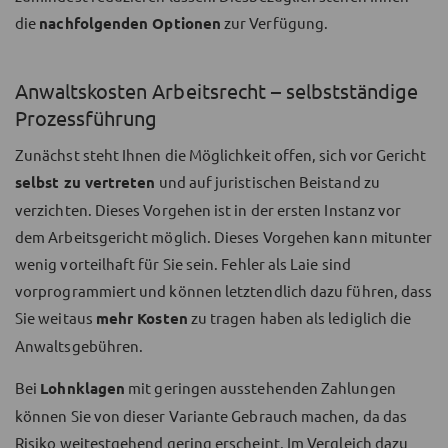
die
nachfolgenden Optionen
zur Verfügung.
Anwaltskosten Arbeitsrecht – selbstständige
Prozessführung
Zunächst steht Ihnen die Möglichkeit offen, sich vor Gericht
selbst zu vertreten
und auf juristischen Beistand zu
verzichten. Dieses Vorgehen ist in der ersten Instanz vor
dem Arbeitsgericht möglich. Dieses Vorgehen kann mitunter
wenig vorteilhaft für Sie sein. Fehler als Laie sind
vorprogrammiert und können letztendlich dazu führen, dass
Sie weitaus
mehr Kosten
zu tragen haben als lediglich die
Anwaltsgebühren.
Bei
Lohnklagen
mit geringen ausstehenden Zahlungen
können Sie von dieser Variante Gebrauch machen, da das
Risiko weitestgehend gering
erscheint. Im Vergleich dazu