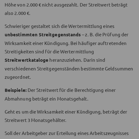
Höhe von 2.000 € nicht ausgezahlt. Der Streitwert beträgt
also 2.000 €.
Schwieriger gestaltet sich die Wertermittlung eines
unbestimmten Streitgegenstands
– z. B. die Prüfung der
Wirksamkeit einer Kündigung. Bei häufiger auftretenden
Streitigkeiten sind für die Wertermittlung
Streitwertkataloge
heranzuziehen. Darin sind
verschiedenen Streitgegenständen bestimmte Geldsummen
zugeordnet.
Beispiele:
Der Streitwert für die Berechtigung einer
Abmahnung beträgt ein Monatsgehalt.
Geht es um die Wirksamkeit einer Kündigung, beträgt der
Streitwert 3 Monatsgehälter.
Soll der Arbeitgeber zur Erteilung eines Arbeitszeugnisses