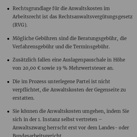
Rechtsgrundlage für die Anwaltskosten im
Arbeitsrecht ist das Rechtsanwaltsvergütungsgesetz
(RVG).
Mögliche Gebühren sind die Beratungsgebühr, die
Verfahrensgebühr und die Terminsgebühr.
Zusätzlich fallen eine Auslagenpauschale in Höhe
von 20,00 € sowie 19 % Mehrwertsteuer an.
Die im Prozess unterlegene Partei ist nicht
verpflichtet, die Anwaltskosten der Gegenseite zu
erstatten.
Sie können die Anwaltskosten umgehen, indem Sie
sich in der 1. Instanz selbst vertreten –
Anwaltszwang herrscht erst vor dem Landes- oder
Bundesarbeitsgericht.