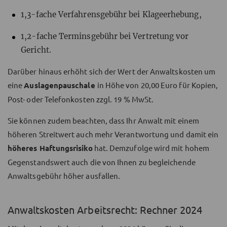
1,3-fache Verfahrensgebühr bei Klageerhebung,
1,2-fache Terminsgebühr bei Vertretung vor
Gericht.
Darüber hinaus erhöht sich der Wert der Anwaltskosten um
eine
Auslagenpauschale
in Höhe von 20,00 Euro für Kopien,
Post- oder Telefonkosten zzgl. 19 % MwSt.
Sie können zudem beachten, dass Ihr Anwalt mit einem
höheren Streitwert auch mehr Verantwortung und damit ein
höheres Haftungsrisiko
hat. Demzufolge wird mit hohem
Gegenstandswert auch die von Ihnen zu begleichende
Anwaltsgebühr höher ausfallen.
Anwaltskosten Arbeitsrecht: Rechner 2024