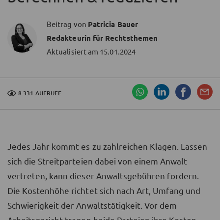
Beitrag von
Patricia Bauer
Redakteurin für Rechtsthemen
Aktualisiert am
15.01.2024
8.331 AUFRUFE
Jedes Jahr kommt es zu zahlreichen Klagen. Lassen
sich die Streitparteien dabei von einem Anwalt
vertreten, kann dieser Anwaltsgebühren fordern.
Die Kostenhöhe richtet sich nach Art, Umfang und
Schwierigkeit der Anwaltstätigkeit. Vor dem
Arbeitsgericht tragen beide Parteien ihre Kosten