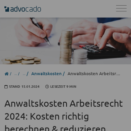
Anwaltskosten
Anwaltskosten Arbeitsrecht
STAND
15.01.2024
LESEZEIT 9 MIN
Anwaltskosten Arbeitsrecht
2024: Kosten richtig
berechnen & reduzieren