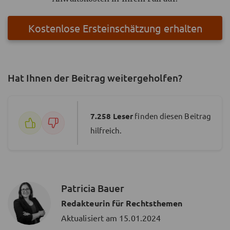
Kostenlose Ersteinschätzung erhalten
Hat Ihnen der Beitrag weitergeholfen?
7.258
Leser
finden diesen Beitrag
hilfreich.
Patricia Bauer
Redakteurin für Rechtsthemen
Aktualisiert am
15.01.2024