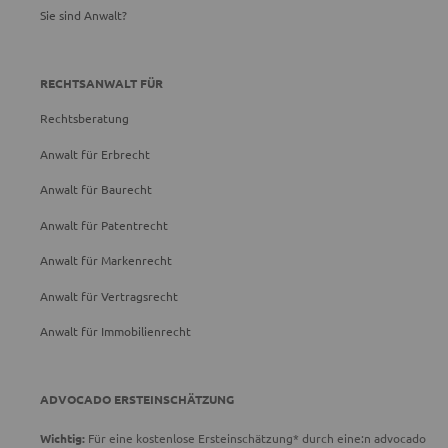
Sie sind Anwalt?
RECHTSANWALT FÜR
Rechtsberatung
Anwalt für Erbrecht
Anwalt für Baurecht
Anwalt für Patentrecht
Anwalt für Markenrecht
Anwalt für Vertragsrecht
Anwalt für Immobilienrecht
ADVOCADO ERSTEINSCHÄTZUNG
Wichtig:
Für eine kostenlose Ersteinschätzung* durch eine:n advocado