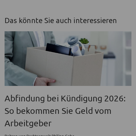
Das könnte Sie auch interessieren
Abfindung bei Kündigung 2026:
So bekommen Sie Geld vom
Arbeitgeber
Beitrag von Rechtsanwalt Philipp Caba