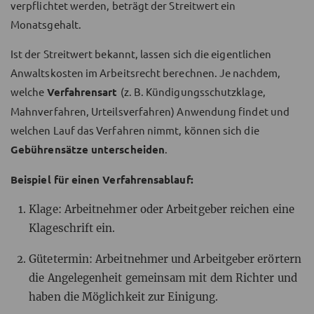
verpflichtet werden, beträgt der Streitwert ein
Monatsgehalt.
Ist der Streitwert bekannt, lassen sich die eigentlichen
Anwaltskosten im Arbeitsrecht berechnen. Je nachdem,
welche
Verfahrensart
(z. B. Kündigungsschutzklage,
Mahnverfahren, Urteilsverfahren) Anwendung findet und
welchen Lauf das Verfahren nimmt, können sich die
Gebührensätze unterscheiden
.
Beispiel für einen Verfahrensablauf:
Klage: Arbeitnehmer oder Arbeitgeber reichen eine
Klageschrift ein.
Gütetermin: Arbeitnehmer und Arbeitgeber erörtern
die Angelegenheit gemeinsam mit dem Richter und
haben die Möglichkeit zur Einigung.