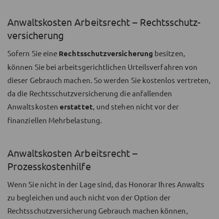
Anwaltskosten Arbeitsrecht – Rechtsschutz­
versicherung
Sofern Sie eine
Rechtsschutzversicherung
besitzen,
können Sie bei arbeitsgerichtlichen Urteilsverfahren von
dieser Gebrauch
machen. So werden Sie kostenlos vertreten,
da die Rechtsschutzversicherung die anfallenden
Anwaltskosten
erstattet
, und stehen nicht vor der
finanziellen Mehrbelastung.
Anwaltskosten Arbeitsrecht –
Prozesskostenhilfe
Wenn Sie nicht in der Lage sind, das Honorar Ihres Anwalts
zu begleichen und auch nicht von der Option der
Rechtsschutzversicherung Gebrauch machen können,