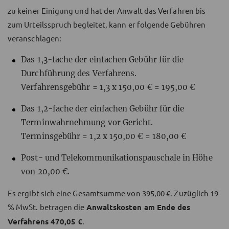
zu keiner Einigung und hat der Anwalt das Verfahren bis
zum Urteilsspruch begleitet, kann er folgende Gebühren
veranschlagen:
Das 1,3-fache der einfachen Gebühr für die
Durchführung des Verfahrens.
Verfahrensgebühr = 1,3 x 150,00 € = 195,00 €
Das 1,2-fache der einfachen Gebühr für die
Terminwahrnehmung vor Gericht.
Terminsgebühr = 1,2 x 150,00 € = 180,00 €
Post- und Telekommunikationspauschale in Höhe
von 20,00 €.
Es ergibt sich eine Gesamtsumme von 395,00 €. Zuzüglich 19
% MwSt. betragen die
Anwaltskosten am Ende des
Verfahrens 470,05 €
.