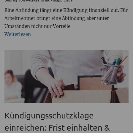
Eine Abfindung fängt eine Kündigung finanziell auf. Für
Arbeitnehmer bringt eine Abfindung aber unter
Umständen nicht nur Vorteile.
Weiterlesen
Kündigungsschutzklage
einreichen: Frist einhalten &