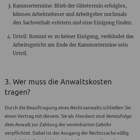
Kammertermine: Blieb der Gütetermin erfolglos,
können Arbeitnehmer und Arbeitgeber nochmals
den Sachverhalt erörtern und eine Einigung finden.
Urteil: Kommt es zu keiner Einigung, verkündet das
Arbeitsgericht am Ende der Kammertermine sein
Urteil.
3. Wer muss die Anwaltskosten
tragen?
Durch die Beauftragung eines Rechtsanwalts schließen Sie
einen Vertrag mit diesem. Sie als Mandant sind demzufolge
dem Anwalt zur Zahlung der vereinbarten Gebühr
verpflichtet. Dabei ist der Ausgang der Rechtssache völlig