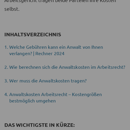
selbst.
INHALTSVERZEICHNIS
Welche Gebühren kann ein Anwalt von Ihnen
verlangen? | Rechner 2024
Wie berechnen sich die Anwaltskosten im Arbeitsrecht?
Wer muss die Anwaltskosten tragen?
Anwaltskosten Arbeitsrecht – Kostengrößen
bestmöglich umgehen
DAS WICHTIGSTE IN KÜRZE: