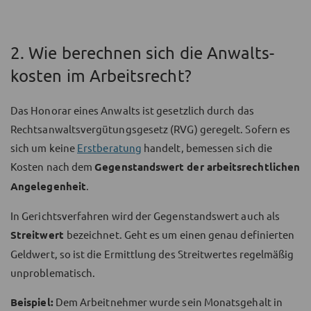
2. Wie berechnen sich die Anwalts­
kosten im Arbeitsrecht?
Das Honorar eines Anwalts ist gesetzlich durch das
Rechtsanwaltsvergütungsgesetz (RVG) geregelt. Sofern es
sich um keine
Erstberatung
handelt, bemessen sich die
Kosten nach dem
Gegenstandswert der arbeitsrechtlichen
Angelegenheit
.
In Gerichtsverfahren wird der Gegenstandswert auch als
Streitwert
bezeichnet. Geht es um einen genau definierten
Geldwert, so ist die Ermittlung des Streitwertes regelmäßig
unproblematisch.
Beispiel:
Dem Arbeitnehmer wurde sein Monatsgehalt in