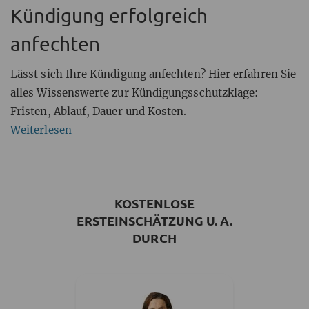
Kündigung erfolgreich
anfechten
Lässt sich Ihre Kündigung anfechten? Hier erfahren Sie
alles Wissenswerte zur Kündigungsschutzklage:
Fristen, Ablauf, Dauer und Kosten.
Weiterlesen
KOSTENLOSE
ERSTEINSCHÄTZUNG U. A.
DURCH