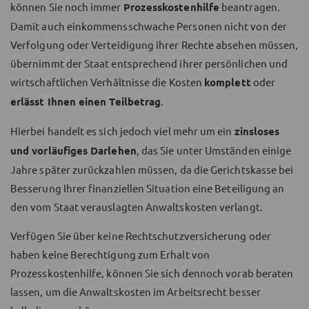
können Sie noch immer
Prozesskostenhilfe
beantragen.
Damit auch einkommensschwache Personen nicht von der
Verfolgung oder Verteidigung ihrer Rechte absehen müssen,
übernimmt der Staat entsprechend ihrer persönlichen und
wirtschaftlichen Verhältnisse die Kosten
komplett
oder
erlässt Ihnen einen Teilbetrag
.
Hierbei handelt es sich jedoch viel mehr um ein
zinsloses
und vorläufiges Darlehen
, das Sie unter Umständen einige
Jahre später zurückzahlen müssen, da die Gerichtskasse bei
Besserung Ihrer finanziellen Situation eine Beteiligung an
den vom Staat verauslagten Anwaltskosten verlangt.
Verfügen Sie über keine Rechtschutzversicherung oder
haben keine Berechtigung zum Erhalt von
Prozesskostenhilfe, können Sie sich dennoch vorab beraten
lassen, um die Anwaltskosten im Arbeitsrecht besser