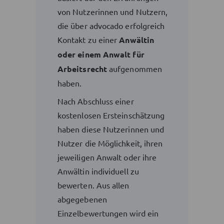
von Nutzerinnen und Nutzern,
die über advocado erfolgreich
Kontakt zu einer
Anwältin
oder einem Anwalt für
Arbeitsrecht
aufgenommen
haben.
Nach Abschluss einer
kostenlosen Ersteinschätzung
haben diese Nutzerinnen und
Nutzer die Möglichkeit, ihren
jeweiligen Anwalt oder ihre
Anwältin individuell zu
bewerten. Aus allen
abgegebenen
Einzelbewertungen wird ein