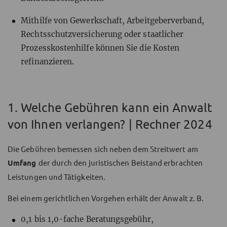
Mithilfe von Gewerkschaft, Arbeitgeberverband,
Rechtsschutzversicherung oder staatlicher
Prozesskostenhilfe können Sie die Kosten
refinanzieren.
1. Welche Gebühren kann ein Anwalt
von Ihnen verlangen? | Rechner 2024
Die Gebühren bemessen sich neben dem Streitwert am
Umfang
der durch den juristischen Beistand erbrachten
Leistungen und Tätigkeiten.
Bei einem gerichtlichen Vorgehen erhält der Anwalt z. B.
0,1 bis 1,0-fache Beratungsgebühr,