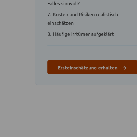
Falles sinnvoll?
7. Kosten und Risiken realistisch
einschätzen
8. Häufige Irrtümer aufgeklärt
Ersteinschätzung erhalten