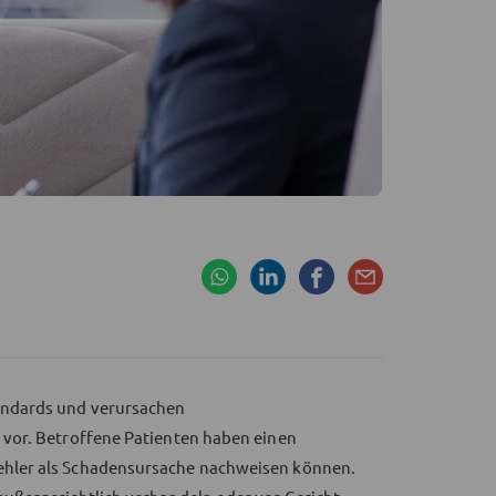
andards und verursachen
vor. Betroffene Patienten haben einen
hler als Schadensursache nachweisen können.