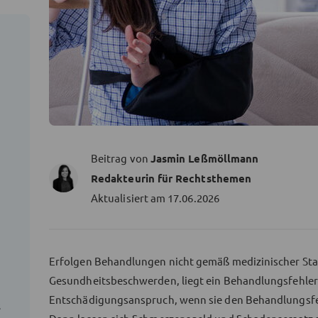
Beitrag von
Jasmin Leßmöllmann
Redakteurin für Rechtsthemen
Aktualisiert am
17.06.2026
Erfolgen Behandlungen nicht gemäß medizinischer St
Gesundheitsbeschwerden, liegt ein Behandlungsfehler 
Entschädigungsanspruch, wenn sie den Behandlungsfe
s