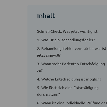
Inhalt
Schnell-Check: Was jetzt wichtig ist
1. Was ist ein Behandlungsfehler?
2. Behandlungsfehler vermutet – was ist
jetzt sinnvoll?
3. Wann steht Patienten Entschädigung
zu?
4. Welche Entschädigung ist möglich?
5. Wie lässt sich eine Entschädigung
durchsetzen?
6. Wann ist eine individuelle Prüfung de