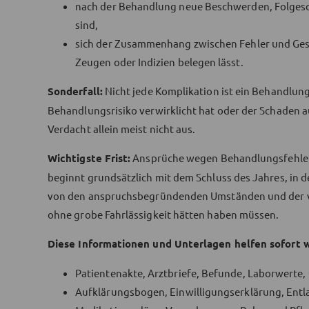
nach der Behandlung neue Beschwerden, Folgesc
sind,
sich der Zusammenhang zwischen Fehler und Ges
Zeugen oder Indizien belegen lässt.
Sonderfall:
Nicht jede Komplikation ist ein Behandlung
Behandlungsrisiko verwirklicht hat oder der Schaden a
Verdacht allein meist nicht aus.
Wichtigste Frist:
Ansprüche wegen Behandlungsfehlern 
beginnt grundsätzlich mit dem Schluss des Jahres, in 
von den anspruchsbegründenden Umständen und der ve
ohne grobe Fahrlässigkeit hätten haben müssen.
Diese Informationen und Unterlagen helfen sofort w
Patientenakte, Arztbriefe, Befunde, Laborwerte,
Aufklärungsbogen, Einwilligungserklärung, Entl