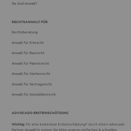
Sie sind Anwalt?
RECHTSANWALT FÜR
Rechtsberatung
Anwalt für Erbrecht
Anwalt für Baurecht
Anwalt für Patentrecht
Anwalt für Markenrecht
Anwalt für Vertragsrecht
Anwalt für Immobilienrecht
ADVOCADO ERSTEINSCHÄTZUNG
Wichtig:
Für eine kostenlose Ersteinschätzung* durch eine:n advocado
Partner-Anwält:in nutzen Sie bitte unseren einfachen & schnellen