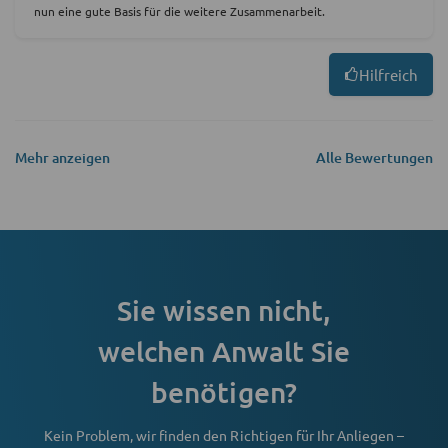
nun eine gute Basis für die weitere Zusammenarbeit.
Hilfreich
Mehr anzeigen
Alle Bewertungen
Sie wissen nicht,
welchen Anwalt Sie
benötigen?
Kein Problem, wir finden den Richtigen für Ihr Anliegen –