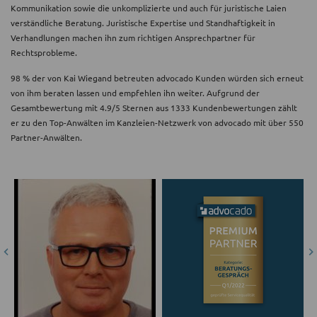
Kommunikation sowie die unkomplizierte und auch für juristische Laien
verständliche Beratung. Juristische Expertise und Standhaftigkeit in
Verhandlungen machen ihn zum richtigen Ansprechpartner für
Rechtsprobleme.
98 % der von Kai Wiegand betreuten advocado Kunden würden sich erneut
von ihm beraten lassen und empfehlen ihn weiter. Aufgrund der
Gesamtbewertung mit 4.9/5 Sternen aus 1333 Kundenbewertungen zählt
er zu den Top-Anwälten im Kanzleien-Netzwerk von advocado mit über 550
Partner-Anwälten.