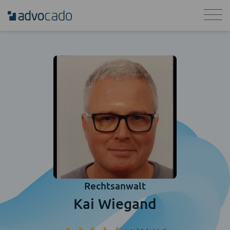
Rechtsanwalt
Kai Wiegand