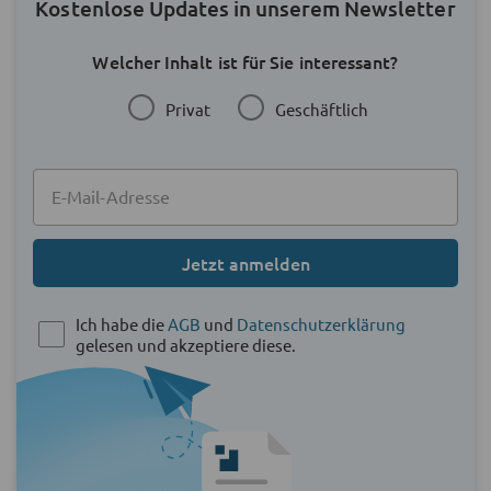
Kostenlose Updates in unserem Newsletter
Welcher Inhalt ist für Sie interessant?
Privat
Geschäftlich
Jetzt anmelden
Ich habe die
AGB
und
Datenschutzerklärung
gelesen und akzeptiere diese.