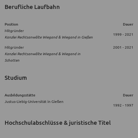
Berufliche Laufbahn
Position
Dauer
Mitgründer
1999 - 2021
Kanzlei Rechtsanwälte Wiegand & Wiegand in Gießen
Mitgründer
2001 - 2021
Kanzlei Rechtsanwälte Wiegand & Wiegand in
Schotten
Studium
Ausbildungsstätte
Dauer
Justus-Liebig-Universität in Gießen
1992 - 1997
Hochschulabschlüsse & juristische Titel