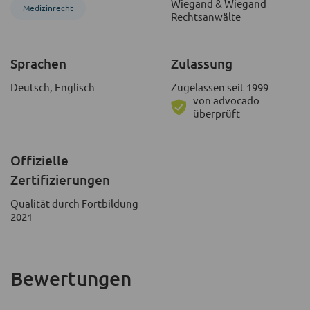
Wiegand & Wiegand
Medizinrecht
Rechtsanwälte
Sprachen
Zulassung
Deutsch, Englisch
Zugelassen seit 1999
von advocado
überprüft
Offizielle
Zertifizierungen
Qualität durch Fortbildung
2021
Bewertungen