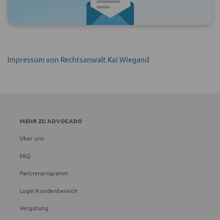
Impressum von Rechtsanwalt Kai Wiegand
MEHR ZU ADVOCADO
Über uns
FAQ
Partnerprogramm
Login Kundenbereich
Vergütung