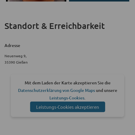
Standort & Erreichbarkeit
Adresse
Neuenweg 9,
35390 Gießen
Mit dem Laden der Karte akzeptieren Sie die
Datenschutzerklärung von Google Maps
und unsere
Leistungs-Cookies
.
Leistungs-Cookies akzeptieren