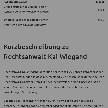
Ausbildungsstätte
Dauer
Erstes juristisches Staatsexamen
1996
Justus-Liebig-Universität in Gießen
Zweites juristisches Staatsexamen
1999
Amts- und Landgericht Frankfurt
Kurzbeschreibung
zu
Rechtsanwalt Kai Wiegand
Rechtsanwalt Kai Wiegand berät und vertritt seit 27 Jahren Privatpersonen
und Geschäftskunden in ganz Deutschland. Zugelassen ist er derzeit bei der
Rechtsanwaltskammer Frankfurt. Als Fachanwalt für Medizinrecht gibt er
seinen Mandanten auch in komplexen Fällen die Sicherheit einer
zuverlässigen Vertretung.
Bereits 6125 Mandanten wurden durch Kai Wiegand über advocado
beraten. Besonders positiv bewertet wird dabei die offene und freundliche