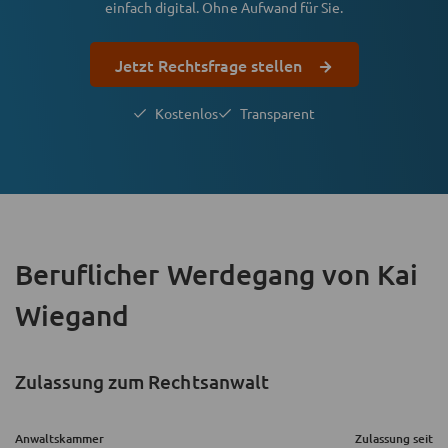
einfach digital. Ohne Aufwand für Sie.
Jetzt Rechtsfrage stellen
Kostenlos
Transparent
Beruflicher Werdegang
von Kai
Wiegand
Zulassung zum Rechtsanwalt
Anwaltskammer
Zulassung seit