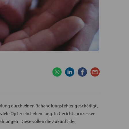
dung durch einen Behandlungsfehler geschädigt,
viele Opfer ein Leben lang. In Gerichtsprozessen
ahlungen. Diese sollen die Zukunft der