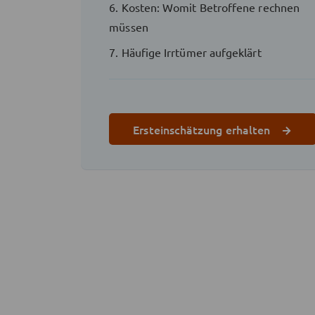
6. Kosten: Womit Betroffene rechnen
müssen
7. Häufige Irrtümer aufgeklärt
Ersteinschätzung erhalten