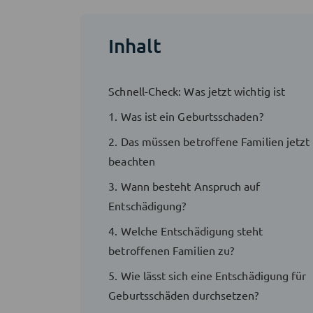
Inhalt
Schnell-Check: Was jetzt wichtig ist
1. Was ist ein Geburtsschaden?
2. Das müssen betroffene Familien jetzt
beachten
3. Wann besteht Anspruch auf
Entschädigung?
4. Welche Entschä­digung steht
betroffenen Familien zu?
5. Wie lässt sich eine Entschädigung für
Geburtsschäden durchsetzen?