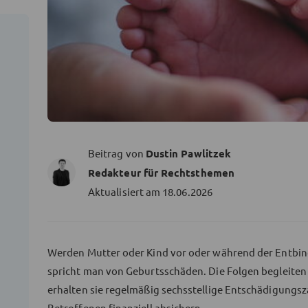
Beitrag von
Dustin Pawlitzek
Redakteur für Rechtsthemen
Aktualisiert am
18.06.2026
Werden Mutter oder Kind vor oder während der Entbin
spricht man von Geburtsschäden. Die Folgen begleiten 
erhalten sie regelmäßig sechsstellige Entschädigungsz
Betroffenen finanziell absichern.