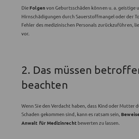
Die
Folgen
von Geburtsschäden können u. a. geistige
Hirnschädigungen durch Sauerstoffmangel oder der Tod
Fehler des medizinischen Personals zurückzuführen, li
vor.
2. Das müssen betroffen
beachten
Wenn Sie den Verdacht haben, dass Kind oder Mutter 
Schaden gekommen sind, kann es ratsam sein,
Beweis
Anwalt für Medizinrecht
bewerten zu lassen.