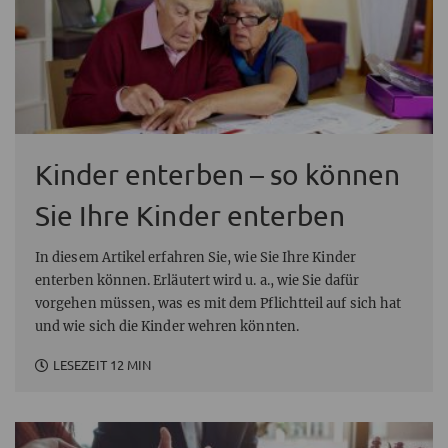
Kinder enterben – so können
Sie Ihre Kinder enterben
In diesem Artikel erfahren Sie, wie Sie Ihre Kinder
enterben können. Erläutert wird u. a., wie Sie dafür
vorgehen müssen, was es mit dem Pflichtteil auf sich hat
und wie sich die Kinder wehren könnten.
LESEZEIT 12 MIN