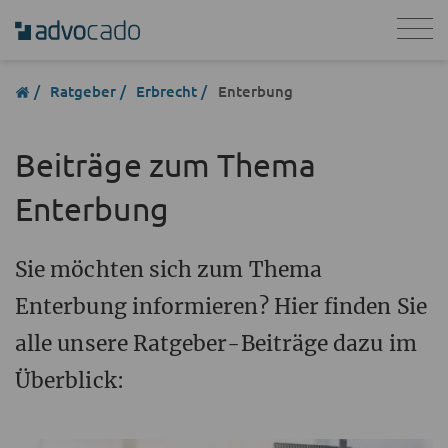
Ratgeber
Erbrecht
Enterbung
Beiträge zum Thema
Enterbung
Sie möchten sich zum Thema
Enterbung informieren? Hier finden Sie
alle unsere Ratgeber-Beiträge dazu im
Überblick: