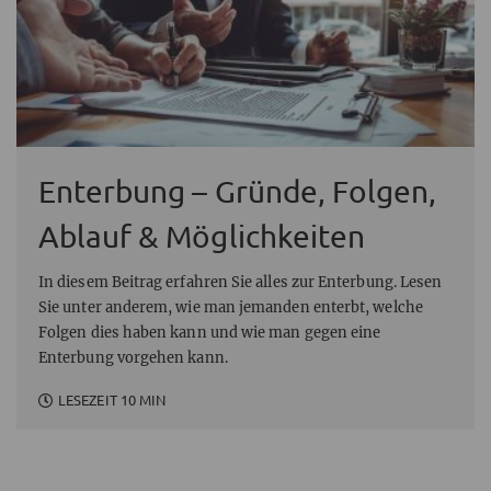
Enterbung – Gründe, Folgen,
Ablauf & Möglichkeiten
In diesem Beitrag erfahren Sie alles zur Enterbung. Lesen
Sie unter anderem, wie man jemanden enterbt, welche
Folgen dies haben kann und wie man gegen eine
Enterbung vorgehen kann.
LESEZEIT 10 MIN