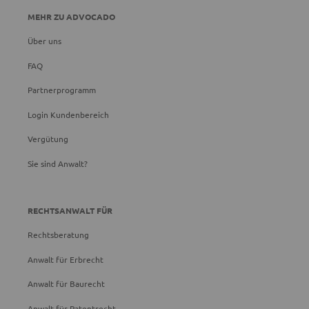
MEHR ZU ADVOCADO
Über uns
FAQ
Partnerprogramm
Login Kundenbereich
Vergütung
Sie sind Anwalt?
RECHTSANWALT FÜR
Rechtsberatung
Anwalt für Erbrecht
Anwalt für Baurecht
Anwalt für Patentrecht