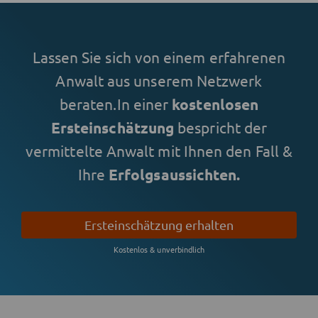
Lassen Sie sich von einem erfahrenen
Anwalt aus unserem Netzwerk
beraten.
In einer
kostenlosen
Ersteinschätzung
bespricht der
vermittelte Anwalt mit Ihnen den Fall &
Ihre
Erfolgsaussichten.
Ersteinschätzung erhalten
Kostenlos & unverbindlich