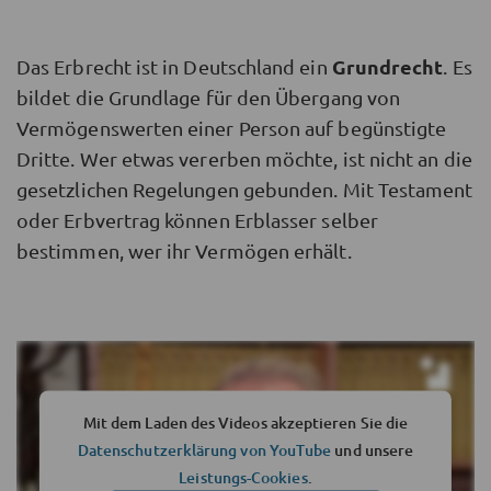
Grundrecht
Das Erbrecht ist in Deutschland ein
. Es
bildet die Grundlage für den Übergang von
Vermögenswerten einer Person auf begünstigte
Dritte. Wer etwas vererben möchte, ist nicht an die
gesetzlichen Regelungen gebunden. Mit Testament
oder Erbvertrag können Erblasser selber
bestimmen, wer ihr Vermögen erhält.
Mit dem Laden des Videos akzeptieren Sie die
Datenschutzerklärung von YouTube
und unsere
Leistungs-Cookies
.