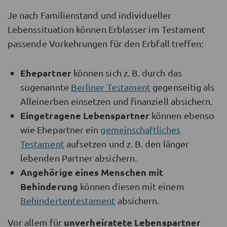
Je nach Familienstand und individueller
Lebenssituation können Erblasser im Testament
passende Vorkehrungen für den Erbfall treffen:
Ehepartner
können sich z. B. durch das
sogenannte
Berliner Testament
gegenseitig als
Alleinerben einsetzen und finanziell absichern.
Eingetragene Lebenspartner
können ebenso
wie Ehepartner ein
gemeinschaftliches
Testament
aufsetzen und z. B. den länger
lebenden Partner absichern.
Angehörige eines Menschen mit
Behinderung
können diesen mit einem
Behindertentestament
absichern.
unverheiratete Lebenspartner
Vor allem für