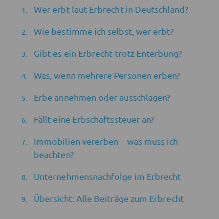
Wer erbt laut Erbrecht in Deutschland?
Wie bestimme ich selbst, wer erbt?
Gibt es ein Erbrecht trotz Enterbung?
Was, wenn mehrere Personen erben?
Erbe annehmen oder ausschlagen?
Fällt eine Erbschaftssteuer an?
Immobilien vererben – was muss ich
beachten?
Unternehmensnachfolge im Erbrecht
Übersicht: Alle Beiträge zum Erbrecht