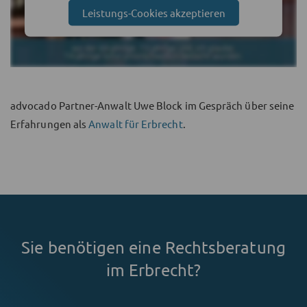
Leistungs-Cookies akzeptieren
advocado Partner-Anwalt Uwe Block im Gespräch über seine
Erfahrungen als
Anwalt für Erbrecht
.
Sie benötigen eine Rechtsberatung
im Erbrecht?