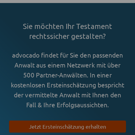
Sie möchten Ihr Testament
rechtssicher gestalten?
advocado findet für Sie den passenden
Anwalt aus einem Netzwerk mit über
500 Partner-Anwälten. In einer
kostenlosen Ersteinschätzung bespricht
der vermittelte Anwalt mit Ihnen den
Fall & Ihre Erfolgsaussichten.
Jetzt Ersteinschätzung erhalten