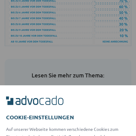
Lesen Sie mehr zum Thema:
Pflichtteil
COOKIE-EINSTELLUNGEN
Auf unserer Webseite kommen verschiedene Cookies zum