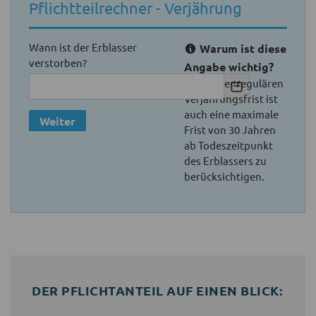
Pflichtteilrechner - Verjährung
Wann ist der Erblasser
Warum ist diese
verstorben?
Angabe wichtig?
Neben der regulären
Verjährungsfrist ist
auch eine maximale
Weiter
Frist von 30 Jahren
ab Todeszeitpunkt
des Erblassers zu
berücksichtigen.
DER PFLICHTANTEIL AUF EINEN BLICK: