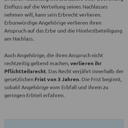
Einfluss auf die Verteilung seines Nachlasses
nehmen will, kann sein Erbrecht verlieren.
Erbunwürdige Angehörige verlieren ihren
Anspruch auf das Erbe und die Mindestbeteiligung
am Nachlass.
Auch Angehörige, die ihren Anspruch nicht
verlieren ihr
rechtzeitig geltend machen,
Pflichtteilsrecht
. Das Recht verjährt innerhalb der
Frist von 3 Jahren
gesetzlichen
. Die Frist beginnt,
sobald Angehörige vom Erbfall und ihrem zu
geringen Erbteil erfahren.