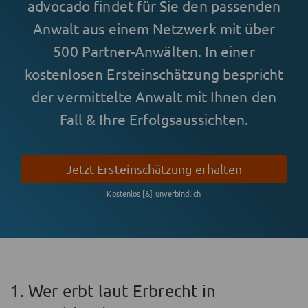
advocado findet für Sie den passenden
Anwalt aus einem Netzwerk mit über
500 Partner-Anwälten. In einer
kostenlosen Ersteinschätzung bespricht
der vermittelte Anwalt mit Ihnen den
Fall & Ihre Erfolgsaussichten.
Jetzt Ersteinschätzung erhalten
Kostenlos [&] unverbindlich
1. Wer erbt laut Erbrecht in