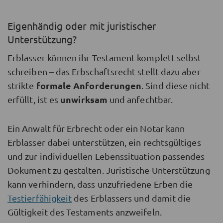
Eigenhändig oder mit juristischer
Unterstützung?
Erblasser können ihr Testament komplett selbst
schreiben – das Erbschaftsrecht stellt dazu aber
formale Anforderungen
strikte
. Sind diese nicht
unwirksam
erfüllt, ist es
und anfechtbar.
Ein Anwalt für Erbrecht oder ein Notar kann
Erblasser dabei unterstützen, ein rechtsgültiges
und zur individuellen Lebenssituation passendes
Dokument zu gestalten. Juristische Unterstützung
kann verhindern, dass unzufriedene Erben die
Testierfähigkeit
des Erblassers und damit die
Gültigkeit des Testaments anzweifeln.