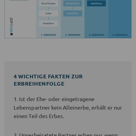
4 WICHTIGE FAKTEN ZUR
ERBREIHENFOLGE
1. Ist der Ehe- oder eingetragene
Lebenspartner kein Alleinerbe, erhält er nur
einen Teil des Erbes.
2. Unverheiratete Partner erben nur, wenn