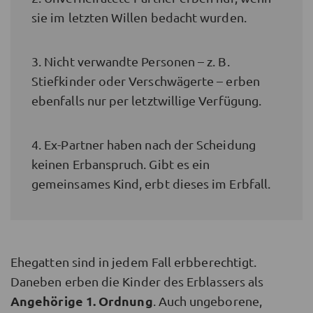
sie im letzten Willen bedacht wurden.
3. Nicht verwandte Personen – z. B.
Stiefkinder oder Verschwägerte – erben
ebenfalls nur per letztwillige Verfügung.
4. Ex-Partner haben nach der Scheidung
keinen Erbanspruch. Gibt es ein
gemeinsames Kind, erbt dieses im Erbfall.
Ehegatten sind in jedem Fall erbberechtigt.
Daneben erben die Kinder des Erblassers als
Angehörige
1. Ordnung
. Auch ungeborene,