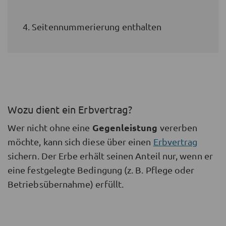
4. Seitennummerierung enthalten
Wozu dient ein Erbvertrag?
Gegenleistung
Wer nicht ohne eine
vererben
möchte, kann sich diese über einen
Erbvertrag
sichern. Der Erbe erhält seinen Anteil nur, wenn er
eine festgelegte Bedingung (z. B. Pflege oder
Betriebsübernahme) erfüllt.