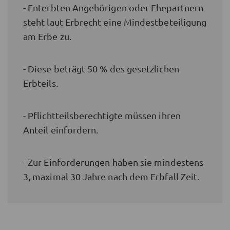
- Enterbten Angehörigen oder Ehepartnern
steht laut Erbrecht eine Mindestbeteiligung
am Erbe zu.
- Diese beträgt 50 % des gesetzlichen
Erbteils.
- Pflichtteilsberechtigte müssen ihren
Anteil einfordern.
- Zur Einforderungen haben sie mindestens
3, maximal 30 Jahre nach dem Erbfall Zeit.