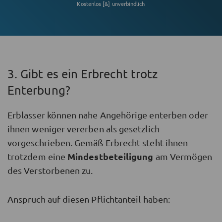
Kostenlos [&] unverbindlich
3. Gibt es ein Erbrecht trotz
Enterbung?
Erblasser können nahe Angehörige enterben oder
ihnen weniger vererben als gesetzlich
vorgeschrieben. Gemäß Erbrecht steht ihnen
Mindestbeteiligung
trotzdem eine
am Vermögen
des Verstorbenen zu.
Anspruch auf diesen Pflichtanteil haben: