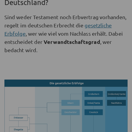
Deutschland?
Sind weder Testament noch Erbvertrag vorhanden,
regelt im deutschen Erbrecht die
gesetzliche
Erbfolge
, wer wie viel vom Nachlass erhält. Dabei
Verwandtschaftsgrad
entscheidet der
, wer
bedacht wird.