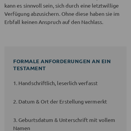
kann es sinnvoll sein, sich durch eine letztwillige
Verfügung abzusichern. Ohne diese haben sie im
Erbfall keinen Anspruch auf den Nachlass.
FORMALE ANFORDERUNGEN AN EIN
TESTAMENT
1. Handschriftlich, leserlich verfasst
2. Datum & Ort der Erstellung vermerkt
3. Geburtsdatum & Unterschrift mit vollem
Namen