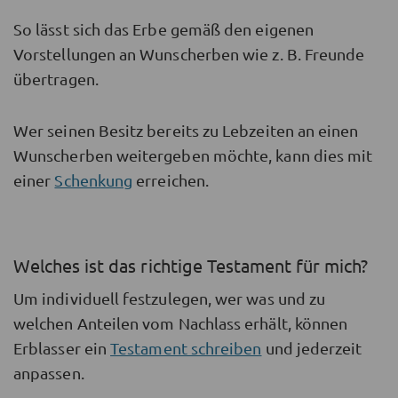
So lässt sich das Erbe gemäß den eigenen
Vorstellungen an Wunscherben wie z. B. Freunde
übertragen.
Wer seinen Besitz bereits zu Lebzeiten an einen
Wunscherben weitergeben möchte, kann dies mit
einer
Schenkung
erreichen.
Welches ist das richtige Testament für mich?
Um individuell festzulegen, wer was und zu
welchen Anteilen vom Nachlass erhält, können
Erblasser ein
Testament schreiben
und jederzeit
anpassen.