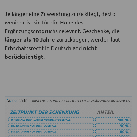
Je länger eine Zuwendung zurückliegt, desto
weniger ist sie für die Höhe des
Ergänzungsanspruchs relevant. Geschenke, die
länger als 10 Jahre
zurückliegen, werden laut
nicht
Erbschaftsrecht in Deutschland
berücksichtigt
.