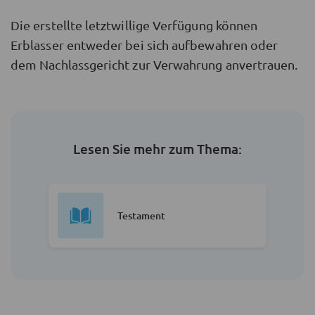
Die erstellte letztwillige Verfügung können
Erblasser entweder bei sich aufbewahren oder
dem Nachlassgericht zur Verwahrung anvertrauen.
Lesen Sie mehr zum Thema:
Testament