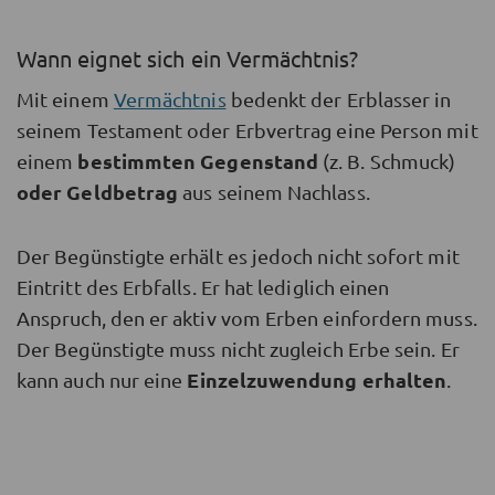
Wann eignet sich ein Vermächtnis?
Mit einem
Vermächtnis
bedenkt der Erblasser in
seinem Testament oder Erbvertrag eine Person mit
bestimmten Gegenstand
einem
(z. B. Schmuck)
oder Geldbetrag
aus seinem Nachlass.
Der Begünstigte erhält es jedoch nicht sofort mit
Eintritt des Erbfalls. Er hat lediglich einen
Anspruch, den er aktiv vom Erben einfordern muss.
Der Begünstigte muss nicht zugleich Erbe sein. Er
Einzelzuwendung erhalten
kann auch nur eine
.