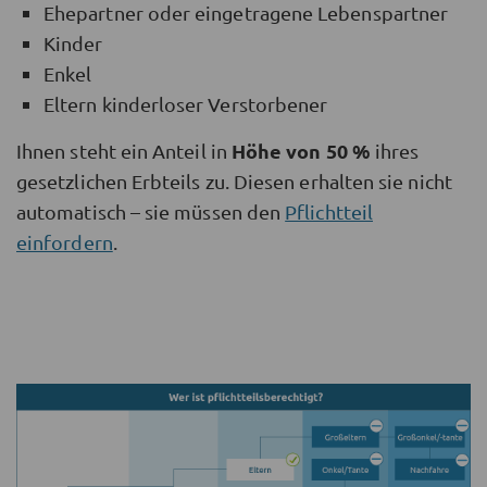
Ehepartner oder eingetragene Lebenspartner
Kinder
Enkel
Eltern kinderloser Verstorbener
Höhe von 50 %
Ihnen steht ein Anteil in
ihres
gesetzlichen Erbteils zu. Diesen erhalten sie nicht
automatisch – sie müssen den
Pflichtteil
einfordern
.