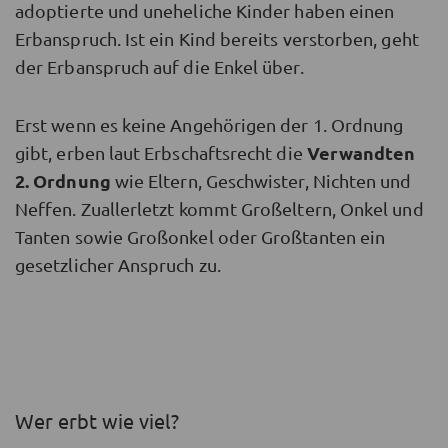
adoptierte und uneheliche Kinder haben einen
Erbanspruch. Ist ein Kind bereits verstorben, geht
der Erbanspruch auf die Enkel über.
Erst wenn es keine Angehörigen der 1. Ordnung
Verwandten
gibt, erben laut Erbschaftsrecht die
2. Ordnung
wie Eltern, Geschwister, Nichten und
Neffen. Zuallerletzt kommt Großeltern, Onkel und
Tanten sowie Großonkel oder Großtanten ein
gesetzlicher Anspruch zu.
Wer erbt wie viel?