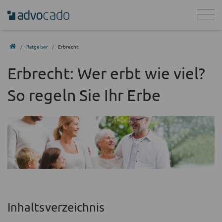
Ratgeber
Erbrecht
Erbrecht: Wer erbt wie viel?
So regeln Sie Ihr Erbe
Inhaltsverzeichnis