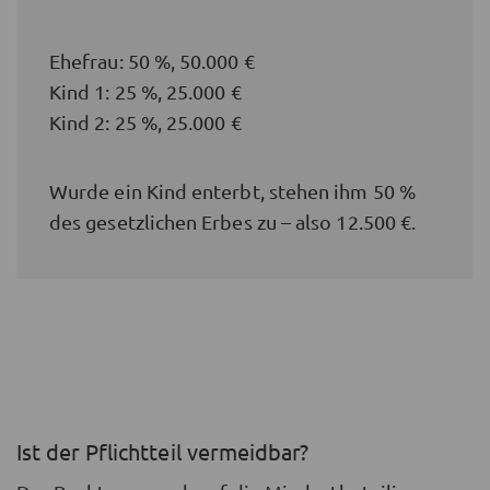
Ehefrau: 50 %, 50.000 €
Kind 1: 25 %, 25.000 €
Kind 2: 25 %, 25.000 €
Wurde ein Kind enterbt, stehen ihm 50 %
des gesetzlichen Erbes zu – also 12.500 €.
Ist der Pflichtteil vermeidbar?