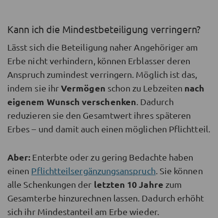
Kann ich die Mindestbeteiligung verringern?
Lässt sich die Beteiligung naher Angehöriger am
Erbe nicht verhindern, können Erblasser deren
Anspruch zumindest verringern. Möglich ist das,
Vermögen
nach
indem sie ihr
schon zu Lebzeiten
eigenem Wunsch verschenken
. Dadurch
reduzieren sie den Gesamtwert ihres späteren
Erbes – und damit auch einen möglichen Pflichtteil.
Aber:
Enterbte oder zu gering Bedachte haben
einen
Pflichtteilsergänzungsanspruch
. Sie können
letzten 10 Jahre
alle Schenkungen der
zum
Gesamterbe hinzurechnen lassen. Dadurch erhöht
sich ihr Mindestanteil am Erbe wieder.