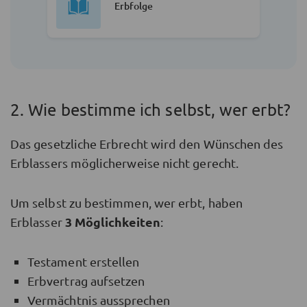
Erbfolge
2. Wie bestimme ich selbst, wer erbt?
Das gesetzliche Erbrecht wird den Wünschen des
Erblassers möglicherweise nicht gerecht.
Um selbst zu bestimmen, wer erbt, haben
3 Möglichkeiten
Erblasser
:
Testament erstellen
Erbvertrag aufsetzen
Vermächtnis aussprechen