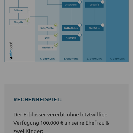
RECHENBEISPIEL:
Der Erblasser vererbt ohne letztwillige
Verfügung 100.000 € an seine Ehefrau &
zwei Kinder: