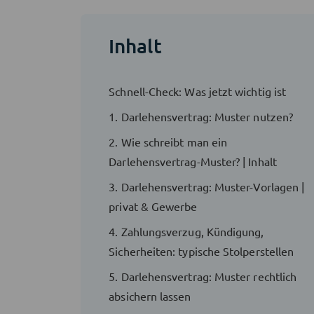
Inhalt
Schnell-Check: Was jetzt wichtig ist
1. Darlehensvertrag: Muster nutzen?
2. Wie schreibt man ein
Darlehensvertrag-Muster? | Inhalt
3. Darlehensvertrag: Muster-Vorlagen |
privat & Gewerbe
4. Zahlungsverzug, Kündigung,
Sicherheiten: typische Stolperstellen
5. Darlehensvertrag: Muster rechtlich
absichern lassen