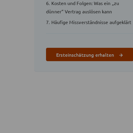
6. Kosten und Folgen: Was ein „zu
dünner“ Vertrag auslösen kann
7. Häufige Missverständnisse aufgeklärt
Ersteinschätzung erhalten