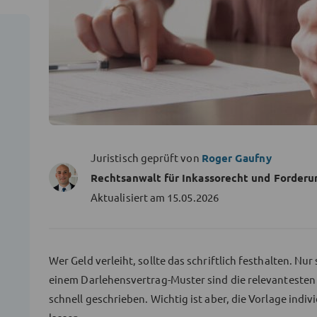
Juristisch geprüft von
Roger Gaufny
Rechtsanwalt für Inkassorecht und Forderu
Aktualisiert am
15.05.2026
Wer Geld verleiht, sollte das schriftlich festhalten. Nur
einem Darlehensvertrag-Muster sind die relevantesten 
schnell geschrieben. Wichtig ist aber, die Vorlage indi