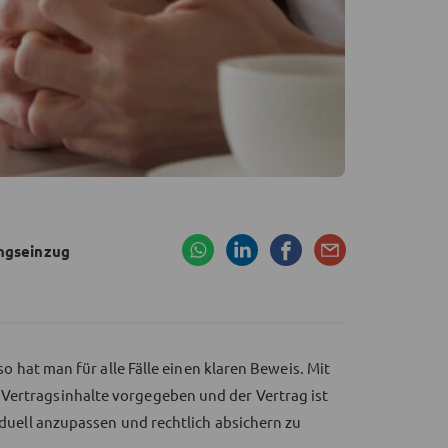
ngseinzug
 so hat man für alle Fälle einen klaren Beweis. Mit
Vertragsinhalte vorgegeben und der Vertrag ist
viduell anzupassen und rechtlich absichern zu