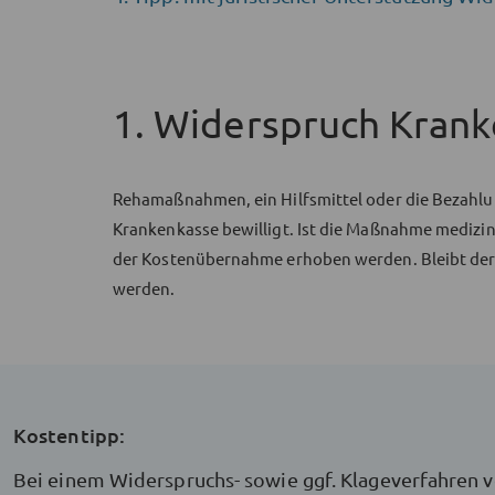
1. Widerspruch Krank
Rehamaßnahmen, ein Hilfsmittel oder die Bezahlu
Krankenkasse bewilligt. Ist die Maßnahme medizi
der Kostenübernahme erhoben werden. Bleibt der 
werden.
Kostentipp:
Bei einem Widerspruchs- sowie ggf. Klageverfahren vo