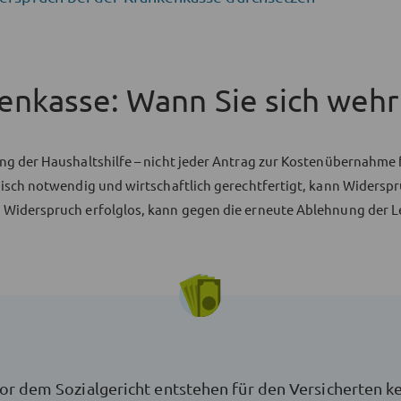
enkasse: Wann Sie sich wehr
ng der Haushaltshilfe – nicht jeder Antrag zur Kostenübernahme
nisch notwendig und wirtschaftlich gerechtfertigt, kann Widersp
Widerspruch erfolglos, kann gegen die erneute Ablehnung der Le
r dem Sozialgericht entstehen für den Versicherten kein