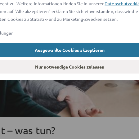
echt zu. Weitere Informationen finden Sie in unserer
Datenschutzerkl
ken auf "Alle akzeptieren" erklären Sie sich einverstanden, dass wir die
en Cookies zu Statistik- und zu Marketing-Zwecken setzen.
llungen
Ausgewählte Cookies akzeptieren
Nur notwendige Cookies zulassen
t – was tun?