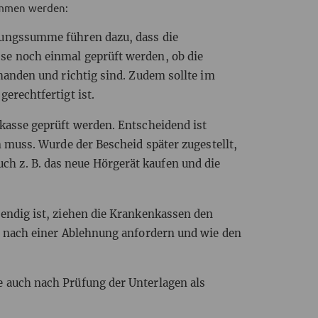
nommen werden:
rungssumme führen dazu, dass die
e noch einmal geprüft werden, ob die
handen und richtig sind. Zudem sollte im
erechtfertigt ist.
kasse geprüft werden. Entscheidend ist
 muss. Wurde der Bescheid später zugestellt,
buch z. B. das neue Hörgerät kaufen und die
endig ist, ziehen die Krankenkassen den
e nach einer Ablehnung anfordern und wie den
 auch nach Prüfung der Unterlagen als