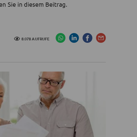
n Sie in diesem Beitrag.
8.078 AUFRUFE