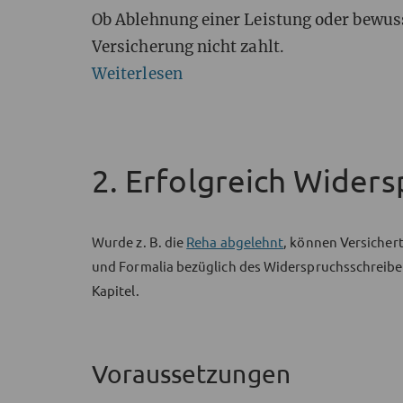
Ob Ablehnung einer Leistung oder bewus
Versicherung nicht zahlt.
Weiterlesen
2. Erfolgreich Wider
Wurde z. B. die
Reha abgelehnt
, können Versicher
und Formalia bezüglich des Widerspruchsschreiben
Kapitel.
Voraussetzungen