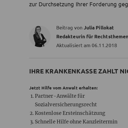
zur Durchsetzung Ihrer Forderung geg
Beitrag von
Julia Pillokat
Redakteurin für Rechtstheme
Aktualisiert am
06.11.2018
IHRE KRANKENKASSE ZAHLT NI
Jetzt Hilfe vom Anwalt erhalten:
Partner-Anwälte für
Sozialversicherungsrecht
Kostenlose Ersteinschätzung
Schnelle Hilfe ohne Kanzleitermin