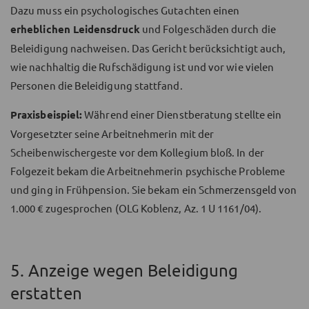
Dazu muss ein psychologisches Gutachten einen
erheblichen Leidensdruck
und Folgeschäden durch die
Beleidigung nachweisen. Das Gericht berücksichtigt auch,
wie nachhaltig die Rufschädigung ist und vor wie vielen
Personen die Beleidigung stattfand.
Praxisbeispiel:
Während einer Dienstberatung stellte ein
Vorgesetzter seine Arbeitnehmerin mit der
Scheibenwischergeste vor dem Kollegium bloß. In der
Folgezeit bekam die Arbeitnehmerin psychische Probleme
und ging in Frühpension. Sie bekam ein Schmerzensgeld von
1.000 € zugesprochen (OLG Koblenz, Az. 1 U 1161/04).
5. Anzeige wegen Beleidigung
erstatten