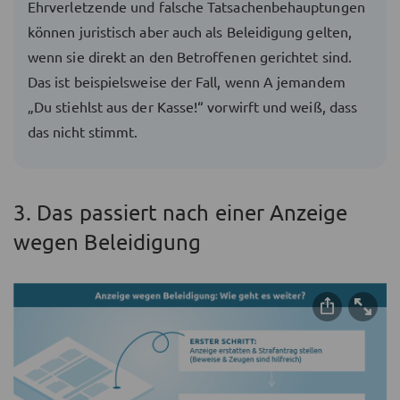
Ehrverletzende und falsche Tatsachenbehauptungen
können juristisch aber auch als Beleidigung gelten,
wenn sie direkt an den Betroffenen gerichtet sind.
Das ist beispielsweise der Fall, wenn A jemandem
„Du stiehlst aus der Kasse!“ vorwirft und weiß, dass
das nicht stimmt.
3. Das passiert nach einer Anzeige
wegen Beleidigung