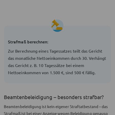
Strafmaß berechnen:
Zur Berechnung eines Tagessatzes teilt das Gericht
das monatliche Nettoeinkommen durch 30. Verhängt
das Gericht z. B. 10 Tagessätze bei einem
Nettoeinkommen von 1.500 €, sind 500 € fällig.
Beamtenbeleidigung – besonders strafbar?
Beamtenbeleidigung ist kein eigener Straftatbestand – das
Strafmaß ist bei einer Anzeige wegen Beleidigung genauso