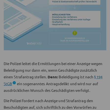
Die Polizei leitet die Ermittlungen bei einer Anzeige wegen
Beleidigung nur dann ein, wenn Geschädigte zusätzlich
einen Strafantrag stellen.
Denn:
Beleidigung ist nach
§ 194
StGB
ein sogenanntes Antragsdelikt und wird nur auf
ausdrücklichen Wunsch des Geschädigten verfolgt.
Die Polizei fordert nach Anzeige und Strafantrag den
Beschuldigten auf, sich schriftlich zu den Vorwürfen zu