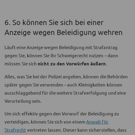
6. So können Sie sich bei einer
Anzeige wegen Beleidigung wehren
Läuft eine Anzeige wegen Beleidigung mit Strafantrag
gegen Sie, können Sie Ihr Schweigerecht nutzen – dann
müssen Sie sich
nicht zu den Vorwürfen äußern
.
Alles, was Sie bei der Polizei angeben, können die Behörden
später gegen Sie verwenden – auch Kleinigkeiten können
ausschlaggebend für die weitere Strafverfolgung und eine
Verurteilung sein.
Um sich effektiv gegen den Vorwurf der Beleidigung zu
verteidigen, können Sie sich von einem
Anwalt für
Strafrecht
vertreten lassen. Dieser kann sicherstellen, dass