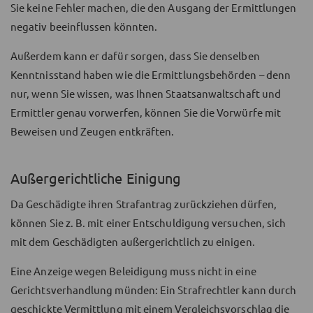
Sie keine Fehler machen, die den Ausgang der Ermittlungen
negativ beeinflussen könnten.
Außerdem kann er dafür sorgen, dass Sie denselben
Kenntnisstand haben wie die Ermittlungsbehörden – denn
nur, wenn Sie wissen, was Ihnen Staatsanwaltschaft und
Ermittler genau vorwerfen, können Sie die Vorwürfe mit
Beweisen und Zeugen entkräften.
Außergerichtliche Einigung
Da Geschädigte ihren Strafantrag zurückziehen dürfen,
können Sie z. B. mit einer Entschuldigung versuchen, sich
mit dem Geschädigten außergerichtlich zu einigen.
Eine Anzeige wegen Beleidigung muss nicht in eine
Gerichtsverhandlung münden: Ein Strafrechtler kann durch
geschickte Vermittlung mit einem Vergleichsvorschlag die