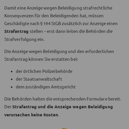
Damit eine Anzeige wegen Beleidigung strafrechtliche
Konsequenzen für den Beleidigenden hat, müssen
Geschädigte nach § 194 StGB zusätzlich zur Anzeige einen
Strafantrag
stellen – erst dann leiten die Behörden die
Strafverfolgung ein.
Die Anzeige wegen Beleidigung und den erforderlichen
Strafantrag können Sie erstatten bei:
der örtlichen Polizeibehörde
der Staatsanwaltschaft
dem zuständigen Amtsgericht
Die Behörden halten die entsprechenden Formulare bereit.
Der
Strafantrag und die Anzeige wegen Beleidigung
verursachen keine Kosten
.