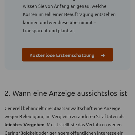
wissen Sie von Anfang an genau, welche
Kosten im Fall einer Beauftragung entstehen
können und wer diese übernimmt –
transparent und planbar.
Kostenlose Ersteinschätzung
2. Wann eine Anzeige aussichtslos ist
Generell behandelt die Staatsanwaltschaft eine Anzeige
wegen Beleidigung im Vergleich zu anderen Straftaten als
leichtes Vergehen
. Meist stellt sie das Verfahren wegen
Geringfügigkeit oder geringem öffentlichen Interesse ein