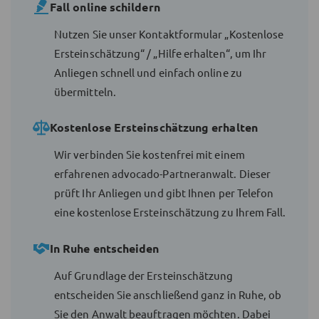
Fall online schildern
Nutzen Sie unser Kontaktformular „Kostenlose
Ersteinschätzung“ / „Hilfe erhalten“, um Ihr
Anliegen schnell und einfach online zu
übermitteln.
Kostenlose Ersteinschätzung erhalten
Wir verbinden Sie kostenfrei mit einem
erfahrenen advocado-Partneranwalt. Dieser
prüft Ihr Anliegen und gibt Ihnen per Telefon
eine kostenlose Ersteinschätzung zu Ihrem Fall.
In Ruhe entscheiden
Auf Grundlage der Ersteinschätzung
entscheiden Sie anschließend ganz in Ruhe, ob
Sie den Anwalt beauftragen möchten. Dabei