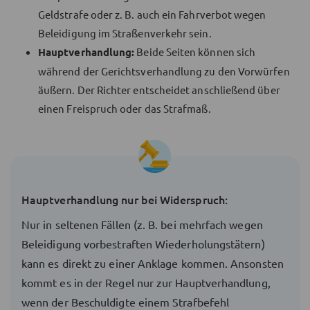
Geldstrafe oder z. B. auch ein Fahrverbot wegen
Beleidigung im Straßenverkehr sein.
Hauptverhandlung:
Beide Seiten können sich
während der Gerichtsverhandlung zu den Vorwürfen
äußern. Der Richter entscheidet anschließend über
einen Freispruch oder das Strafmaß.
Hauptverhandlung nur bei Widerspruch:
Nur in seltenen Fällen (z. B. bei mehrfach wegen
Beleidigung vorbestraften Wiederholungstätern)
kann es direkt zu einer Anklage kommen. Ansonsten
kommt es in der Regel nur zur Hauptverhandlung,
wenn der Beschuldigte einem Strafbefehl