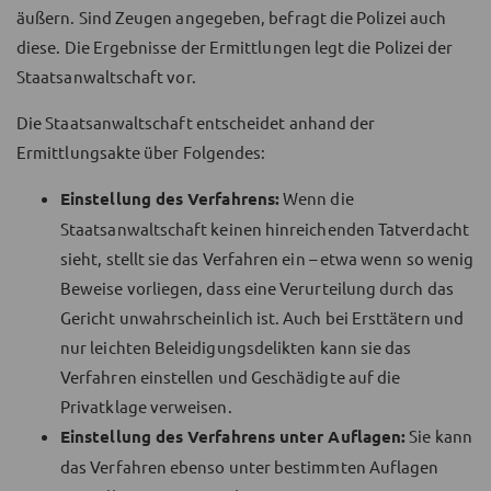
äußern. Sind Zeugen angegeben, befragt die Polizei auch
diese. Die Ergebnisse der Ermittlungen legt die Polizei der
Staatsanwaltschaft vor.
Die Staatsanwaltschaft entscheidet anhand der
Ermittlungsakte über Folgendes:
Einstellung des Verfahrens:
Wenn die
Staatsanwaltschaft keinen hinreichenden Tatverdacht
sieht, stellt sie das Verfahren ein – etwa wenn so wenig
Beweise vorliegen, dass eine Verurteilung durch das
Gericht unwahrscheinlich ist. Auch bei Ersttätern und
nur leichten Beleidigungsdelikten kann sie das
Verfahren einstellen und Geschädigte auf die
Privatklage verweisen.
Einstellung des Verfahrens unter Auflagen:
Sie kann
das Verfahren ebenso unter bestimmten Auflagen