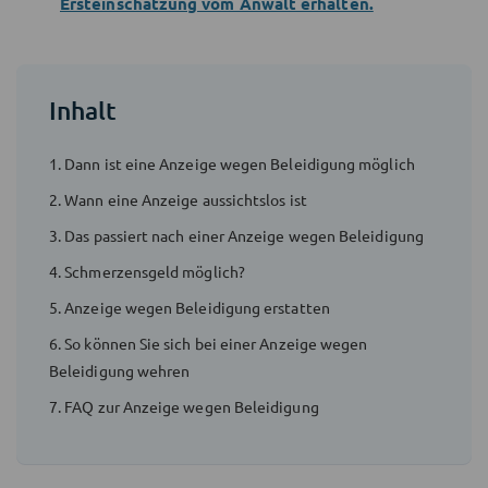
Ersteinschätzung vom Anwalt erhalten.
Inhalt
1. Dann ist eine Anzeige wegen Beleidigung möglich
2. Wann eine Anzeige aussichtslos ist
3. Das passiert nach einer Anzeige wegen Beleidigung
4. Schmerzensgeld möglich?
5. Anzeige wegen Beleidigung erstatten
6. So können Sie sich bei einer Anzeige wegen
Beleidigung wehren
7. FAQ zur Anzeige wegen Beleidigung