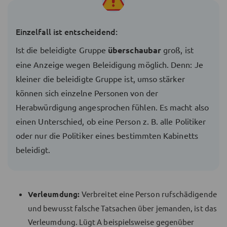
Einzelfall ist entscheidend:
Ist die beleidigte Gruppe
überschaubar
groß, ist
eine Anzeige wegen Beleidigung möglich. Denn: Je
kleiner die beleidigte Gruppe ist, umso stärker
können sich einzelne Personen von der
Herabwürdigung angesprochen fühlen. Es macht also
einen Unterschied, ob eine Person z. B. alle Politiker
oder nur die Politiker eines bestimmten Kabinetts
beleidigt.
Verleumdung:
Verbreitet eine Person rufschädigende
und bewusst falsche Tatsachen über jemanden, ist das
Verleumdung. Lügt A beispielsweise gegenüber