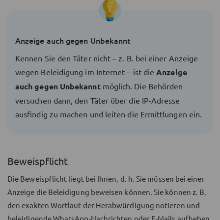
Anzeige auch gegen Unbekannt
Kennen Sie den Täter nicht – z. B. bei einer Anzeige
wegen Beleidigung im Internet – ist die
Anzeige
auch gegen Unbekannt
möglich. Die Behörden
versuchen dann, den Täter über die IP-Adresse
ausfindig zu machen und leiten die Ermittlungen ein.
Beweispflicht
Die Beweispflicht liegt bei Ihnen, d. h. Sie müssen bei einer
Anzeige die Beleidigung beweisen können. Sie können z. B.
den exakten Wortlaut der Herabwürdigung notieren und
beleidigende WhatsApp-Nachrichten oder E-Mails aufheben.