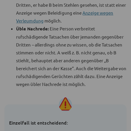
Dritten, er habe B beim Stehlen gesehen, ist statt einer
Anzeige wegen Beleidigung eine
Anzeige wegen
Verleumdung
möglich.
Üble Nachrede:
Eine Person verbreitet
rufschädigende Tatsachen über jemanden gegenüber
Dritten – allerdings ohne zu wissen, ob die Tatsachen
stimmen oder nicht. A weiß z. B. nicht genau, ob B
stiehlt, behauptet aber anderen gegenüber „B
bereichert sich an der Kasse“. Auch die Weitergabe von
rufschädigenden Gerüchten zählt dazu. Eine Anzeige
wegen übler Nachrede ist möglich.
Einzelfall ist entscheidend: