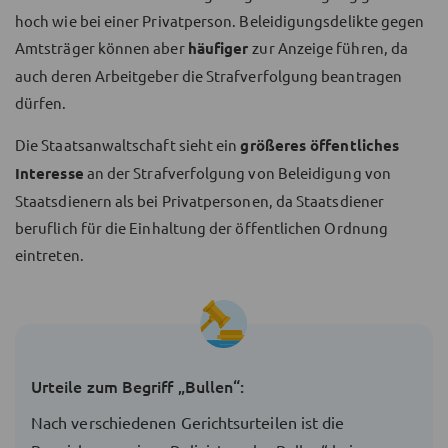
hoch wie bei einer Privatperson. Beleidigungsdelikte gegen
Amtsträger können aber
häufiger
zur Anzeige führen, da
auch deren Arbeitgeber die Strafverfolgung beantragen
dürfen.
Die Staatsanwaltschaft sieht ein
größeres öffentliches
Interesse
an der Strafverfolgung von Beleidigung von
Staatsdienern als bei Privatpersonen, da Staatsdiener
beruflich für die Einhaltung der öffentlichen Ordnung
eintreten.
Urteile zum Begriff „Bullen“:
Nach verschiedenen Gerichtsurteilen ist die