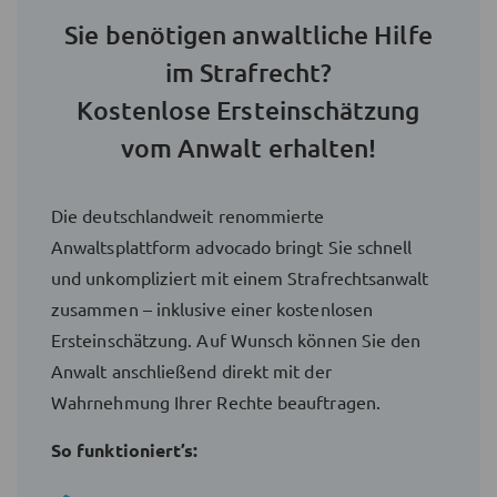
Sie benötigen anwaltliche Hilfe
im Strafrecht?
Kostenlose Ersteinschätzung
vom Anwalt erhalten!
Die deutschlandweit renommierte
Anwaltsplattform advocado bringt Sie schnell
und unkompliziert mit einem Strafrechtsanwalt
zusammen – inklusive einer kostenlosen
Ersteinschätzung. Auf Wunsch können Sie den
Anwalt anschließend direkt mit der
Wahrnehmung Ihrer Rechte beauftragen.
So funktioniert’s: