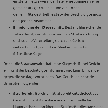
einstellen, etwa wenn der Täter eine Summe an eine
gemeinnützige Organisation zahlt oder
gemeinnützige Arbeit leistet – der Beschuldigte muss
dem jedoch zustimmen.
Einreichung der Klageschrift:
Besteht hinreichender
Tatverdacht, ein Interesse an einer Strafverfolgung
und ist eine Verurteilung durch das Gericht
wahrscheinlich, erhebt die Staatsanwaltschaft
öffentliche Klage.
Reicht die Staatsanwaltschaft eine Klageschrift bei Gericht
ein, wird der Beschuldigte informiert und kann Einwände
gegen die Anklage vorbringen. Das Gericht entscheidet
dann über Folgendes:
Strafbefehl:
Bei einem Strafbefehl entscheidet das
Gericht nur auf Aktenlage und ohne mündliche
Hauptverhandlung über das Strafmaß – dies kann eine