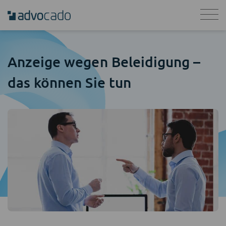
Anzeige wegen Beleidigung –
das können Sie tun