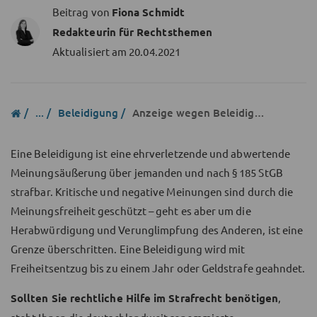
Beitrag von
Fiona Schmidt
Redakteurin für Rechtsthemen
Aktualisiert am
20.04.2021
...
Beleidigung
Anzeige wegen Beleidigung
Eine Beleidigung ist eine ehrverletzende und abwertende
Meinungsäußerung über jemanden und nach § 185 StGB
strafbar. Kritische und negative Meinungen sind durch die
Meinungsfreiheit geschützt – geht es aber um die
Herabwürdigung und Verunglimpfung des Anderen, ist eine
Grenze überschritten. Eine Beleidigung wird mit
Freiheitsentzug bis zu einem Jahr oder Geldstrafe geahndet.
Sollten Sie rechtliche Hilfe im Strafrecht benötigen
,