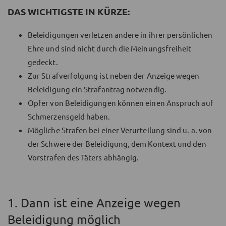
DAS WICHTIGSTE IN KÜRZE:
Beleidigungen verletzen andere in ihrer persönlichen
Ehre und sind nicht durch die Meinungsfreiheit
gedeckt.
Zur Strafverfolgung ist neben der Anzeige wegen
Beleidigung ein Strafantrag notwendig.
Opfer von Beleidigungen können einen Anspruch auf
Schmerzensgeld haben.
Mögliche Strafen bei einer Verurteilung sind u. a. von
der Schwere der Beleidigung, dem Kontext und den
Vorstrafen des Täters abhängig.
1. Dann ist eine Anzeige wegen
Beleidigung möglich