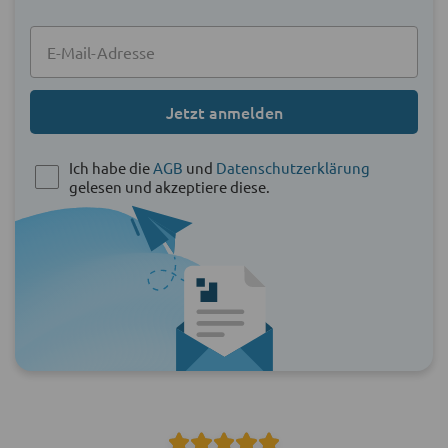
Jetzt anmelden
Ich habe die
AGB
und
Datenschutzerklärung
gelesen und akzeptiere diese.