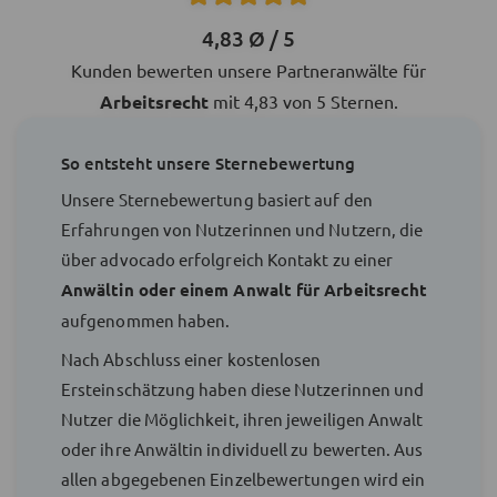
4,83 Ø / 5
Kunden bewerten unsere Partneranwälte für
Arbeitsrecht
mit 4,83 von 5 Sternen.
So entsteht unsere Sternebewertung
Unsere Sternebewertung basiert auf den
Erfahrungen von Nutzerinnen und Nutzern, die
über advocado erfolgreich Kontakt zu einer
Anwältin oder einem Anwalt für Arbeitsrecht
aufgenommen haben.
Nach Abschluss einer kostenlosen
Ersteinschätzung haben diese Nutzerinnen und
Nutzer die Möglichkeit, ihren jeweiligen Anwalt
oder ihre Anwältin individuell zu bewerten. Aus
allen abgegebenen Einzelbewertungen wird ein