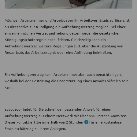
Möchten Arbeitnehmer und Arbeitgeber ihr Arbeitsverhältnis auflösen, ist
als Alternative zur Kündigung ein Aufhebungsvertrag möglich. Bei einer
einvernehmlichen Vertragsaufhebung gelten weder die gesetzlichen
Kündigungsschutzregeln noch -fristen. Gleichzeitig kann ein
Aufhebungsvertrag weitere Regelungen z. B. über die Auszahlung von
Resturlaub, das Arbeitszeugnis oder eine Abfindung beinhalten.
Ein Aufhebungsvertrag kann Arbeitnehmer aber auch benachteiligen,
weshalb bei der Gestaltung die Unterstützung eines Anwalts hilfreich sein
kann.
advocado findet für Sie schnell den passenden Anwalt für einen
Aufhebungsvertrag aus einem Netzwerk mit über 550 Partner-Anwälten.
Dieser kontaktiert Sie innerhalb von 2 Stunden
für eine kostenlose
Ersteinschätzung zu Ihrem Anliegen.