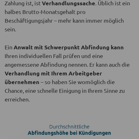
Verhandlungssache
Zahlung ist, ist
. Üblich ist ein
halbes Brutto-Monatsgehalt pro
Beschäftigungsjahr – mehr kann immer möglich
sein.
Anwalt mit Schwerpunkt Abfindung kann
Ein
Ihren individuellen Fall prüfen und eine
angemessene Abfindung nennen. Er kann auch die
Verhandlung mit Ihrem Arbeitgeber
übernehmen
– so haben Sie womöglich die
Chance, eine schnelle Einigung in Ihrem Sinne zu
erreichen.