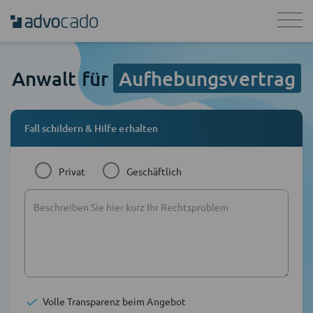
Anwalt für
Aufhebungsvertrag
Fall schildern & Hilfe erhalten
Privat
Geschäftlich
Volle Transparenz beim Angebot