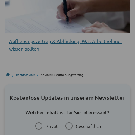
Aufhebungs­vertrag & Abfindung: Was Arbeit­nehmer
wissen sollten
Rechtsanwalt
Anwalt für Aufhebungsvertrag
Kostenlose Updates in unserem Newsletter
Welcher Inhalt ist für Sie interessant?
Privat
Geschäftlich