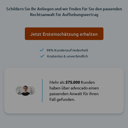
Schildern Sie Ihr Anliegen und wir finden für Sie den passenden
Rechtsanwalt für Aufhebungsvertrag
Jetzt Ersteinschätzung erhalten
98% Kundenzufriedenheit
Kostenlos & unverbindlich
Mehr als
375.000
Kunden
haben über advocado einen
passenden Anwalt für ihren
Fall gefunden.