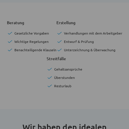
Beratung
Erstellung
Gesetzliche Vorgaben
Verhandlungen mit dem Arbeitgeber
Wichtige Regelungen
Entwurf & Prüfung
Benachteiligende Klauseln
Unterzeichnung & Überwachung
Streitfälle
Gehaltsansprüche
Überstunden
Resturlaub
Wir haben den idealen