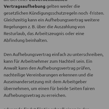
Vertragsaufhebung
gelten weder die
gesetzlichen Kündigungsschutzregeln noch -fristen.
Gleichzeitig kann ein Aufhebungsvertrag weitere
Regelungen z. B. über die Auszahlung von
Resturlaub, das Arbeitszeugnis oder eine
Abfindung beinhalten.
Den Aufhebungsvertrag einfach zu unterschreiben,
kann für Arbeitnehmer zum Nachteil sein. Ein
Anwalt kann den Aufhebungsvertrag prüfen,
nachteilige Vereinbarungen erkennen und die
Auseinandersetzung mit dem Arbeitgeber
übernehmen, um einen für beide Seiten fairen
Aufhebungsvetrag zu erreichen.