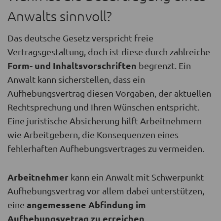
Anwalts sinnvoll?
Das deutsche Gesetz verspricht freie
Vertragsgestaltung, doch ist diese durch zahlreiche
Form- und Inhaltsvorschriften
begrenzt. Ein
Anwalt kann sicherstellen, dass ein
Aufhebungsvertrag diesen Vorgaben, der aktuellen
Rechtsprechung und Ihren Wünschen entspricht.
Eine juristische Absicherung hilft Arbeitnehmern
wie Arbeitgebern, die Konsequenzen eines
fehlerhaften Aufhebungsvertrages zu vermeiden.
Arbeitnehmer
kann ein Anwalt mit Schwerpunkt
Aufhebungsvertrag vor allem dabei unterstützen,
angemessene Abfindung im
eine
Aufhebungsvetrag zu erreichen
.