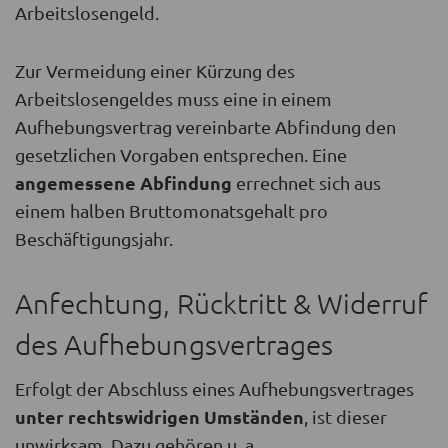
Arbeitslosengeld.
Zur Vermeidung einer Kürzung des
Arbeitslosengeldes muss eine in einem
Aufhebungsvertrag vereinbarte Abfindung den
gesetzlichen Vorgaben entsprechen. Eine
angemessene Abfindung
errechnet sich aus
einem halben Bruttomonatsgehalt pro
Beschäftigungsjahr.
Anfechtung, Rücktritt & Widerruf
des Aufhebungsvertrages
Erfolgt der Abschluss eines Aufhebungsvertrages
unter rechtswidrigen Umständen
, ist dieser
unwirksam. Dazu gehören u. a.