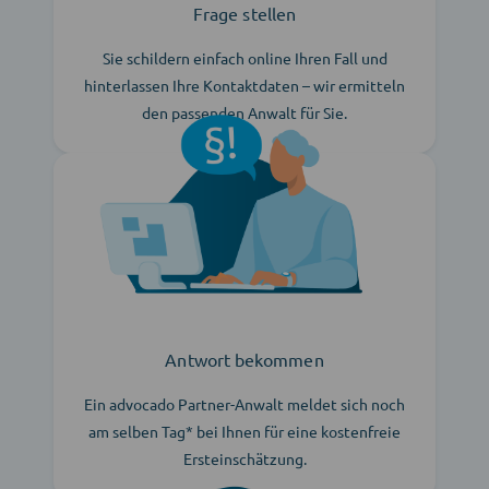
Frage stellen
Sie schildern einfach online Ihren Fall und
hinterlassen Ihre Kontaktdaten – wir ermitteln
den passenden Anwalt für Sie.
Antwort bekommen
Ein advocado Partner-Anwalt meldet sich noch
am selben Tag* bei Ihnen für eine kostenfreie
Ersteinschätzung.