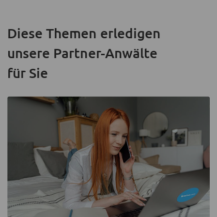
Diese Themen erledigen
unsere Partner-Anwälte
für Sie