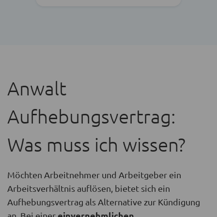
Anwalt
Aufhebungsvertrag:
Was muss ich wissen?
Möchten Arbeitnehmer und Arbeitgeber ein
Arbeitsverhältnis auflösen, bietet sich ein
Aufhebungsvertrag als Alternative zur Kündigung
einvernehmlichen
an. Bei einer