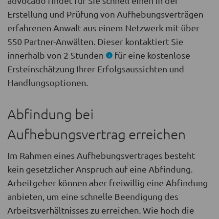
advocado findet für Sie schnell einen in der
Erstellung und Prüfung von Aufhebungsverträgen
erfahrenen Anwalt aus einem Netzwerk mit über
550 Partner-Anwälten. Dieser kontaktiert Sie
innerhalb von 2 Stunden
für eine kostenlose
Ersteinschätzung Ihrer Erfolgsaussichten und
Handlungsoptionen.
Abfindung bei
Aufhebungsvertrag erreichen
Im Rahmen eines Aufhebungsvertrages besteht
kein gesetzlicher Anspruch auf eine Abfindung.
Arbeitgeber können aber freiwillig eine Abfindung
anbieten, um eine schnelle Beendigung des
Arbeitsverhältnisses zu erreichen. Wie hoch die