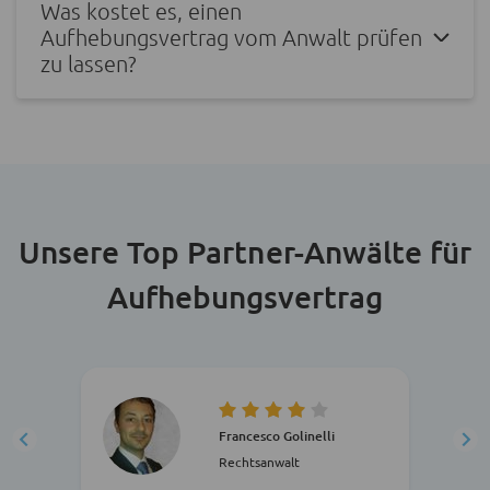
Was kostet es, einen
Aufhebungsvertrag vom Anwalt prüfen
zu lassen?
Unsere Top Partner-Anwälte für
Aufhebungsvertrag
Francesco Golinelli
Rechtsanwalt