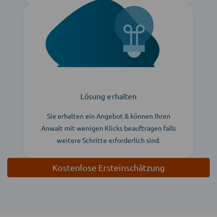
Lösung erhalten
Sie erhalten ein Angebot & können Ihren
Anwalt mit wenigen Klicks beauftragen falls
weitere Schritte erforderlich sind.
Kostenlose Ersteinschätzung