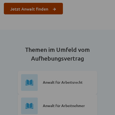
Jetzt Anwalt finden
Themen im Umfeld vom
Aufhebungsvertrag
Anwalt für Arbeitsrecht
Anwalt für Arbeitnehmer