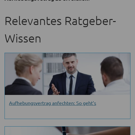
Relevantes Ratgeber-
Wissen
Aufhebungsvertrag anfechten: So geht’s