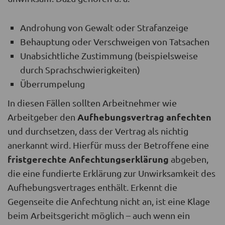
Androhung von Gewalt oder Strafanzeige
Behauptung oder Verschweigen von Tatsachen
Unabsichtliche Zustimmung (beispielsweise
durch Sprachschwierigkeiten)
Überrumpelung
In diesen Fällen sollten Arbeitnehmer wie
Aufhebungsvertrag anfechten
Arbeitgeber den
und durchsetzen, dass der Vertrag als nichtig
anerkannt wird. Hierfür muss der Betroffene eine
fristgerechte Anfechtungserklärung
abgeben,
die eine fundierte Erklärung zur Unwirksamkeit des
Aufhebungsvertrages enthält. Erkennt die
Gegenseite die Anfechtung nicht an, ist eine Klage
beim Arbeitsgericht möglich – auch wenn ein