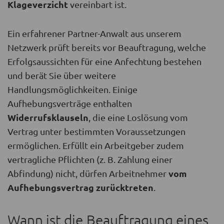
Klageverzicht
vereinbart ist.
Ein erfahrener Partner-Anwalt aus unserem
Netzwerk prüft bereits vor Beauftragung, welche
Erfolgsaussichten für eine Anfechtung bestehen
und berät Sie über weitere
Handlungsmöglichkeiten. Einige
Aufhebungsverträge enthalten
Widerrufsklauseln
, die eine Loslösung vom
Vertrag unter bestimmten Voraussetzungen
ermöglichen. Erfüllt ein Arbeitgeber zudem
vertragliche Pflichten (z. B. Zahlung einer
vom
Abfindung) nicht, dürfen Arbeitnehmer
Aufhebungsvertrag zurücktreten
.
Wann ist die Beauftragung eines