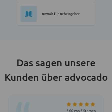
Anwalt für Arbeitgeber
Das sagen unsere
Kunden über advocado
5,00 von 5 Sternen