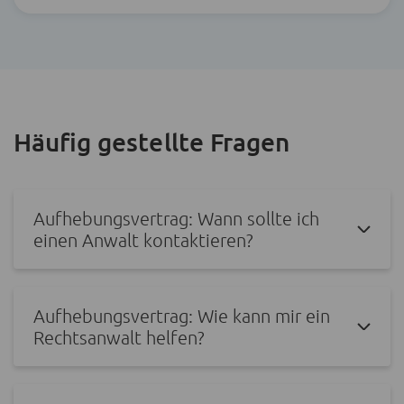
Häufig gestellte Fragen
Aufhebungsvertrag: Wann sollte ich
einen Anwalt kontaktieren?
Aufhebungsvertrag: Wie kann mir ein
Rechtsanwalt helfen?