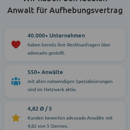
Anwalt für Aufhebungsvertrag
40.000+ Unternehmen
haben bereits ihre Rechtsanfragen über
advocado gestellt.
550+ Anwälte
mit allen notwendigen Spezialisierungen
sind im Netzwerk aktiv.
4,82 Ø / 5
Kunden bewerten advocado Anwälte mit
4,82 von 5 Sternen.