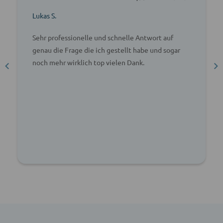
Lukas S.
Sehr professionelle und schnelle Antwort auf
genau die Frage die ich gestellt habe und sogar
noch mehr wirklich top vielen Dank.