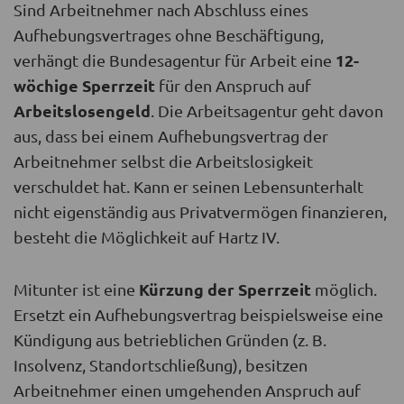
Sind Arbeitnehmer nach Abschluss eines
Aufhebungsvertrages ohne Beschäftigung,
12-
verhängt die Bundesagentur für Arbeit eine
wöchige Sperrzeit
für den Anspruch auf
Arbeitslosengeld
. Die Arbeitsagentur geht davon
aus, dass bei einem Aufhebungsvertrag der
Arbeitnehmer selbst die Arbeitslosigkeit
verschuldet hat. Kann er seinen Lebensunterhalt
nicht eigenständig aus Privatvermögen finanzieren,
besteht die Möglichkeit auf Hartz IV.
Kürzung der Sperrzeit
Mitunter ist eine
möglich.
Ersetzt ein Aufhebungsvertrag beispielsweise eine
Kündigung aus betrieblichen Gründen (z. B.
Insolvenz, Standortschließung), besitzen
Arbeitnehmer einen umgehenden Anspruch auf