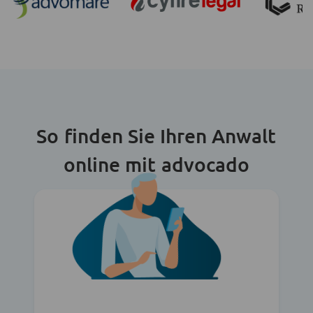
So finden Sie Ihren Anwalt
online mit advocado