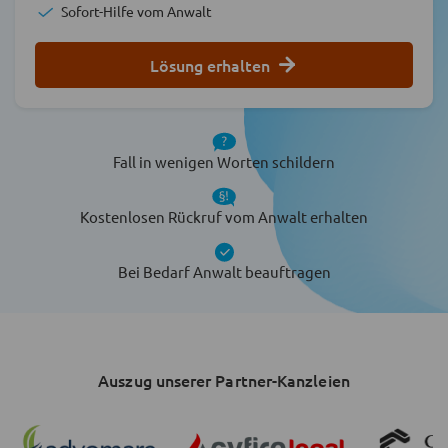
Sofort-Hilfe vom Anwalt
Lösung erhalten
Fall in wenigen Worten schildern
Kostenlosen Rückruf vom Anwalt erhalten
Bei Bedarf Anwalt beauftragen
Auszug unserer Partner-Kanzleien