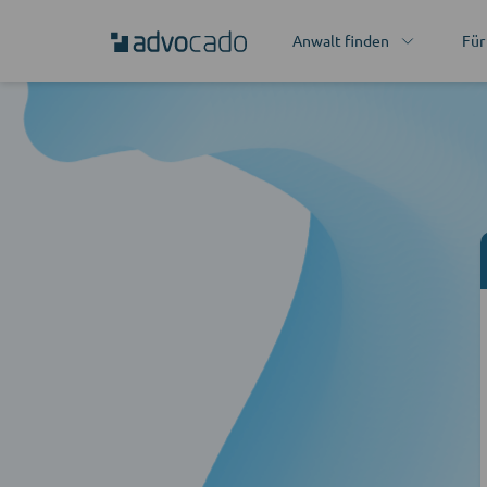
Anwalt finden
Für