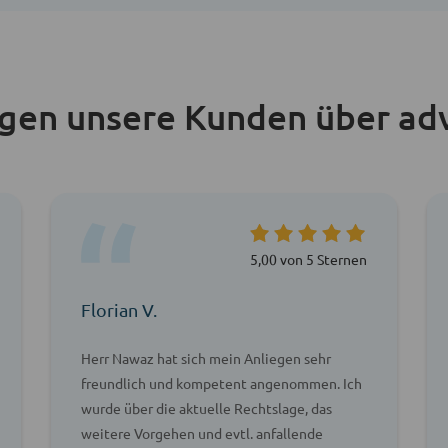
agen unsere Kunden über ad
5,00 von 5 Sternen
Florian V.
Herr Nawaz hat sich mein Anliegen sehr
freundlich und kompetent angenommen. Ich
wurde über die aktuelle Rechtslage, das
weitere Vorgehen und evtl. anfallende