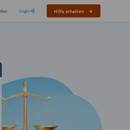
Hilfe erhalten
eber
Login