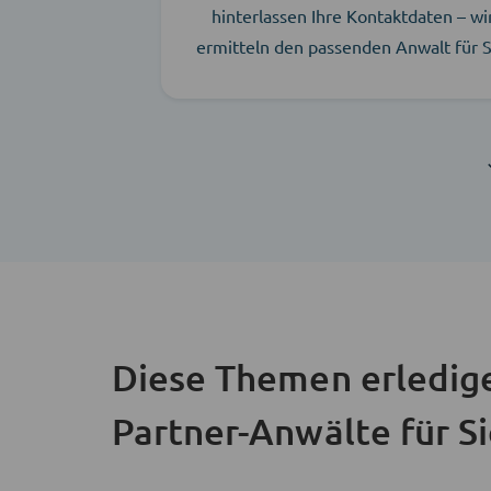
hinterlassen Ihre Kontaktdaten – wi
ermitteln den passenden Anwalt für S
Diese Themen erledig
Partner-Anwälte für S