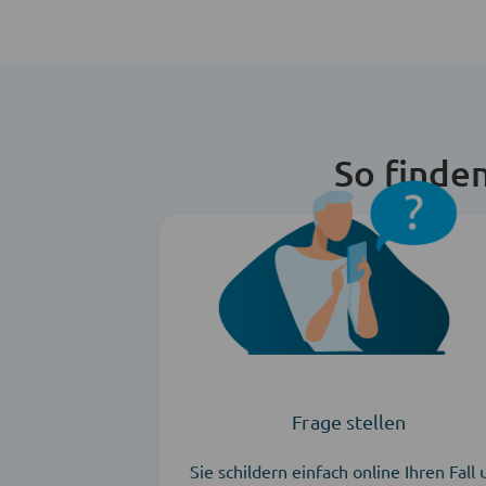
So finde
Frage stellen
Sie schildern einfach online Ihren Fall