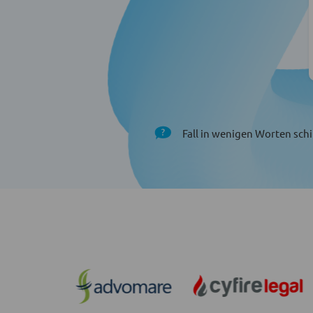
Fall in wenigen Worten schi