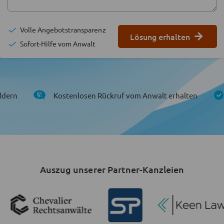
Volle Angebotstransparenz
Lösung erhalten
Sofort-Hilfe vom Anwalt
ldern
Kostenlosen Rückruf vom Anwalt erhalten
Auszug unserer Partner-Kanzleien