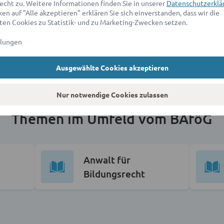
echt zu. Weitere Informationen finden Sie in unserer
Datenschutzerklä
en auf "Alle akzeptieren" erklären Sie sich einverstanden, dass wir die
en Cookies zu Statistik- und zu Marketing-Zwecken setzen.
llungen
Ausgewählte Cookies akzeptieren
Nur notwendige Cookies zulassen
Themen im Umfeld vom BAföG
Anwalt für
Bildungsrecht