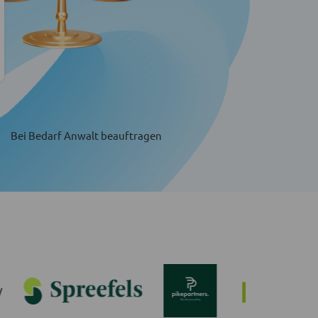
Bei Bedarf Anwalt beauftragen