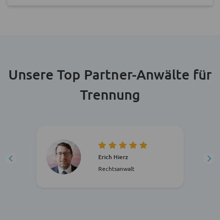
Unsere Top Partner-Anwälte für
Trennung
Erich Hierz
Rechtsanwalt