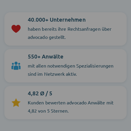
40.000+ Unternehmen
haben bereits ihre Rechtsanfragen über
advocado gestellt.
550+ Anwälte
mit allen notwendigen Spezialisierungen
sind im Netzwerk aktiv.
4,82 Ø / 5
Kunden bewerten advocado Anwälte mit
4,82 von 5 Sternen.