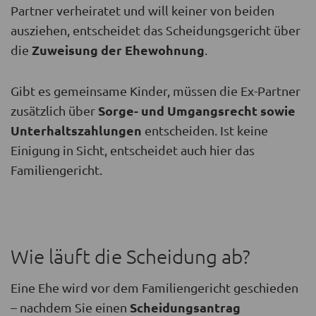
Partner verheiratet und will keiner von beiden
ausziehen, entscheidet das Scheidungsgericht über
Zuweisung der Ehewohnung
die
.
Gibt es gemeinsame Kinder, müssen die Ex-Partner
Sorge- und Umgangsrecht sowie
zusätzlich über
Unterhaltszahlungen
entscheiden. Ist keine
Einigung in Sicht, entscheidet auch hier das
Familiengericht.
Wie läuft die Scheidung ab?
Eine Ehe wird vor dem Familiengericht geschieden
Scheidungsantrag
– nachdem Sie einen