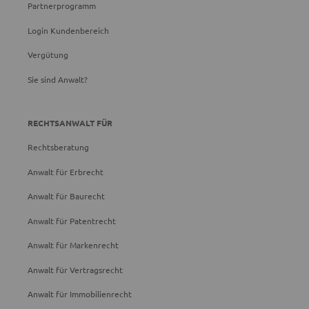
Partnerprogramm
Login Kundenbereich
Vergütung
Sie sind Anwalt?
RECHTSANWALT FÜR
Rechtsberatung
Anwalt für Erbrecht
Anwalt für Baurecht
Anwalt für Patentrecht
Anwalt für Markenrecht
Anwalt für Vertragsrecht
Anwalt für Immobilienrecht