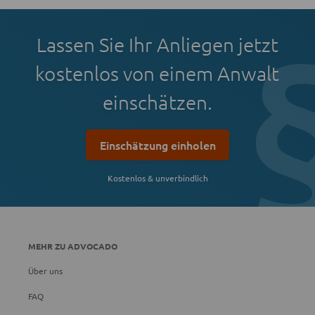
Lassen Sie Ihr Anliegen jetzt
kostenlos von einem Anwalt
einschätzen.
Einschätzung einholen
Kostenlos & unverbindlich
MEHR ZU ADVOCADO
Über uns
FAQ