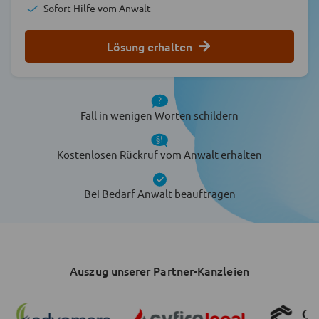
Sofort-Hilfe vom Anwalt
Lösung erhalten
Fall in wenigen Worten schildern
Kostenlosen Rückruf vom Anwalt erhalten
Bei Bedarf Anwalt beauftragen
Auszug unserer Partner-Kanzleien