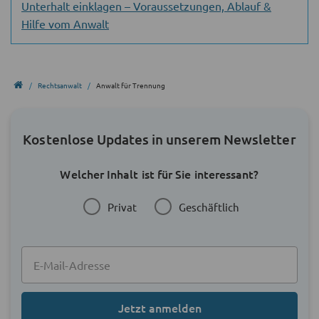
Unterhalt einklagen – Voraussetzungen, Ablauf &
Hilfe vom Anwalt
Rechtsanwalt
Anwalt für Trennung
Kostenlose Updates in unserem Newsletter
Welcher Inhalt ist für Sie interessant?
Privat
Geschäftlich
Jetzt anmelden