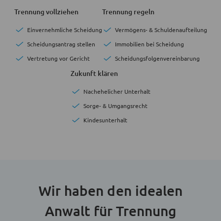
Trennung vollziehen
Trennung regeln
Einvernehmliche Scheidung
Vermögens- & Schuldenaufteilung
Scheidungsantrag stellen
Immobilien bei Scheidung
Vertretung vor Gericht
Scheidungsfolgenvereinbarung
Zukunft klären
Nachehelicher Unterhalt
Sorge- & Umgangsrecht
Kindesunterhalt
Wir haben den idealen
Anwalt für Trennung