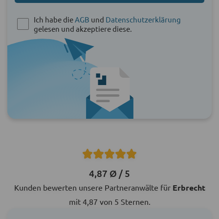
Ich habe die
AGB
und
Datenschutzerklärung
gelesen und akzeptiere diese.
4,87 Ø / 5
Kunden bewerten unsere Partneranwälte für
Erbrecht
mit 4,87 von 5 Sternen.