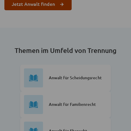
Jetzt Anwalt finden
Themen im Umfeld von Trennung
Anwalt für Scheidungsrecht
Anwalt für Familienrecht
Anwalt für Eherecht