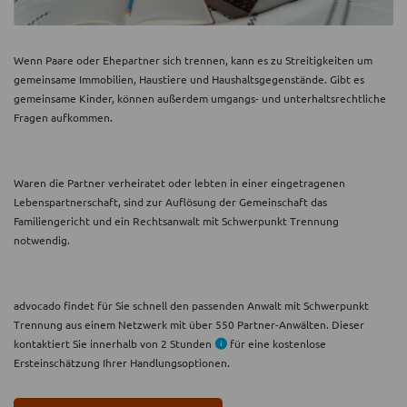
Wenn Paare oder Ehepartner sich trennen, kann es zu Streitigkeiten um
gemeinsame Immobilien, Haustiere und Haushaltsgegenstände. Gibt es
gemeinsame Kinder, können außerdem umgangs- und unterhaltsrechtliche
Fragen aufkommen.
Waren die Partner verheiratet oder lebten in einer eingetragenen
Lebenspartnerschaft, sind zur Auflösung der Gemeinschaft das
Familiengericht und ein Rechtsanwalt mit Schwerpunkt Trennung
notwendig.
advocado findet für Sie schnell den passenden Anwalt mit Schwerpunkt
Trennung aus einem Netzwerk mit über 550 Partner-Anwälten. Dieser
kontaktiert Sie innerhalb von 2 Stunden
für eine kostenlose
Ersteinschätzung Ihrer Handlungsoptionen.