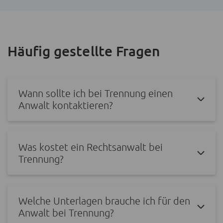
Häufig gestellte Fragen
Wann sollte ich bei Trennung einen
Anwalt kontaktieren?
Was kostet ein Rechtsanwalt bei
Trennung?
Welche Unterlagen brauche ich für den
Anwalt bei Trennung?