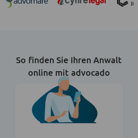
So finden Sie Ihren Anwalt
online mit advocado