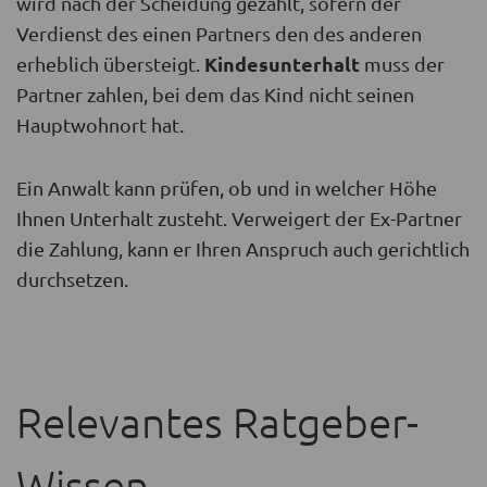
wird nach der Scheidung gezahlt, sofern der
Verdienst des einen Partners den des anderen
Kindesunterhalt
erheblich übersteigt.
muss der
Partner zahlen, bei dem das Kind nicht seinen
Hauptwohnort hat.
Ein Anwalt kann prüfen, ob und in welcher Höhe
Ihnen Unterhalt zusteht. Verweigert der Ex-Partner
die Zahlung, kann er Ihren Anspruch auch gerichtlich
durchsetzen.
Relevantes Ratgeber-
Wissen