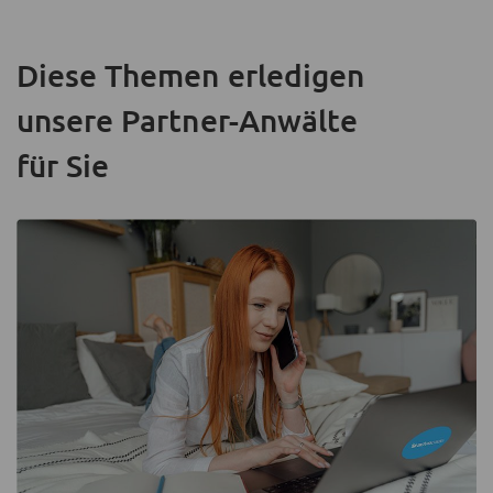
Diese Themen erledigen
unsere Partner-Anwälte
für Sie