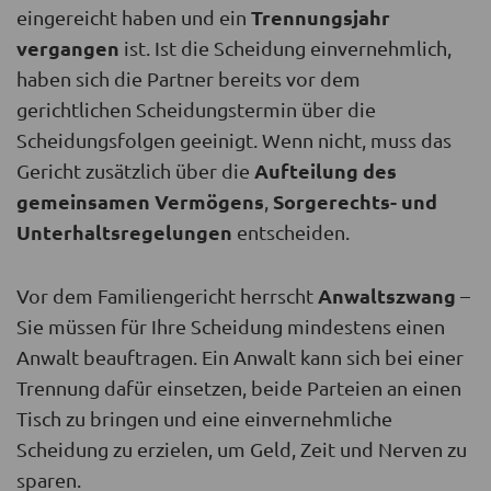
Trennungsjahr
eingereicht haben und ein
vergangen
ist. Ist die Scheidung einvernehmlich,
haben sich die Partner bereits vor dem
gerichtlichen Scheidungstermin über die
Scheidungsfolgen geeinigt. Wenn nicht, muss das
Aufteilung des
Gericht zusätzlich über die
gemeinsamen Vermögens
Sorgerechts- und
,
Unterhaltsregelungen
entscheiden.
Anwaltszwang
Vor dem Familiengericht herrscht
–
Sie müssen für Ihre Scheidung mindestens einen
Anwalt beauftragen. Ein Anwalt kann sich bei einer
Trennung dafür einsetzen, beide Parteien an einen
Tisch zu bringen und eine einvernehmliche
Scheidung zu erzielen, um Geld, Zeit und Nerven zu
sparen.