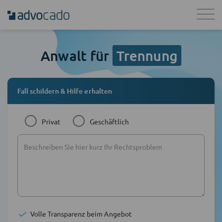
Anwalt für
Trennung
Fall schildern & Hilfe erhalten
Privat
Geschäftlich
Volle Transparenz beim Angebot