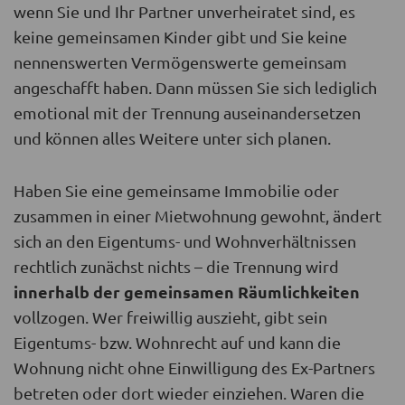
wenn Sie und Ihr Partner unverheiratet sind, es
keine gemeinsamen Kinder gibt und Sie keine
nennenswerten Vermögenswerte gemeinsam
angeschafft haben. Dann müssen Sie sich lediglich
emotional mit der Trennung auseinandersetzen
und können alles Weitere unter sich planen.
Haben Sie eine gemeinsame Immobilie oder
zusammen in einer Mietwohnung gewohnt, ändert
sich an den Eigentums- und Wohnverhältnissen
rechtlich zunächst nichts – die Trennung wird
innerhalb der gemeinsamen Räumlichkeiten
vollzogen. Wer freiwillig auszieht, gibt sein
Eigentums- bzw. Wohnrecht auf und kann die
Wohnung nicht ohne Einwilligung des Ex-Partners
betreten oder dort wieder einziehen. Waren die