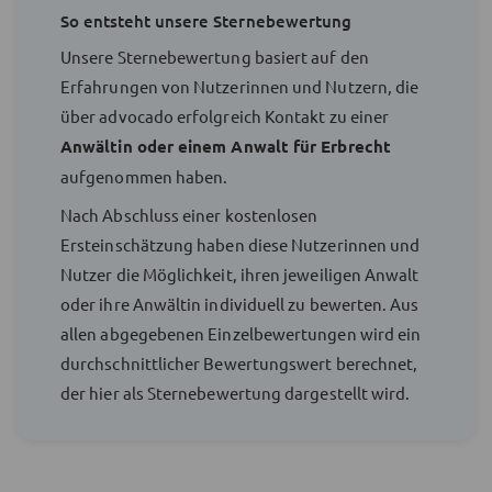
So entsteht unsere Sternebewertung
Unsere Sternebewertung basiert auf den
Erfahrungen von Nutzerinnen und Nutzern, die
über advocado erfolgreich Kontakt zu einer
Anwältin oder einem Anwalt für Erbrecht
aufgenommen haben.
Nach Abschluss einer kostenlosen
Ersteinschätzung haben diese Nutzerinnen und
Nutzer die Möglichkeit, ihren jeweiligen Anwalt
oder ihre Anwältin individuell zu bewerten. Aus
allen abgegebenen Einzelbewertungen wird ein
durchschnittlicher Bewertungswert berechnet,
der hier als Sternebewertung dargestellt wird.