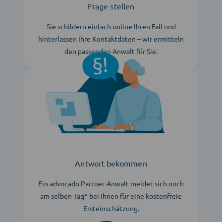
Frage stellen
Sie schildern einfach online Ihren Fall und
hinterlassen Ihre Kontaktdaten – wir ermitteln
den passenden Anwalt für Sie.
Antwort bekommen
Ein advocado Partner-Anwalt meldet sich noch
am selben Tag* bei Ihnen für eine kostenfreie
Ersteinschätzung.