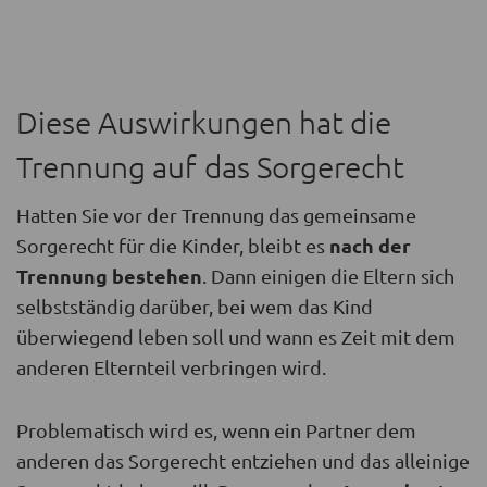
Diese Auswirkungen hat die
Trennung auf das Sorgerecht
Hatten Sie vor der Trennung das gemeinsame
nach der
Sorgerecht für die Kinder, bleibt es
Trennung bestehen
. Dann einigen die Eltern sich
selbstständig darüber, bei wem das Kind
überwiegend leben soll und wann es Zeit mit dem
anderen Elternteil verbringen wird.
Problematisch wird es, wenn ein Partner dem
anderen das Sorgerecht entziehen und das alleinige