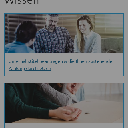
Unterhaltstitel beantragen & die Ihnen zustehende
Zahlung durchsetzen