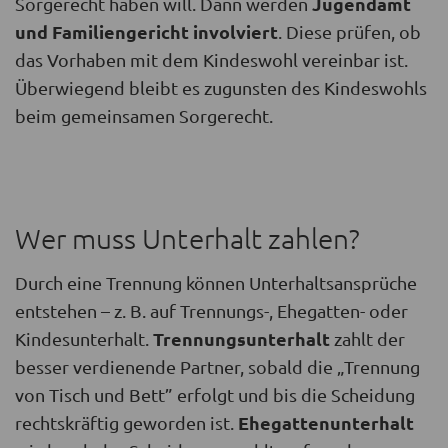
Jugendamt
Sorgerecht haben will. Dann werden
und Familiengericht involviert
. Diese prüfen, ob
das Vorhaben mit dem Kindeswohl vereinbar ist.
Überwiegend bleibt es zugunsten des Kindeswohls
beim gemeinsamen Sorgerecht.
Wer muss Unterhalt zahlen?
Durch eine Trennung können Unterhaltsansprüche
entstehen – z. B. auf Trennungs-, Ehegatten- oder
Trennungsunterhalt
Kindesunterhalt.
zahlt der
besser verdienende Partner, sobald die „Trennung
von Tisch und Bett” erfolgt und bis die Scheidung
Ehegattenunterhalt
rechtskräftig geworden ist.