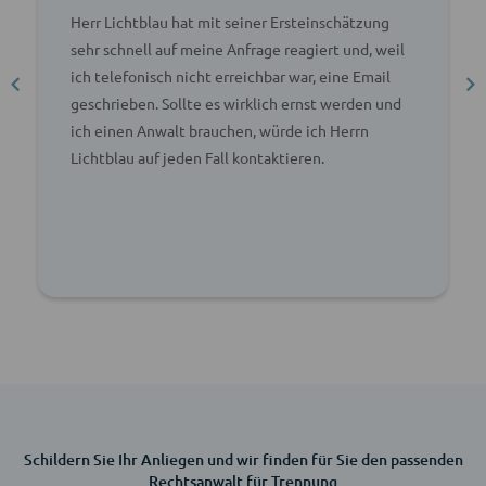
Herr Lichtblau hat mit seiner Ersteinschätzung
sehr schnell auf meine Anfrage reagiert und, weil
ich telefonisch nicht erreichbar war, eine Email
geschrieben. Sollte es wirklich ernst werden und
ich einen Anwalt brauchen, würde ich Herrn
Lichtblau auf jeden Fall kontaktieren.
Schildern Sie Ihr Anliegen und wir finden für Sie den passenden
Rechtsanwalt für Trennung