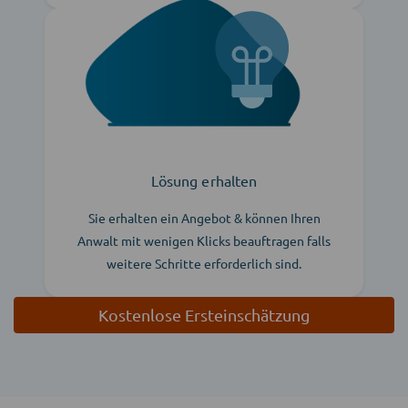
Lösung erhalten
Sie erhalten ein Angebot & können Ihren
Anwalt mit wenigen Klicks beauftragen falls
weitere Schritte erforderlich sind.
Kostenlose Ersteinschätzung