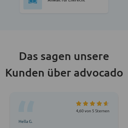
Das sagen unsere
Kunden über advocado
4,60 von 5 Sternen
Hella G.