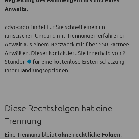
Anwalts
.
advocado findet für Sie schnell einen im
juristischen Umgang mit Trennungen erfahrenen
Anwalt aus einem Netzwerk mit über 550 Partner-
Anwälten. Dieser kontaktiert Sie innerhalb von 2
Stunden
für eine kostenlose Ersteinschätzung
Ihrer Handlungsoptionen.
Diese Rechtsfolgen hat eine
Trennung
ohne rechtliche Folgen
Eine Trennung bleibt
,