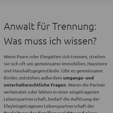
Anwalt für Trennung:
Was muss ich wissen?
Wenn Paare oder Ehegatten sich trennen, streiten
sie sich oft um gemeinsame Immobilien, Haustiere
und Haushaltsgegenstände. Gibt es gemeinsame
umgangs- und
Kinder, entstehen außerdem
unterhaltsrechtliche Fragen
. Waren die Partner
verheiratet oder lebten in einer eingetragenen
Lebenspartnerschaft, bedarf die Auflösung der
Ehe/eingetragenen Lebenspartnerschaft der
Begleitung des Familiengerichts und eines