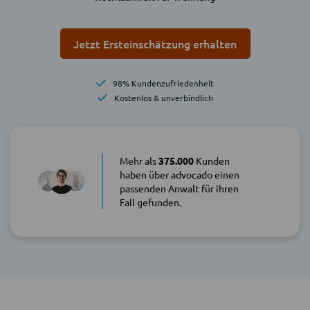
Jetzt Ersteinschätzung erhalten
98% Kundenzufriedenheit
Kostenlos & unverbindlich
Mehr als
375.000
Kunden
haben über advocado einen
passenden Anwalt für ihren
Fall gefunden.