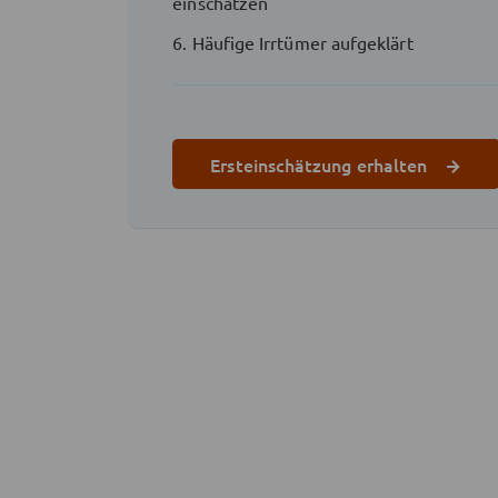
einschätzen
6. Häufige Irrtümer aufgeklärt
Ersteinschätzung erhalten