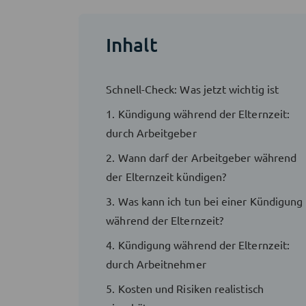
Inhalt
Schnell-Check: Was jetzt wichtig ist
1. Kündigung während der Elternzeit:
durch Arbeitgeber
2. Wann darf der Arbeitgeber während
der Elternzeit kündigen?
3. Was kann ich tun bei einer Kündigung
während der Elternzeit?
4. Kündigung während der Elternzeit:
durch Arbeitnehmer
5. Kosten und Risiken realistisch