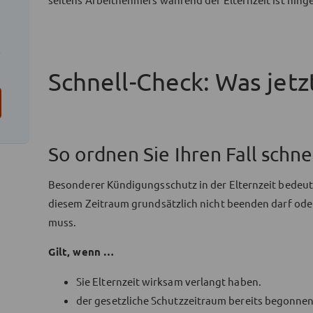
Schnell-Check: Was jetzt
So ordnen Sie Ihren Fall schnel
Besonderer Kündigungsschutz in der Elternzeit bedeute
diesem Zeitraum grundsätzlich nicht beenden darf ode
muss.
Gilt, wenn …
Sie Elternzeit wirksam verlangt haben.
der gesetzliche Schutzzeitraum bereits begonnen