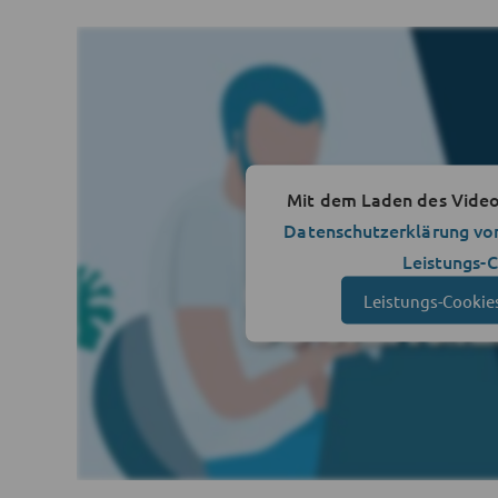
Mit dem Laden des Videos
Datenschutzerklärung vo
Leistungs-
Leistungs-Cookie