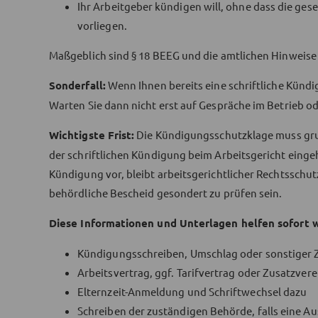
Ihr Arbeitgeber kündigen will, ohne dass die ge
vorliegen.
Maßgeblich sind § 18 BEEG und die amtlichen Hinweise 
Sonderfall:
Wenn Ihnen bereits eine schriftliche Kündig
Warten Sie dann nicht erst auf Gespräche im Betrieb od
Wichtigste Frist:
Die Kündigungsschutzklage muss gru
der schriftlichen Kündigung beim Arbeitsgericht eing
Kündigung vor, bleibt arbeitsgerichtlicher Rechtsschut
behördliche Bescheid gesondert zu prüfen sein.
Diese Informationen und Unterlagen helfen sofort w
Kündigungsschreiben, Umschlag oder sonstiger 
Arbeitsvertrag, ggf. Tarifvertrag oder Zusatzve
Elternzeit-Anmeldung und Schriftwechsel dazu
Schreiben der zuständigen Behörde, falls eine