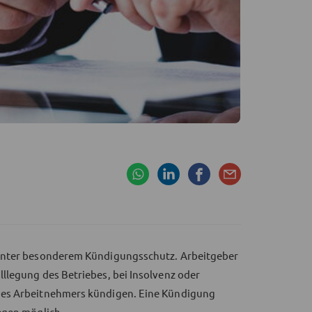
 unter besonderem Kündigungsschutz. Arbeitgeber
llegung des Betriebes, bei Insolvenz oder
des Arbeitnehmers kündigen. Eine Kündigung
egen möglich.