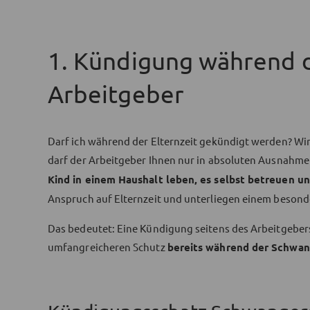
1. Kündigung während d
Arbeitgeber
Darf ich während der Elternzeit gekündigt werden? Wir
darf der Arbeitgeber Ihnen nur in absoluten Ausnahme
Kind in einem Haushalt leben, es selbst betreuen u
Anspruch auf Elternzeit und unterliegen einem beson
Das bedeutet: Eine Kündigung seitens des Arbeitgebers
umfangreicheren Schutz
bereits während der Schwan