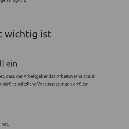
 wichtig ist
l ein
t, dass der Arbeitgeber das Arbeitsverhältnis in
r dafür zusätzliche Voraussetzungen erfüllen
 hat.