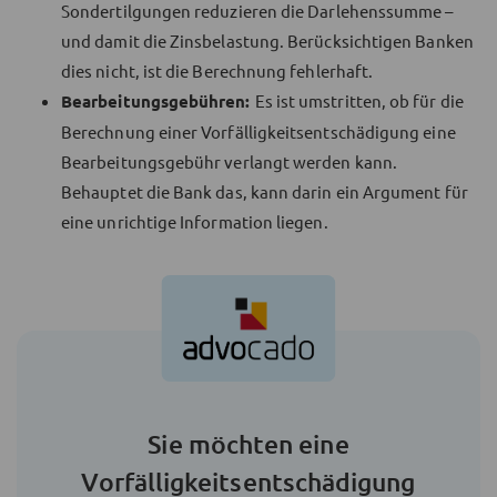
Sondertilgungen reduzieren die Darlehenssumme –
und damit die Zinsbelastung. Berücksichtigen Banken
dies nicht, ist die Berechnung fehlerhaft.
Bearbeitungsgebühren:
Es ist umstritten, ob für die
Berechnung einer Vorfälligkeitsentschädigung eine
Bearbeitungsgebühr verlangt werden kann.
Behauptet die Bank das, kann darin ein Argument für
eine unrichtige Information liegen.
Sie möchten eine
Vorfälligkeitsentschädigung