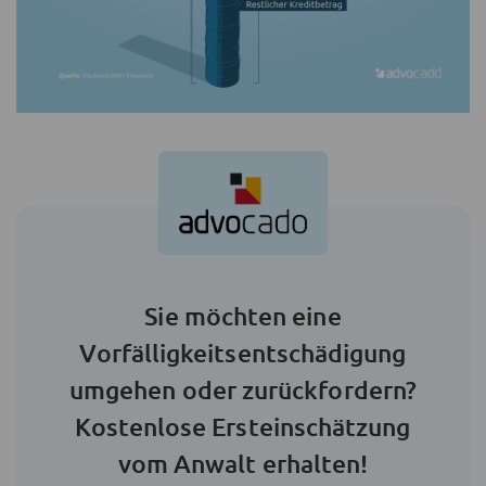
Sie möchten eine
Vorfälligkeitsentschädigung
umgehen oder zurückfordern?
Kostenlose Ersteinschätzung
vom Anwalt erhalten!