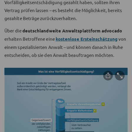
Vorfälligkeitsentschädigung gezahlt haben, sollten ihren
Vertrag prüfen lassen – es besteht die Möglichkeit, bereits
gezahlte Beträge zurückzuerhalten.
Über die
deutschlandweite Anwaltsplattform advocado
erhalten Betroffene eine
kostenlose Ersteinschätzung
von
einem spezialisierten Anwalt – und können danach in Ruhe
entscheiden, ob sie den Anwalt beauftragen möchten.