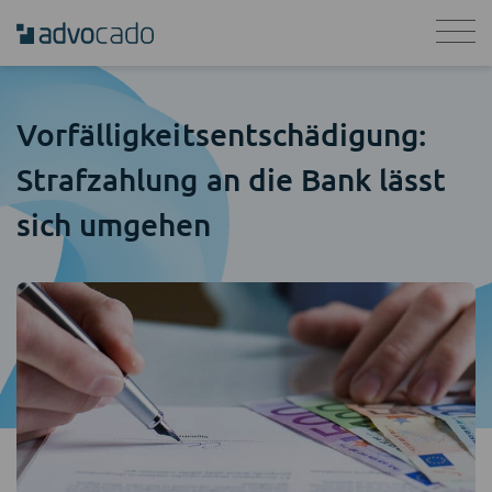
Vorfälligkeits­entschädigung:
Strafzahlung an die Bank lässt
sich umgehen