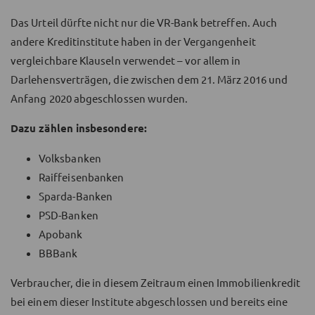
Das Urteil dürfte nicht nur die VR-Bank betreffen. Auch
andere Kreditinstitute haben in der Vergangenheit
vergleichbare Klauseln verwendet – vor allem in
Darlehensverträgen, die zwischen dem 21. März 2016 und
Anfang 2020 abgeschlossen wurden.
Dazu zählen insbesondere:
Volksbanken
Raiffeisenbanken
Sparda-Banken
PSD-Banken
Apobank
BBBank
Verbraucher, die in diesem Zeitraum einen Immobilienkredit
bei einem dieser Institute abgeschlossen und bereits eine