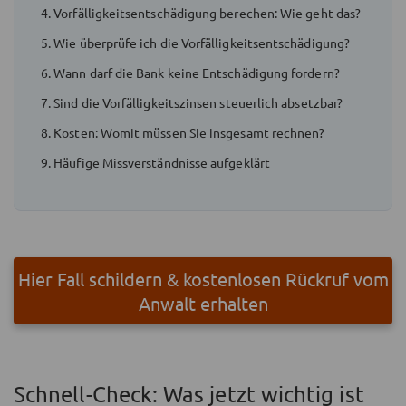
4. Vorfälligkeitsentschädigung berechen: Wie geht das?
5. Wie überprüfe ich die Vorfälligkeitsentschädigung?
6. Wann darf die Bank keine Entschädigung fordern?
7. Sind die Vorfälligkeitszinsen steuerlich absetzbar?
8. Kosten: Womit müssen Sie insgesamt rechnen?
9. Häufige Missverständnisse aufgeklärt
Hier Fall schildern & kostenlosen Rückruf vom
Anwalt erhalten
Schnell-Check: Was jetzt wichtig ist