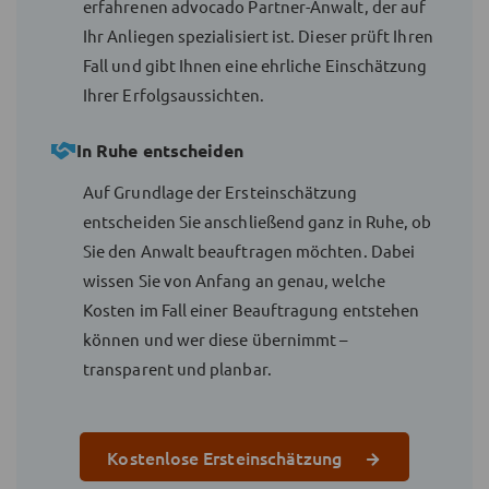
erfahrenen advocado Partner-Anwalt, der auf
Ihr Anliegen spezialisiert ist. Dieser prüft Ihren
Fall und gibt Ihnen eine ehrliche Einschätzung
Ihrer Erfolgsaussichten.
In Ruhe entscheiden
Auf Grundlage der Ersteinschätzung
entscheiden Sie anschließend ganz in Ruhe, ob
Sie den Anwalt beauftragen möchten. Dabei
wissen Sie von Anfang an genau, welche
Kosten im Fall einer Beauftragung entstehen
können und wer diese übernimmt –
transparent und planbar.
Kostenlose Ersteinschätzung