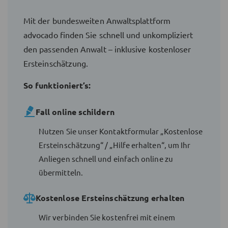
Mit der bundesweiten Anwaltsplattform
advocado finden Sie schnell und unkompliziert
den passenden Anwalt – inklusive kostenloser
Ersteinschätzung.
So funktioniert’s:
Fall online schildern
Nutzen Sie unser Kontaktformular „Kostenlose
Ersteinschätzung“ / „Hilfe erhalten“, um Ihr
Anliegen schnell und einfach online zu
übermitteln.
Kostenlose Ersteinschätzung erhalten
Wir verbinden Sie kostenfrei mit einem