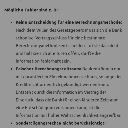
Mögliche Fehler sind z. B.:
Keine Entscheidung für eine Berechnungsmethode:
Nach dem Willen des Gesetzgebers muss sich die Bank
schon bei Vertragsschluss für eine bestimmte
Berechnungsmethode entscheiden. Tut sie das nicht
und hält sie sich alle Türen offen, dürfte die
Information fehlerhaft sein.
Falscher Berechnungszeitraum:
Banken können nur
mit garantierten Zinseinnahmen rechnen, solange der
Kredit nicht ordentlich gekündigt werden kann.
Entsteht durch die Information im Vertrag der
Eindruck, dass die Bank für einen längeren Zeitraum
eine Entschädigung verlangen kann, ist die
Information mit hoher Wahrscheinlichkeit angreifbar.
Sondertilgungsrechte nicht berücksichtigt: