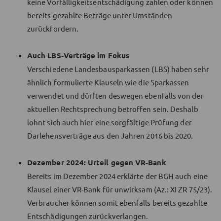
keine Vorfälligkeitsentschädigung zahlen oder können
bereits gezahlte Beträge unter Umständen
zurückfordern.
Auch LBS-Verträge im Fokus
Verschiedene Landesbausparkassen (LBS) haben sehr
ähnlich formulierte Klauseln wie die Sparkassen
verwendet und dürften deswegen ebenfalls von der
aktuellen Rechtsprechung betroffen sein. Deshalb
lohnt sich auch hier eine sorgfältige Prüfung der
Darlehensverträge aus den Jahren 2016 bis 2020.
Dezember 2024: Urteil gegen VR-Bank
Bereits im Dezember 2024 erklärte der BGH auch eine
Klausel einer VR-Bank für unwirksam (Az.: XI ZR 75/23).
Verbraucher können somit ebenfalls bereits gezahlte
Entschädigungen zurückverlangen.