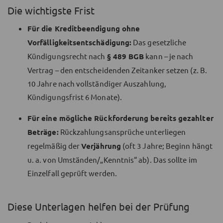
Die wichtigste Frist
Für die Kreditbeendigung ohne
Vorfälligkeitsentschädigung:
Das gesetzliche
Kündigungsrecht nach
§ 489 BGB
kann – je nach
Vertrag – den entscheidenden Zeitanker setzen (z. B.
10 Jahre nach vollständiger Auszahlung,
Kündigungsfrist 6 Monate).
Für eine mögliche Rückforderung bereits gezahlter
Beträge:
Rückzahlungsansprüche unterliegen
regelmäßig der
Verjährung
(oft 3 Jahre; Beginn hängt
u. a. von Umständen/„Kenntnis“ ab). Das sollte im
Einzelfall geprüft werden.
Diese Unterlagen helfen bei der Prüfung