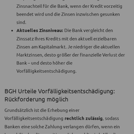
Zinsnachteil für die Bank, wenn der Kredit vorzeitig
beendet wird und die Zinsen inzwischen gesunken
sind.
Aktuelles Zinsniveau:
Die Bank vergleicht den
Zinssatz Ihres Kredits mit den aktuell erzielbaren
Zinsen am Kapitalmarkt. Je niedriger die aktuellen
Marktzinsen, desto größer der finanzielle Verlust der
Bank – und desto höher die
Vorfälligkeitsentschädigung.
BGH Urteile Vorfälligkeitsentschädigung:
Rückforderung möglich
Grundsätzlich ist die Erhebung einer
Vorfälligkeitsentschädigung
rechtlich zulässig
, sodass
Banken eine solche Zahlung verlangen dürfen, wenn ein