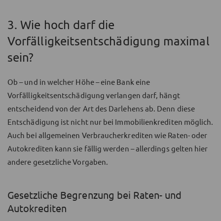
3. Wie hoch darf die
Vorfälligkeitsentschädigung maximal
sein?
Ob – und in welcher Höhe – eine Bank eine
Vorfälligkeitsentschädigung verlangen darf, hängt
entscheidend von der Art des Darlehens ab. Denn diese
Entschädigung ist nicht nur bei Immobilienkrediten möglich.
Auch bei allgemeinen Verbraucherkrediten wie Raten- oder
Autokrediten kann sie fällig werden – allerdings gelten hier
andere gesetzliche Vorgaben.
Gesetzliche Begrenzung bei Raten- und
Autokrediten