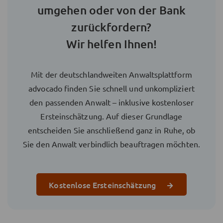
umgehen oder von der Bank
zurückfordern?
Wir helfen Ihnen!
Mit der deutschlandweiten Anwaltsplattform
advocado finden Sie schnell und unkompliziert
den passenden Anwalt – inklusive kostenloser
Ersteinschätzung. Auf dieser Grundlage
entscheiden Sie anschließend ganz in Ruhe, ob
Sie den Anwalt verbindlich beauftragen möchten.
Kostenlose Ersteinschätzung