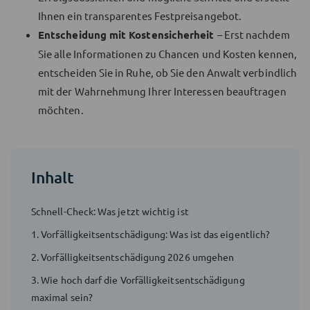
Ihnen ein transparentes Festpreisangebot.
Entscheidung mit Kostensicherheit
– Erst nachdem
Sie alle Informationen zu Chancen und Kosten kennen,
entscheiden Sie in Ruhe, ob Sie den Anwalt verbindlich
mit der Wahrnehmung Ihrer Interessen beauftragen
möchten.
Inhalt
Schnell-Check: Was jetzt wichtig ist
1. Vorfälligkeitsentschädigung: Was ist das eigentlich?
2. Vorfälligkeitsentschädigung 2026 umgehen
3. Wie hoch darf die Vorfälligkeitsentschädigung
maximal sein?