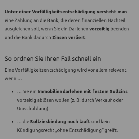
Unter einer Vorfälligkeitsentschädigung versteht man
eine Zahlung an die Bank, die deren finanziellen Nachteil
ausgleichen soll, wenn Sie ein Darlehen
vorzeitig
beenden
und die Bank dadurch
Zinsen verliert
.
So ordnen Sie Ihren Fall schnell ein
Eine Vorfälligkeitsentschädigung wird vor allem relevant,
wenn …
… Sie ein
Immobiliendarlehen mit festem Sollzins
vorzeitig ablösen wollen (z. B. durch Verkauf oder
Umschuldung).
… die
Sollzinsbindung noch läuft
und kein
Kündigungsrecht „ohne Entschädigung“ greift.