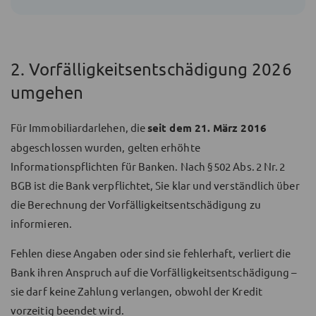
2. Vorfälligkeitsentschädigung 2026
umgehen
Für Immobiliardarlehen, die
seit dem 21. März 2016
abgeschlossen wurden, gelten erhöhte
Informationspflichten für Banken. Nach § 502 Abs. 2 Nr. 2
BGB ist die Bank verpflichtet, Sie klar und verständlich über
die Berechnung der Vorfälligkeitsentschädigung zu
informieren.
Fehlen diese Angaben oder sind sie fehlerhaft, verliert die
Bank ihren Anspruch auf die Vorfälligkeitsentschädigung –
sie darf keine Zahlung verlangen, obwohl der Kredit
vorzeitig beendet wird.