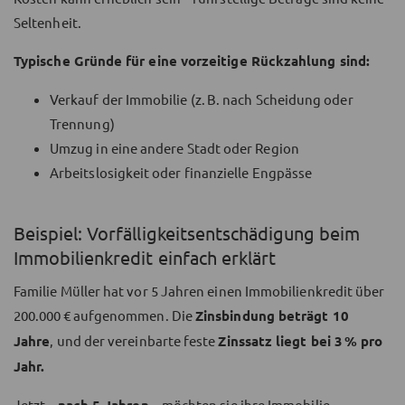
Seltenheit.
Typische Gründe für eine vorzeitige Rückzahlung sind:
Verkauf der Immobilie (z. B. nach Scheidung oder
Trennung)
Umzug in eine andere Stadt oder Region
Arbeitslosigkeit oder finanzielle Engpässe
Beispiel: Vorfälligkeitsentschädigung beim
Immobilienkredit einfach erklärt
Familie Müller hat vor 5 Jahren einen Immobilienkredit über
200.000 € aufgenommen. Die
Zinsbindung beträgt 10
Jahre
, und der vereinbarte feste
Zinssatz liegt bei 3 % pro
Jahr.
Jetzt –
– möchten sie ihre Immobilie