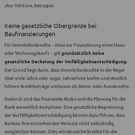
also 100 Euro, betragen.
Keine gesetzliche Obergrenze bei
Baufinanzierungen
Für Immobilienkredite – etwa zur Finanzierung eines Haus-
oder Wohnungskaufs – gilt
grundsätzlich keine
gesetzliche Deckelung der Vorfälligkeitsentschädigung.
Der Grund liegt darin, dass Immobilienkredite in der Regel
über viele Jahre oder sogar Jahrzehnte laufen und deutlich
höhere Kreditbeträge umfassen als Raten- oder Autokredite.
Dadurch sind das finanzielle Risiko und die Planung für die
Bank wesentlich komplexer. Eine gesetzliche Begrenzung
der Vorfälligkeitsentschädigung könnte dazu führen, dass
Banken ihre entstehenden Verluste nicht vollständig
ausgleichen können. Dies würde solche Kredite für die