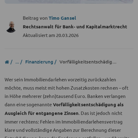
Beitrag von
Timo Gansel
Rechtsanwalt für Bank- und Kapitalmarktrecht
Aktualisiert am
20.03.2026
...
Finanzierung
Vorfälligkeitsentschädigung
Wer sein Immobiliendarlehen vorzeitig zurückzahlen
möchte, muss meist mit hohen Zusatzkosten rechnen – oft
in Höhe mehrerer (zehn)tausend Euro. Banken verlangen
dann eine sogenannte
Vorfälligkeitsentschädigung als
Ausgleich für entgangene Zinsen
. Das ist jedoch nicht
immer rechtens: Fehlen im Immobiliendarlehensvertrag
klare und vollständige Angaben zur Berechnung dieser