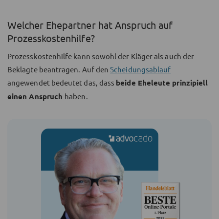
Welcher Ehepartner hat Anspruch auf
Prozesskostenhilfe?
Prozesskostenhilfe kann sowohl der Kläger als auch der
Beklagte beantragen. Auf den
Scheidungsablauf
angewendet bedeutet das, dass
beide Eheleute prinzipiell
einen Anspruch
haben.