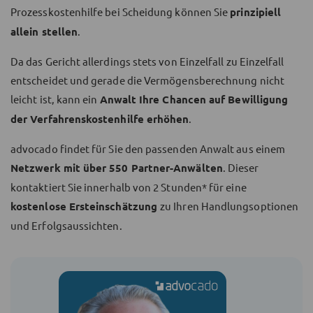
Prozesskostenhilfe bei Scheidung können Sie
prinzipiell
allein stellen
.
Da das Gericht allerdings stets von Einzelfall zu Einzelfall
entscheidet und gerade die Vermögensberechnung nicht
leicht ist, kann ein
Anwalt Ihre Chancen auf Bewilligung
der Verfahrenskostenhilfe erhöhen
.
advocado findet für Sie den passenden Anwalt aus einem
Netzwerk mit über 550 Partner-Anwälten
. Dieser
kontaktiert Sie innerhalb von 2 Stunden* für eine
kostenlose Ersteinschätzung
zu Ihren Handlungsoptionen
und Erfolgsaussichten.