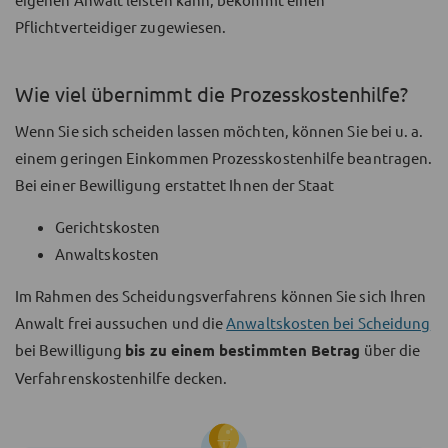
Pflichtverteidiger zugewiesen.
Wie viel übernimmt die Prozesskostenhilfe?
Wenn Sie sich scheiden lassen möchten, können Sie bei u. a.
einem geringen Einkommen Prozesskostenhilfe beantragen.
Bei einer Bewilligung erstattet Ihnen der Staat
Gerichtskosten
Anwaltskosten
Im Rahmen des Scheidungsverfahrens können Sie sich Ihren
Anwalt frei aussuchen und die
Anwaltskosten bei Scheidung
bei Bewilligung
bis zu einem bestimmten Betrag
über die
Verfahrenskostenhilfe decken.