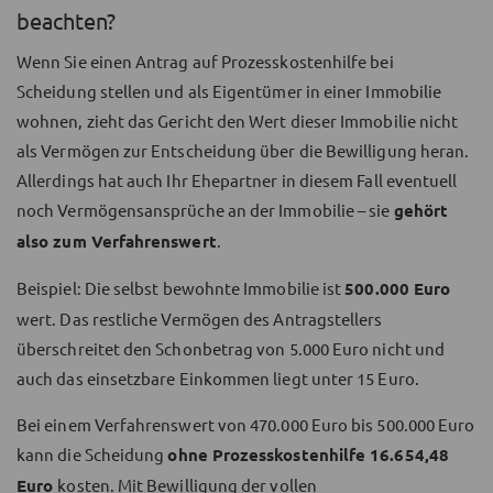
beachten?
Wenn Sie einen Antrag auf Prozesskostenhilfe bei
Scheidung stellen und als Eigentümer in einer Immobilie
wohnen, zieht das Gericht den Wert dieser Immobilie nicht
als Vermögen zur Entscheidung über die Bewilligung heran.
Allerdings hat auch Ihr Ehepartner in diesem Fall eventuell
noch Vermögensansprüche an der Immobilie – sie
gehört
also zum Verfahrenswert
.
Beispiel: Die selbst bewohnte Immobilie ist
500.000 Euro
wert. Das restliche Vermögen des Antragstellers
überschreitet den Schonbetrag von 5.000 Euro nicht und
auch das einsetzbare Einkommen liegt unter 15 Euro.
Bei einem Verfahrenswert von 470.000 Euro bis 500.000 Euro
kann die Scheidung
ohne Prozesskostenhilfe 16.654,48
Euro
kosten. Mit Bewilligung der vollen