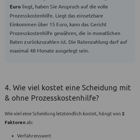
Euro
liegt, haben Sie Anspruch auf die volle
Prozesskostenhilfe. Liegt das einsetzbare
Einkommen über 15 Euro, kann das Gericht
Prozesskostenhilfe gewähren, die in monatlichen
Raten zurückzuzahlen ist. Die Ratenzahlung darf auf
maximal 48 Monate ausgelegt sein.
4. Wie viel kostet eine Scheidung mit
& ohne Prozesskostenhilfe?
Wie viel eine Scheidung letztendlich kostet, hängt von
2
Faktoren
ab:
Verfahrenswert