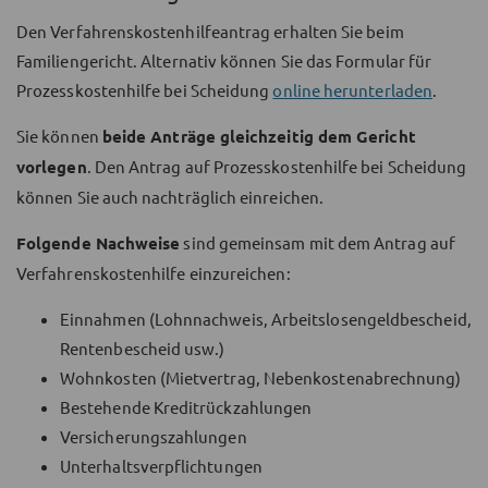
Den Verfahrenskostenhilfeantrag erhalten Sie beim
Familiengericht. Alternativ können Sie das Formular für
Prozesskostenhilfe bei Scheidung
online herunterladen
.
Sie können
beide Anträge gleichzeitig dem Gericht
vorlegen
. Den Antrag auf Prozesskostenhilfe bei Scheidung
können Sie auch nachträglich einreichen.
Folgende Nachweise
sind gemeinsam mit dem Antrag auf
Verfahrenskostenhilfe einzureichen:
Einnahmen (Lohnnachweis, Arbeitslosengeldbescheid,
Rentenbescheid usw.)
Wohnkosten (Mietvertrag, Nebenkostenabrechnung)
Bestehende Kreditrückzahlungen
Versicherungszahlungen
Unterhaltsverpflichtungen