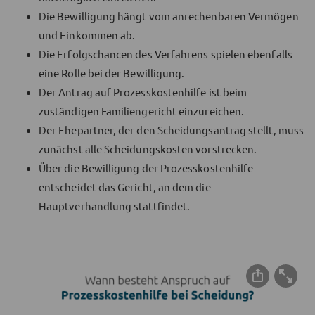
Die Bewilligung hängt vom anrechenbaren Vermögen
und Einkommen ab.
Die Erfolgschancen des Verfahrens spielen ebenfalls
eine Rolle bei der Bewilligung.
Der Antrag auf Prozesskostenhilfe ist beim
zuständigen Familiengericht einzureichen.
Der Ehepartner, der den Scheidungsantrag stellt, muss
zunächst alle Scheidungskosten vorstrecken.
Über die Bewilligung der Prozesskostenhilfe
entscheidet das Gericht, an dem die
Hauptverhandlung stattfindet.