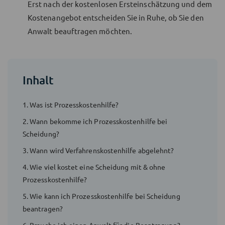
Erst nach der kostenlosen Ersteinschätzung und dem
Kostenangebot entscheiden Sie in Ruhe, ob Sie den
Anwalt beauftragen möchten.
Inhalt
1. Was ist Prozesskostenhilfe?
2. Wann bekomme ich Prozesskostenhilfe bei
Scheidung?
3. Wann wird Verfahrenskostenhilfe abgelehnt?
4. Wie viel kostet eine Scheidung mit & ohne
Prozesskostenhilfe?
5. Wie kann ich Prozesskostenhilfe bei Scheidung
beantragen?
6. Brauche ich einen Anwalt für die Beantragung?