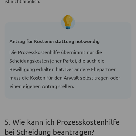
ist nicht möglich.
Antrag für Kostenerstattung notwendig
Die Prozesskostenhilfe übernimmt nur die
Scheidungskosten jener Partei, die auch die
Bewilligung erhalten hat. Der andere Ehepartner
muss die Kosten für den Anwalt selbst tragen oder
einen eigenen Antrag stellen.
5. Wie kann ich Prozesskostenhilfe
bei Scheidung beantragen?