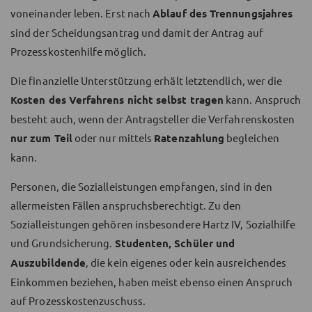
voneinander leben. Erst nach
Ablauf des Trennungsjahres
sind der Scheidungsantrag und damit der Antrag auf
Prozesskostenhilfe möglich.
Die finanzielle Unterstützung erhält letztendlich, wer die
Kosten des Verfahrens nicht selbst tragen
kann. Anspruch
besteht auch, wenn der Antragsteller die Verfahrenskosten
nur zum Teil
oder nur mittels
Ratenzahlung
begleichen
kann.
Personen, die Sozialleistungen empfangen, sind in den
allermeisten Fällen anspruchsberechtigt. Zu den
Sozialleistungen gehören insbesondere Hartz IV, Sozialhilfe
und Grundsicherung.
Studenten, Schüler und
Auszubildende
, die kein eigenes oder kein ausreichendes
Einkommen beziehen, haben meist ebenso einen Anspruch
auf Prozesskostenzuschuss.