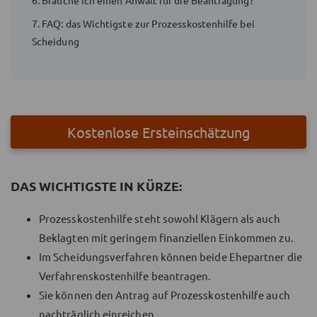
7. FAQ: das Wichtigste zur Prozesskostenhilfe bei
Scheidung
Kostenlose Ersteinschätzung
DAS WICHTIGSTE IN KÜRZE:
Prozesskostenhilfe steht sowohl Klägern als auch
Beklagten mit geringem finanziellen Einkommen zu.
Im Scheidungsverfahren können beide Ehepartner die
Verfahrenskostenhilfe beantragen.
Sie können den Antrag auf Prozesskostenhilfe auch
nachträglich einreichen.