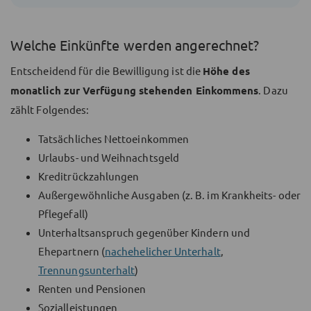
Welche Einkünfte werden angerechnet?
Entscheidend für die Bewilligung ist die
Höhe des
monatlich zur Verfügung stehenden Einkommens
. Dazu
zählt Folgendes:
Tatsächliches Nettoeinkommen
Urlaubs- und Weihnachtsgeld
Kreditrückzahlungen
Außergewöhnliche Ausgaben (z. B. im Krankheits- oder
Pflegefall)
Unterhaltsanspruch gegenüber Kindern und
Ehepartnern (
nachehelicher Unterhalt
,
Trennungsunterhalt
)
Renten und Pensionen
Sozialleistungen