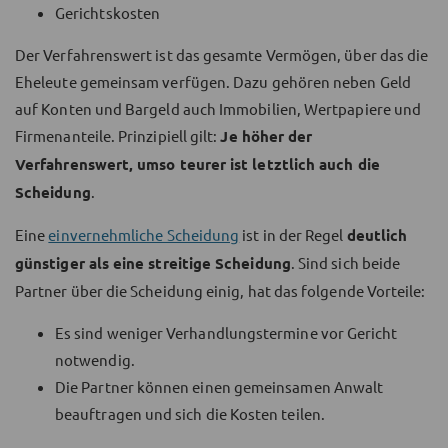
Gerichtskosten
Der Verfahrenswert ist das gesamte Vermögen, über das die
Eheleute gemeinsam verfügen. Dazu gehören neben Geld
auf Konten und Bargeld auch Immobilien, Wertpapiere und
Firmenanteile. Prinzipiell gilt:
Je höher der
Verfahrenswert, umso teurer ist letztlich auch die
Scheidung
.
Eine
einvernehmliche Scheidung
ist in der Regel
deutlich
günstiger als eine streitige Scheidung
. Sind sich beide
Partner über die Scheidung einig, hat das folgende Vorteile:
Es sind weniger Verhandlungstermine vor Gericht
notwendig.
Die Partner können einen gemeinsamen Anwalt
beauftragen und sich die Kosten teilen.