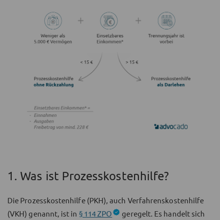
1. Was ist Prozesskostenhilfe?
Die Prozesskostenhilfe (PKH), auch Verfahrenskostenhilfe
(VKH) genannt, ist in
§ 114 ZPO
geregelt. Es handelt sich