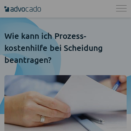
Wie kann ich Prozess­
kostenhilfe bei Scheidung
beantragen?