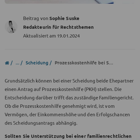
Beitrag von
Sophie Suske
Redakteurin für Rechtsthemen
Aktualisiert am
19.01.2024
...
Scheidung
Prozesskostenhilfe bei Scheidung
Grundsätzlich können bei einer Scheidung beide Ehepartner
einen Antrag auf Prozesskostenhilfe (PKH) stellen. Die
Entscheidung darüber trifft das zuständige Familiengericht.
Ob die Prozesskostenhilfe genehmigt wird, ist vom
Vermögen, der Einkommenshöhe und den Erfolgschancen
des Scheidungsantrags abhängig.
Sollten Sie Unterstützung bei einer familienrechtlichen