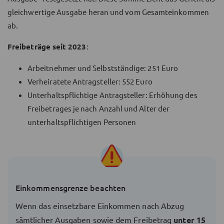
gleichwertige Ausgabe heran und vom Gesamteinkommen
ab.
Freibeträge seit 2023
:
Arbeitnehmer und Selbstständige: 251 Euro
Verheiratete Antragsteller: 552 Euro
Unterhaltspflichtige Antragsteller: Erhöhung des
Freibetrages je nach Anzahl und Alter der
unterhaltspflichtigen Personen
Einkommensgrenze beachten
Wenn das einsetzbare Einkommen nach Abzug
sämtlicher Ausgaben sowie dem Freibetrag
unter 15