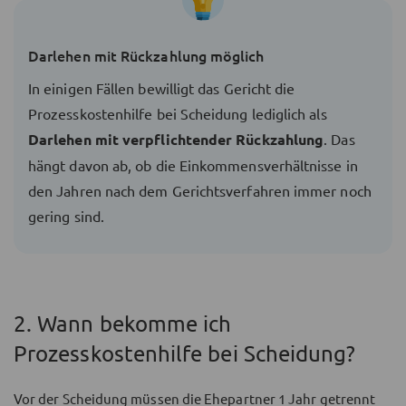
Darlehen mit Rückzahlung möglich
In einigen Fällen bewilligt das Gericht die
Prozesskostenhilfe bei Scheidung lediglich als
Darlehen mit verpflichtender Rückzahlung
. Das
hängt davon ab, ob die Einkommensverhältnisse in
den Jahren nach dem Gerichtsverfahren immer noch
gering sind.
2. Wann bekomme ich
Prozesskostenhilfe bei Scheidung?
Vor der Scheidung müssen die Ehepartner 1 Jahr getrennt