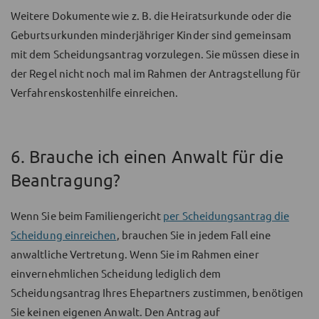
Weitere Dokumente wie z. B. die Heiratsurkunde oder die
Geburtsurkunden minderjähriger Kinder sind gemeinsam
mit dem Scheidungsantrag vorzulegen. Sie müssen diese in
der Regel nicht noch mal im Rahmen der Antragstellung für
Verfahrenskostenhilfe einreichen.
6. Brauche ich einen Anwalt für die
Beantragung?
Wenn Sie beim Familiengericht
per Scheidungsantrag die
Scheidung einreichen
, brauchen Sie in jedem Fall eine
anwaltliche Vertretung. Wenn Sie im Rahmen einer
einvernehmlichen Scheidung lediglich dem
Scheidungsantrag Ihres Ehepartners zustimmen, benötigen
Sie keinen eigenen Anwalt. Den Antrag auf