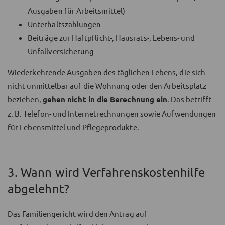
Ausgaben für Arbeitsmittel)
Unterhaltszahlungen
Beiträge zur Haftpflicht-, Hausrats-, Lebens- und
Unfallversicherung
Wiederkehrende Ausgaben des täglichen Lebens, die sich
nicht unmittelbar auf die Wohnung oder den Arbeitsplatz
beziehen,
gehen nicht in die Berechnung ein
. Das betrifft
z. B. Telefon- und Internetrechnungen sowie Aufwendungen
für Lebensmittel und Pflegeprodukte.
3. Wann wird Verfahrenskostenhilfe
abgelehnt?
Das Familiengericht wird den Antrag auf