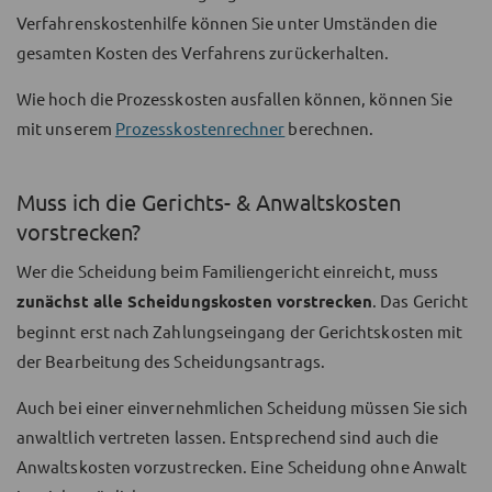
Verfahrenskostenhilfe können Sie unter Umständen die
gesamten Kosten des Verfahrens zurückerhalten.
Wie hoch die Prozesskosten ausfallen können, können Sie
mit unserem
Prozesskostenrechner
berechnen.
Muss ich die Gerichts- & Anwaltskosten
vorstrecken?
Wer die Scheidung beim Familiengericht einreicht, muss
zunächst alle Scheidungskosten vorstrecken
. Das Gericht
beginnt erst nach Zahlungseingang der Gerichtskosten mit
der Bearbeitung des Scheidungsantrags.
Auch bei einer einvernehmlichen Scheidung müssen Sie sich
anwaltlich vertreten lassen. Entsprechend sind auch die
Anwaltskosten vorzustrecken. Eine Scheidung ohne Anwalt