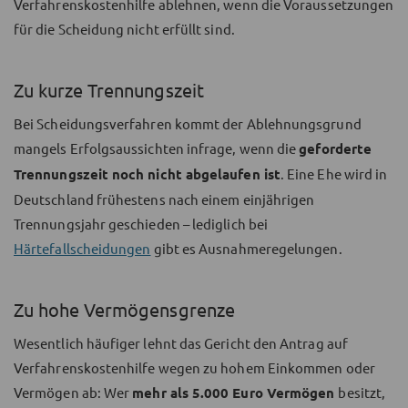
Verfahrenskostenhilfe ablehnen, wenn die Voraussetzungen
für die Scheidung nicht erfüllt sind.
Zu kurze Trennungszeit
Bei Scheidungsverfahren kommt der Ablehnungsgrund
mangels Erfolgsaussichten infrage, wenn die
geforderte
Trennungszeit noch nicht abgelaufen ist
. Eine Ehe wird in
Deutschland frühestens nach einem einjährigen
Trennungsjahr geschieden – lediglich bei
Härtefallscheidungen
gibt es Ausnahmeregelungen.
Zu hohe Vermögensgrenze
Wesentlich häufiger lehnt das Gericht den Antrag auf
Verfahrenskostenhilfe wegen zu hohem Einkommen oder
Vermögen ab: Wer
mehr als 5.000 Euro Vermögen
besitzt,