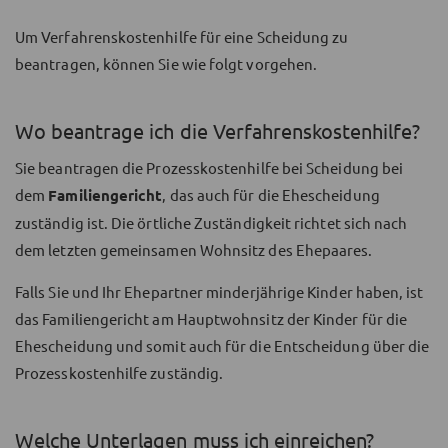
Um Verfahrenskostenhilfe für eine Scheidung zu
beantragen, können Sie wie folgt vorgehen.
Wo beantrage ich die Verfahrenskostenhilfe?
Sie beantragen die Prozesskostenhilfe bei Scheidung bei
dem
Familiengericht
, das auch für die Ehescheidung
zuständig ist. Die örtliche Zuständigkeit richtet sich nach
dem letzten gemeinsamen Wohnsitz des Ehepaares.
Falls Sie und Ihr Ehepartner minderjährige Kinder haben, ist
das Familiengericht am Hauptwohnsitz der Kinder für die
Ehescheidung und somit auch für die Entscheidung über die
Prozesskostenhilfe zuständig.
Welche Unterlagen muss ich einreichen?