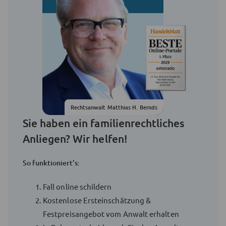
Rechtsanwalt Matthias H. Bernds
Sie haben ein familienrechtliches
Anliegen? Wir helfen!
So funktioniert's:
Fall online schildern
Kostenlose Ersteinschätzung &
Festpreisangebot vom Anwalt erhalten