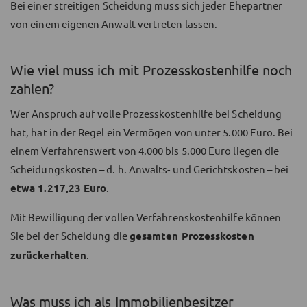
Bei einer streitigen Scheidung muss sich jeder Ehepartner
von einem eigenen Anwalt vertreten lassen.
Wie viel muss ich mit Prozesskostenhilfe noch
zahlen?
Wer Anspruch auf volle Prozesskostenhilfe bei Scheidung
hat, hat in der Regel ein Vermögen von unter 5.000 Euro. Bei
einem Verfahrenswert von 4.000 bis 5.000 Euro liegen die
Scheidungskosten – d. h. Anwalts- und Gerichtskosten – bei
etwa 1.217,23 Euro
.
Mit Bewilligung der vollen Verfahrenskostenhilfe können
Sie bei der Scheidung die
gesamten Prozesskosten
zurückerhalten
.
Was muss ich als Immobilienbesitzer