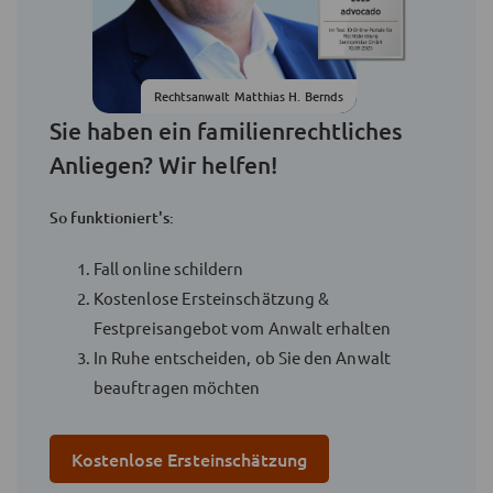
Rechtsanwalt Matthias H. Bernds
Sie haben ein familienrechtliches
Anliegen? Wir helfen!
So funktioniert's:
Fall online schildern
Kostenlose Ersteinschätzung &
Festpreisangebot vom Anwalt erhalten
In Ruhe entscheiden, ob Sie den Anwalt
beauftragen möchten
Kostenlose Ersteinschätzung