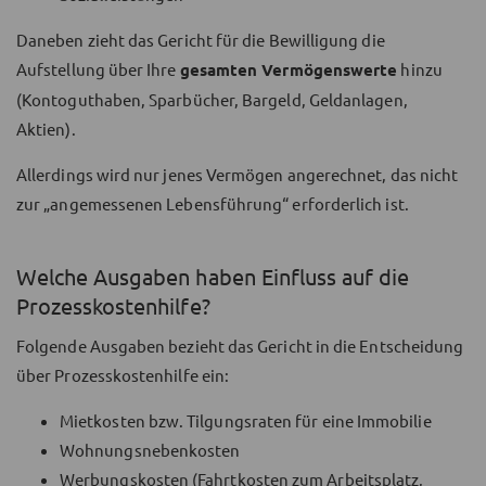
Daneben zieht das Gericht für die Bewilligung die
Aufstellung über Ihre
gesamten Vermögenswerte
hinzu
(Kontoguthaben, Sparbücher, Bargeld, Geldanlagen,
Aktien).
Allerdings wird nur jenes Vermögen angerechnet, das nicht
zur „angemessenen Lebensführung“ erforderlich ist.
Welche Ausgaben haben Einfluss auf die
Prozesskostenhilfe?
Folgende Ausgaben bezieht das Gericht in die Entscheidung
über Prozesskostenhilfe ein:
Mietkosten bzw. Tilgungsraten für eine Immobilie
Wohnungsnebenkosten
Werbungskosten (Fahrtkosten zum Arbeitsplatz,