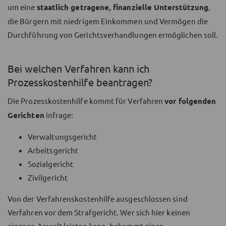
um eine
staatlich getragene, finanzielle Unterstützung
,
die Bürgern mit niedrigem Einkommen und Vermögen die
Durchführung von Gerichtsverhandlungen ermöglichen soll.
Bei welchen Verfahren kann ich
Prozesskostenhilfe beantragen?
Die Prozesskostenhilfe kommt für Verfahren
vor folgenden
Gerichten
infrage:
Verwaltungsgericht
Arbeitsgericht
Sozialgericht
Zivilgericht
Von der Verfahrenskostenhilfe ausgeschlossen sind
Verfahren vor dem Strafgericht. Wer sich hier keinen
eigenen Anwalt leisten kann, bekommt einen