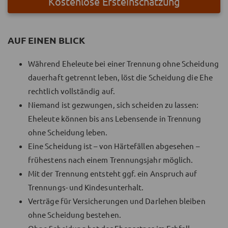
Kostenlose Ersteinschätzung
AUF EINEN BLICK
Während Eheleute bei einer Trennung ohne Scheidung
dauerhaft getrennt leben, löst die Scheidung die Ehe
rechtlich vollständig auf.
Niemand ist gezwungen, sich scheiden zu lassen:
Eheleute können bis ans Lebensende in Trennung
ohne Scheidung leben.
Eine Scheidung ist – von Härtefällen abgesehen –
frühestens nach einem Trennungsjahr möglich.
Mit der Trennung entsteht ggf. ein Anspruch auf
Trennungs- und Kindesunterhalt.
Verträge für Versicherungen und Darlehen bleiben
ohne Scheidung bestehen.