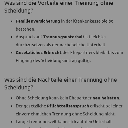
Was sind die Vorteile einer Trennung ohne
Scheidung?
Familienversicherung
in der Krankenkasse bleibt
bestehen.
Anspruch auf
Trennungsunterhalt
ist leichter
durchzusetzen als der nacheheliche Unterhalt.
Gesetzliches
Erbrecht
des Ehepartners bleibt bis zum
Eingang des Scheidungsantrag gültig.
Was sind die Nachteile einer Trennung ohne
Scheidung?
Ohne Scheidung kann kein Ehepartner
neu heiraten
.
Der gesetzliche
Pflichtteilsanspruch
erlischt bei einer
einvernehmlichen Trennung ohne Scheidung nicht.
Lange Trennungszeit kann sich auf den Unterhalt