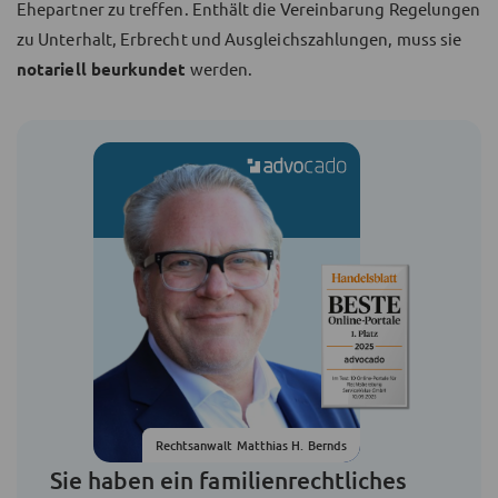
Ehepartner zu treffen. Enthält die Vereinbarung Regelungen
zu Unterhalt, Erbrecht und Ausgleichszahlungen, muss sie
notariell beurkundet
werden.
Rechtsanwalt Matthias H. Bernds
Sie haben ein familienrechtliches