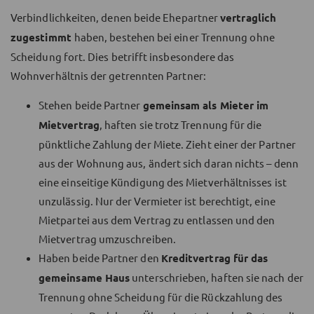
Verbindlichkeiten, denen beide Ehepartner
vertraglich
zugestimmt
haben, bestehen bei einer Trennung ohne
Scheidung fort. Dies betrifft insbesondere das
Wohnverhältnis der getrennten Partner:
Stehen beide Partner
gemeinsam als Mieter im
Mietvertrag
, haften sie trotz Trennung für die
pünktliche Zahlung der Miete. Zieht einer der Partner
aus der Wohnung aus, ändert sich daran nichts – denn
eine einseitige Kündigung des Mietverhältnisses ist
unzulässig. Nur der Vermieter ist berechtigt, eine
Mietpartei aus dem Vertrag zu entlassen und den
Mietvertrag umzuschreiben.
Haben beide Partner den
Kreditvertrag für das
gemeinsame Haus
unterschrieben, haften sie nach der
Trennung ohne Scheidung für die Rückzahlung des