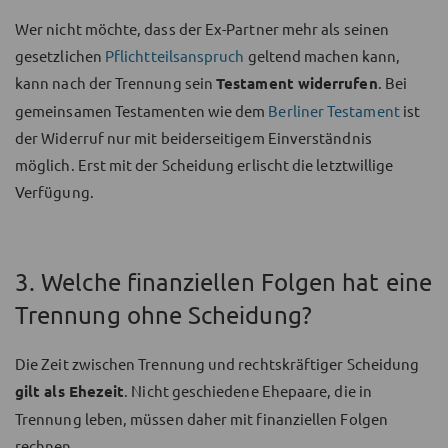
Wer nicht möchte, dass der Ex-Partner mehr als seinen
gesetzlichen
Pflichtteilsanspruch
geltend machen kann,
kann nach der Trennung sein
Testament widerrufen
. Bei
gemeinsamen Testamenten wie dem
Berliner Testament
ist
der Widerruf nur mit beiderseitigem Einverständnis
möglich. Erst mit der Scheidung erlischt die letztwillige
Verfügung.
3. Welche finanziellen Folgen hat eine
Trennung ohne Scheidung?
Die Zeit zwischen Trennung und rechtskräftiger Scheidung
gilt als Ehezeit
. Nicht geschiedene Ehepaare, die in
Trennung leben, müssen daher mit finanziellen Folgen
rechnen.