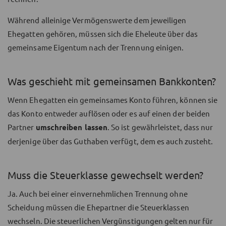
Während alleinige Vermögenswerte dem jeweiligen
Ehegatten gehören, müssen sich die Eheleute über das
gemeinsame Eigentum nach der Trennung einigen.
Was geschieht mit gemeinsamen Bankkonten?
Wenn Ehegatten ein gemeinsames Konto führen, können sie
das Konto entweder auflösen oder es auf einen der beiden
Partner
umschreiben lassen
. So ist gewährleistet, dass nur
derjenige über das Guthaben verfügt, dem es auch zusteht.
Muss die Steuerklasse gewechselt werden?
Ja. Auch bei einer einvernehmlichen Trennung ohne
Scheidung müssen die Ehepartner die Steuerklassen
wechseln. Die steuerlichen Vergünstigungen gelten nur für