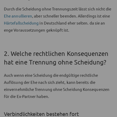
Durch die Scheidung ohne Trennungszeit lässt sich nicht die
Ehe annullieren
, aber schneller beenden. Allerdings ist eine
Härtefallscheidung
in Deutschland eher selten. da sie an
enge Voraussetzungen geknüpft ist.
2. Welche rechtlichen Konsequenzen
hat eine Trennung ohne Scheidung?
Auch wenn eine Scheidung die endgültige rechtliche
Auflösung der Ehe nach sich zieht, kann bereits die
einvernehmliche Trennung ohne Scheidung Konsequenzen
für die Ex-Partner haben.
Verbindlichkeiten bestehen fort