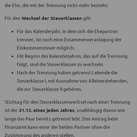
die Ehe, die mit der Trennung nicht mehr besteht.
Für den
Wechsel der Steuerklassen
gilt:
Für das Kalenderjahr, in dem sich die Ehepartner
trennen, ist noch eine Zusammenveranlagung der
Einkommensteuer möglich.
Mit Beginn des Kalenderjahres, das auf die Trennung
folgt, sind die Steuerklassen zu wechseln.
Nach der Trennung haben getrennt Lebende die
Steuerklasse I, mit Ausnahme von Alleinerziehenden,
die zur Steuerklasse II gehören.
Stichtag für den Steuerklassenwechsel nach einer Trennung
ist der
31.12.
eines jeden Jahres
, unabhängig davon wie
lange das Paar bereits getrennt lebt. Den Antrag beim
Finanzamt kann einer der beiden Partner ohne die
Zustimmung des anderen stellen.