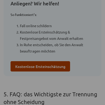
Anliegen? Wir helfen!
So funktioniert's:
Fall online schildern
Kostenlose Ersteinschätzung &
Festpreisangebot vom Anwalt erhalten
In Ruhe entscheiden, ob Sie den Anwalt
beauftragen möchten
Kostenlose Ersteinschätzung
5. FAQ: das Wichtigste zur Trennung
ohne Scheidung