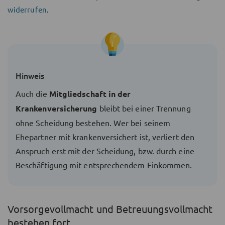
widerrufen
.
Hinweis
Auch die
Mitgliedschaft in der
Krankenversicherung
bleibt bei einer Trennung
ohne Scheidung bestehen. Wer bei seinem
Ehepartner mit krankenversichert ist, verliert den
Anspruch erst mit der Scheidung, bzw. durch eine
Beschäftigung mit entsprechendem Einkommen.
Vorsorgevollmacht und Betreuungsvollmacht
bestehen fort