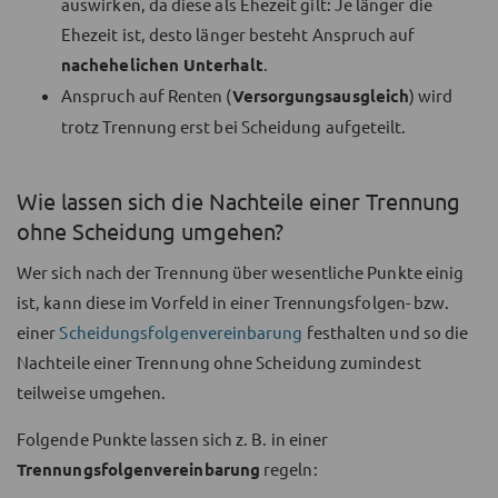
auswirken, da diese als Ehezeit gilt: Je länger die
Ehezeit ist, desto länger besteht Anspruch auf
nachehelichen Unterhalt
.
Anspruch auf Renten (
Versorgungsausgleich
) wird
trotz Trennung erst bei Scheidung aufgeteilt.
Wie lassen sich die Nachteile einer Trennung
ohne Scheidung umgehen?
Wer sich nach der Trennung über wesentliche Punkte einig
ist, kann diese im Vorfeld in einer Trennungsfolgen- bzw.
einer
Scheidungsfolgen­vereinbarung
festhalten und so die
Nachteile einer Trennung ohne Scheidung zumindest
teilweise umgehen.
Folgende Punkte lassen sich z. B. in einer
Trennungsfolgenvereinbarung
regeln: