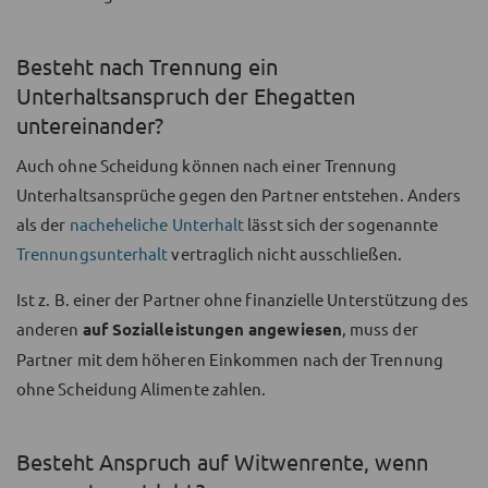
Besteht nach Trennung ein
Unterhaltsanspruch der Ehegatten
untereinander?
Auch ohne Scheidung können nach einer Trennung
Unterhaltsansprüche gegen den Partner entstehen. Anders
als der
nacheheliche Unterhalt
lässt sich der sogenannte
Trennungsunterhalt
vertraglich nicht ausschließen.
Ist z. B. einer der Partner ohne finanzielle Unterstützung des
anderen
auf Sozialleistungen angewiesen
, muss der
Partner mit dem höheren Einkommen nach der Trennung
ohne Scheidung Alimente zahlen.
Besteht Anspruch auf Witwenrente, wenn