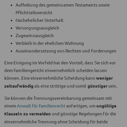
Aufhebung des gemeinsamen Testaments sowie
Pflichtteilsverzicht
Nachehelicher Unterhalt
Versorgungsausgleich
Zugewinnausgleich
Verbleib in der ehelichen Wohnung
Auseinandersetzung von Rechten und Forderungen
Eine Einigung im Vorfeld hat den Vorteil, dass Sie sich vor
dem Familiengericht einvernehmlich scheiden lassen
können. Eine einvernehmliche Scheidung kann
weniger
zeitaufwändig
als eine strittige und somit
günstiger
sein.
Sie können die Trennungsvereinbarung gemeinsam mit
einem
Anwalt für Familienrecht
anfertigen, um
ungültige
Klauseln zu vermeiden
und günstige Regelungen für die
einvernehmliche Trennung ohne Scheidung für beide