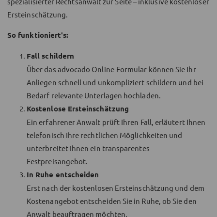
spezialisierter Rechtsanwalt zur Seite – inklusive kostenloser
Ersteinschätzung.
So funktioniert's:
Fall schildern
Über das advocado Online-Formular können Sie Ihr
Anliegen schnell und unkompliziert schildern und bei
Bedarf relevante Unterlagen hochladen.
Kostenlose Ersteinschätzung
Ein erfahrener Anwalt prüft Ihren Fall, erläutert Ihnen
telefonisch Ihre rechtlichen Möglichkeiten und
unterbreitet Ihnen ein transparentes
Festpreisangebot.
In Ruhe entscheiden
Erst nach der kostenlosen Ersteinschätzung und dem
Kostenangebot entscheiden Sie in Ruhe, ob Sie den
Anwalt beauftragen möchten.