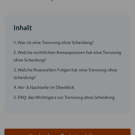
Inhalt
1. Was ist eine Trennung ohne Scheidung?
2. Welche rechtlichen Konsequenzen hat eine Trennung
ohne Scheidung?
3. Welche finanziellen Folgen hat eine Trennung ohne
Scheidung?
4. Vor- & Nachteile im Überblick
5. FAQ: das Wichtigste zur Trennung ohne Scheidung