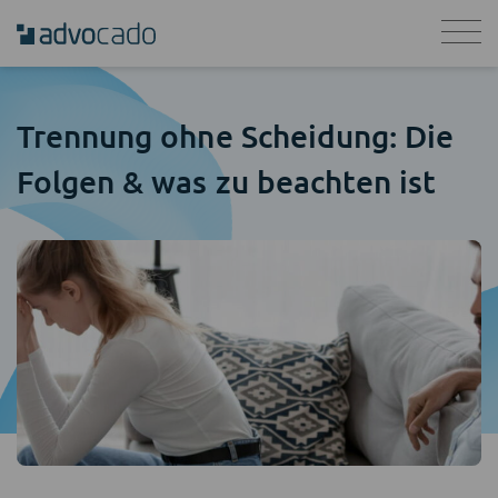
Trennung ohne Scheidung: Die
Folgen & was zu beachten ist