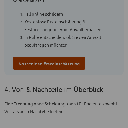
So funktioniert's:
Fall online schildern
Kostenlose Ersteinschätzung &
Festpreisangebot vom Anwalt erhalten
In Ruhe entscheiden, ob Sie den Anwalt
beauftragen möchten
Kostenlose Ersteinschätzung
4. Vor- & Nachteile im Überblick
Eine Trennung ohne Scheidung kann für Eheleute sowohl
Vor- als auch Nachteile bieten.