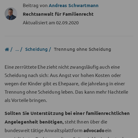
Beitrag von
Andreas Schwartmann
Rechtsanwalt für Familienrecht
Aktualisiert am
02.09.2020
...
Scheidung
Trennung ohne Scheidung
Eine zerrüttete Ehe zieht nicht zwangsläufig auch eine
Scheidung nach sich: Aus Angst vor hohen Kosten oder
wegen der Kinder gibt es Ehepaare, die jahrelang in einer
Trennung ohne Scheidung leben. Das kann mehr Nachteile
als Vorteile bringen.
Sollten Sie Unterstützung bei einer familienrechtlichen
Angelegenheit benötigen,
steht Ihnen über die
bundesweit tätige Anwaltsplattform
advocado
ein