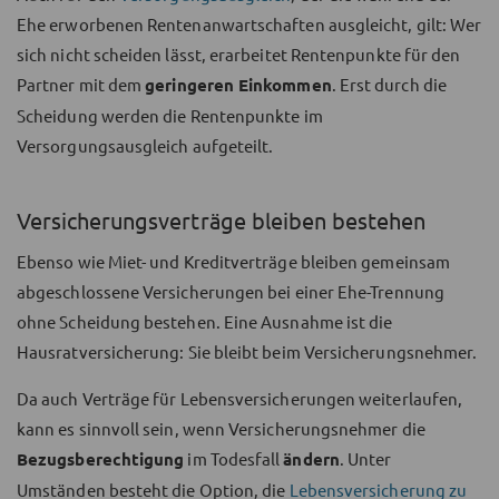
Ehe erworbenen Rentenanwartschaften ausgleicht, gilt: Wer
sich nicht scheiden lässt, erarbeitet Rentenpunkte für den
Partner mit dem
geringeren Einkommen
. Erst durch die
Scheidung werden die Rentenpunkte im
Versorgungsausgleich aufgeteilt.
Versicherungsverträge bleiben bestehen
Ebenso wie Miet- und Kreditverträge bleiben gemeinsam
abgeschlossene Versicherungen bei einer Ehe-Trennung
ohne Scheidung bestehen. Eine Ausnahme ist die
Hausratversicherung: Sie bleibt beim Versicherungsnehmer.
Da auch Verträge für Lebensversicherungen weiterlaufen,
kann es sinnvoll sein, wenn Versicherungsnehmer die
Bezugsberechtigung
im Todesfall
ändern
. Unter
Umständen besteht die Option, die
Lebensversicherung zu