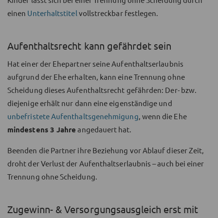
einen
Unterhaltstitel
vollstreckbar festlegen.
Aufenthaltsrecht kann gefährdet sein
Hat einer der Ehepartner seine Aufenthaltserlaubnis
aufgrund der Ehe erhalten, kann eine Trennung ohne
Scheidung dieses Aufenthaltsrecht gefährden: Der- bzw.
diejenige erhält nur dann eine eigenständige und
unbefristete Aufenthaltsgenehmigung
, wenn die Ehe
mindestens 3 Jahre
angedauert hat.
Beenden die Partner ihre Beziehung vor Ablauf dieser Zeit,
droht der Verlust der Aufenthaltserlaubnis – auch bei einer
Trennung ohne Scheidung.
Zugewinn- & Versorgungs­ausgleich erst mit