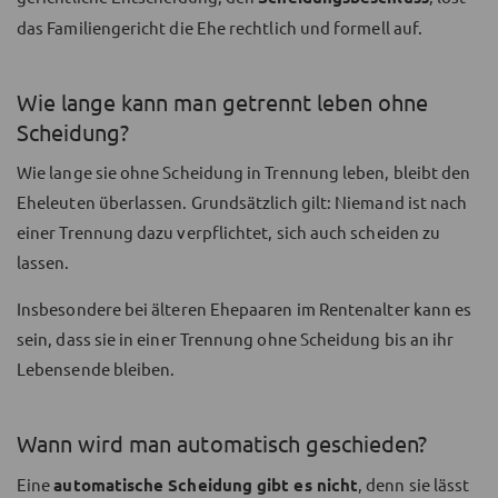
das Familiengericht die Ehe rechtlich und formell auf.
Wie lange kann man getrennt leben ohne
Scheidung?
Wie lange sie ohne Scheidung in Trennung leben, bleibt den
Eheleuten überlassen. Grundsätzlich gilt: Niemand ist nach
einer Trennung dazu verpflichtet, sich auch scheiden zu
lassen.
Insbesondere bei älteren Ehepaaren im Rentenalter kann es
sein, dass sie in einer Trennung ohne Scheidung bis an ihr
Lebensende bleiben.
Wann wird man automatisch geschieden?
Eine
automatische Scheidung gibt es nicht
, denn sie lässt