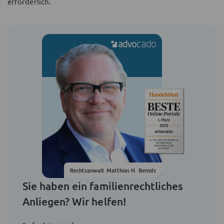
erforderlich.
Rechtsanwalt Matthias H. Bernds
Sie haben ein familienrechtliches
Anliegen? Wir helfen!