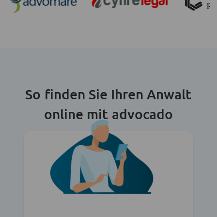
So finden Sie Ihren Anwalt
online mit advocado