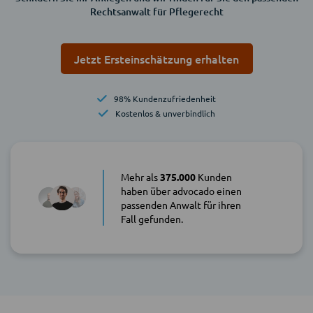
Rechtsanwalt für Pflegerecht
Jetzt Ersteinschätzung erhalten
98% Kundenzufriedenheit
Kostenlos & unverbindlich
Mehr als
375.000
Kunden
haben über advocado einen
passenden Anwalt für ihren
Fall gefunden.