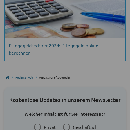
Pflegegeldrechner 2024: Pflegegeld online
berechnen
Rechtsanwalt
Anwalt für Pflegerecht
Kostenlose Updates in unserem Newsletter
Welcher Inhalt ist für Sie interessant?
Privat
Geschäftlich