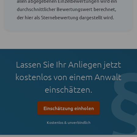
allen abgegebenen Einzelbewertungen wird ein
durchschnittlicher Bewertungswert berechnet,
der hier als Sternebewertung dargestellt wird.
Lassen Sie Ihr Anliegen jetzt
kostenlos von einem Anwalt
einschätzen.
Einschätzung einholen
Kostenlos & unverbindlich