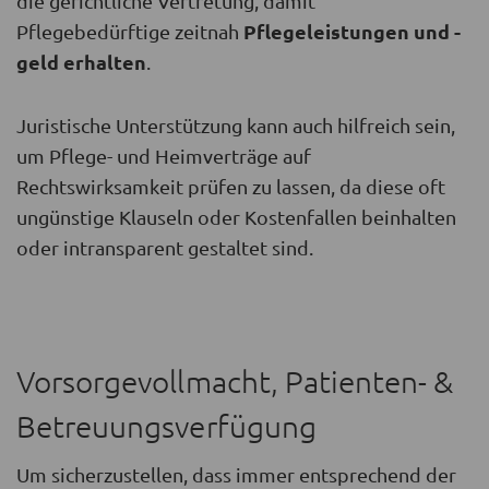
die gerichtliche Vertretung, damit
Pflegeleistungen und -
Pflegebedürftige zeitnah
geld erhalten
.
Juristische Unterstützung kann auch hilfreich sein,
um Pflege- und Heimverträge auf
Rechtswirksamkeit prüfen zu lassen, da diese oft
ungünstige Klauseln oder Kostenfallen beinhalten
oder intransparent gestaltet sind.
Vorsorgevollmacht, Patienten- &
Betreuungsverfügung
Um sicherzustellen, dass immer entsprechend der