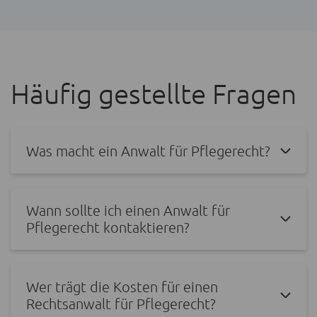
Häufig gestellte Fragen
Was macht ein Anwalt für Pflegerecht?
Wann sollte ich einen Anwalt für
Pflegerecht kontaktieren?
Wer trägt die Kosten für einen
Rechtsanwalt für Pflegerecht?