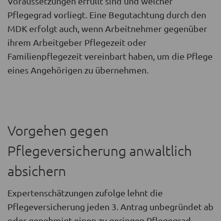
Voraussetzungen erfüllt sind und welcher
Pflegegrad vorliegt. Eine Begutachtung durch den
MDK erfolgt auch, wenn Arbeitnehmer gegenüber
ihrem Arbeitgeber Pflegezeit oder
Familienpflegezeit vereinbart haben, um die Pflege
eines Angehörigen zu übernehmen.
Vorgehen gegen
Pflegeversicherung anwaltlich
absichern
Expertenschätzungen zufolge lehnt die
Pflegeversicherung jeden 3. Antrag unbegründet ab
oder genehmigt einen zu geringen Pflegegrad.