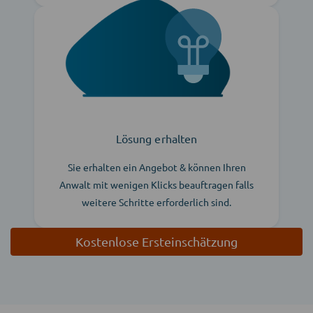
Lösung erhalten
Sie erhalten ein Angebot & können Ihren
Anwalt mit wenigen Klicks beauftragen falls
weitere Schritte erforderlich sind.
Kostenlose Ersteinschätzung