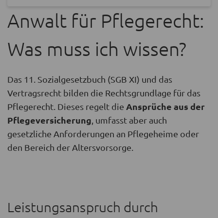
Anwalt für Pflegerecht:
Was muss ich wissen?
Das 11. Sozialgesetzbuch (SGB XI) und das
Vertragsrecht bilden die Rechtsgrundlage für das
Ansprüche aus der
Pflegerecht. Dieses regelt die
Pflegeversicherung
, umfasst aber auch
gesetzliche Anforderungen an Pflegeheime oder
den Bereich der Altersvorsorge.
Leistungsanspruch durch