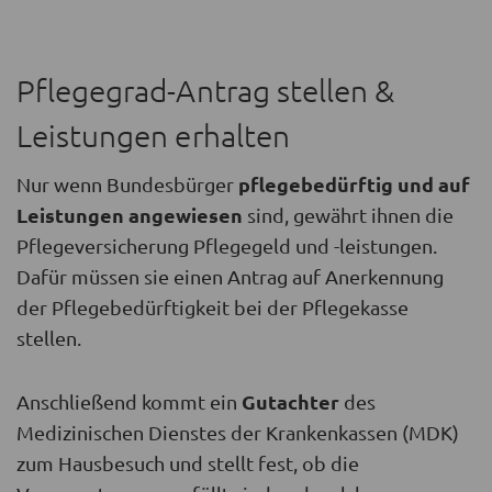
Pflegegrad-Antrag stellen &
Leistungen erhalten
pflegebedürftig und auf
Nur wenn Bundesbürger
Leistungen angewiesen
sind, gewährt ihnen die
Pflegeversicherung Pflegegeld und -leistungen.
Dafür müssen sie einen Antrag auf Anerkennung
der Pflegebedürftigkeit bei der Pflegekasse
stellen.
Gutachter
Anschließend kommt ein
des
Medizinischen Dienstes der Krankenkassen (MDK)
zum Hausbesuch und stellt fest, ob die