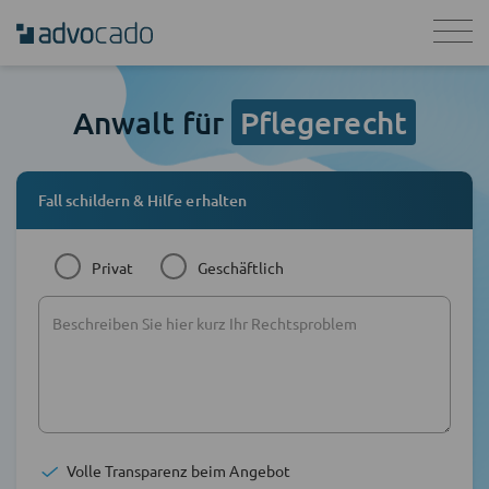
Anwalt für
Pflegerecht
Fall schildern & Hilfe erhalten
Privat
Geschäftlich
Volle Transparenz beim Angebot