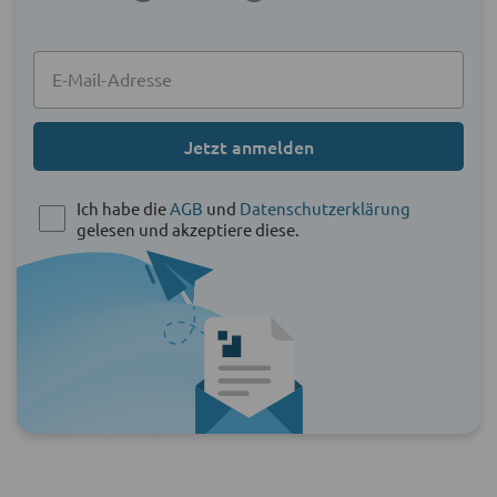
Jetzt anmelden
Ich habe die
AGB
und
Datenschutzerklärung
gelesen und akzeptiere diese.