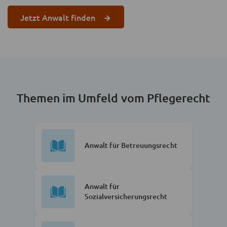
Jetzt Anwalt finden
Themen im Umfeld vom Pflegerecht
Anwalt für Betreuungsrecht
Anwalt für
Sozialversicherungsrecht