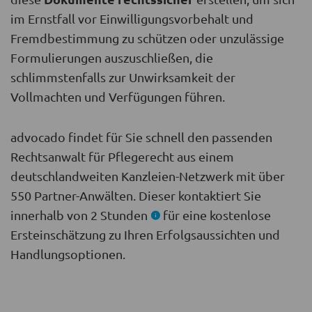
im Ernstfall vor Einwilligungsvorbehalt und
Fremdbestimmung zu schützen oder unzulässige
Formulierungen auszuschließen, die
schlimmstenfalls zur Unwirksamkeit der
Vollmachten und Verfügungen führen.
advocado findet für Sie schnell den passenden
Rechtsanwalt für Pflegerecht aus einem
deutschlandweiten Kanzleien-Netzwerk mit über
550 Partner-Anwälten. Dieser kontaktiert Sie
innerhalb von 2 Stunden
für eine kostenlose
Ersteinschätzung zu Ihren Erfolgsaussichten und
Handlungsoptionen.