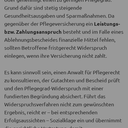
Grund dafür sind stetig steigende
Gesundheitsausgaben und Sparmaßnahmen. Da
Leistungs-
gegenüber der Pflegeversicherung ein
bzw. Zahlungsanspruch
besteht und im Falle eines
Ablehnungsbescheides finanzielle Mittel fehlen,
sollten Betroffene fristgerecht Widerspruch
einlegen, wenn ihre Versicherung nicht zahlt.
Es kann sinnvoll sein, einen Anwalt für Pflegerecht
zu konsultieren, der Gutachten und Bescheid prüft
und den Pflegegrad-Widerspruch mit einer
fundierten Begründung absichert. Führt das
Widerspruchsverfahren nicht zum gewünschten
Ergebnis, reicht er – bei entsprechenden
Erfolgsaussichten – Sozialklage ein und übernimmt