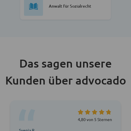
Anwalt für Sozialrecht
Das sagen unsere
Kunden über advocado
4,80 von 5 Sternen
Svenja R.