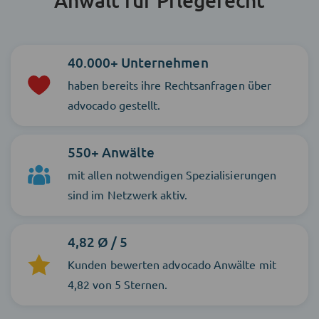
40.000+ Unternehmen
haben bereits ihre Rechtsanfragen über
advocado gestellt.
550+ Anwälte
mit allen notwendigen Spezialisierungen
sind im Netzwerk aktiv.
4,82 Ø / 5
Kunden bewerten advocado Anwälte mit
4,82 von 5 Sternen.