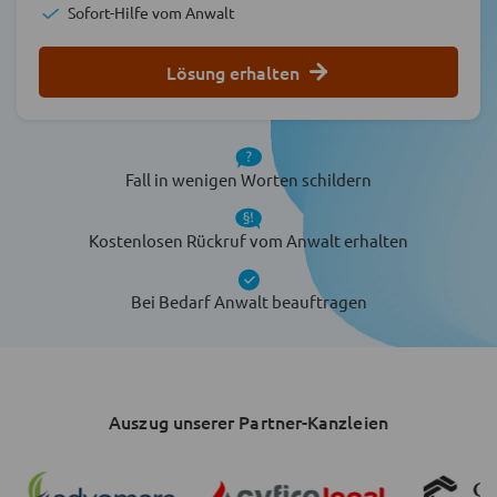
Sofort-Hilfe vom Anwalt
Lösung erhalten
Fall in wenigen Worten schildern
Kostenlosen Rückruf vom Anwalt erhalten
Bei Bedarf Anwalt beauftragen
Auszug unserer Partner-Kanzleien