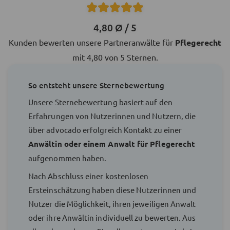
4,80 Ø / 5
Kunden bewerten unsere Partneranwälte für
Pflegerecht
mit 4,80 von 5 Sternen.
So entsteht unsere Sternebewertung
Unsere Sternebewertung basiert auf den
Erfahrungen von Nutzerinnen und Nutzern, die
über advocado erfolgreich Kontakt zu einer
Anwältin oder einem Anwalt für Pflegerecht
aufgenommen haben.
Nach Abschluss einer kostenlosen
Ersteinschätzung haben diese Nutzerinnen und
Nutzer die Möglichkeit, ihren jeweiligen Anwalt
oder ihre Anwältin individuell zu bewerten. Aus