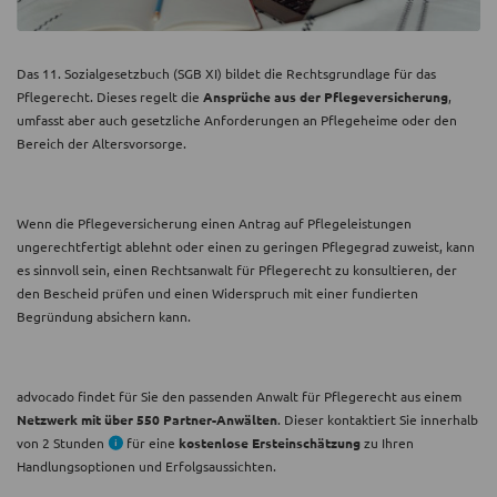
Das 11. Sozialgesetzbuch (SGB XI) bildet die Rechtsgrundlage für das
Pflegerecht. Dieses regelt die
Ansprüche aus der Pflegeversicherung
,
umfasst aber auch gesetzliche Anforderungen an Pflegeheime oder den
Bereich der Altersvorsorge.
Wenn die Pflegeversicherung einen Antrag auf Pflegeleistungen
ungerechtfertigt ablehnt oder einen zu geringen Pflegegrad zuweist, kann
es sinnvoll sein, einen Rechtsanwalt für Pflegerecht zu konsultieren, der
den Bescheid prüfen und einen Widerspruch mit einer fundierten
Begründung absichern kann.
advocado findet für Sie den passenden Anwalt für Pflegerecht aus einem
Netzwerk mit über 550 Partner-Anwälten
. Dieser kontaktiert Sie innerhalb
von 2 Stunden
für eine
kostenlose Ersteinschätzung
zu Ihren
Handlungsoptionen und Erfolgsaussichten.