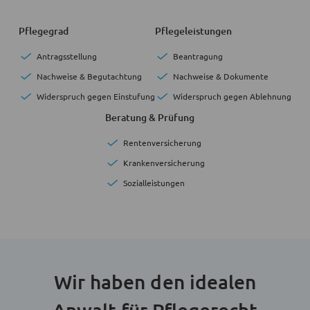
Pflegegrad
Pflegeleistungen
Antragsstellung
Beantragung
Nachweise & Begutachtung
Nachweise & Dokumente
Widerspruch gegen Einstufung
Widerspruch gegen Ablehnung
Beratung & Prüfung
Rentenversicherung
Krankenversicherung
Sozialleistungen
Wir haben den idealen
Anwalt für Pflegerecht