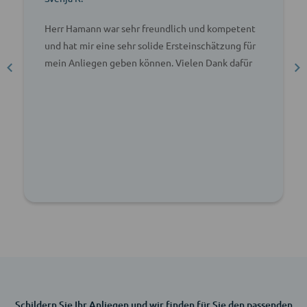
Herr Hamann war sehr freundlich und kompetent
und hat mir eine sehr solide Ersteinschätzung für
mein Anliegen geben können. Vielen Dank dafür
Schildern Sie Ihr Anliegen und wir finden für Sie den passenden