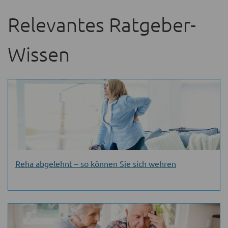
Relevantes Ratgeber-
Wissen
Reha abgelehnt – so können Sie sich wehren