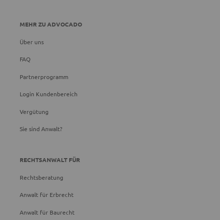
MEHR ZU ADVOCADO
Über uns
FAQ
Partnerprogramm
Login Kundenbereich
Vergütung
Sie sind Anwalt?
RECHTSANWALT FÜR
Rechtsberatung
Anwalt für Erbrecht
Anwalt für Baurecht