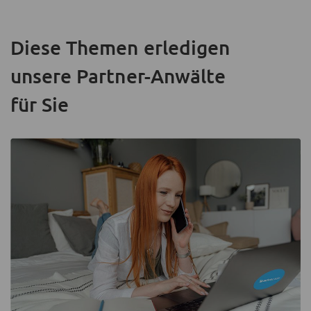
Diese Themen erledigen
unsere Partner-Anwälte
für Sie