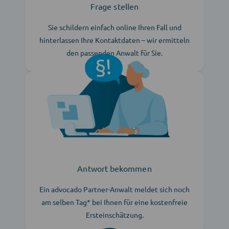
Frage stellen
Sie schildern einfach online Ihren Fall und
hinterlassen Ihre Kontaktdaten – wir ermitteln
den passenden Anwalt für Sie.
Antwort bekommen
Ein advocado Partner-Anwalt meldet sich noch
am selben Tag* bei Ihnen für eine kostenfreie
Ersteinschätzung.