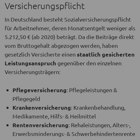
Versicherungspflicht
In Deutschland besteht Sozialversicherungspflicht
für Arbeitnehmer, deren Monatsentgelt weniger als
5.212,50 € (ab 2020) beträgt. Da die Beiträge direkt
vom Bruttogehalt abgezogen werden, haben
staatlich gesicherten
gesetzlich Versicherte einen
Leistungsanspruch
gegenüber den einzelnen
Versicherungsträgern:
Pflegeversicherung
: Pflegeleistungen &
Pflegegeld
Krankenversicherung
: Krankenbehandlung,
Medikamente, Hilfs- & Heilmittel
Rentenversicherung
: Rehaleistungen, Alters-,
Erwerbsminderungs- & Schwerbehindertenrente