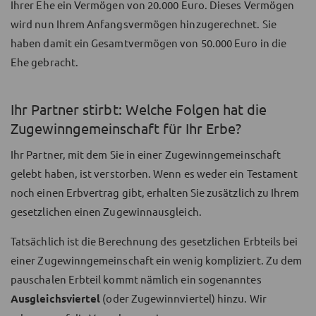
Ihrer Ehe ein Vermögen von 20.000 Euro. Dieses Vermögen
wird nun Ihrem Anfangsvermögen hinzugerechnet. Sie
haben damit ein Gesamtvermögen von 50.000 Euro in die
Ehe gebracht.
Ihr Partner stirbt: Welche Folgen hat die
Zugewinngemeinschaft für Ihr Erbe?
Ihr Partner, mit dem Sie in einer Zugewinngemeinschaft
gelebt haben, ist verstorben. Wenn es weder ein Testament
noch einen Erbvertrag gibt, erhalten Sie zusätzlich zu Ihrem
gesetzlichen einen Zugewinnausgleich.
Tatsächlich ist die Berechnung des gesetzlichen Erbteils bei
einer Zugewinngemeinschaft ein wenig kompliziert. Zu dem
pauschalen Erbteil kommt nämlich ein sogenanntes
Ausgleichsviertel
(oder Zugewinnviertel) hinzu. Wir