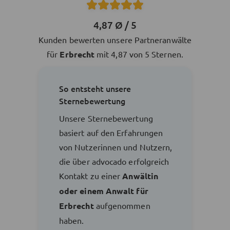
4,87 Ø / 5
Kunden bewerten unsere Partneranwälte
für
Erbrecht
mit 4,87 von 5 Sternen.
So entsteht unsere
Sternebewertung
Unsere Sternebewertung
basiert auf den Erfahrungen
von Nutzerinnen und Nutzern,
die über advocado erfolgreich
Kontakt zu einer
Anwältin
oder einem Anwalt für
Erbrecht
aufgenommen
haben.