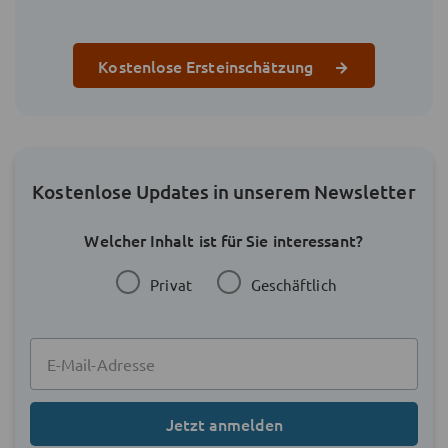
Kostenlose Ersteinschätzung
Kostenlose Updates in unserem Newsletter
Welcher Inhalt ist für Sie interessant?
Privat
Geschäftlich
Jetzt anmelden