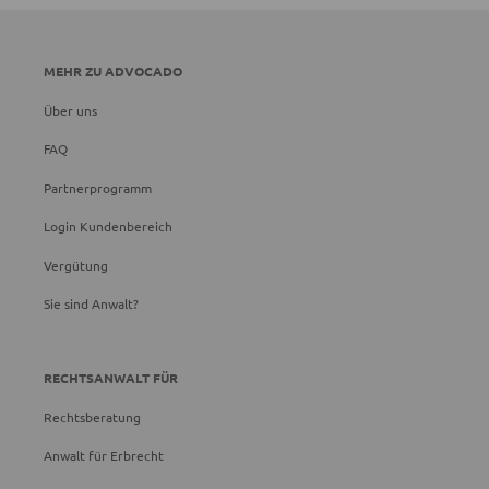
MEHR ZU ADVOCADO
Über uns
FAQ
Partnerprogramm
Login Kundenbereich
Vergütung
Sie sind Anwalt?
RECHTSANWALT FÜR
Rechtsberatung
Anwalt für Erbrecht