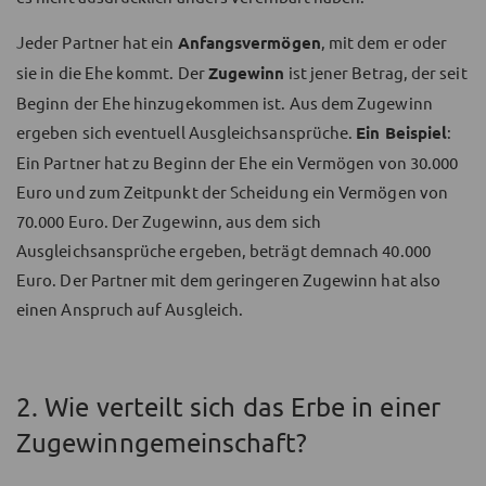
Jeder Partner hat ein
Anfangsvermögen
, mit dem er oder
sie in die Ehe kommt. Der
Zugewinn
ist jener Betrag, der seit
Beginn der Ehe hinzugekommen ist. Aus dem Zugewinn
ergeben sich eventuell Ausgleichsansprüche.
Ein Beispiel
:
Ein Partner hat zu Beginn der Ehe ein Vermögen von 30.000
Euro und zum Zeitpunkt der Scheidung ein Vermögen von
70.000 Euro. Der Zugewinn, aus dem sich
Ausgleichsansprüche ergeben, beträgt demnach 40.000
Euro. Der Partner mit dem geringeren Zugewinn hat also
einen Anspruch auf Ausgleich.
2. Wie verteilt sich das Erbe in einer
Zugewinngemeinschaft?