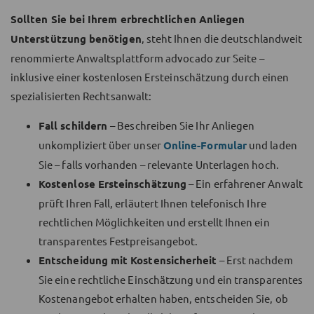
Sollten Sie bei Ihrem erbrechtlichen Anliegen
Unterstützung benötigen
, steht Ihnen die deutschlandweit
renommierte Anwaltsplattform advocado zur Seite –
inklusive einer kostenlosen Ersteinschätzung durch einen
spezialisierten Rechtsanwalt:
Fall schildern
– Beschreiben Sie Ihr Anliegen
unkompliziert über unser
Online-Formular
und laden
Sie – falls vorhanden – relevante Unterlagen hoch.
Kostenlose Ersteinschätzung
– Ein erfahrener Anwalt
prüft Ihren Fall, erläutert Ihnen telefonisch Ihre
rechtlichen Möglichkeiten und erstellt Ihnen ein
transparentes Festpreisangebot.
Entscheidung mit Kostensicherheit
– Erst nachdem
Sie eine rechtliche Einschätzung und ein transparentes
Kostenangebot erhalten haben, entscheiden Sie, ob