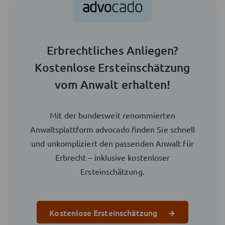
Erbrechtliches Anliegen?
Kostenlose Ersteinschätzung
vom Anwalt erhalten!
Mit der bundesweit renommierten
Anwaltsplattform advocado finden Sie schnell
und unkompliziert den passenden Anwalt für
Erbrecht – inklusive kostenloser
Ersteinschätzung.
Kostenlose Ersteinschätzung