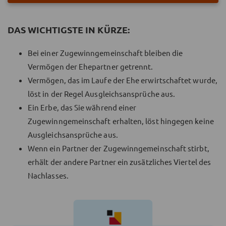
DAS WICHTIGSTE IN KÜRZE:
Bei einer Zugewinngemeinschaft bleiben die
Vermögen der Ehepartner getrennt.
Vermögen, das im Laufe der Ehe erwirtschaftet wurde,
löst in der Regel Ausgleichsansprüche aus.
Ein Erbe, das Sie während einer
Zugewinngemeinschaft erhalten, löst hingegen keine
Ausgleichsansprüche aus.
Wenn ein Partner der Zugewinngemeinschaft stirbt,
erhält der andere Partner ein zusätzliches Viertel des
Nachlasses.