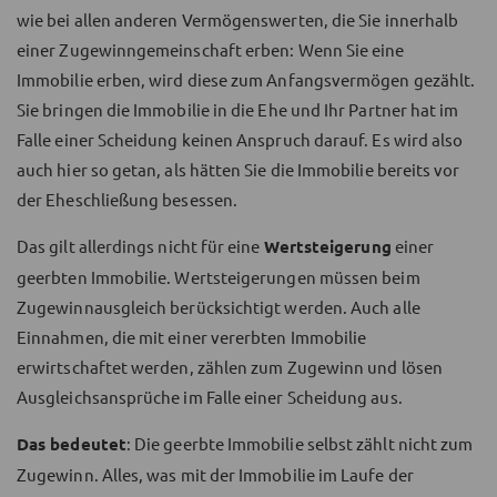
wie bei allen anderen Vermögenswerten, die Sie innerhalb
einer Zugewinngemeinschaft erben: Wenn Sie eine
Immobilie erben, wird diese zum Anfangsvermögen gezählt.
Sie bringen die Immobilie in die Ehe und Ihr Partner hat im
Falle einer Scheidung keinen Anspruch darauf. Es wird also
auch hier so getan, als hätten Sie die Immobilie bereits vor
der Eheschließung besessen.
Das gilt allerdings nicht für eine
Wertsteigerung
einer
geerbten Immobilie. Wertsteigerungen müssen beim
Zugewinnausgleich berücksichtigt werden. Auch alle
Einnahmen, die mit einer vererbten Immobilie
erwirtschaftet werden, zählen zum Zugewinn und lösen
Ausgleichsansprüche im Falle einer Scheidung aus.
Das bedeutet
: Die geerbte Immobilie selbst zählt nicht zum
Zugewinn. Alles, was mit der Immobilie im Laufe der