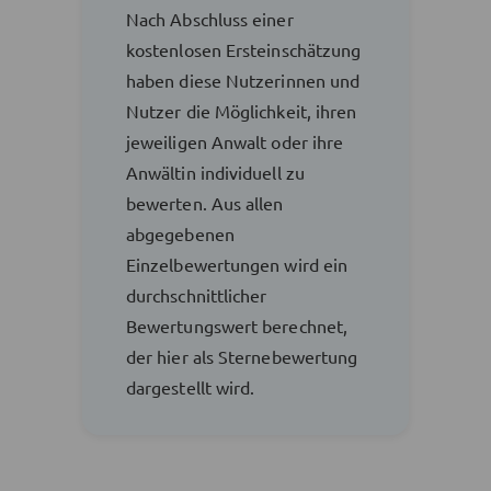
Nach Abschluss einer
kostenlosen Ersteinschätzung
haben diese Nutzerinnen und
Nutzer die Möglichkeit, ihren
jeweiligen Anwalt oder ihre
Anwältin individuell zu
bewerten. Aus allen
abgegebenen
Einzelbewertungen wird ein
durchschnittlicher
Bewertungswert berechnet,
der hier als Sternebewertung
dargestellt wird.