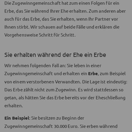
Die Zugewinngemeinschaft hat zum einen Folgen für ein
Erbe, das Sie während Ihrer Ehe erhalten. Zum anderen aber
auch für das Erbe, das Sie erhalten, wenn Ihr Partner vor
Ihnen stirbt. Wir schauen auf beide Fälle und erklären die
Vorgehensweise Schritt für Schritt.
Sie erhalten während der Ehe ein Erbe
Wir nehmen folgenden Fall an: Sie leben in einer
Zugewinngemeinschaft und erhalten ein
Erbe
, zum Beispiel
von einem verstorbenen Verwandten. Die Lage ist eindeutig:
Das Erbe zählt nicht zum Zugewinn. Es wird stattdessen so
getan, als hätten Sie das Erbe bereits vor der Eheschließung
erhalten.
Ein Beispiel
: Sie besitzen zu Beginn der
Zugewinngemeinschaft 30.000 Euro. Sie erben während