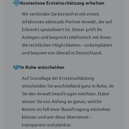
Kostenlose Ersteinschätzung erhalten
Wir verbinden Sie kostenfrei mit einem
erfahrenen advocado Partner-Anwalt, der auf
Erbrecht spezialisiert ist. Dieser prüft Ihr
Anliegen und bespricht telefonisch mit Ihnen
die rechtlichen Möglichkeiten – unkompliziert
und bequem von überall in Deutschland.
In Ruhe entscheiden
Auf Grundlage der Ersteinschätzung
entscheiden Sie anschließend ganz in Ruhe, ob
Sie den Anwalt beauftragen möchten. Dabei
wissen Sie von Anfang an genau, welche
Kosten im Fall einer Beauftragung entstehen
können und wer diese übernimmt –
transparent und planbar.