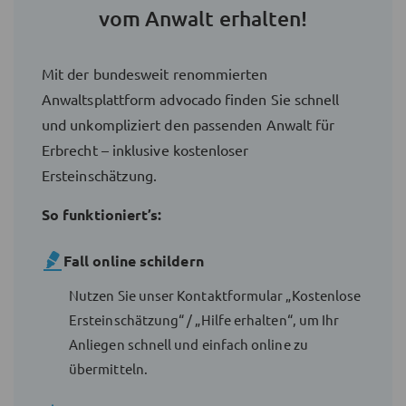
vom Anwalt erhalten!
Mit der bundesweit renommierten
Anwaltsplattform advocado finden Sie schnell
und unkompliziert den passenden Anwalt für
Erbrecht – inklusive kostenloser
Ersteinschätzung.
So funktioniert’s:
Fall online schildern
Nutzen Sie unser Kontaktformular „Kostenlose
Ersteinschätzung“ / „Hilfe erhalten“, um Ihr
Anliegen schnell und einfach online zu
übermitteln.