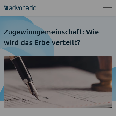
Zugewinngemeinschaft: Wie
wird das Erbe verteilt?