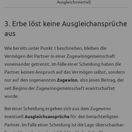
Ausgleichsviertel)
3. Erbe löst keine Ausgleichansprüche
aus
Wie bereits unter Punkt 1 beschrieben, bleiben die
Vermögen der Partner in einer Zugewinngemeinschaft
voneinander getrennt. Im Falle einer Scheidung haben die
Partner keinen Anspruch auf das Vermögen selbst, sondern
nur auf den sogenannten
Zugewinn
, also jenen Betrag, der
seit Beginn der Zugewinngemeinschaft erwirtschaftet
wurde.
Bei einer Scheidung ergeben sich aus dem Zugewinn
eventuell
Ausgleichsansprüche
für den benachteiligten
Partner. Im Falle einer Scheidung ist die Lage überschaubar: