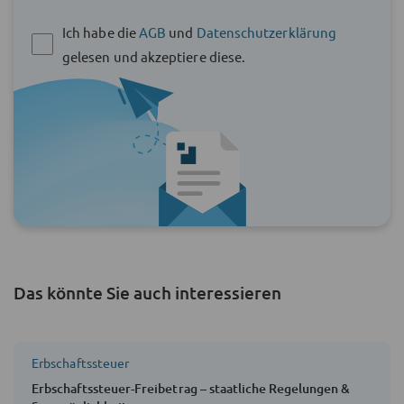
Ich habe die
AGB
und
Datenschutzerklärung
gelesen und akzeptiere diese.
Das könnte Sie auch interessieren
Erbschaftssteuer
Erbschaftssteuer-Freibetrag – staatliche Regelungen &