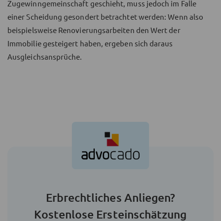
Zugewinngemeinschaft geschieht, muss jedoch im Falle
einer Scheidung gesondert betrachtet werden: Wenn also
beispielsweise Renovierungsarbeiten den Wert der
Immobilie gesteigert haben, ergeben sich daraus
Ausgleichsansprüche.
Erbrechtliches Anliegen?
Kostenlose Ersteinschätzung