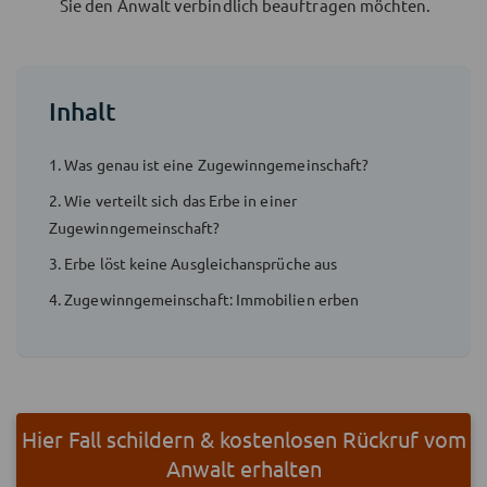
Sie den Anwalt verbindlich beauftragen möchten.
Inhalt
1. Was genau ist eine Zugewinngemeinschaft?
2. Wie verteilt sich das Erbe in einer
Zugewinngemeinschaft?
3. Erbe löst keine Ausgleichansprüche aus
4. Zugewinngemeinschaft: Immobilien erben
Hier Fall schildern & kostenlosen Rückruf vom
Anwalt erhalten